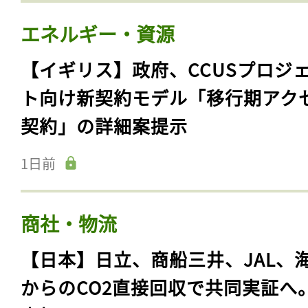
エネルギー・資源
【イギリス】政府、CCUSプロジ
ト向け新契約モデル「移行期アク
契約」の詳細案提示
1日前
商社・物流
【日本】日立、商船三井、JAL、
からのCO2直接回収で共同実証へ