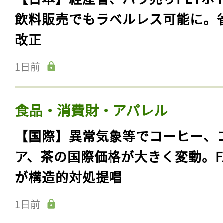
飲料販売でもラベルレス可能に。
改正
1日前
食品・消費財・アパレル
【国際】異常気象等でコーヒー、
ア、茶の国際価格が大きく変動。F
が構造的対処提唱
1日前