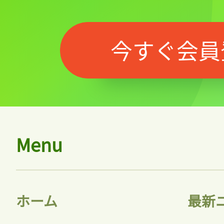
今すぐ会員
Menu
ホーム
最新