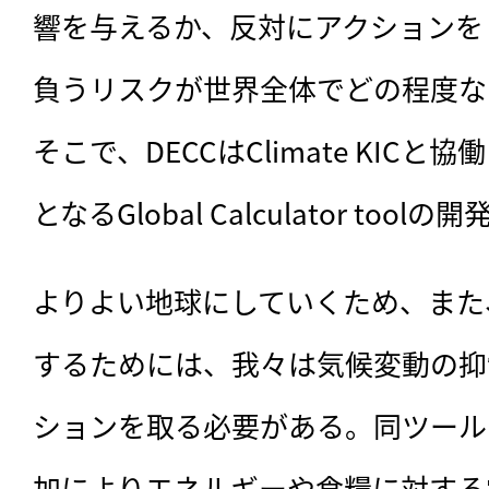
響を与えるか、反対にアクションを
負うリスクが世界全体でどの程度な
そこで、DECCはClimate KIC
となるGlobal Calculator tool
よりよい地球にしていくため、また
するためには、我々は気候変動の抑
ションを取る必要がある。同ツール
加によりエネルギーや食糧に対する