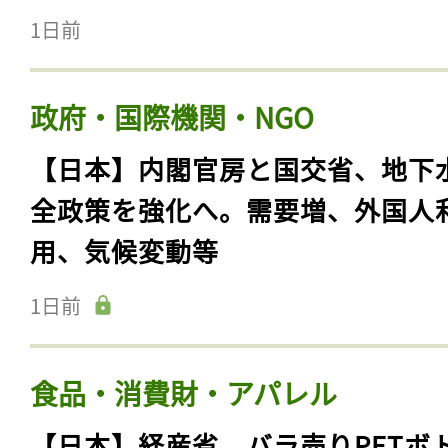
1日前
政府・国際機関・NGO
【日本】内閣官房と国交省、地下
全政策を強化へ。需要増、外国人
用、気候変動等
1日前
食品・消費財・アパレル
【日本】経産省、バラ売りPETボ