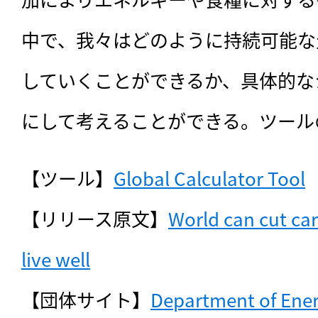
中で、我々はどのように持続可能な
していくことができるか、具体的な
にして考えることができる。ツール
【ツール】
Global Calculator Tool
【リリース原文】
World can cut ca
live well
【団体サイト】
Department of Ene