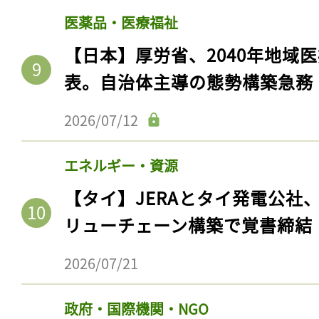
医薬品・医療福祉
【日本】厚労省、2040年地域
表。自治体主導の態勢構築急務
2026/07/12
エネルギー・資源
【タイ】JERAとタイ発電公社
記事をお気に入りに
リューチェーン構築で覚書締結
ログインが必
2026/07/21
政府・国際機関・NGO