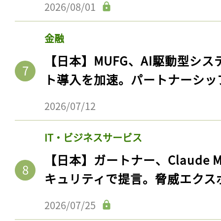
2026/08/01
金融
【日本】MUFG、AI駆動型シス
ト導入を加速。パートナーシッ
2026/07/12
IT・ビジネスサービス
【日本】ガートナー、Claude 
キュリティで提言。脅威エクス
2026/07/25