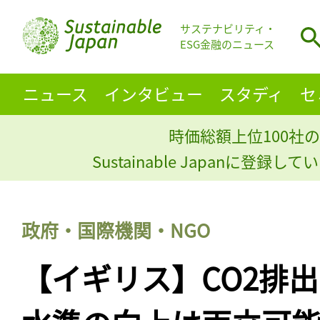
サステナビリティ・
ESG金融のニュース
ニュース
インタビュー
スタディ
セ
時価総額上位100社の
Sustainable Japanに登録
政府・国際機関・NGO
【イギリス】CO2排