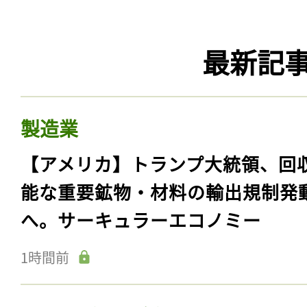
最新記
製造業
【アメリカ】トランプ大統領、回
能な重要鉱物・材料の輸出規制発
へ。サーキュラーエコノミー
1時間前