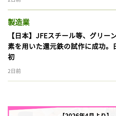
製造業
【日本】JFEスチール等、グリー
素を用いた還元鉄の試作に成功。
初
2日前