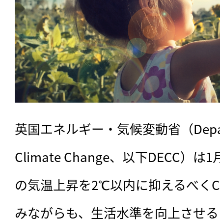
英国エネルギー・気候変動省（Departmen
Climate Change、以下DECC）
の気温上昇を2℃以内に抑えるべくC
みながらも、生活水準を向上させる