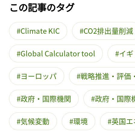
この記事のタグ
Climate KIC
CO2排出量削減
Global Calculator tool
イギ
ヨーロッパ
戦略推進・評価
政府・国際機関
政府・国際
気候変動
環境
英国エ