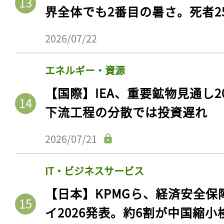
界全体でも2番目の暑さ。死者25
2026/07/22
エネルギー・資源
【国際】IEA、重要鉱物見通し2
下流工程の分散では投資遅れ
2026/07/21
IT・ビジネスサービス
【日本】KPMGら、経済安全
イ2026発表。約6割が中国縮小