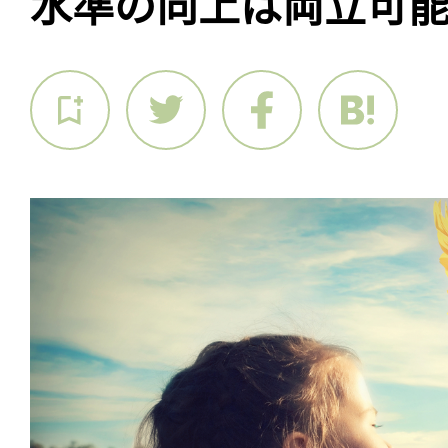
水準の向上は両立可