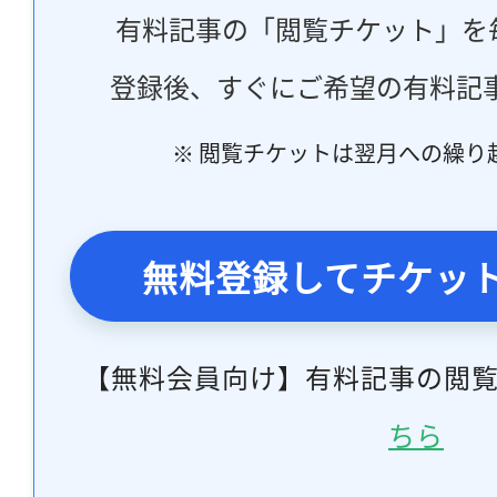
有料記事の「閲覧チケット」を
登録後、すぐにご希望の有料記
※ 閲覧チケットは翌月への繰り
無料登録してチケッ
【無料会員向け】有料記事の閲
ちら