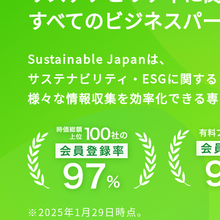
すべてのビジネスパ
Sustainable Japanは、
サステナビリティ・ESGに関する
様々な情報収集を効率化できる専
※2025年1月29日時点。