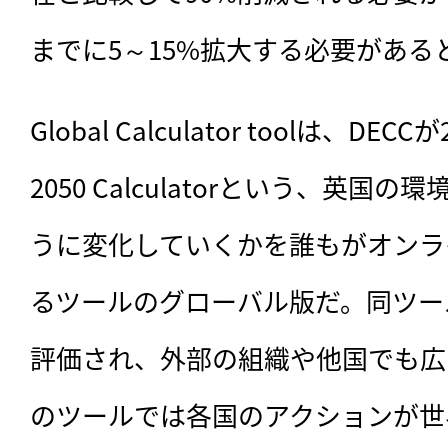
までに5～15%拡大する必要がある
Global Calculator toolは、DE
2050 Calculatorという、英国
うに変化していくかを誰もがオンラ
るツールのグローバル版だ。同ツー
評価され、外部の組織や他国でも広
のツールでは各国のアクションが世