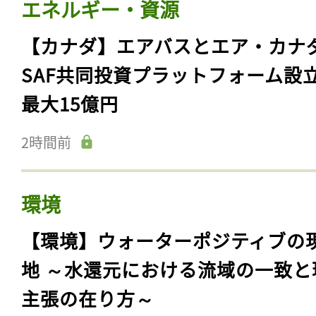
エネルギー・資源
【カナダ】エアバスとエア・カナ
SAF共同投資プラットフォーム設
最大15億円
2時間前
環境
【環境】ウォーターポジティブの
地 ～水還元における流域の一致と
主張の在り方～