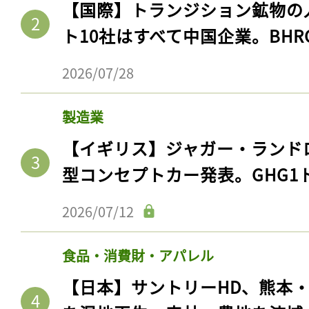
【国際】トランジション鉱物の
ト10社はすべて中国企業。BHR
2026/07/28
製造業
【イギリス】ジャガー・ランド
型コンセプトカー発表。GHG1
2026/07/12
食品・消費財・アパレル
【日本】サントリーHD、熊本