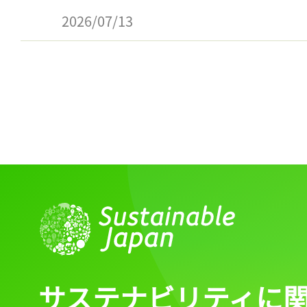
2026/07/13
サステナビリティに