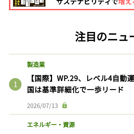
注目のニュ
製造業
【国際】WP.29、レベル4自
国は基準詳細化で一歩リード
2026/07/13
エネルギー・資源