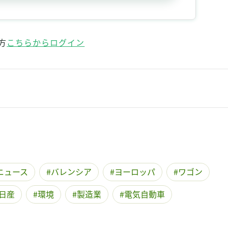
方
こちらからログイン
ニュース
バレンシア
ヨーロッパ
ワゴン
日産
環境
製造業
電気自動車