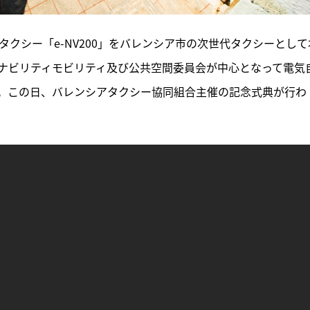
タクシー「e-NV200」をバレンシア市の次世代タクシーとして
ナビリティモビリティ及び公共空間委員会が中心となって電気
選定。この日、バレンシアタクシー協同組合主催の記念式典が行わ