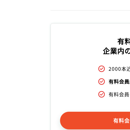
有
企業内
2000
有料会員
有料会員
有料会