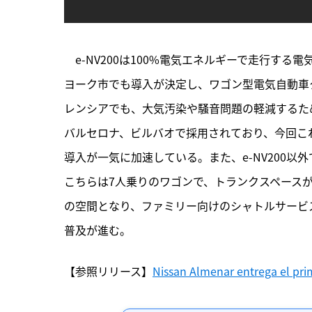
　e-NV200は100%電気エネルギーで走行す
ヨーク市でも導入が決定し、ワゴン型電気自動車
レンシアでも、大気汚染や騒音問題の軽減するた
バルセロナ、ビルバオで採用されており、今回こ
導入が一気に加速している。また、e-NV200
こちらは7人乗りのワゴンで、トランクスペースが
の空間となり、ファミリー向けのシャトルサービ
普及が進む。
【参照リリース】
Nissan Almenar entrega el pri