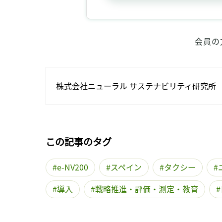
会員の
株式会社ニューラル サステナビリティ研究所
この記事のタグ
e-NV200
スペイン
タクシー
導入
戦略推進・評価・測定・教育