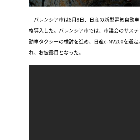
　バレンシア市は8月8日、日産の新型電気自動車
格導入した。バレンシア市では、市議会のサステ
動車タクシーの検討を進め、日産e-NV200を
れ、お披露目となった。