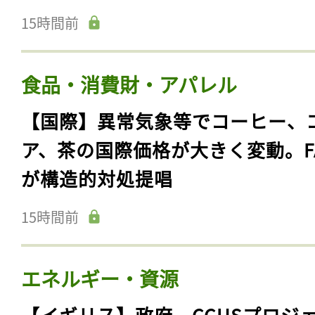
15時間前
食品・消費財・アパレル
【国際】異常気象等でコーヒー、
ア、茶の国際価格が大きく変動。F
が構造的対処提唱
15時間前
エネルギー・資源
【イギリス】政府、CCUSプロジ