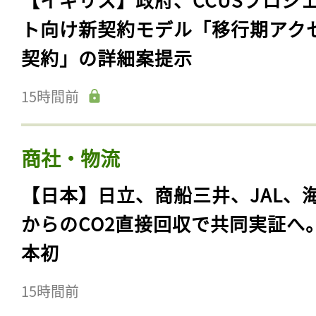
ト向け新契約モデル「移行期アク
契約」の詳細案提示
15時間前
商社・物流
【日本】日立、商船三井、JAL、
からのCO2直接回収で共同実証へ
本初
15時間前