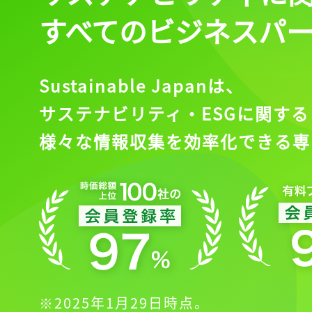
すべてのビジネスパ
Sustainable Japanは、
サステナビリティ・ESGに関する
様々な情報収集を効率化できる専
※2025年1月29日時点。