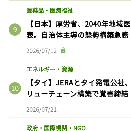
ログイン
医薬品・医療福祉
【日本】厚労省、2040年地域
表。自治体主導の態勢構築急務
会員登録
2026/07/12
エネルギー・資源
【タイ】JERAとタイ発電公社
リューチェーン構築で覚書締結
2026/07/21
政府・国際機関・NGO