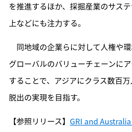
を推進するほか、採掘産業のサステ
上などにも注力する。
　同地域の企業らに対して人権や環
グローバルのバリューチェーンにア
することで、アジアにクラス数百万
脱出の実現を目指す。
【参照リリース】
GRI and Australia