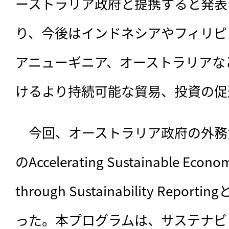
ーストラリア政府と提携すると発表
り、今後はインドネシアやフィリピ
アニューギニア、オーストラリアな
けるより持続可能な貿易、投資の促
　今回、オーストラリア政府の外務貿
のAccelerating Sustainable Econo
through Sustainability Rep
った。本プログラムは、サステナビ