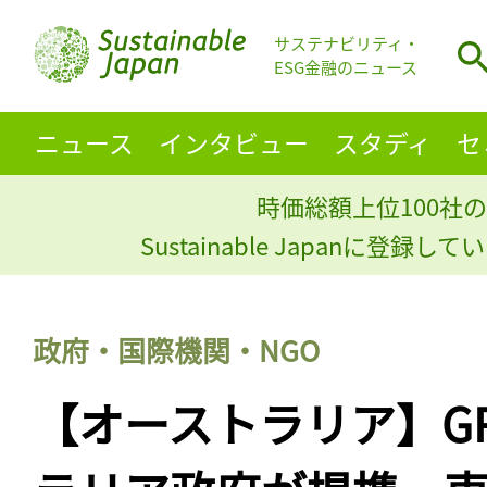
サステナビリティ・
ESG金融のニュース
ニュース
インタビュー
スタディ
セ
時価総額上位100社の
Sustainable Japanに登録
政府・国際機関・NGO
【オーストラリア】G