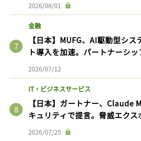
2026/08/01
金融
【日本】MUFG、AI駆動型シス
ト導入を加速。パートナーシッ
2026/07/12
IT・ビジネスサービス
記事をお気に入りに
【日本】ガートナー、Claude 
ログインが必
キュリティで提言。脅威エクス
2026/07/25