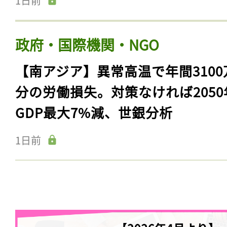
1日前
政府・国際機関・NGO
【南アジア】異常高温で年間3100
分の労働損失。対策なければ2050
GDP最大7%減、世銀分析
1日前