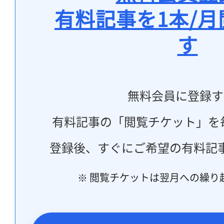
有料記事を1本/
す
無料会員に登録す
有料記事の「閲覧チケット」を
登録後、すぐにご希望の有料記
※ 閲覧チケットは翌月への繰り