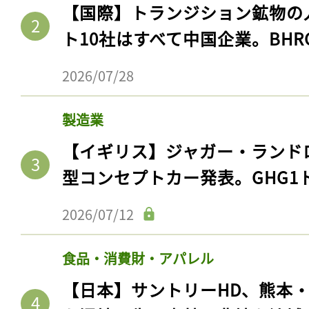
【国際】トランジション鉱物の
ト10社はすべて中国企業。BHR
2026/07/28
製造業
【イギリス】ジャガー・ランド
型コンセプトカー発表。GHG1
2026/07/12
食品・消費財・アパレル
【日本】サントリーHD、熊本