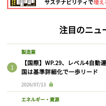
注目のニュ
製造業
【国際】WP.29、レベル4自
国は基準詳細化で一歩リード
2026/07/13
エネルギー・資源