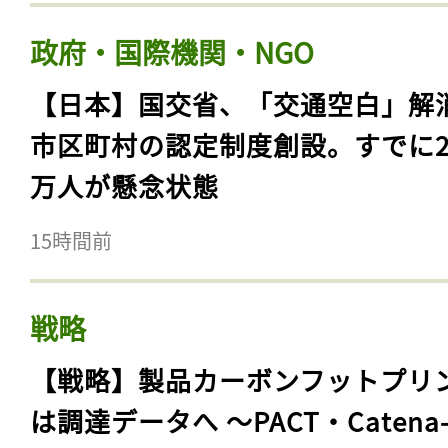
政府・国際機関・NGO
【日本】国交省、「交通空白」解
市区町村の認定制度創設。すでに23
万人が懸念状態
15時間前
戦略
【戦略】製品カーボンフットプリ
は調達データへ 〜PACT・Catena