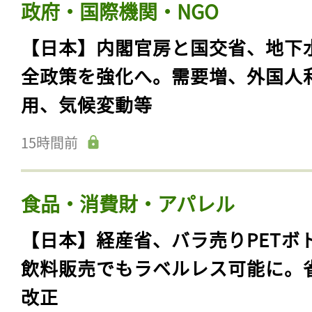
政府・国際機関・NGO
【日本】内閣官房と国交省、地下
全政策を強化へ。需要増、外国人
用、気候変動等
15時間前
食品・消費財・アパレル
【日本】経産省、バラ売りPETボ
飲料販売でもラベルレス可能に。
改正