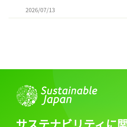
2026/07/13
サステナビリティに