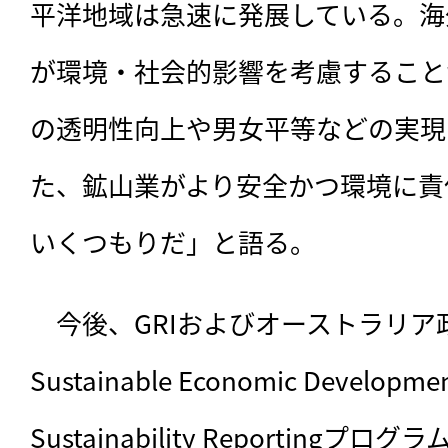
平洋地域は急速に発展している。海
が環境・社会的影響を考慮すること
の透明性向上や男女平等などの実現
た、鉱山業がより安全かつ環境に責
いくつもりだ」と語る。
　今後、GRIおよびオーストラリア政府はA
Sustainable Economic Developmen
Sustainability Reportin