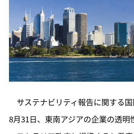
　サステナビリティ報告に関する国
8月31日、東南アジアの企業の透