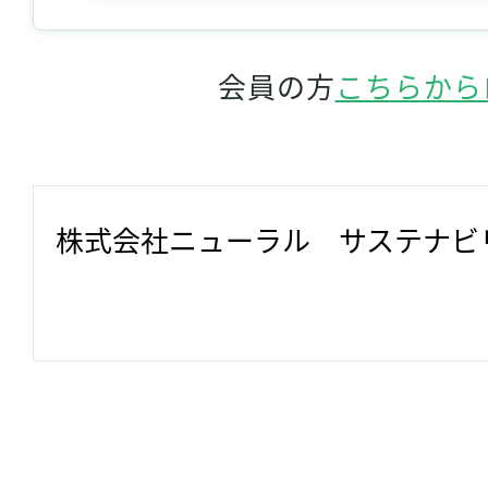
会員の方
こちらから
株式会社ニューラル　サステナビ