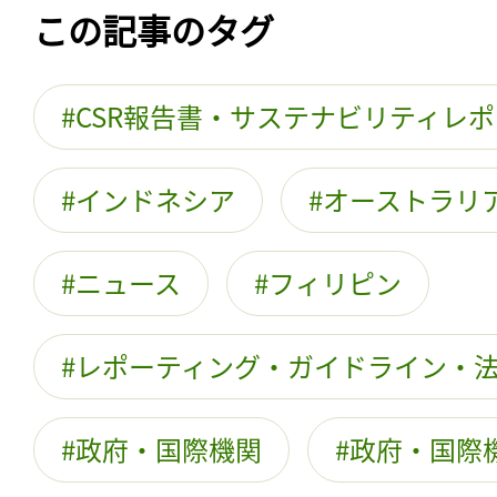
この記事のタグ
CSR報告書・サステナビリティレ
インドネシア
オーストラリ
ニュース
フィリピン
レポーティング・ガイドライン・
政府・国際機関
政府・国際