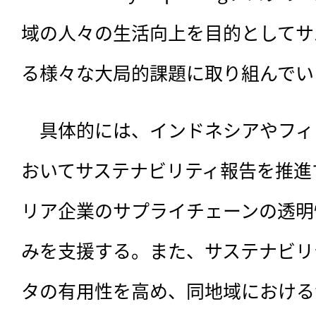
域の人々の生活向上を目的としてサ
る様々な大局的課題に取り組んでい
　具体的には、インドネシアやフィ
おいてサステナビリティ報告を推進
リア企業のサプライチェーンの透明
みを支援する。また、サステナビリ
タの有用性を高め、同地域における