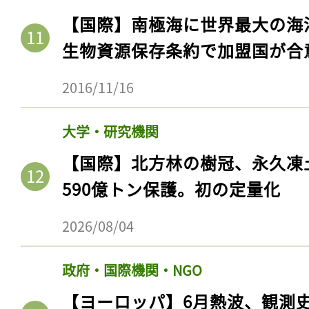
【国際】南極海に世界最大の海
生物資源保存条約で加盟国が合
2016/11/16
大学・研究機関
【国際】北方林の樹冠、永久凍
590億トン保護。初の定量化
2026/08/04
政府・国際機関・NGO
【ヨーロッパ】6月熱波、観測