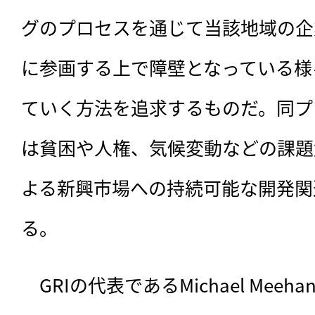
グのプロセスを通じて当該地域の企
に参画する上で障壁となっている様
ていく方法を追求するものだ。同プ
は貧困や人権、気候変動などの課題
よる新興市場への持続可能な開発関
る。
　GRIの代表であるMichael Me