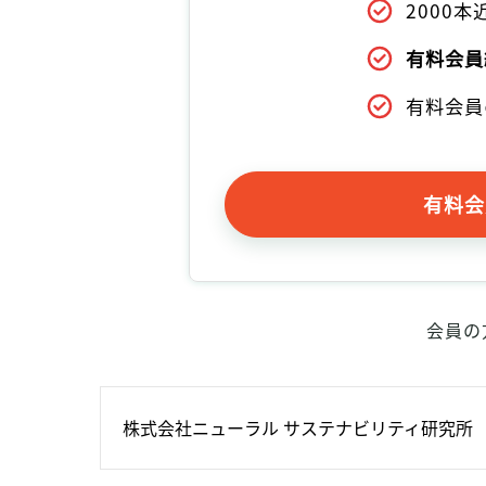
2000
有料会員
有料会員
有料会
会員の
株式会社ニューラル サステナビリティ研究所