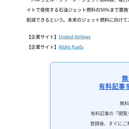
イトで使用する石油ジェット燃料の50%まで置換
削減できるという。未来のジェット燃料に向けて
【企業サイト】
United Airlines
【企業サイト】
AltAir Fuels
無
有料記事
無
有料記事の「閲覧
登録後、すぐにご