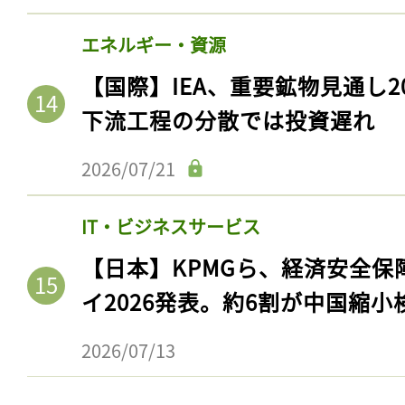
エネルギー・資源
【国際】IEA、重要鉱物見通し2
下流工程の分散では投資遅れ
2026/07/21
IT・ビジネスサービス
【日本】KPMGら、経済安全
イ2026発表。約6割が中国縮小
2026/07/13