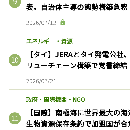
表。自治体主導の態勢構築急務
2026/07/12
エネルギー・資源
【タイ】JERAとタイ発電公社
リューチェーン構築で覚書締結
2026/07/21
記事をお気に入りに
政府・国際機関・NGO
ログインが必
【国際】南極海に世界最大の海
生物資源保存条約で加盟国が合