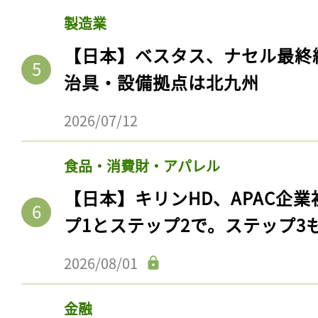
製造業
【日本】ベスタス、ナセル最終
治具・設備拠点は北九州
2026/07/12
食品・消費財・アパレル
【日本】キリンHD、APAC企業
プ1とステップ2で。ステップ3
2026/08/01
金融