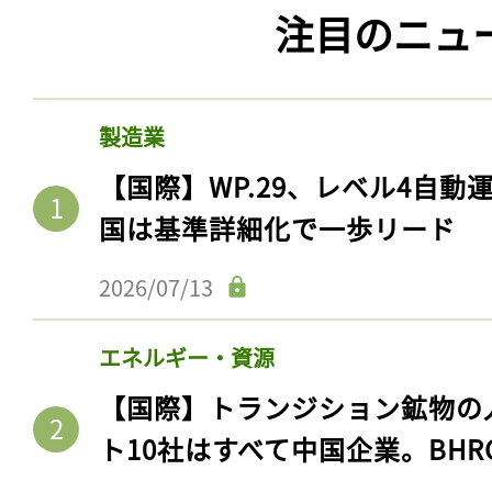
注目のニュ
製造業
【国際】WP.29、レベル4自
国は基準詳細化で一歩リード
2026/07/13
エネルギー・資源
【国際】トランジション鉱物の
ト10社はすべて中国企業。BHR