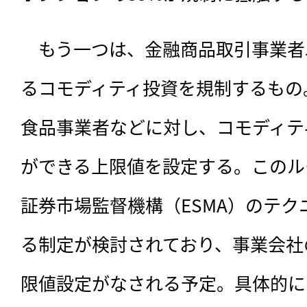
　もう一つは、金融商品取引事業者
るコモディティ投資を規制するもの
食品事業者などに対し、コモディテ
ができる上限値を設定する。このル
証券市場監督機構（ESMA）のテ
る制定が検討されており、事業会社
限値設定がなされる予定。具体的に