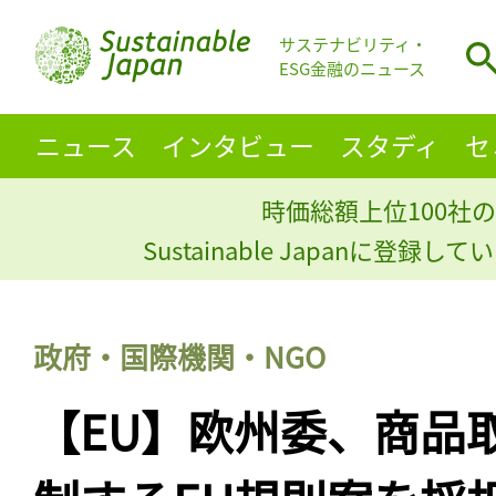
サステナビリティ・
ESG金融のニュース
ニュース
インタビュー
スタディ
セ
時価総額上位100社の
Sustainable Japanに登録
政府・国際機関・NGO
【EU】欧州委、商品