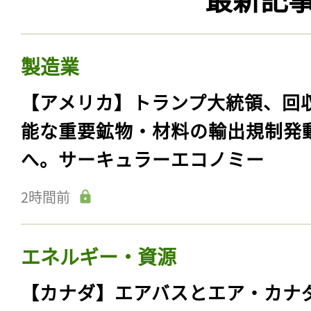
製造業
【アメリカ】トランプ大統領、回
能な重要鉱物・材料の輸出規制発
へ。サーキュラーエコノミー
2時間前
エネルギー・資源
【カナダ】エアバスとエア・カナ