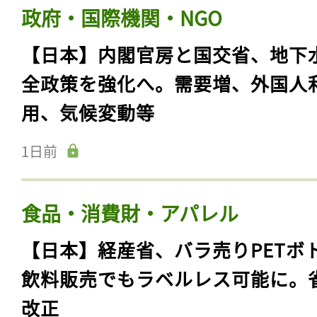
政府・国際機関・NGO
【日本】内閣官房と国交省、地下
全政策を強化へ。需要増、外国人
用、気候変動等
1日前
食品・消費財・アパレル
【日本】経産省、バラ売りPETボ
飲料販売でもラベルレス可能に。
改正