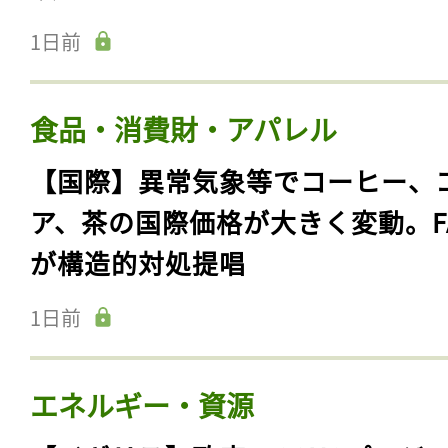
1日前
食品・消費財・アパレル
【国際】異常気象等でコーヒー、
ア、茶の国際価格が大きく変動。F
が構造的対処提唱
1日前
エネルギー・資源