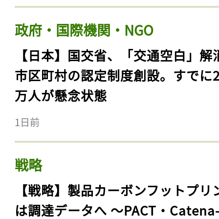
政府・国際機関・NGO
【日本】国交省、「交通空白」解
市区町村の認定制度創設。すでに23
万人が懸念状態
1日前
戦略
【戦略】製品カーボンフットプリ
は調達データへ 〜PACT・Catena