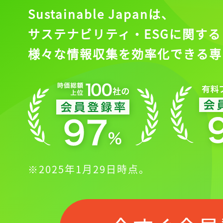
Sustainable Japanは、
サステナビリティ・ESGに関する
様々な情報収集を効率化できる専
※2025年1月29日時点。