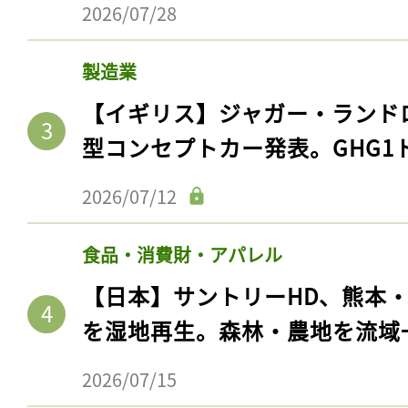
2026/07/28
製造業
【イギリス】ジャガー・ランド
型コンセプトカー発表。GHG1
2026/07/12
食品・消費財・アパレル
【日本】サントリーHD、熊本
を湿地再生。森林・農地を流域
2026/07/15