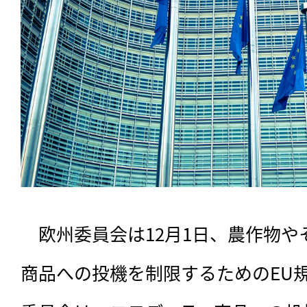
　欧州委員会は12月1日、農作物や
商品への投機を制限するためのEU