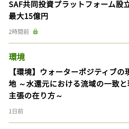
SAF共同投資プラットフォーム設
最大15億円
2時間前
環境
【環境】ウォーターポジティブの
地 ～水還元における流域の一致と
主張の在り方～
1日前