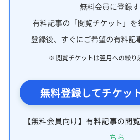
無料会員に登録す
有料記事の「閲覧チケット」を
登録後、すぐにご希望の有料記
※ 閲覧チケットは翌月への繰り
無料登録してチケッ
【無料会員向け】有料記事の閲
ちら