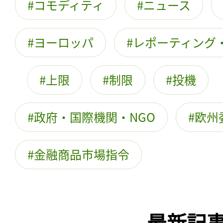
コモディティ
ニュース
ヨーロッパ
レポーティング
上限
制限
投機
政府・国際機関・NGO
欧州
金融商品市場指令
最新記