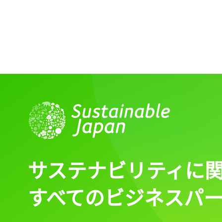
サステナビリティに
すべてのビジネスパ