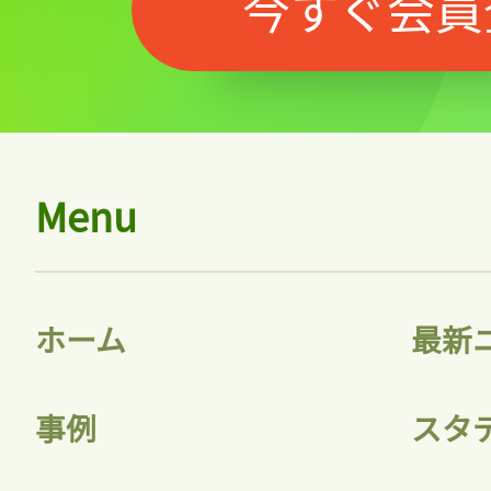
今すぐ会員
Menu
ホーム
最新
事例
スタ