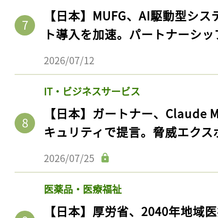
【日本】MUFG、AI駆動型シス
ト導入を加速。パートナーシッ
2026/07/12
IT・ビジネスサービス
【日本】ガートナー、Claude 
キュリティで提言。脅威エクス
2026/07/25
医薬品・医療福祉
【日本】厚労省、2040年地域