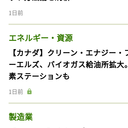
1日前
エネルギー・資源
【カナダ】クリーン・エナジー・
ーエルズ、バイオガス給油所拡大
素ステーションも
1日前
製造業