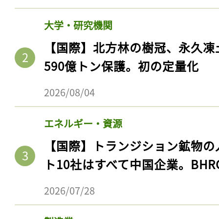
大学・研究機関
【国際】北方林の樹冠、永久凍
590億トン保護。初の定量化
2026/08/04
エネルギー・資源
【国際】トランジション鉱物の
ト10社はすべて中国企業。BHR
2026/07/28