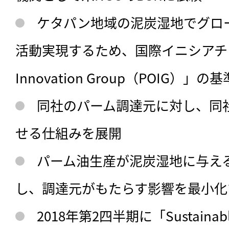
ケタパン地域の泥炭湿地でグロ
活動実現するため、国際イニシアチブ「P
Innovation Group（POIG）」
同社のパーム調達元に対し、同
せる仕組みを展開
パーム油生産が泥炭湿地に与え
し、調達元がもたらす影響を最小化
2018年第2四半期に「Sustainable 