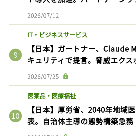
ログイン
2026/07/12
IT・ビジネスサービス
会員登録
【日本】ガートナー、Claude 
キュリティで提言。脅威エクス
2026/07/25
医薬品・医療福祉
【日本】厚労省、2040年地域
表。自治体主導の態勢構築急務