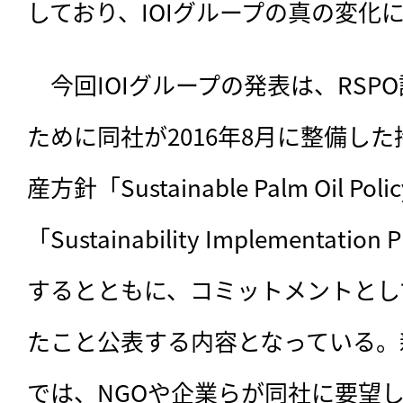
しており、IOIグループの真の変化
　今回IOIグループの発表は、RSP
ために同社が2016年8月に整備し
産方針「Sustainable Palm Oil
「Sustainability Implementa
するとともに、コミットメントとし
たこと公表する内容となっている。
では、NGOや企業らが同社に要望