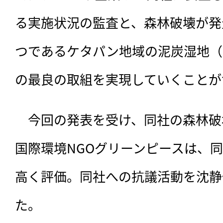
る実施状況の監査と、森林破壊が発
つであるケタパン地域の泥炭湿地（
の最良の取組を実現していくことが
　今回の発表を受け、同社の森林破
国際環境NGOグリーンピースは、
高く評価。同社への抗議活動を沈静
た。