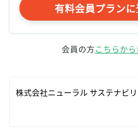
有料会員プランに
会員の方
こちらから
株式会社ニューラル サステナビ