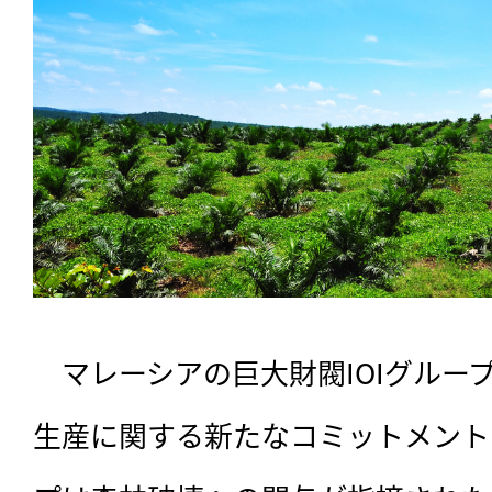
　マレーシアの巨大財閥IOIグループ
生産に関する新たなコミットメントを