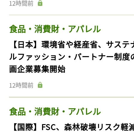
12時間前
食品・消費財・アパレル
【日本】環境省や経産省、サステ
ルファッション・パートナー制度
画企業募集開始
12時間前
食品・消費財・アパレル
【国際】FSC、森林破壊リスク軽