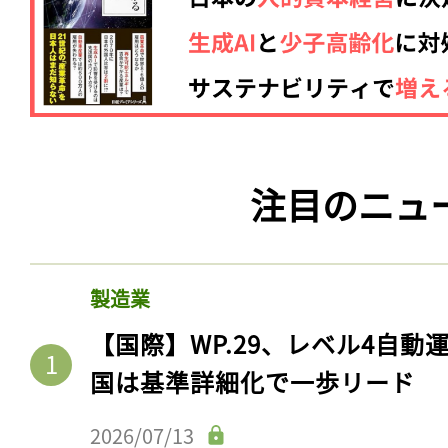
注目のニュ
製造業
【国際】WP.29、レベル4自
国は基準詳細化で一歩リード
2026/07/13