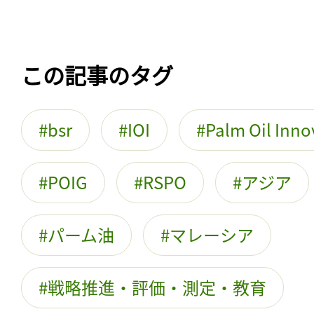
この記事のタグ
bsr
IOI
Palm Oil Inn
POIG
RSPO
アジア
パーム油
マレーシア
戦略推進・評価・測定・教育