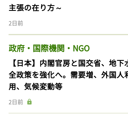
主張の在り方～
2日前
政府・国際機関・NGO
【日本】内閣官房と国交省、地下
全政策を強化へ。需要増、外国人
用、気候変動等
2日前