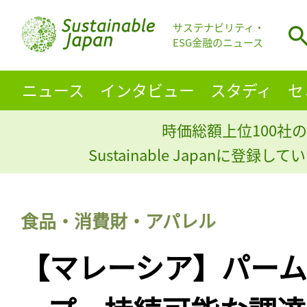
サステナビリティ・
ESG金融のニュース
ニュース
インタビュー
スタディ
セ
時価総額上位100社の
Sustainable Japanに登録
食品・消費財・アパレル
【マレーシア】パーム油