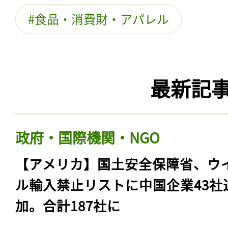
食品・消費財・アパレル
最新記
政府・国際機関・NGO
【アメリカ】国土安全保障省、ウ
ル輸入禁止リストに中国企業43社
加。合計187社に