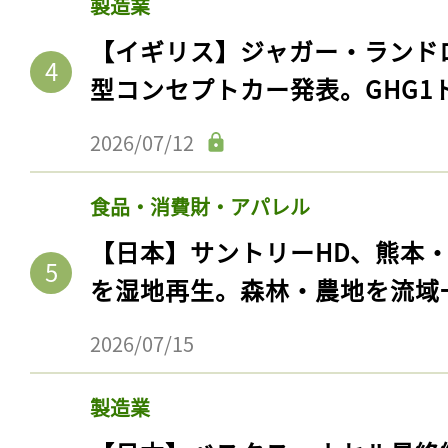
製造業
【イギリス】ジャガー・ランド
型コンセプトカー発表。GHG1
2026/07/12
食品・消費財・アパレル
【日本】サントリーHD、熊本
を湿地再生。森林・農地を流域
2026/07/15
製造業