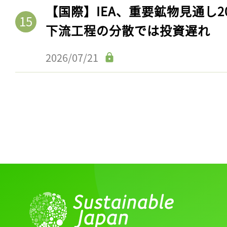
【国際】IEA、重要鉱物見通し2
下流工程の分散では投資遅れ
2026/07/21