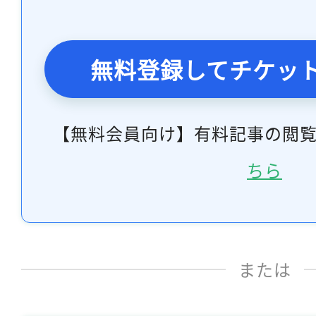
無料登録してチケッ
【無料会員向け】有料記事の閲
ちら
または