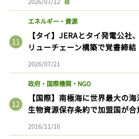
2026/07/12
エネルギー・資源
【タイ】JERAとタイ発電公社
リューチェーン構築で覚書締結
2026/07/21
政府・国際機関・NGO
【国際】南極海に世界最大の海
生物資源保存条約で加盟国が合
2016/11/16