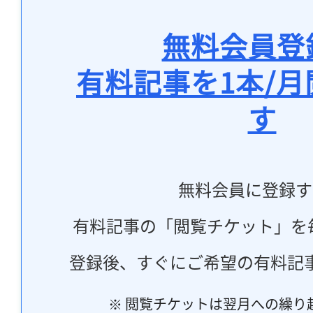
無料会員登
有料記事を1本/
す
無料会員に登録す
有料記事の「閲覧チケット」を
登録後、すぐにご希望の有料記
※ 閲覧チケットは翌月への繰り