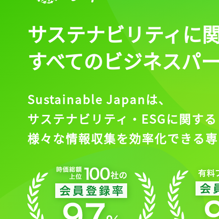
サステナビリティに
すべてのビジネスパ
Sustainable Japanは、
サステナビリティ・ESGに関する
様々な情報収集を効率化できる専