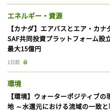
エネルギー・資源
【カナダ】エアバスとエア・カナ
SAF共同投資プラットフォーム設
最大15億円
1日前
環境
【環境】ウォーターポジティブの
地 ～水還元における流域の一致と