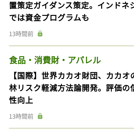
置策定ガイダンス策定。インドネ
では資金プログラムも
13時間前
食品・消費財・アパレル
【国際】世界カカオ財団、カカオ
林リスク軽減方法論開発。評価の
性向上
13時間前