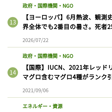
政府・国際機関・NGO
【ヨーロッパ】6月熱波、観測
界全体でも2番目の暑さ。死者25
2026/07/22
政府・国際機関・NGO
【国際】IUCN、2021年レッ
マグロ含むマグロ4種がランク
2021/09/06
エネルギー・資源