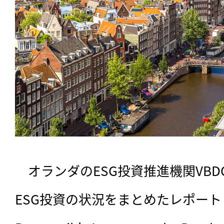
　オランダのESG投資推進機関VBD
ESG投資の状況をまとめたレポート「Be