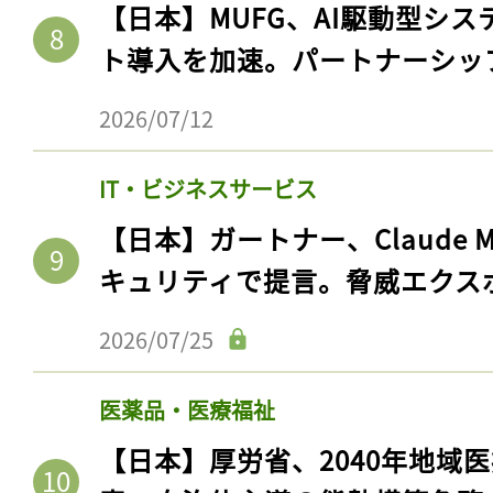
【日本】MUFG、AI駆動型シス
ト導入を加速。パートナーシッ
2026/07/12
IT・ビジネスサービス
【日本】ガートナー、Claude 
キュリティで提言。脅威エクス
記事をお気に入りに
2026/07/25
ログインが必
医薬品・医療福祉
【日本】厚労省、2040年地域