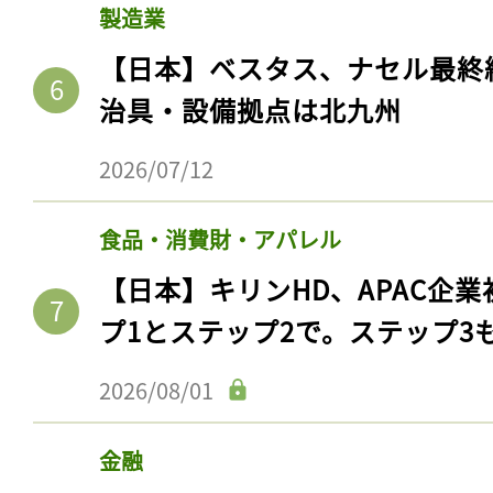
製造業
【日本】ベスタス、ナセル最終
治具・設備拠点は北九州
2026/07/12
食品・消費財・アパレル
【日本】キリンHD、APAC企業
プ1とステップ2で。ステップ3
2026/08/01
金融