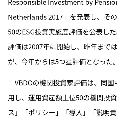
Responsible Investment by Pension
Netherlands 2017」を発表
50のESG投資実施度評価を公表した
評価は2007年に開始し、昨年まで
が、今年からは5つ星評価となった
　VBDOの機関投資家評価は、同
用し、運用資産額上位50の機関投
ス」「ポリシー」「導入」「説明責