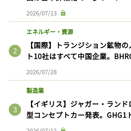
2026/07/13
エネルギー・資源
【国際】トランジション鉱物の
ト10社はすべて中国企業。BHR
2026/07/28
製造業
【イギリス】ジャガー・ランド
型コンセプトカー発表。GHG1
2026/07/12