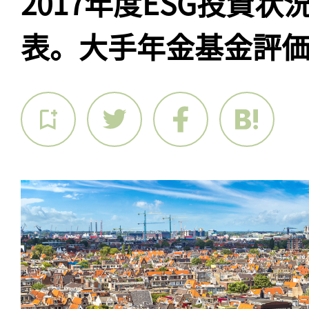
2017年度ESG投資
表。大手年金基金評