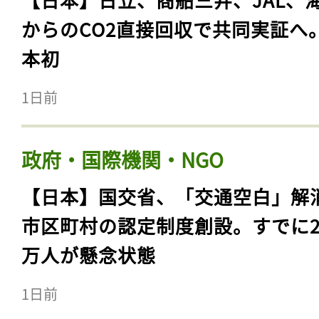
からのCO2直接回収で共同実証へ
本初
1日前
政府・国際機関・NGO
【日本】国交省、「交通空白」解
市区町村の認定制度創設。すでに23
万人が懸念状態
1日前