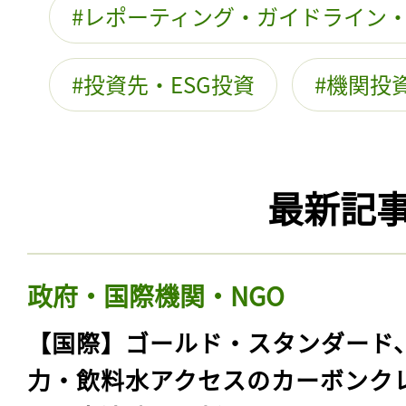
レポーティング・ガイドライン
投資先・ESG投資
機関投
最新記
政府・国際機関・NGO
【国際】ゴールド・スタンダード
力・飲料水アクセスのカーボンク