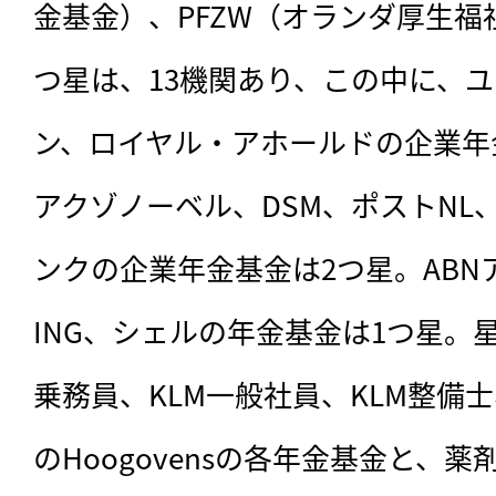
金基金）、PFZW（オランダ厚生福
つ星は、13機関あり、この中に、
ン、ロイヤル・アホールドの企業年
アクゾノーベル、DSM、ポストNL
ンクの企業年金基金は2つ星。ABN
ING、シェルの年金基金は1つ星。
乗務員、KLM一般社員、KLM整備
のHoogovensの各年金基金と、