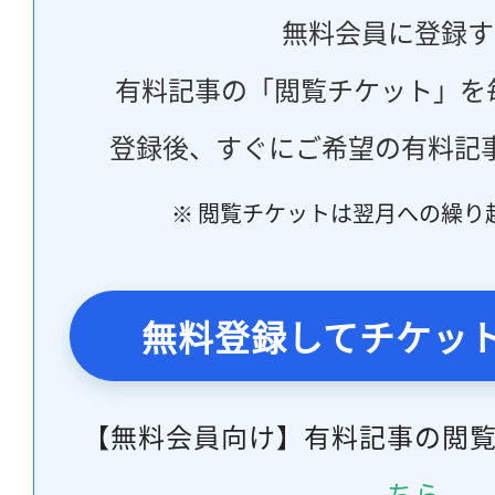
無料会員に登録す
有料記事の「閲覧チケット」を
登録後、すぐにご希望の有料記
※ 閲覧チケットは翌月への繰り
無料登録してチケッ
【無料会員向け】有料記事の閲
ちら