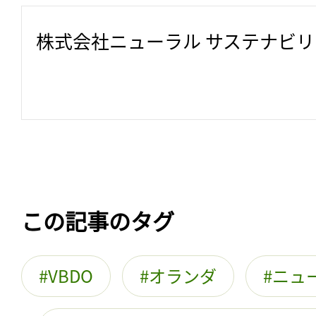
株式会社ニューラル サステナビ
この記事のタグ
VBDO
オランダ
ニュ