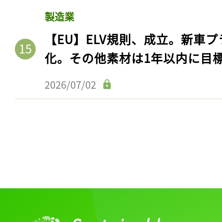
製造業
【EU】ELV規則、成立。新車プ
化。その他素材は1年以内に目
2026/07/02