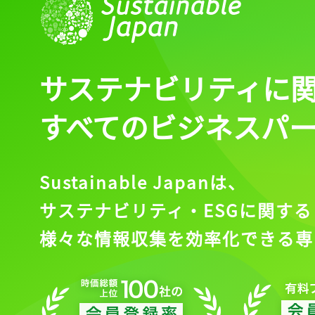
サステナビリティに
すべてのビジネスパ
Sustainable Japanは、
サステナビリティ・ESGに関する
様々な情報収集を効率化できる専