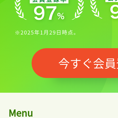
※2025年1月29日時点。
今すぐ会員
Menu