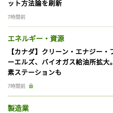
ット方法論を刷新
7時間前
エネルギー・資源
【カナダ】クリーン・エナジー・
ーエルズ、バイオガス給油所拡大
素ステーションも
7時間前
製造業