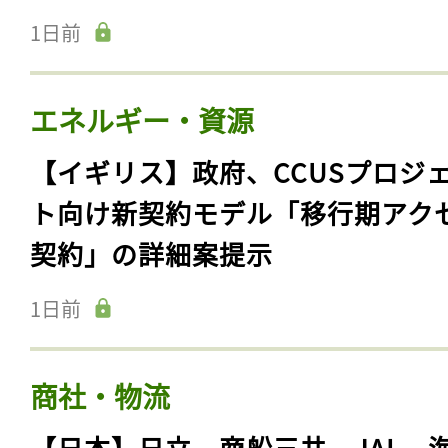
1日前
エネルギー・資源
【イギリス】政府、CCUSプロジ
ト向け新契約モデル「移行期アク
契約」の詳細案提示
1日前
商社・物流
【日本】日立、商船三井、JAL、