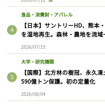
食品・消費財・アパレル
【日本】サントリーHD、熊本
を湿地再生。森林・農地を流域
2026/07/15
大学・研究機関
【国際】北方林の樹冠、永久凍
590億トン保護。初の定量化
2026/08/04