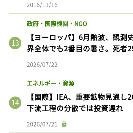
2016/11/16
政府・国際機関・NGO
【ヨーロッパ】6月熱波、観測
界全体でも2番目の暑さ。死者25
2026/07/22
エネルギー・資源
【国際】IEA、重要鉱物見通し2
下流工程の分散では投資遅れ
2026/07/21