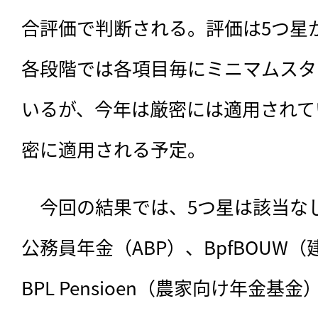
合評価で判断される。評価は5つ星
各段階では各項目毎にミニマムスタ
いるが、今年は厳密には適用されて
密に適用される予定。
　今回の結果では、5つ星は該当な
公務員年金（ABP）、BpfBOUW
BPL Pensioen（農家向け年金基