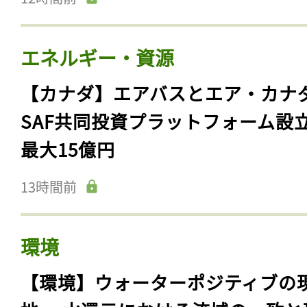
エネルギー・資源
【カナダ】エアバスとエア・カナ
SAF共同投資プラットフォーム設
最大15億円
13時間前
環境
【環境】ウォーターポジティブの