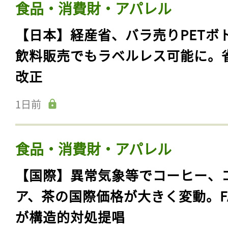
食品・消費財・アパレル
【日本】経産省、バラ売りPETボ
飲料販売でもラベルレス可能に。
改正
1日前
食品・消費財・アパレル
【国際】異常気象等でコーヒー、
ア、茶の国際価格が大きく変動。F
が構造的対処提唱