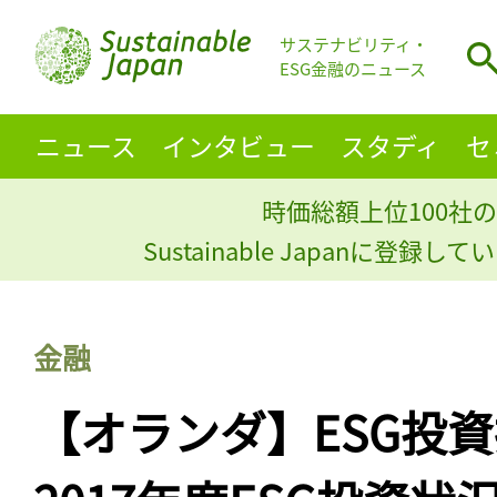
サステナビリティ・
ESG金融のニュース
ニュース
インタビュー
スタディ
セ
時価総額上位100社の
Sustainable Japanに登録
金融
【オランダ】ESG投資