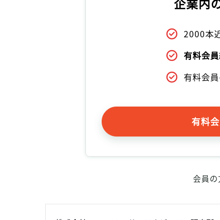
企業内
2000
有料会員
有料会員
有料会
会員の