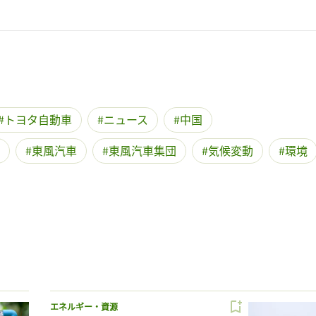
トヨタ自動車
ニュース
中国
東風汽車
東風汽車集団
気候変動
環境
エネルギー・資源