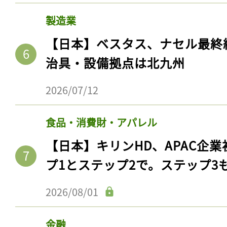
製造業
【日本】ベスタス、ナセル最終
治具・設備拠点は北九州
2026/07/12
食品・消費財・アパレル
【日本】キリンHD、APAC企業
プ1とステップ2で。ステップ3
2026/08/01
金融