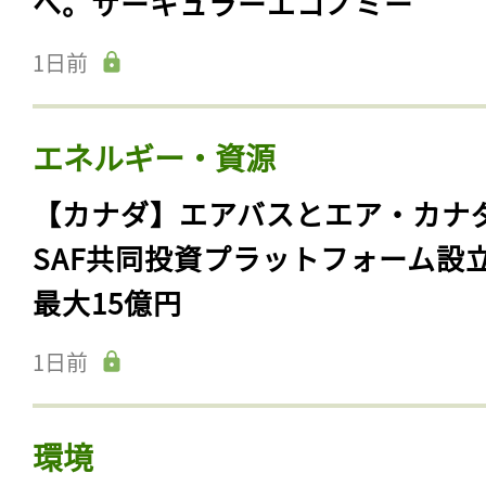
へ。サーキュラーエコノミー
1日前
エネルギー・資源
【カナダ】エアバスとエア・カナ
SAF共同投資プラットフォーム設
最大15億円
1日前
環境