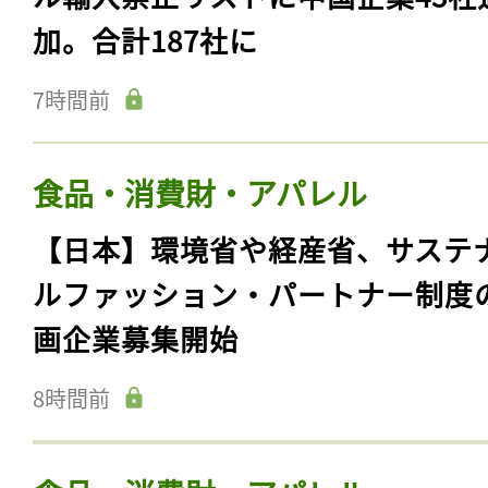
加。合計187社に
7時間前
食品・消費財・アパレル
【日本】環境省や経産省、サステ
ルファッション・パートナー制度
画企業募集開始
8時間前