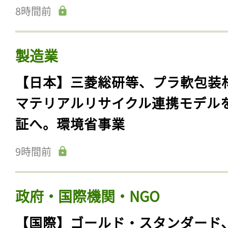
8時間前
製造業
【日本】三菱総研等、プラ軟包装
マテリアルリサイクル連携モデル
証へ。環境省事業
9時間前
政府・国際機関・NGO
【国際】ゴールド・スタンダード