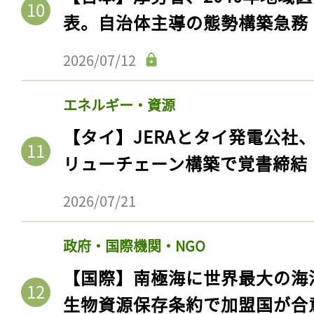
表。自治体主導の態勢構築急務
2026/07/12
エネルギー・資源
【タイ】JERAとタイ発電公社
リューチェーン構築で覚書締結
2026/07/21
政府・国際機関・NGO
【国際】南極海に世界最大の海
生物資源保存条約で加盟国が合