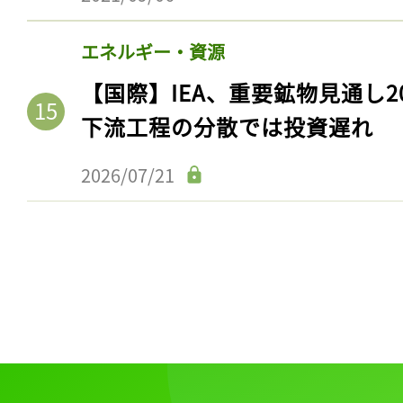
エネルギー・資源
【国際】IEA、重要鉱物見通し2
下流工程の分散では投資遅れ
2026/07/21
記事をお気に入りに
ログインが必