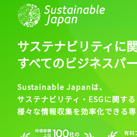
ログイン
会員登録
サステナビリティに
すべてのビジネスパ
Sustainable Japanは、
サステナビリティ・ESGに関する
様々な情報収集を効率化できる専