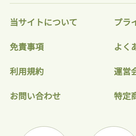
当サイトについて
プラ
免責事項
よく
利用規約
運営
お問い合わせ
特定