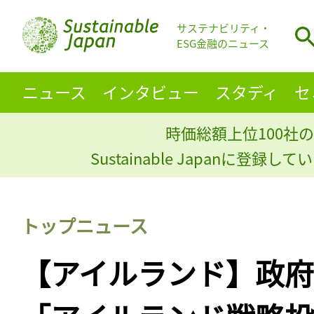
サステナビリティ・
ESG金融のニュース
ニュース
インタビュー
スタディ
セ
時価総額上位100社の
Sustainable Japanに登録
トップニュース
【アイルランド】政