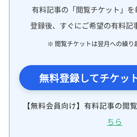
有料記事の「閲覧チケット」を
登録後、すぐにご希望の有料記
※ 閲覧チケットは翌月への繰り
無料登録してチケッ
【無料会員向け】有料記事の閲
ちら