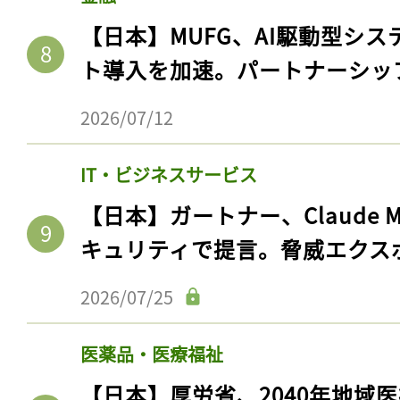
【日本】MUFG、AI駆動型シス
ト導入を加速。パートナーシッ
2026/07/12
IT・ビジネスサービス
【日本】ガートナー、Claude 
キュリティで提言。脅威エクス
2026/07/25
医薬品・医療福祉
【日本】厚労省、2040年地域