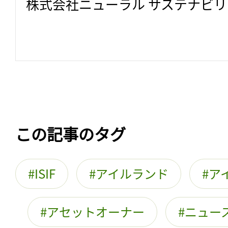
株式会社ニューラル サステナビ
この記事のタグ
ISIF
アイルランド
ア
アセットオーナー
ニュー