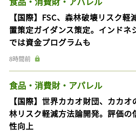
食品・消費財・アパレル
【国際】FSC、森林破壊リスク軽
置策定ガイダンス策定。インドネ
では資金プログラムも
8時間前
食品・消費財・アパレル
【国際】世界カカオ財団、カカオ
林リスク軽減方法論開発。評価の
性向上