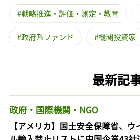
戦略推進・評価・測定・教育
政府系ファンド
機関投資家
最新記
政府・国際機関・NGO
【アメリカ】国土安全保障省、ウ
ル輸入禁止リストに中国企業43社