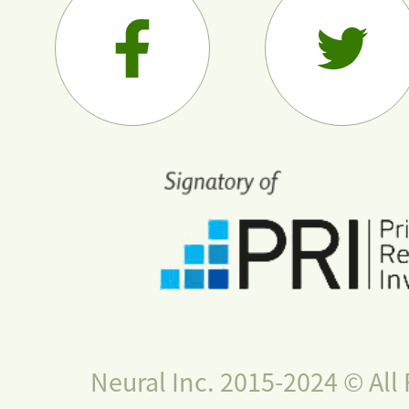
Neural Inc. 2015-2024 © All