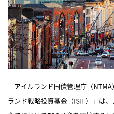
　アイルランド国債管理庁（NTM
ランド戦略投資基金（ISIF）」は