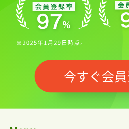
※2025年1月29日時点。
今すぐ会員