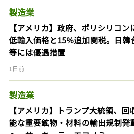
製造業
【アメリカ】政府、ポリシリコン
低輸入価格と15%追加関税。日韓
等には優遇措置
1日前
製造業
【アメリカ】トランプ大統領、回
能な重要鉱物・材料の輸出規制発