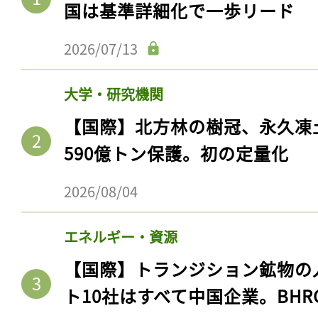
国は基準詳細化で一歩リード
2026/07/13
大学・研究機関
【国際】北方林の樹冠、永久凍
590億トン保護。初の定量化
2026/08/04
エネルギー・資源
【国際】トランジション鉱物の
ト10社はすべて中国企業。BHR