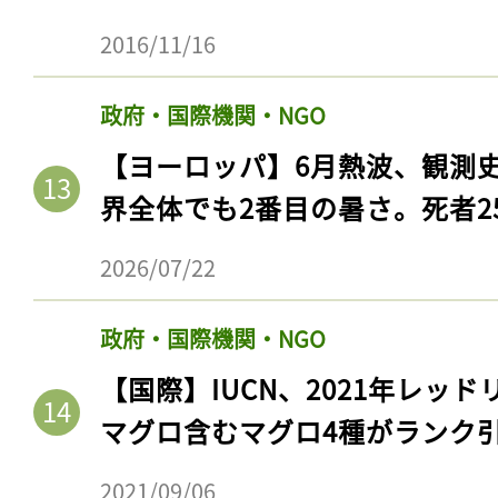
2016/11/16
政府・国際機関・NGO
【ヨーロッパ】6月熱波、観測
界全体でも2番目の暑さ。死者25
2026/07/22
政府・国際機関・NGO
【国際】IUCN、2021年レッ
マグロ含むマグロ4種がランク
2021/09/06