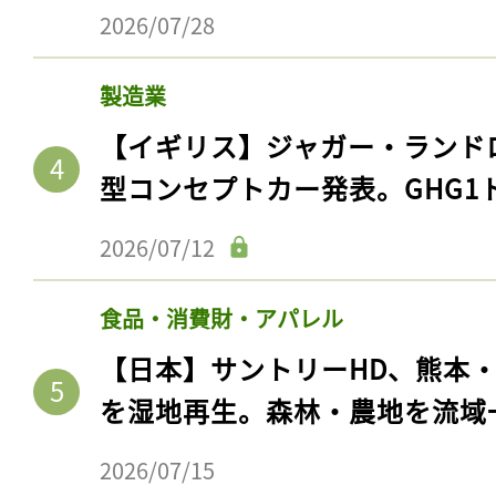
2026/07/28
製造業
【イギリス】ジャガー・ランド
型コンセプトカー発表。GHG1
2026/07/12
食品・消費財・アパレル
【日本】サントリーHD、熊本
を湿地再生。森林・農地を流域
2026/07/15