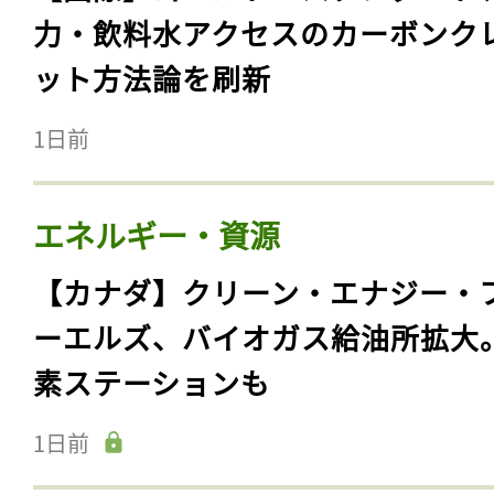
力・飲料水アクセスのカーボンク
ット方法論を刷新
1日前
エネルギー・資源
【カナダ】クリーン・エナジー・
ーエルズ、バイオガス給油所拡大
素ステーションも
1日前