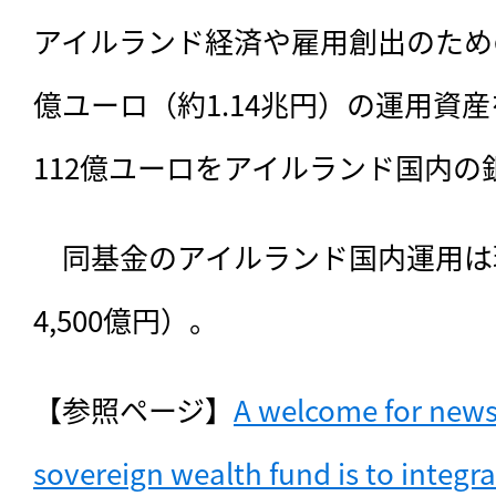
アイルランド経済や雇用創出のため
億ユーロ（約1.14兆円）の運用資
112億ユーロをアイルランド国内
　同基金のアイルランド国内運用は
4,500億円）。
【参照ページ】
A welcome for news 
sovereign wealth fund is to integra