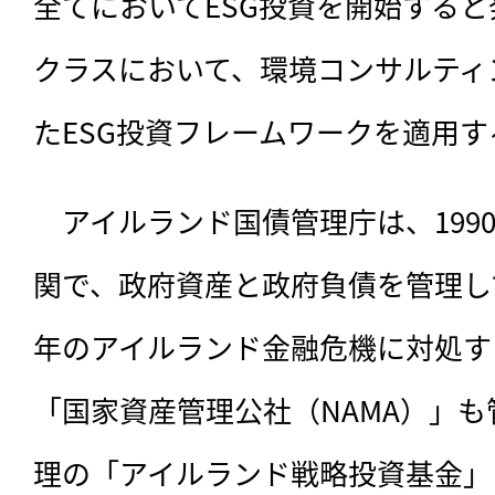
全てにおいてESG投資を開始する
クラスにおいて、環境コンサルティ
たESG投資フレームワークを適用す
　アイルランド国債管理庁は、199
関で、政府資産と政府負債を管理して
年のアイルランド金融危機に対処す
「国家資産管理公社（NAMA）」
理の「アイルランド戦略投資基金」は