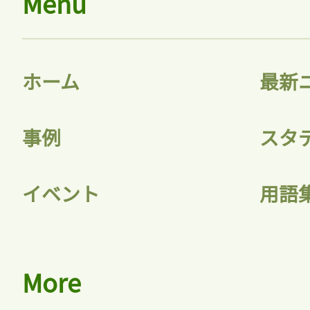
Menu
ホーム
最新
事例
スタ
イベント
用語
More