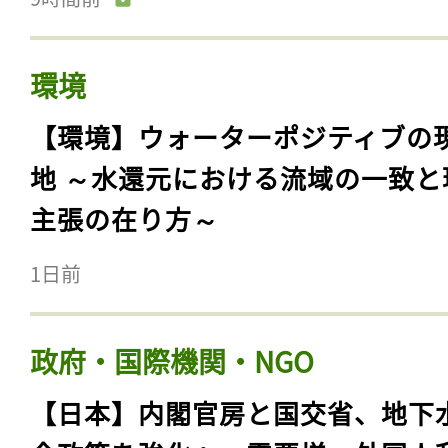
環境
【環境】ウォーターポジティブの
地 ～水還元における流域の一致と
主張の在り方～
1日前
政府・国際機関・NGO
【日本】内閣官房と国交省、地下