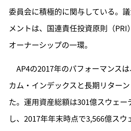
委員会に積極的に関与している。議
メントは、国連責任投資原則（PRI
オーナーシップの一環。
　AP4の2017年のパフォーマンスは
カム・インデックスと長期リターン
た。運用資産総額は301億スウェ
し、2017年年末時点で3,566億