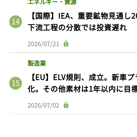
エネルギー・資源
ログイン
【国際】IEA、重要鉱物見通し2
下流工程の分散では投資遅れ
会員登録
2026/07/21
製造業
【EU】ELV規則、成立。新車プ
化。その他素材は1年以内に目
2026/07/02