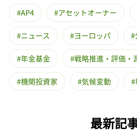
AP4
アセットオーナー
ニュース
ヨーロッパ
年金基金
戦略推進・評価・
機関投資家
気候変動
最新記