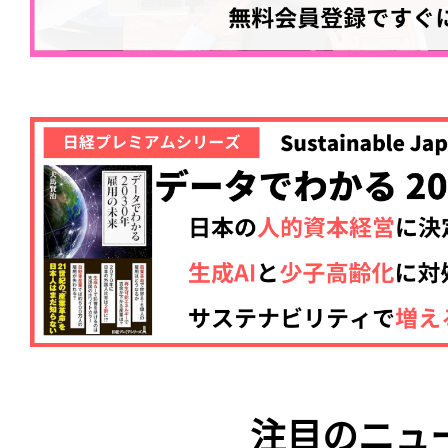
注目のニュ