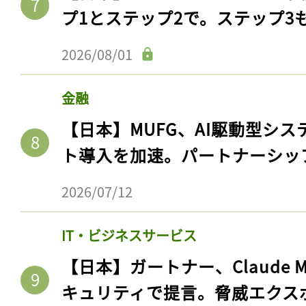
プ1とステップ2で。ステップ3
2026/08/01
金融
【日本】MUFG、AI駆動型シス
ト導入を加速。パートナーシッ
2026/07/12
IT・ビジネスサービス
【日本】ガートナー、Claude 
キュリティで提言。脅威エクス