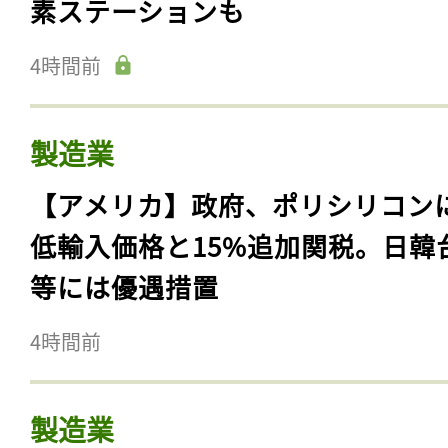
素ステーションも
4時間前
製造業
【アメリカ】政府、ポリシリコン
低輸入価格と15%追加関税。日韓
等には優遇措置
4時間前
製造業