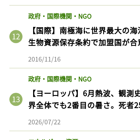
政府・国際機関・NGO
【国際】南極海に世界最大の海
生物資源保存条約で加盟国が合
2016/11/16
政府・国際機関・NGO
【ヨーロッパ】6月熱波、観測
記事をお気に入りに
界全体でも2番目の暑さ。死者25
ログインが必
2026/07/22