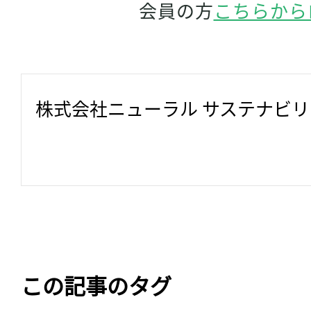
会員の方
こちらから
株式会社ニューラル サステナビ
この記事のタグ