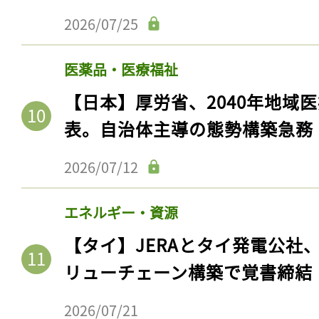
2026/07/25
医薬品・医療福祉
【日本】厚労省、2040年地域
表。自治体主導の態勢構築急務
2026/07/12
エネルギー・資源
【タイ】JERAとタイ発電公社
リューチェーン構築で覚書締結
2026/07/21