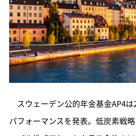
　スウェーデン公的年金基金AP4は2
パフォーマンスを発表。低炭素戦略