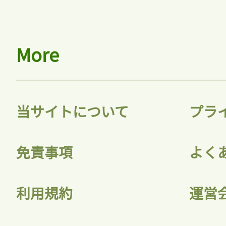
More
当サイトについて
プラ
免責事項
よく
利用規約
運営