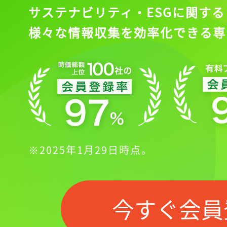
サステナビリティ・ESGに関する
様々な情報収集を効率化できる専
※2025年1月29日時点。
今すぐ会員