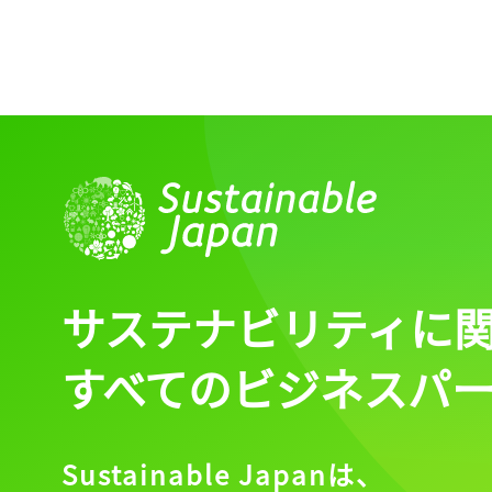
サステナビリティに
すべてのビジネスパ
Sustainable Japanは、