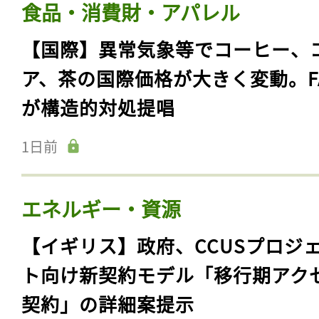
食品・消費財・アパレル
【国際】異常気象等でコーヒー、
ア、茶の国際価格が大きく変動。F
が構造的対処提唱
1日前
エネルギー・資源
【イギリス】政府、CCUSプロジ
ト向け新契約モデル「移行期アク
契約」の詳細案提示