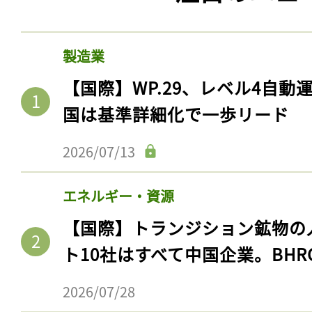
製造業
【国際】WP.29、レベル4自
国は基準詳細化で一歩リード
2026/07/13
エネルギー・資源
【国際】トランジション鉱物の
ト10社はすべて中国企業。BHR
2026/07/28