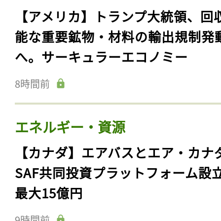
【アメリカ】トランプ大統領、回
能な重要鉱物・材料の輸出規制発
へ。サーキュラーエコノミー
8時間前
エネルギー・資源
【カナダ】エアバスとエア・カナ
SAF共同投資プラットフォーム設
最大15億円
9時間前