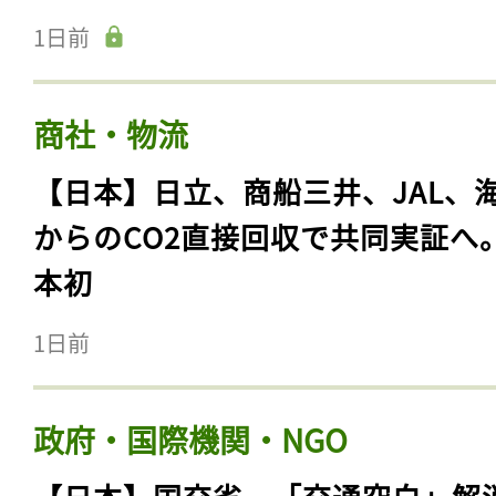
1日前
商社・物流
【日本】日立、商船三井、JAL、
からのCO2直接回収で共同実証へ
本初
1日前
政府・国際機関・NGO