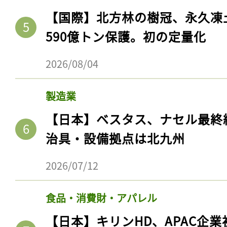
【国際】北方林の樹冠、永久凍
590億トン保護。初の定量化
2026/08/04
製造業
【日本】ベスタス、ナセル最終
治具・設備拠点は北九州
2026/07/12
食品・消費財・アパレル
【日本】キリンHD、APAC企業