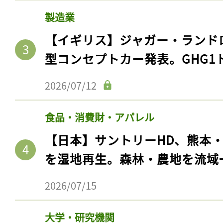
製造業
【イギリス】ジャガー・ランド
型コンセプトカー発表。GHG1
2026/07/12
食品・消費財・アパレル
【日本】サントリーHD、熊本
を湿地再生。森林・農地を流域
2026/07/15
大学・研究機関