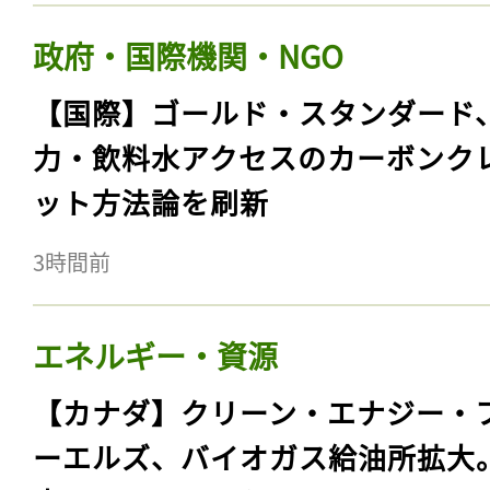
政府・国際機関・NGO
【国際】ゴールド・スタンダード
力・飲料水アクセスのカーボンク
ット方法論を刷新
3時間前
エネルギー・資源
【カナダ】クリーン・エナジー・
ーエルズ、バイオガス給油所拡大