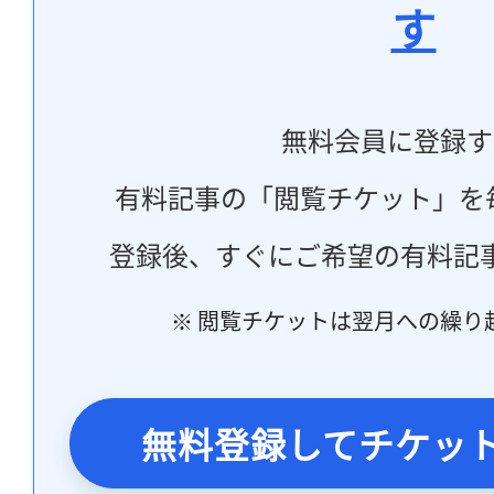
す
無料会員に登録す
有料記事の「閲覧チケット」を
登録後、すぐにご希望の有料記
※ 閲覧チケットは翌月への繰り
無料登録してチケッ