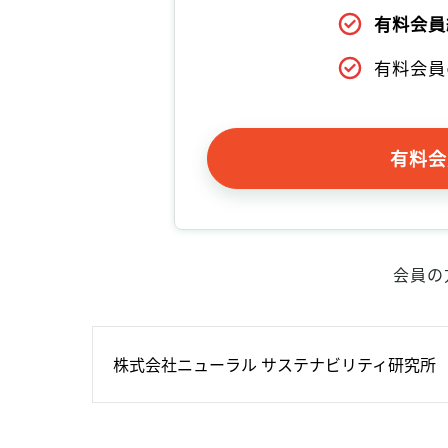
有料会員
有料会員
有料会
会員の
株式会社ニューラル サステナビリティ研究所