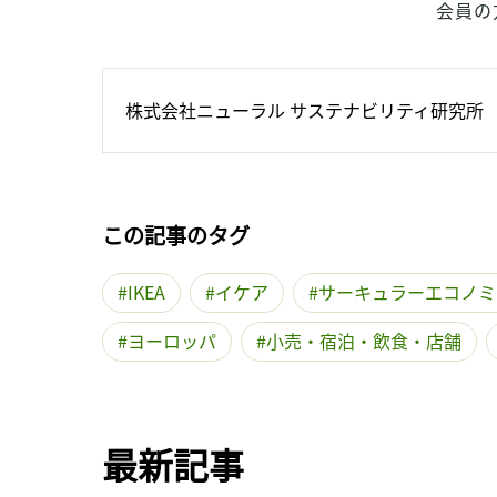
会員の
株式会社ニューラル サステナビリティ研究所
この記事のタグ
IKEA
イケア
サーキュラーエコノミ
ヨーロッパ
小売・宿泊・飲食・店舗
最新記事