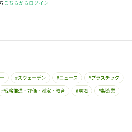
方
こちらからログイン
ー
スウェーデン
ニュース
プラスチック
戦略推進・評価・測定・教育
環境
製造業