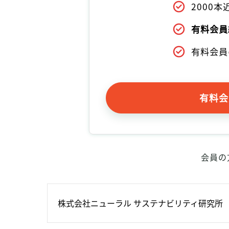
2000
有料会員
有料会員
有料会
会員の
株式会社ニューラル サステナビリティ研究所