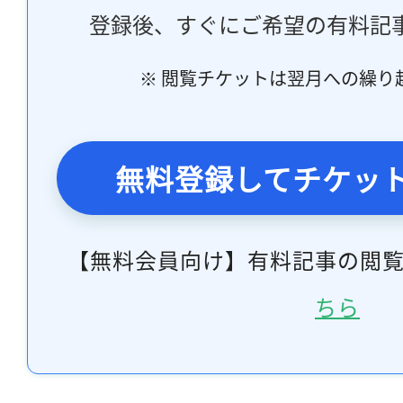
登録後、すぐにご希望の有料記
※ 閲覧チケットは翌月への繰り
無料登録してチケッ
【無料会員向け】有料記事の閲
ちら