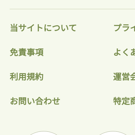
当サイトについて
プラ
免責事項
よく
利用規約
運営
お問い合わせ
特定