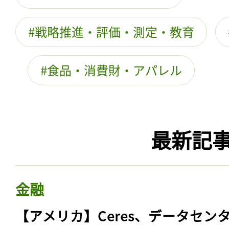
戦略推進・評価・測定・教育
食品・消費財・アパレル
最新記
金融
【アメリカ】Ceres、データセン