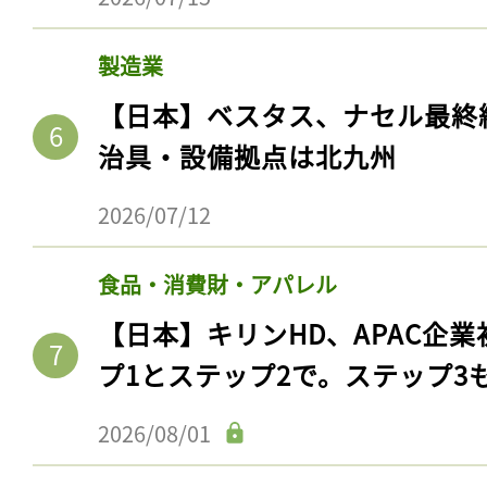
製造業
【日本】ベスタス、ナセル最終
治具・設備拠点は北九州
2026/07/12
食品・消費財・アパレル
【日本】キリンHD、APAC企業
プ1とステップ2で。ステップ3
2026/08/01