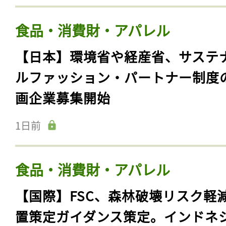
食品・消費財・アパレル
【日本】環境省や経産省、サステ
ルファッション・パートナー制度
画企業募集開始
1日前
食品・消費財・アパレル
【国際】FSC、森林破壊リスク軽
置策定ガイダンス策定。インドネ