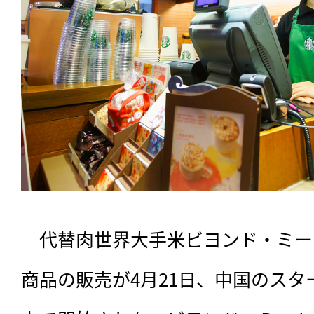
　代替肉世界大手米ビヨンド・ミー
商品の販売が4月21日、中国のスター