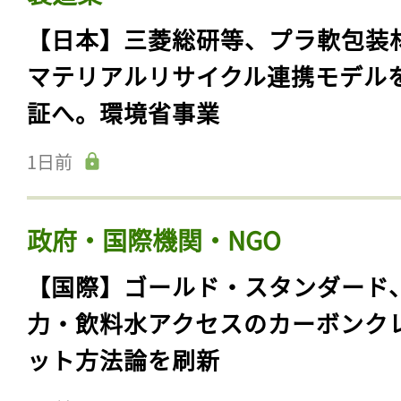
【日本】三菱総研等、プラ軟包装
マテリアルリサイクル連携モデル
証へ。環境省事業
1日前
政府・国際機関・NGO
【国際】ゴールド・スタンダード
力・飲料水アクセスのカーボンク
ット方法論を刷新