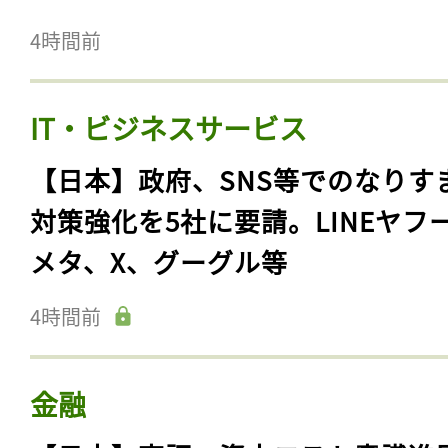
4時間前
IT・ビジネスサービス
【日本】政府、SNS等でのなりす
対策強化を5社に要請。LINEヤフ
メタ、X、グーグル等
4時間前
金融