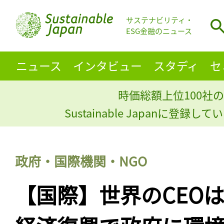
サステナビリティ・
ESG金融のニュース
ニュース
インタビュー
スタディ
セ
時価総額上位100社の
Sustainable Japanに登録
政府・国際機関・NGO
【国際】世界のCEO