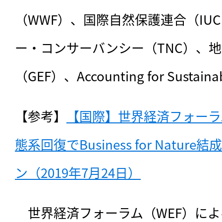
（WWF）、国際自然保護連合（IU
ー・コンサーバンシー（TNC）、
（GEF）、Accounting for Sustain
【参考】
【国際】世界経済フォーラ
態系回復でBusiness for Natu
ン（2019年7月24日）
　世界経済フォーラム（WEF）によ