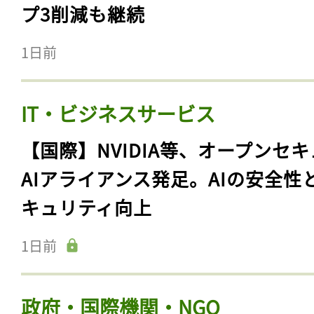
プ3削減も継続
1日前
IT・ビジネスサービス
【国際】NVIDIA等、オープンセ
AIアライアンス発足。AIの安全性
キュリティ向上
1日前
政府・国際機関・NGO