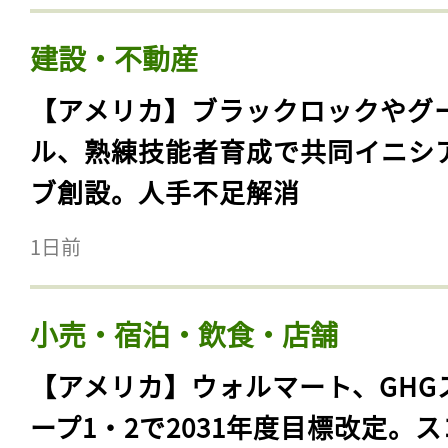
建設・不動産
【アメリカ】ブラックロックやグ
ル、熟練技能者育成で共同イニシ
ブ創設。人手不足解消
1日前
小売・宿泊・飲食・店舗
【アメリカ】ウォルマート、GHG
ープ1・2で2031年度目標改定。