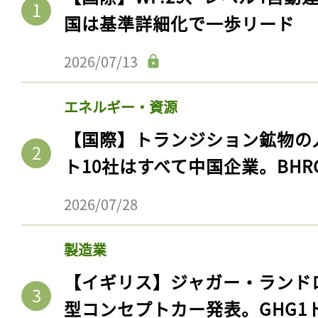
国は基準詳細化で一歩リード
2026/07/13
エネルギー・資源
【国際】トランジション鉱物の
ト10社はすべて中国企業。BHR
2026/07/28
製造業
【イギリス】ジャガー・ランド
型コンセプトカー発表。GHG1