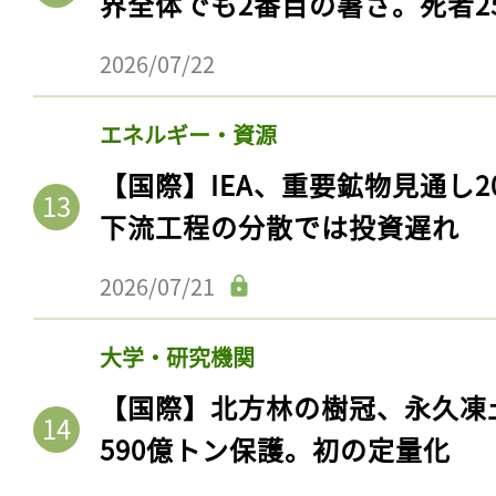
界全体でも2番目の暑さ。死者25
2026/07/22
エネルギー・資源
【国際】IEA、重要鉱物見通し2
下流工程の分散では投資遅れ
2026/07/21
大学・研究機関
【国際】北方林の樹冠、永久凍
590億トン保護。初の定量化