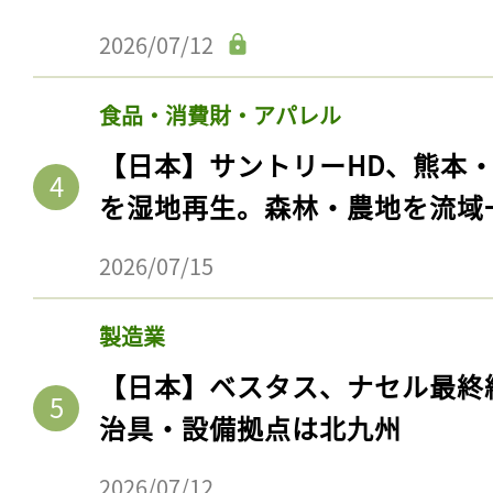
2026/07/12
食品・消費財・アパレル
【日本】サントリーHD、熊本
を湿地再生。森林・農地を流域
2026/07/15
製造業
【日本】ベスタス、ナセル最終
治具・設備拠点は北九州
2026/07/12