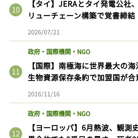
【タイ】JERAとタイ発電公社
ログイン
リューチェーン構築で覚書締結
2026/07/21
会員登録
政府・国際機関・NGO
【国際】南極海に世界最大の海
生物資源保存条約で加盟国が合
2016/11/16
政府・国際機関・NGO
【ヨーロッパ】6月熱波、観測