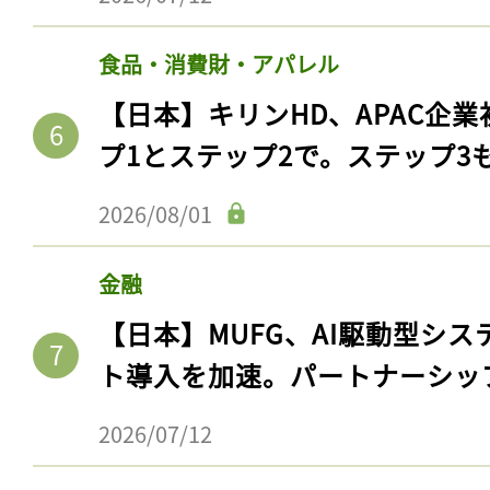
食品・消費財・アパレル
【日本】キリンHD、APAC企業
プ1とステップ2で。ステップ3
2026/08/01
金融
【日本】MUFG、AI駆動型シス
ト導入を加速。パートナーシッ
2026/07/12