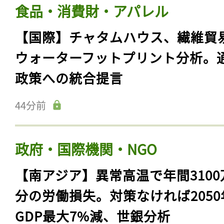
食品・消費財・アパレル
【国際】チャタムハウス、繊維貿
ウォーターフットプリント分析。
政策への統合提言
44分前
政府・国際機関・NGO
【南アジア】異常高温で年間3100
分の労働損失。対策なければ2050
GDP最大7%減、世銀分析