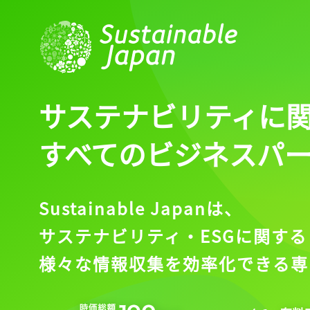
サステナビリティに
すべてのビジネスパ
Sustainable Japanは、
サステナビリティ・ESGに関する
様々な情報収集を効率化できる専