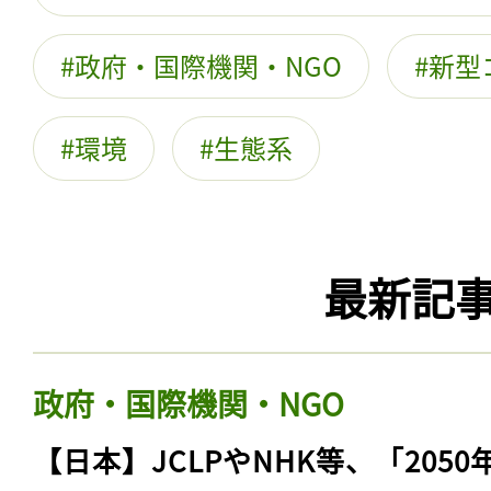
政府・国際機関・NGO
新型
環境
生態系
最新記
政府・国際機関・NGO
【日本】JCLPやNHK等、「2050