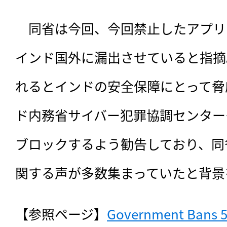
　同省は今回、今回禁止したアプリ
インド国外に漏出させていると指摘
れるとインドの安全保障にとって脅
ド内務省サイバー犯罪協調センター
ブロックするよう勧告しており、同
関する声が多数集まっていたと背景
【参照ページ】
Government Bans 59