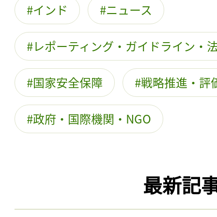
インド
ニュース
レポーティング・ガイドライン・
国家安全保障
戦略推進・評
政府・国際機関・NGO
最新記