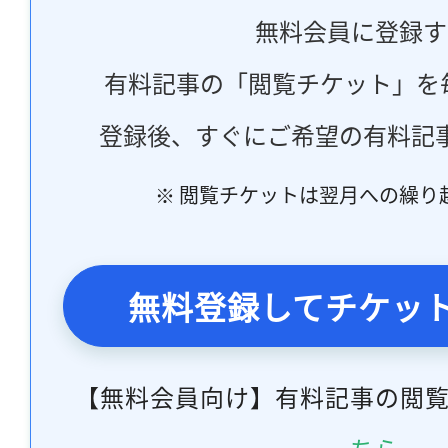
無料会員に登録す
有料記事の「閲覧チケット」を
登録後、すぐにご希望の有料記
※ 閲覧チケットは翌月への繰り
無料登録してチケッ
【無料会員向け】有料記事の閲