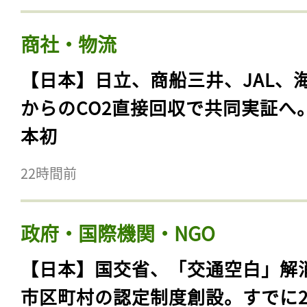
商社・物流
【日本】日立、商船三井、JAL、
からのCO2直接回収で共同実証へ
本初
22時間前
政府・国際機関・NGO
【日本】国交省、「交通空白」解
市区町村の認定制度創設。すでに23