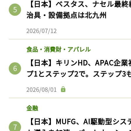
【日本】ベスタス、ナセル最終
治具・設備拠点は北九州
2026/07/12
食品・消費財・アパレル
【日本】キリンHD、APAC企業
プ1とステップ2で。ステップ3
2026/08/01
金融
【日本】MUFG、AI駆動型シス