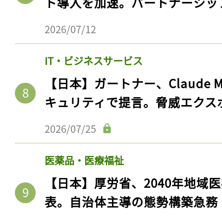
ト導入を加速。パートナーシッ
2026/07/12
IT・ビジネスサービス
【日本】ガートナー、Claude 
キュリティで提言。脅威エクス
2026/07/25
医薬品・医療福祉
【日本】厚労省、2040年地域
表。自治体主導の態勢構築急務