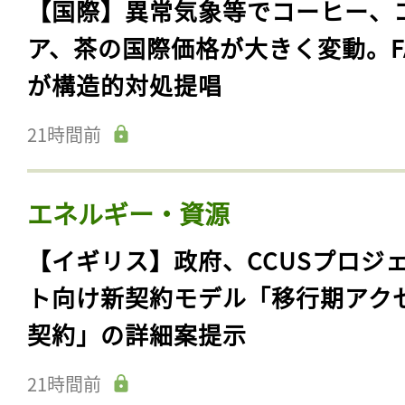
【国際】異常気象等でコーヒー、
ア、茶の国際価格が大きく変動。F
が構造的対処提唱
21時間前
エネルギー・資源
【イギリス】政府、CCUSプロジ
ト向け新契約モデル「移行期アク
契約」の詳細案提示
21時間前