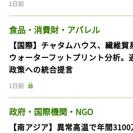
1日前
食品・消費財・アパレル
【国際】チャタムハウス、繊維貿
ウォーターフットプリント分析。
政策への統合提言
1日前
政府・国際機関・NGO
【南アジア】異常高温で年間3100