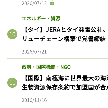
2026/07/12
エネルギー・資源
【タイ】JERAとタイ発電公社
リューチェーン構築で覚書締結
2026/07/21
政府・国際機関・NGO
【国際】南極海に世界最大の海
生物資源保存条約で加盟国が合
2016/11/16