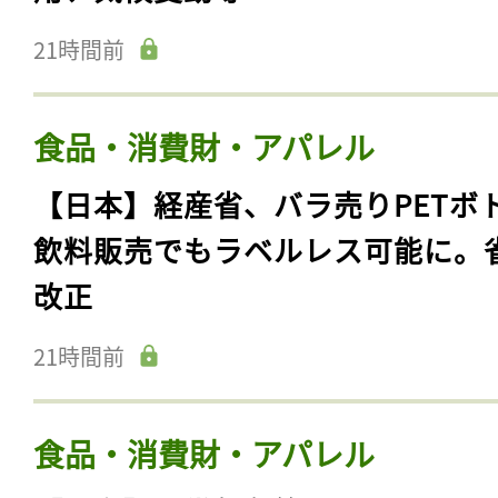
21時間前
食品・消費財・アパレル
【日本】経産省、バラ売りPETボ
飲料販売でもラベルレス可能に。
改正
21時間前
食品・消費財・アパレル