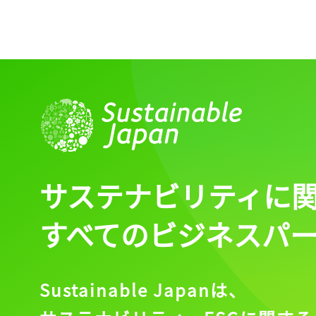
サステナビリティに
すべてのビジネスパ
Sustainable Japanは、