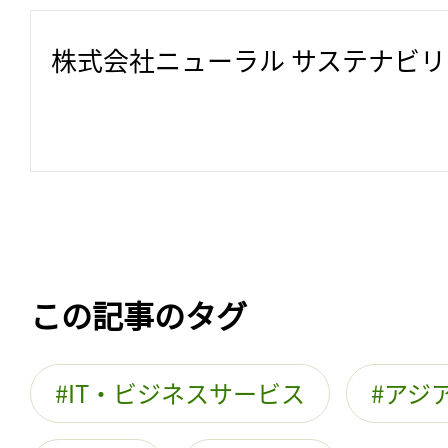
株式会社ニューラル サステナビ
この記事のタグ
IT・ビジネスサービス
アジ