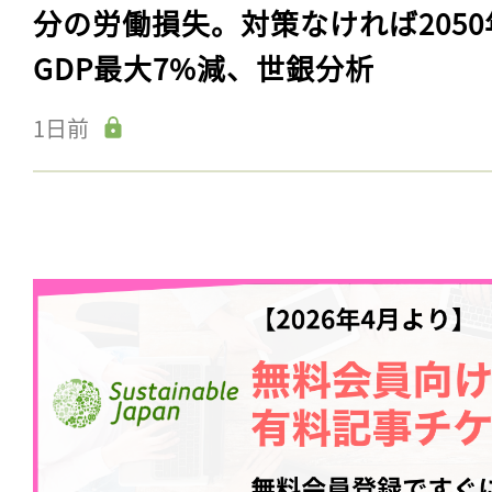
分の労働損失。対策なければ2050
GDP最大7%減、世銀分析
1日前