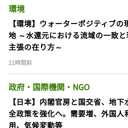
環境
【環境】ウォーターポジティブの
地 ～水還元における流域の一致と
主張の在り方～
21時間前
政府・国際機関・NGO
【日本】内閣官房と国交省、地下
全政策を強化へ。需要増、外国人
用、気候変動等