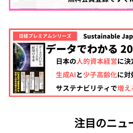
注目のニュ