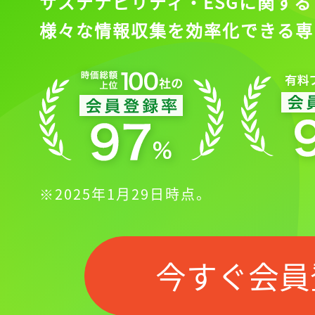
サステナビリティ・ESGに関する
様々な情報収集を効率化できる専
※2025年1月29日時点。
今すぐ会員