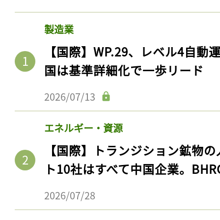
製造業
【国際】WP.29、レベル4自
国は基準詳細化で一歩リード
2026/07/13
エネルギー・資源
【国際】トランジション鉱物の
ト10社はすべて中国企業。BHR
2026/07/28