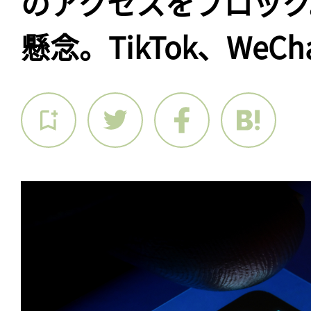
のアクセスをブロック
懸念。TikTok、WeCh