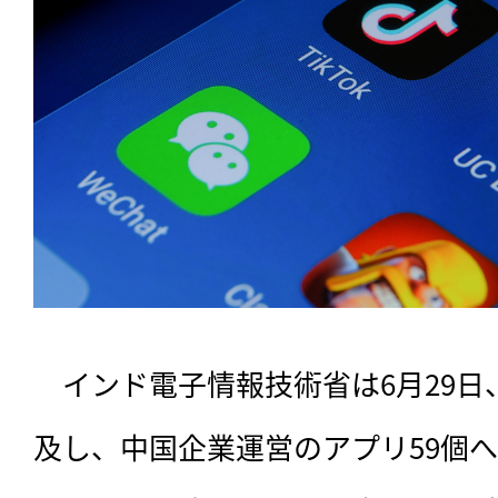
　インド電子情報技術省は6月29日
及し、中国企業運営のアプリ59個