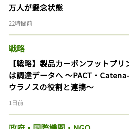
万人が懸念状態
22時間前
戦略
【戦略】製品カーボンフットプリ
は調達データへ 〜PACT・Catena
ウラノスの役割と連携〜
1日前
政府・国際機関・NGO