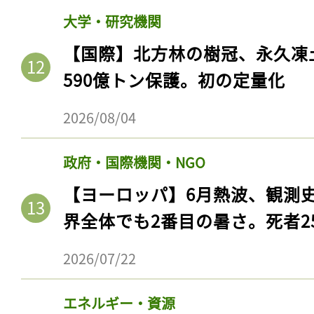
大学・研究機関
【国際】北方林の樹冠、永久凍
590億トン保護。初の定量化
2026/08/04
政府・国際機関・NGO
【ヨーロッパ】6月熱波、観測
記事をお気に入りに
界全体でも2番目の暑さ。死者25
ログインが必
2026/07/22
エネルギー・資源