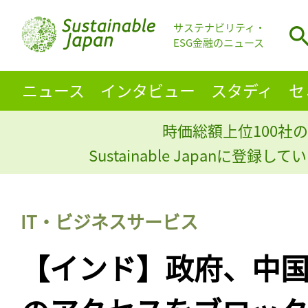
サステナビリティ・
ESG金融のニュース
ニュース
インタビュー
スタディ
セ
時価総額上位100社の
Sustainable Japanに登録
IT・ビジネスサービス
【インド】政府、中国