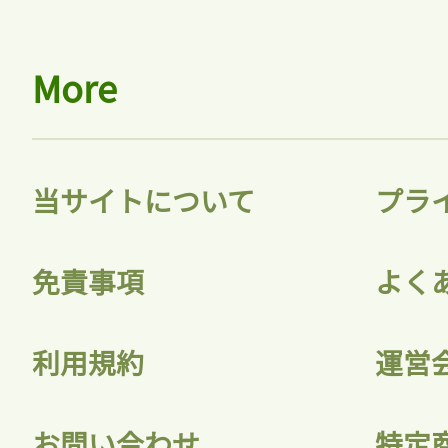
More
当サイトについて
プラ
免責事項
よく
利用規約
運営
お問い合わせ
特定