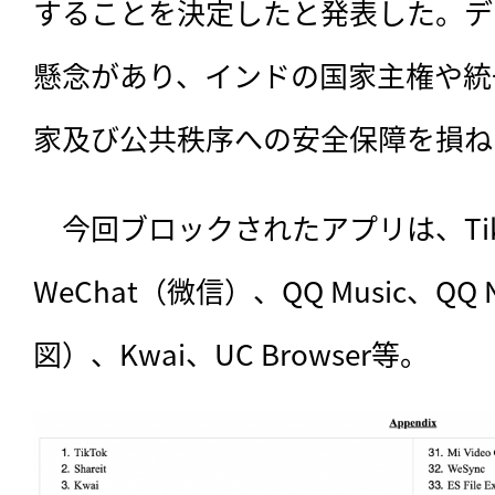
することを決定したと発表した。デ
懸念があり、インドの国家主権や統
家及び公共秩序への安全保障を損ね
　今回ブロックされたアプリは、Tik
WeChat（微信）、QQ Music、QQ N
図）、Kwai、UC Browser等。