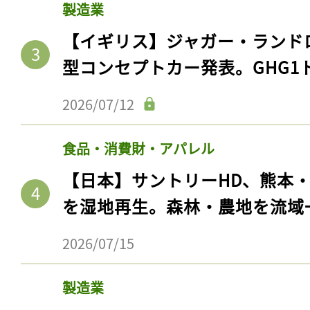
製造業
【イギリス】ジャガー・ランド
型コンセプトカー発表。GHG1
2026/07/12
食品・消費財・アパレル
【日本】サントリーHD、熊本
を湿地再生。森林・農地を流域
2026/07/15
製造業