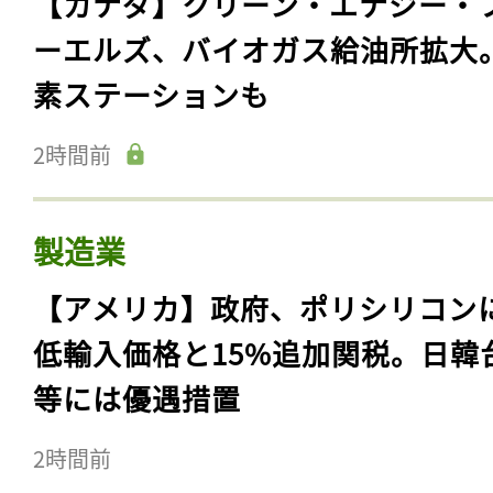
【カナダ】クリーン・エナジー・
ーエルズ、バイオガス給油所拡大
素ステーションも
2時間前
製造業
【アメリカ】政府、ポリシリコン
低輸入価格と15%追加関税。日韓
等には優遇措置
2時間前