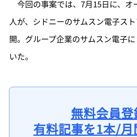
　今回の事案では、7月15日に、オ
人が、シドニーのサムスン電子スト
開。グループ企業のサムスン電子に
いた。
無料会員登
有料記事を1本/