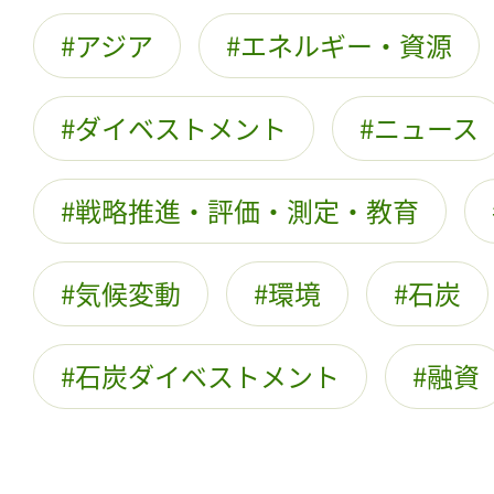
アジア
エネルギー・資源
ダイベストメント
ニュース
戦略推進・評価・測定・教育
気候変動
環境
石炭
石炭ダイベストメント
融資