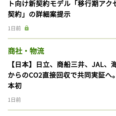
ト向け新契約モデル「移行期アク
契約」の詳細案提示
1日前
商社・物流
【日本】日立、商船三井、JAL、
からのCO2直接回収で共同実証へ
本初
1日前