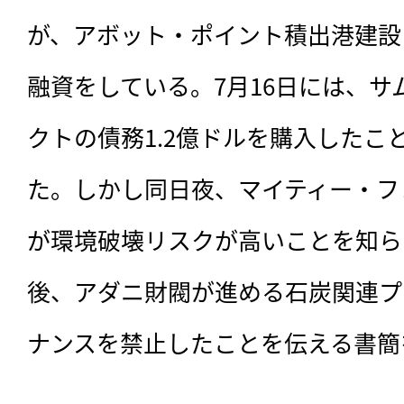
が、アボット・ポイント積出港建設
融資をしている。7月16日には、
クトの債務1.2億ドルを購入したこ
た。しかし同日夜、マイティー・フ
が環境破壊リスクが高いことを知ら
後、アダニ財閥が進める石炭関連プ
ナンスを禁止したことを伝える書簡