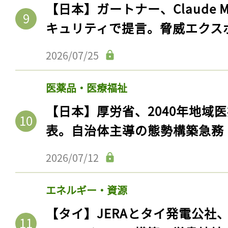
【日本】ガートナー、Claude 
キュリティで提言。脅威エクス
2026/07/25
医薬品・医療福祉
【日本】厚労省、2040年地域
表。自治体主導の態勢構築急務
2026/07/12
エネルギー・資源
【タイ】JERAとタイ発電公社