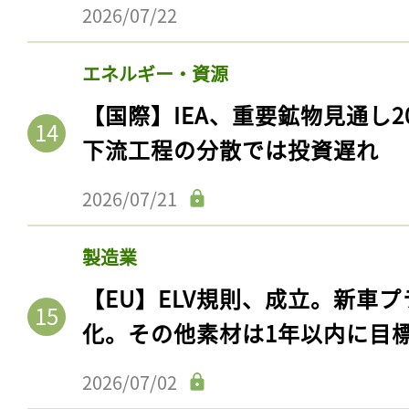
ログイン
2026/07/22
エネルギー・資源
【国際】IEA、重要鉱物見通し2
会員登録
下流工程の分散では投資遅れ
2026/07/21
製造業
【EU】ELV規則、成立。新車プ
化。その他素材は1年以内に目
2026/07/02