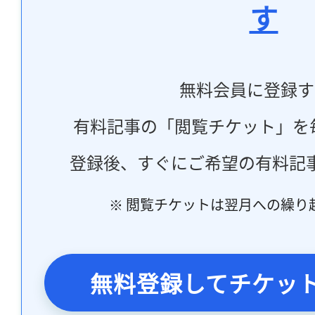
す
無料会員に登録す
有料記事の「閲覧チケット」を
登録後、すぐにご希望の有料記
※ 閲覧チケットは翌月への繰り
無料登録してチケッ