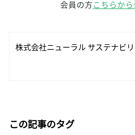
会員の方
こちらから
株式会社ニューラル サステナビ
この記事のタグ