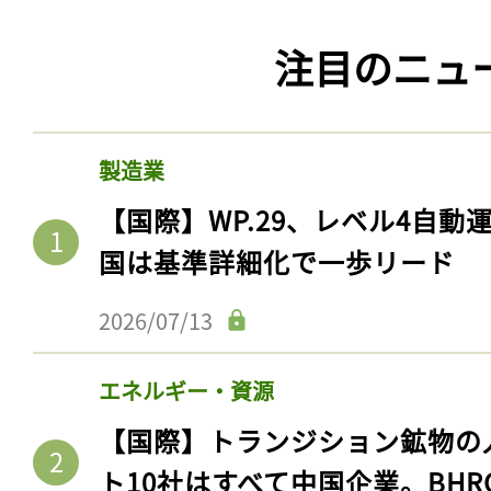
注目のニュ
製造業
【国際】WP.29、レベル4自
国は基準詳細化で一歩リード
2026/07/13
エネルギー・資源
【国際】トランジション鉱物の
ト10社はすべて中国企業。BHR