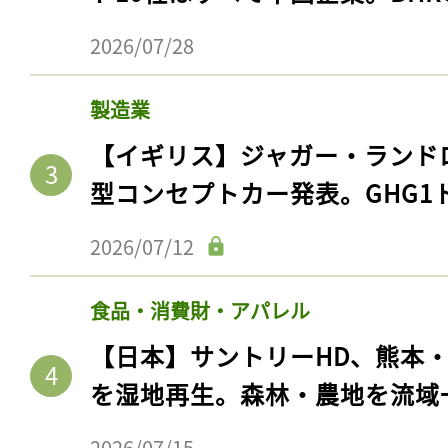
2026/07/28
製造業
【イギリス】ジャガー・ランド
型コンセプトカー発表。GHG1
2026/07/12
食品・消費財・アパレル
【日本】サントリーHD、熊本
を湿地再生。森林・農地を流域
2026/07/15