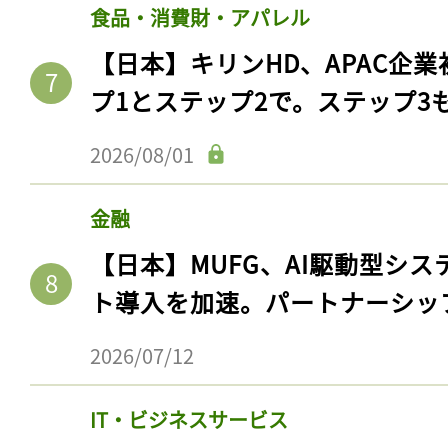
食品・消費財・アパレル
【日本】キリンHD、APAC企業
プ1とステップ2で。ステップ3
2026/08/01
金融
【日本】MUFG、AI駆動型シス
ト導入を加速。パートナーシッ
2026/07/12
IT・ビジネスサービス