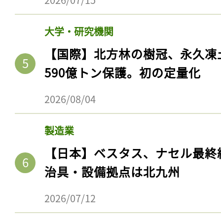
大学・研究機関
【国際】北方林の樹冠、永久凍
590億トン保護。初の定量化
2026/08/04
製造業
【日本】ベスタス、ナセル最終
治具・設備拠点は北九州
2026/07/12