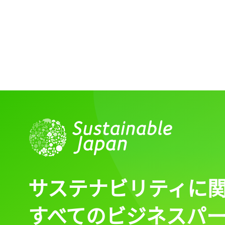
サステナビリティに
すべてのビジネスパ