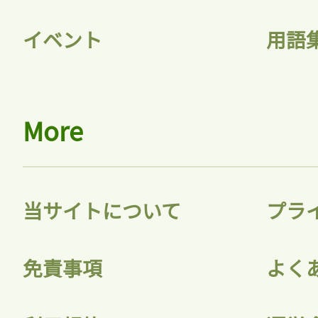
イベント
用語
More
当サイトについて
プラ
免責事項
よく