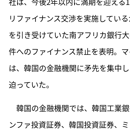
社は、今後2年以内に満期を迎える
リファイナンス交渉を実施しているが
を引き受けていた南アフリカ銀行大手I
件へのファイナンス禁止を表明。マ
は、韓国の金融機関に矛先を集中し
迫っていた。
　韓国の金融機関では、韓国工業銀
ンファ投資証券、韓国投資証券、ミ