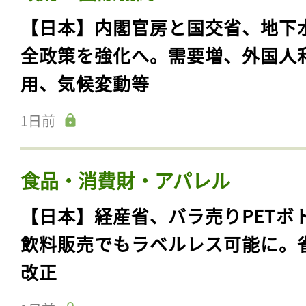
【日本】内閣官房と国交省、地下
全政策を強化へ。需要増、外国人
用、気候変動等
1日前
食品・消費財・アパレル
【日本】経産省、バラ売りPETボ
飲料販売でもラベルレス可能に。
改正