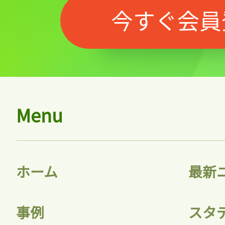
今すぐ会員
Menu
ホーム
最新
事例
スタ