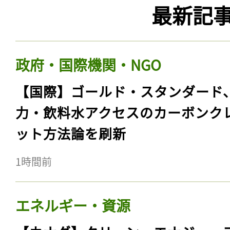
最新記
政府・国際機関・NGO
【国際】ゴールド・スタンダード
力・飲料水アクセスのカーボンク
ット方法論を刷新
1時間前
エネルギー・資源