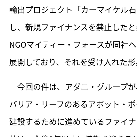
輸出プロジェクト「カーマイケル石
し、新規ファイナンスを禁止したと
NGOマイティー・フォースが同社
展開しており、それを受け入れた形
　今回の件は、
アダニ・グループが
バリア・リーフのあるアボット・ポ
建設するために進めているファイナ