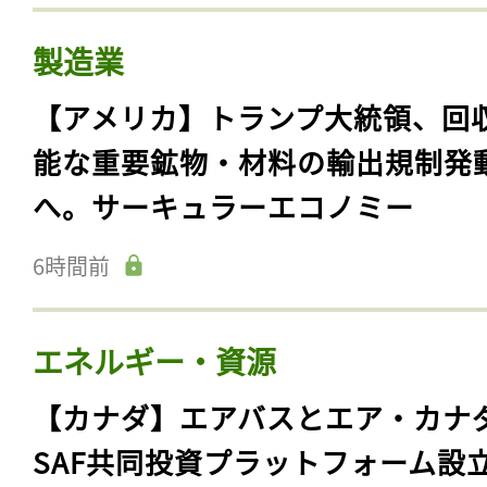
製造業
【アメリカ】トランプ大統領、回
能な重要鉱物・材料の輸出規制発
へ。サーキュラーエコノミー
6時間前
エネルギー・資源
【カナダ】エアバスとエア・カナ
SAF共同投資プラットフォーム設