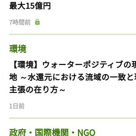
最大15億円
7時間前
環境
【環境】ウォーターポジティブの
地 ～水還元における流域の一致と
主張の在り方～
1日前
政府・国際機関・NGO