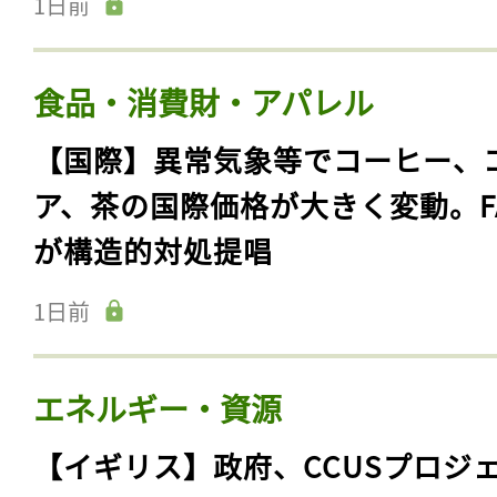
1日前
食品・消費財・アパレル
【国際】異常気象等でコーヒー、
ア、茶の国際価格が大きく変動。F
が構造的対処提唱
1日前
エネルギー・資源
【イギリス】政府、CCUSプロジ