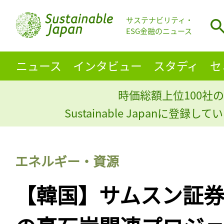
サステナビリティ・
ESG金融のニュース
ニュース
インタビュー
スタディ
セ
時価総額上位100社の
Sustainable Japanに登録
エネルギー・資源
【韓国】サムスン証