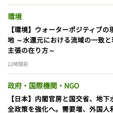
環境
【環境】ウォーターポジティブの
地 ～水還元における流域の一致と
主張の在り方～
22時間前
政府・国際機関・NGO
【日本】内閣官房と国交省、地下
全政策を強化へ。需要増、外国人