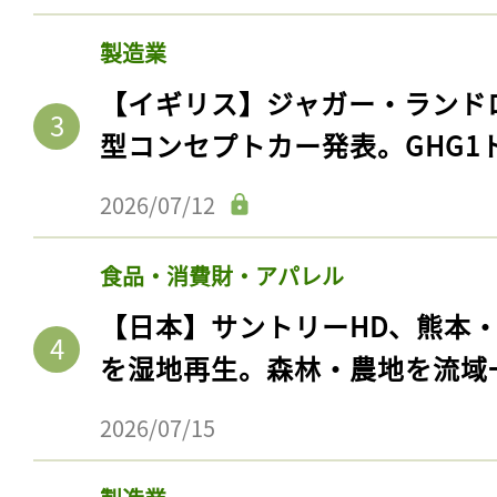
製造業
【イギリス】ジャガー・ランド
型コンセプトカー発表。GHG1
2026/07/12
食品・消費財・アパレル
【日本】サントリーHD、熊本
を湿地再生。森林・農地を流域
2026/07/15