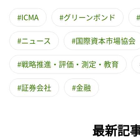
ICMA
グリーンボンド
ニュース
国際資本市場協会
戦略推進・評価・測定・教育
証券会社
金融
最新記