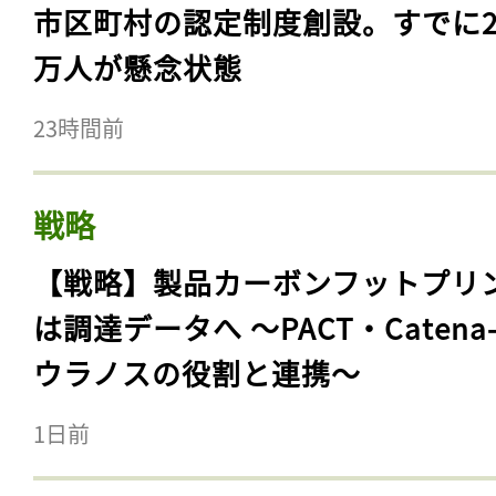
市区町村の認定制度創設。すでに23
万人が懸念状態
23時間前
戦略
【戦略】製品カーボンフットプリ
は調達データへ 〜PACT・Catena
ウラノスの役割と連携〜
1日前