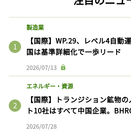
製造業
【国際】WP.29、レベル4自
国は基準詳細化で一歩リード
2026/07/13
エネルギー・資源
【国際】トランジション鉱物の
ト10社はすべて中国企業。BHR
2026/07/28