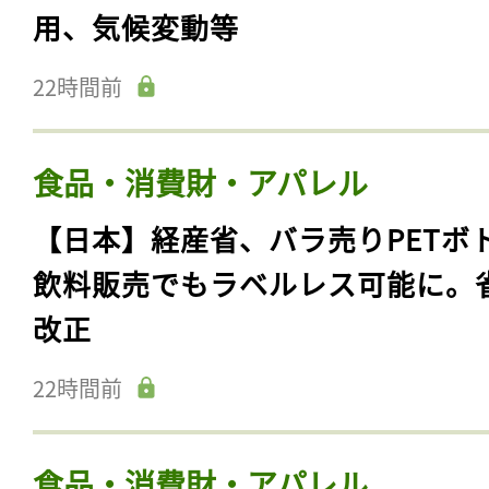
用、気候変動等
22時間前
食品・消費財・アパレル
【日本】経産省、バラ売りPETボ
飲料販売でもラベルレス可能に。
改正
22時間前
食品・消費財・アパレル