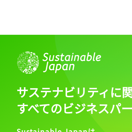
サステナビリティに
すべてのビジネスパ
Sustainable Japanは、