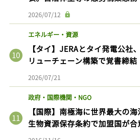
ログイン
2026/07/12
エネルギー・資源
会員登録
【タイ】JERAとタイ発電公社
リューチェーン構築で覚書締結
2026/07/21
政府・国際機関・NGO
【国際】南極海に世界最大の海
生物資源保存条約で加盟国が合