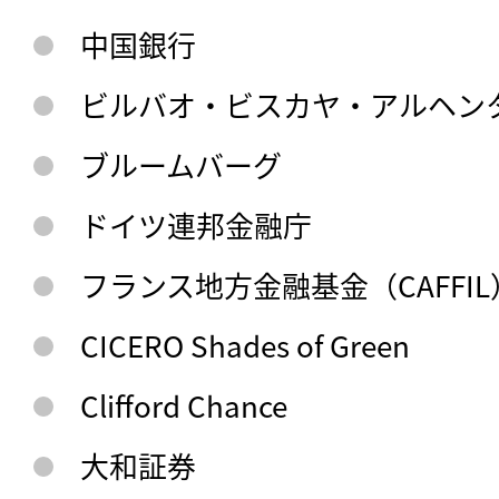
中国銀行
ビルバオ・ビスカヤ・アルヘンタ
ブルームバーグ
ドイツ連邦金融庁
フランス地方金融基金（CAFFIL
CICERO Shades of Green
Clifford Chance
大和証券