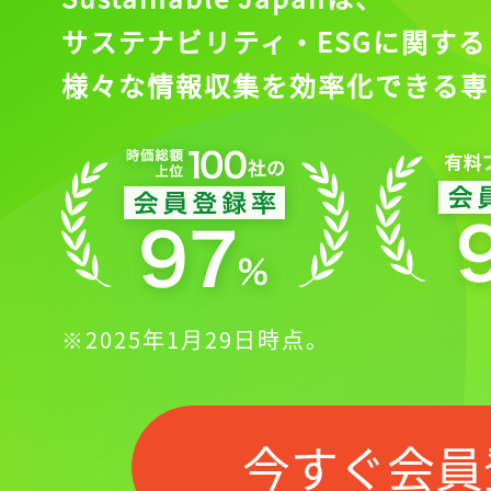
サステナビリティ・ESGに関する
様々な情報収集を効率化できる専
※2025年1月29日時点。
今すぐ会員