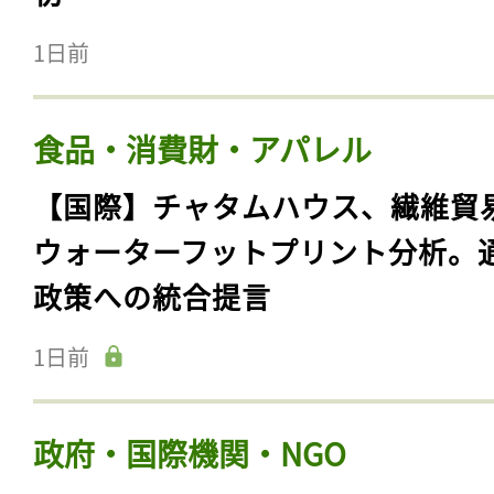
1日前
食品・消費財・アパレル
【国際】チャタムハウス、繊維貿
ウォーターフットプリント分析。
政策への統合提言
1日前
政府・国際機関・NGO