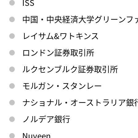
ISS
中国・中央経済大学グリーンフ
レイサム&ワトキンス
ロンドン証券取引所
ルクセンブルク証券取引所
モルガン・スタンレー
ナショナル・オーストラリア銀
ノルデア銀行
Nuveen