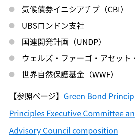
気候債券イニシアチブ（CBI）
UBSロンドン支社
国連開発計画（UNDP）
ウェルズ・ファーゴ・アセット
世界自然保護基金（WWF）
【参照ページ】
Green Bond Principl
Principles Executive Committee a
Advisory Council composition