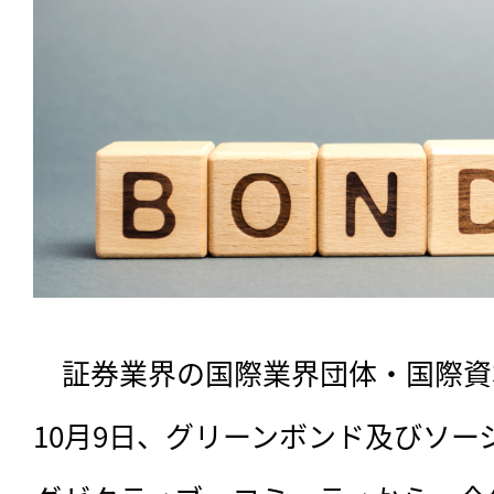
　証券業界の国際業界団体・国際資本
10月9日、グリーンボンド及びソ