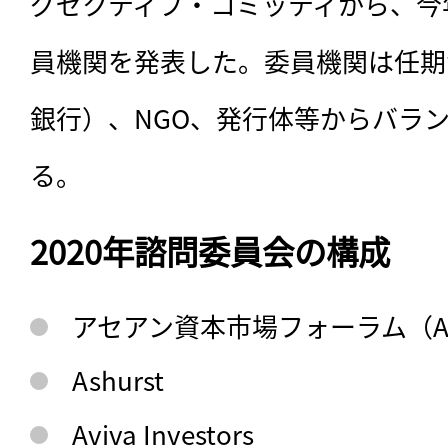
グゼクティブ・コミッティから、今
員機関を発表した。委員機関は任期
銀行）、NGO、発行体等からバラ
る。
2020年諮問委員会の構成
アセアン資本市場フォーラム（A
Ashurst
Aviva Investors