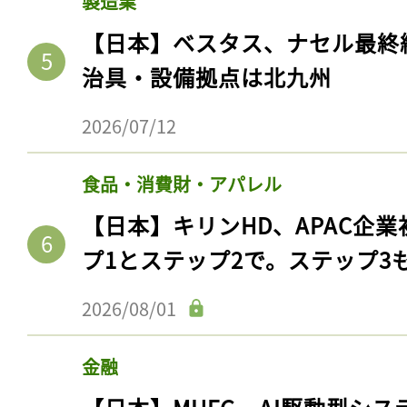
製造業
【日本】ベスタス、ナセル最終
治具・設備拠点は北九州
2026/07/12
食品・消費財・アパレル
【日本】キリンHD、APAC企業
プ1とステップ2で。ステップ3
2026/08/01
金融