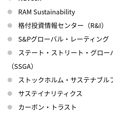
RAM Sustainability
格付投資情報センター（R&I）
S&Pグローバル・レーティング
ステート・ストリート・グロー
（SSGA）
ストックホルム・サステナブル
サステイナリティクス
カーボン・トラスト