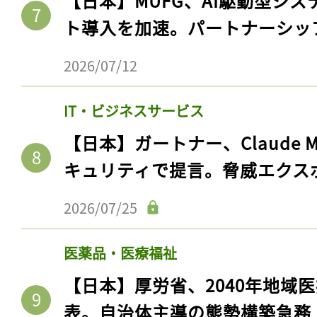
【日本】MUFG、AI駆動型シス
ト導入を加速。パートナーシッ
2026/07/12
IT・ビジネスサービス
【日本】ガートナー、Claude 
キュリティで提言。脅威エクス
2026/07/25
記事をお気に入りに
ログインが必
医薬品・医療福祉
【日本】厚労省、2040年地域
表。自治体主導の態勢構築急務