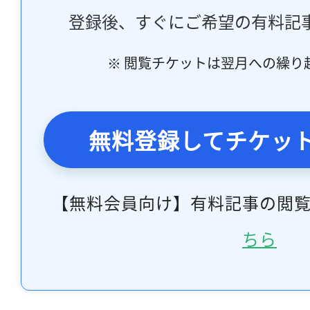
登録後、すぐにご希望の有料記
※ 閲覧チケットは翌月への繰り
無料登録してチケッ
【無料会員向け】有料記事の閲
ちら