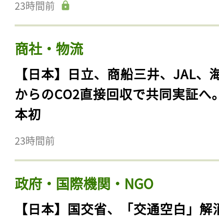
23時間前
商社・物流
【日本】日立、商船三井、JAL、
からのCO2直接回収で共同実証へ
本初
23時間前
政府・国際機関・NGO
【日本】国交省、「交通空白」解