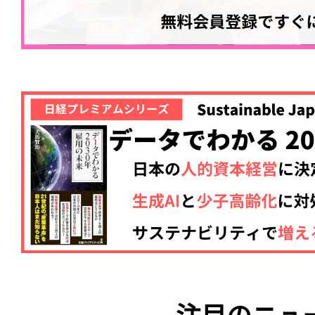
注目のニュ