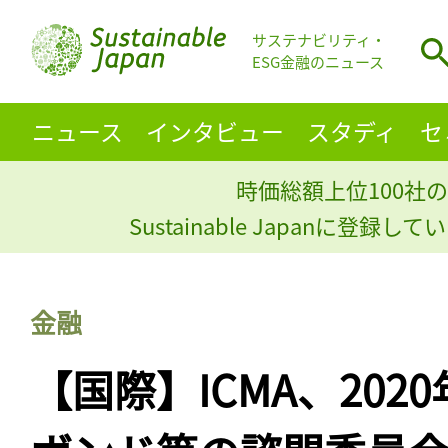
サステナビリティ・
ESG金融のニュース
ニュース
インタビュー
スタディ
セ
時価総額上位100社の
Sustainable Japanに登録
金融
【国際】ICMA、202