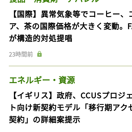
【国際】異常気象等でコーヒー、
ア、茶の国際価格が大きく変動。F
が構造的対処提唱
23時間前
エネルギー・資源
【イギリス】政府、CCUSプロジ
ト向け新契約モデル「移行期アク
契約」の詳細案提示