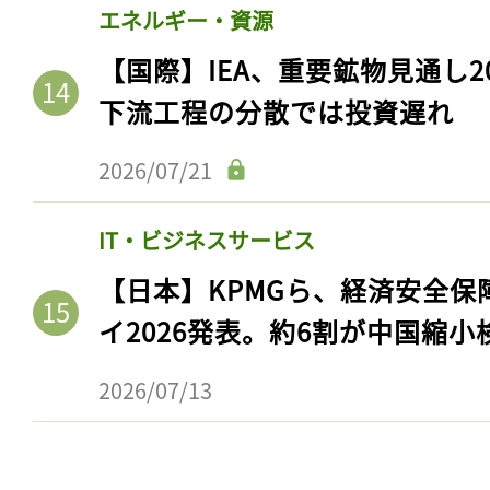
エネルギー・資源
【国際】IEA、重要鉱物見通し2
下流工程の分散では投資遅れ
2026/07/21
IT・ビジネスサービス
【日本】KPMGら、経済安全
イ2026発表。約6割が中国縮小
2026/07/13