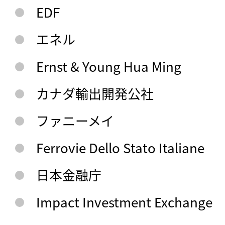
EDF
エネル
Ernst & Young Hua Ming
カナダ輸出開発公社
ファニーメイ
Ferrovie Dello Stato Italiane
日本金融庁
Impact Investment Exchange