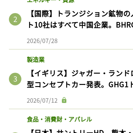
【国際】トランジション鉱物の
ト10社はすべて中国企業。BHR
2026/07/28
製造業
【イギリス】ジャガー・ランド
型コンセプトカー発表。GHG1
2026/07/12
食品・消費財・アパレル
【日本】サントリーHD、熊本