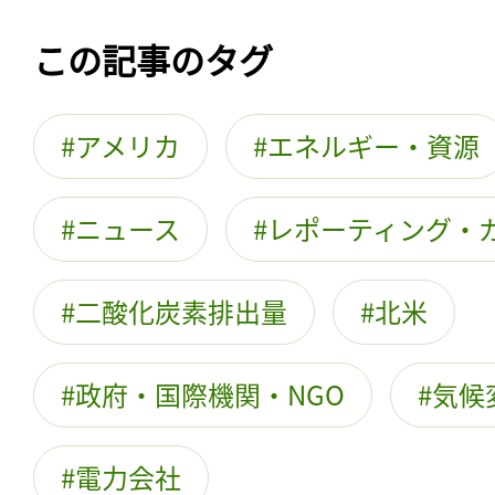
この記事のタグ
アメリカ
エネルギー・資源
ニュース
レポーティング・
二酸化炭素排出量
北米
政府・国際機関・NGO
気候
電力会社