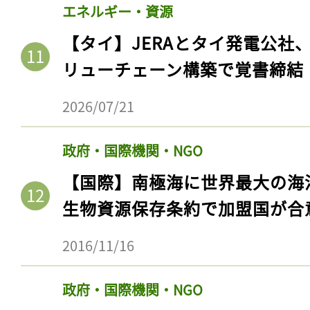
エネルギー・資源
【タイ】JERAとタイ発電公社
リューチェーン構築で覚書締結
2026/07/21
政府・国際機関・NGO
【国際】南極海に世界最大の海
生物資源保存条約で加盟国が合
2016/11/16
政府・国際機関・NGO