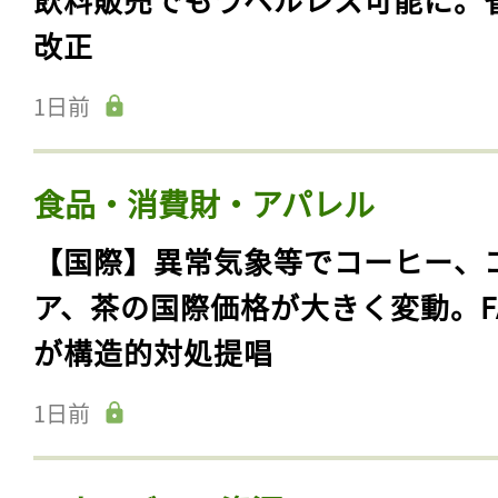
改正
1日前
食品・消費財・アパレル
【国際】異常気象等でコーヒー、
ア、茶の国際価格が大きく変動。F
が構造的対処提唱
1日前