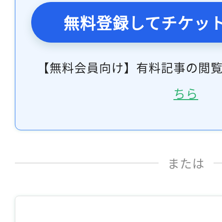
無料登録してチケッ
【無料会員向け】有料記事の閲
ちら
または