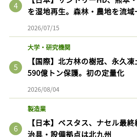
を湿地再生。森林・農地を流域
2026/07/15
大学・研究機関
【国際】北方林の樹冠、永久凍
590億トン保護。初の定量化
2026/08/04
製造業
【日本】ベスタス、ナセル最終
治具・設備拠点は北九州