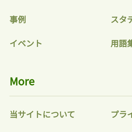
事例
スタ
イベント
用語
More
当サイトについて
プラ