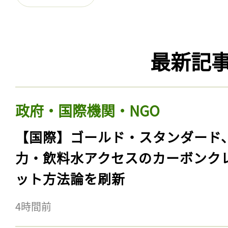
最新記
政府・国際機関・NGO
【国際】ゴールド・スタンダード
力・飲料水アクセスのカーボンク
ット方法論を刷新
4時間前