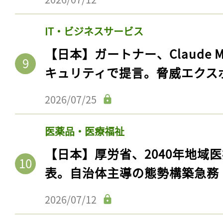
IT・ビジネスサービス
【日本】ガートナー、Claude 
キュリティで提言。脅威エクス
2026/07/25
医薬品・医療福祉
【日本】厚労省、2040年地域
表。自治体主導の態勢構築急務
2026/07/12