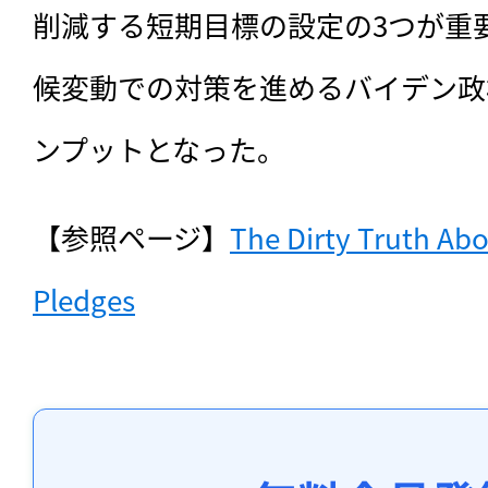
削減する短期目標の設定の3つが重
候変動での対策を進めるバイデン政
ンプットとなった。
【参照ページ】
The Dirty Truth Abou
Pledges