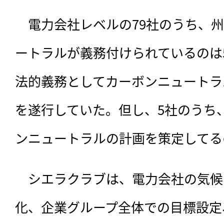
　電力会社レベルの79社のうち、
ートラルが義務付けられているのは
法的義務としてカーボンニュートラ
を遂行していた。但し、5社のうち
ンニュートラルの計画を策定してる
　シエラクラブは、電力会社の気候
化、企業グループ全体での目標設定、