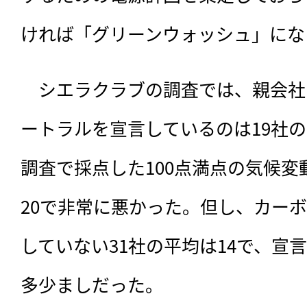
ければ「グリーンウォッシュ」にな
　シエラクラブの調査では、
親会社
ートラルを宣言しているのは19社の
調査で採点した100点満点の気候
20で非常に悪かった。但し、カー
していない31社の平均は14で、宣
多少ましだった。