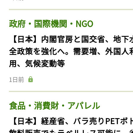
政府・国際機関・NGO
【日本】内閣官房と国交省、地下
全政策を強化へ。需要増、外国人
用、気候変動等
1日前
食品・消費財・アパレル
【日本】経産省、バラ売りPETボ
飲料販売でもラベルレス可能に。