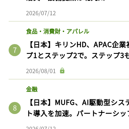
2026/07/12
食品・消費財・アパレル
【日本】キリンHD、APAC企業
プ1とステップ2で。ステップ3
2026/08/01
金融
【日本】MUFG、AI駆動型シス
ト導入を加速。パートナーシッ
2026/07/12