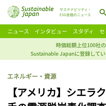
サステナビリティ・
ESG金融のニュース
ニュース
インタビュー
スタディ
セ
時価総額上位100社の
Sustainable Japanに登録
エネルギー・資源
【アメリカ】シエラ