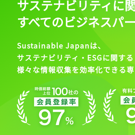
サステナビリティに
すべてのビジネスパ
Sustainable Japanは、
サステナビリティ・ESGに関する
様々な情報収集を効率化できる専