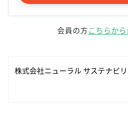
会員の方
こちらから
株式会社ニューラル サステナビ