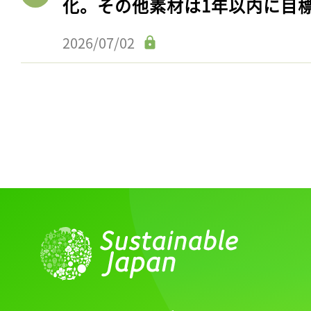
化。その他素材は1年以内に目
ログイン
2026/07/02
会員登録