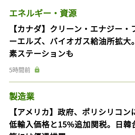
エネルギー・資源
【カナダ】クリーン・エナジー・
ーエルズ、バイオガス給油所拡大
素ステーションも
5時間前
製造業
【アメリカ】政府、ポリシリコン
低輸入価格と15%追加関税。日韓