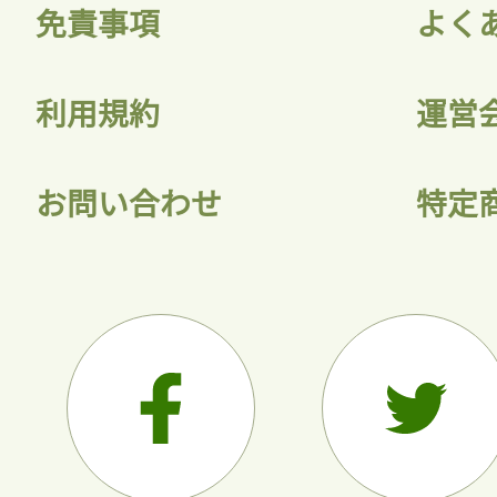
免責事項
よく
利用規約
運営
お問い合わせ
特定