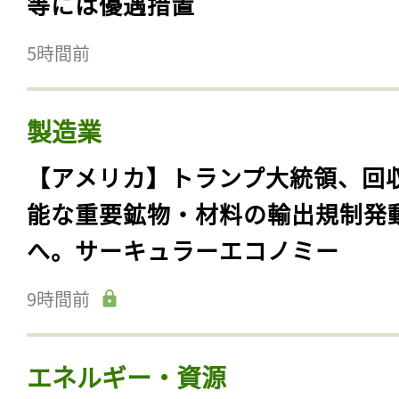
等には優遇措置
5時間前
製造業
【アメリカ】トランプ大統領、回
能な重要鉱物・材料の輸出規制発
へ。サーキュラーエコノミー
9時間前
エネルギー・資源