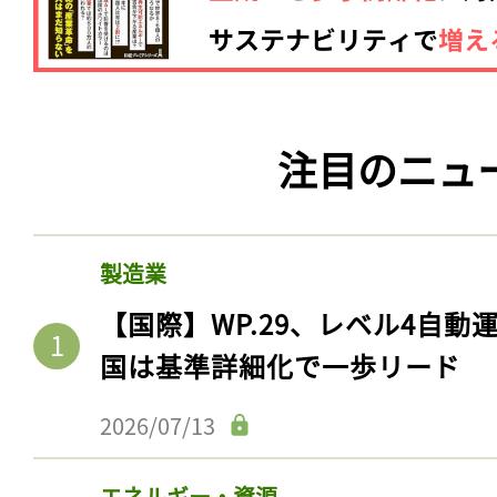
注目のニュ
製造業
【国際】WP.29、レベル4自
国は基準詳細化で一歩リード
2026/07/13
エネルギー・資源