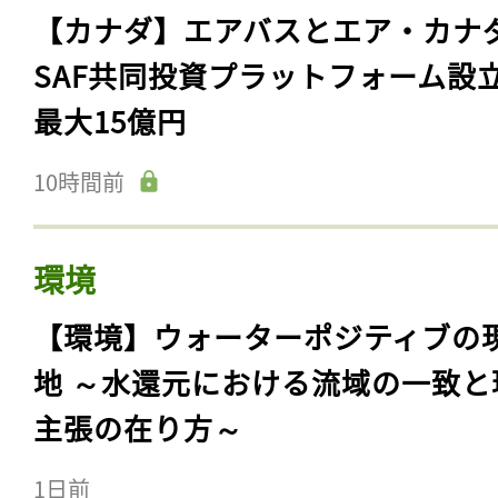
【カナダ】エアバスとエア・カナ
SAF共同投資プラットフォーム設
最大15億円
10時間前
環境
【環境】ウォーターポジティブの
地 ～水還元における流域の一致と
主張の在り方～
1日前