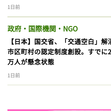
1日前
政府・国際機関・NGO
【日本】国交省、「交通空白」解
市区町村の認定制度創設。すでに23
万人が懸念状態
1日前