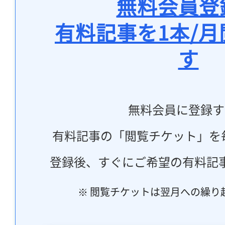
無料会員登
有料記事を1本/
す
無料会員に登録す
有料記事の「閲覧チケット」を
登録後、すぐにご希望の有料記
※ 閲覧チケットは翌月への繰り