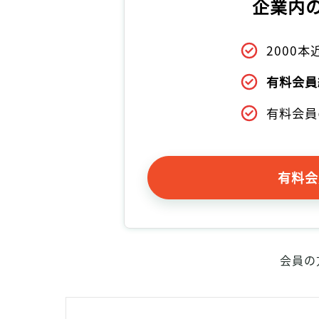
企業内
2000
有料会員
有料会員
有料会
会員の