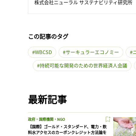
株式会社ニューラル サステナビリティ研究所
この記事のタグ
WBCSD
サーキュラーエコノミー
持続可能な開発のための世界経済人会議
最新記事
政府・国際機関・NGO
【国際】ゴールド・スタンダード、電力・飲
料水アクセスのカーボンクレジット方法論を