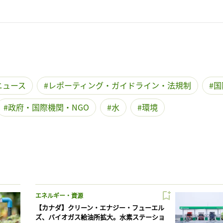
ニュース
レポーティング・ガイドライン・法規制
国
政府・国際機関・NGO
水
環境
エネルギー・資源
【カナダ】クリーン・エナジー・フューエル
ズ、バイオガス給油所拡大。水素ステーショ