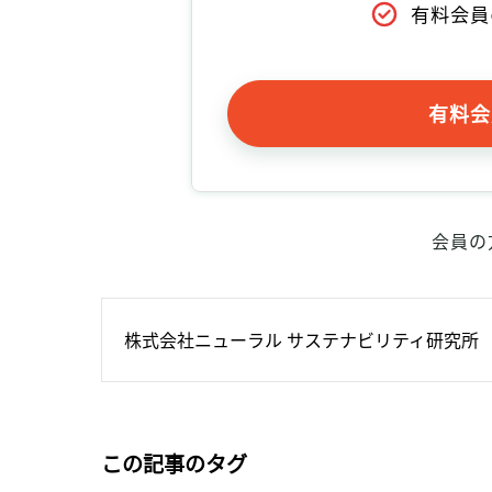
有料会員
有料会
会員の
株式会社ニューラル サステナビリティ研究所
この記事のタグ