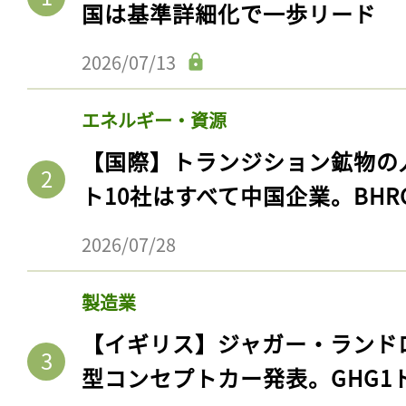
国は基準詳細化で一歩リード
2026/07/13
エネルギー・資源
【国際】トランジション鉱物の
ト10社はすべて中国企業。BHR
2026/07/28
製造業
【イギリス】ジャガー・ランド
型コンセプトカー発表。GHG1