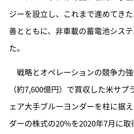
ジーを設立し、これまで進めてきた
善とともに、非車載の蓄電池システ
た。
　戦略とオペレーションの競争力強
（約7,600億円）で買収した米サ
ェア大手ブルーヨンダーを柱に据え
ダーの株式の20%を2020年7月に