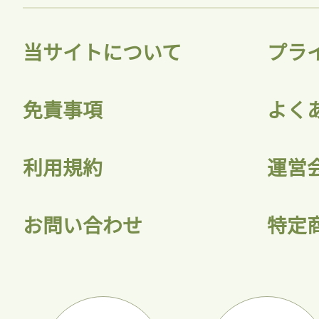
当サイトについて
プラ
免責事項
よく
利用規約
運営
お問い合わせ
特定