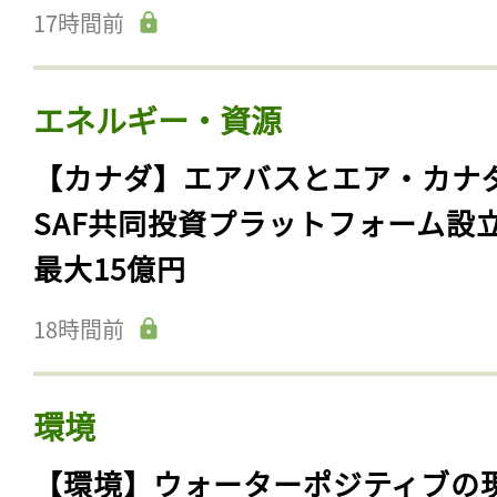
17時間前
エネルギー・資源
【カナダ】エアバスとエア・カナ
SAF共同投資プラットフォーム設
最大15億円
18時間前
環境
【環境】ウォーターポジティブの