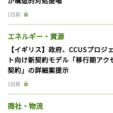
が構造的対処提唱
1日前
エネルギー・資源
【イギリス】政府、CCUSプロジ
ト向け新契約モデル「移行期アク
契約」の詳細案提示
1日前
商社・物流