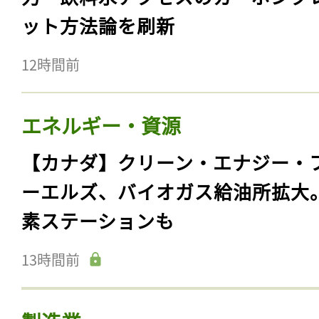
ット方法論を刷新
12時間前
エネルギー・資源
【カナダ】クリーン・エナジー・
ーエルズ、バイオガス給油所拡大
素ステーションも
13時間前