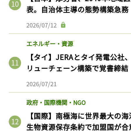
表。自治体主導の態勢構築急務
2026/07/12
エネルギー・資源
【タイ】JERAとタイ発電公社
リューチェーン構築で覚書締結
2026/07/21
政府・国際機関・NGO
【国際】南極海に世界最大の海
生物資源保存条約で加盟国が合