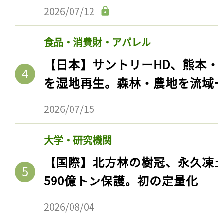
2026/07/12
食品・消費財・アパレル
【日本】サントリーHD、熊本
を湿地再生。森林・農地を流域
2026/07/15
大学・研究機関
【国際】北方林の樹冠、永久凍
590億トン保護。初の定量化
2026/08/04