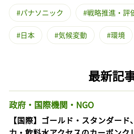
パナソニック
戦略推進・評
日本
気候変動
環境
最新記
政府・国際機関・NGO
【国際】ゴールド・スタンダード
力・飲料水アクセスのカーボンク