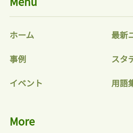
Menu
ホーム
最新
事例
スタ
イベント
用語
More