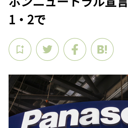
ボンニュートラル宣言
1・2で