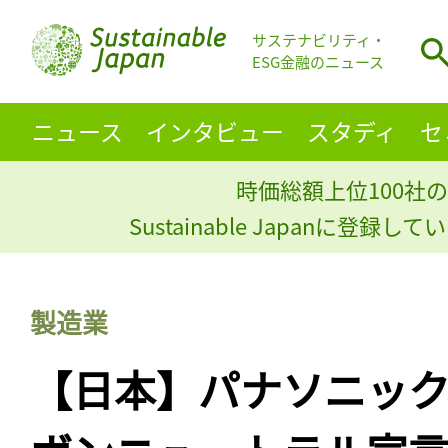
サステナビリティ・
ESG金融のニュース
ニュース
インタビュー
スタディ
セ
時価総額上位100社の
Sustainable Japanに登録
製造業
【日本】パナソニック、