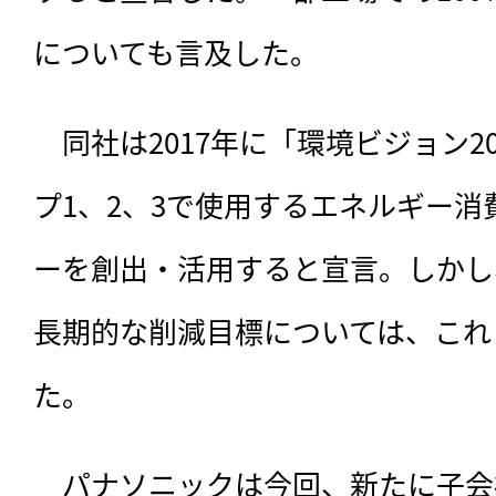
についても言及した。
　同社は2017年に「環境ビジョン2
プ1、2、3で使用するエネルギー
ーを創出・活用すると宣言。しかし
長期的な削減目標については、これ
た。
　パナソニックは今回、新たに子会