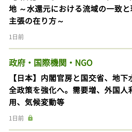
地 ～水還元における流域の一致と
主張の在り方～
1日前
政府・国際機関・NGO
【日本】内閣官房と国交省、地下
全政策を強化へ。需要増、外国人
用、気候変動等
1日前