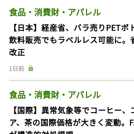
食品・消費財・アパレル
【日本】経産省、バラ売りPETボ
飲料販売でもラベルレス可能に。
改正
1日前
食品・消費財・アパレル
【国際】異常気象等でコーヒー、
ア、茶の国際価格が大きく変動。F