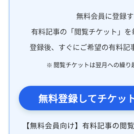
無料会員に登録す
有料記事の「閲覧チケット」を
登録後、すぐにご希望の有料記
※ 閲覧チケットは翌月への繰り
無料登録してチケッ
【無料会員向け】有料記事の閲