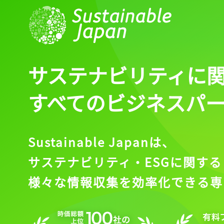
サステナビリティに
すべてのビジネスパ
Sustainable Japanは、
サステナビリティ・ESGに関する
様々な情報収集を効率化できる専