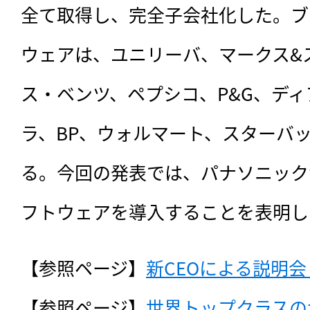
全て取得し、完全子会社化した。ブ
ウェアは、ユニリーバ、マークス&
ス・ベンツ、ペプシコ、P&G、デ
ラ、BP、ウォルマート、スターバ
る。今回の発表では、パナソニック
フトウェアを導入することを表明し
【参照ページ】
新CEOによる説明会（
【参照ページ】
世界トップクラスの