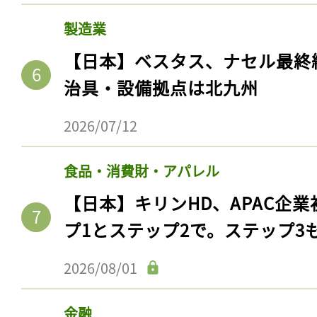
製造業
【日本】ベスタス、ナセル最終
治具・設備拠点は北九州
2026/07/12
食品・消費財・アパレル
【日本】キリンHD、APAC企業
プ1とステップ2で。ステップ3
2026/08/01
金融