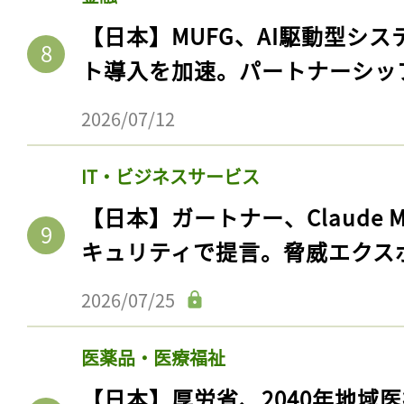
【日本】MUFG、AI駆動型シス
ト導入を加速。パートナーシッ
2026/07/12
IT・ビジネスサービス
【日本】ガートナー、Claude 
キュリティで提言。脅威エクス
2026/07/25
医薬品・医療福祉
【日本】厚労省、2040年地域