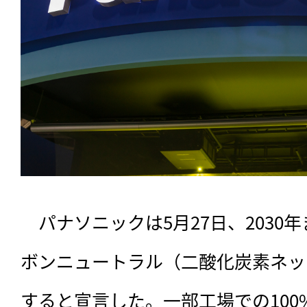
　パナソニックは5月27日、2030
ボンニュートラル（二酸化炭素ネッ
すると宣言した。一部工場での10