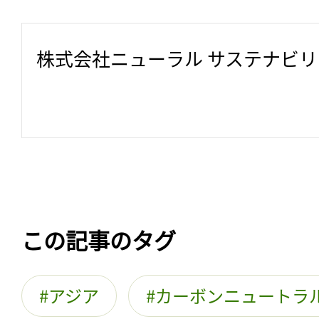
株式会社ニューラル サステナビ
この記事のタグ
アジア
カーボンニュートラ