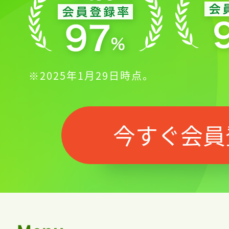
※2025年1月29日時点。
今すぐ会員