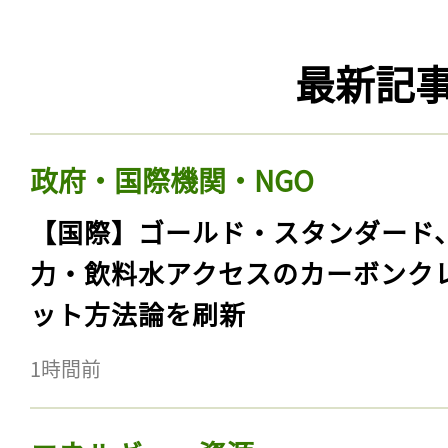
最新記
政府・国際機関・NGO
【国際】ゴールド・スタンダード
力・飲料水アクセスのカーボンク
ット方法論を刷新
1時間前