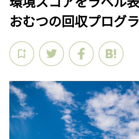
環境スコアをラベル
おむつの回収プログ