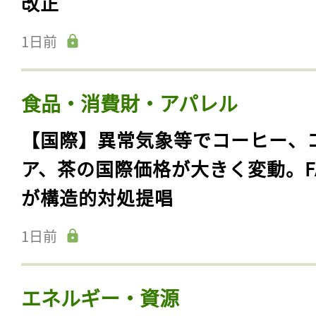
改正
1日前
食品・消費財・アパレル
【国際】異常気象等でコーヒー、
ア、茶の国際価格が大きく変動。F
が構造的対処提唱
1日前
エネルギー・資源