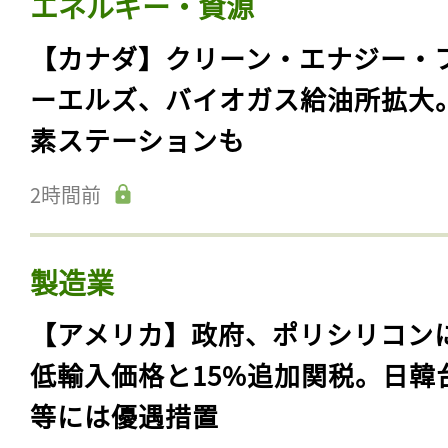
エネルギー・資源
【カナダ】クリーン・エナジー・
ーエルズ、バイオガス給油所拡大
素ステーションも
2時間前
製造業
【アメリカ】政府、ポリシリコン
低輸入価格と15%追加関税。日韓
等には優遇措置