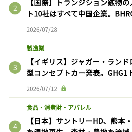
【国際】トランジション鉱物の
ト10社はすべて中国企業。BHR
2026/07/28
製造業
【イギリス】ジャガー・ランド
型コンセプトカー発表。GHG1
2026/07/12
食品・消費財・アパレル
【日本】サントリーHD、熊本
を湿地再生。森林・農地を流域