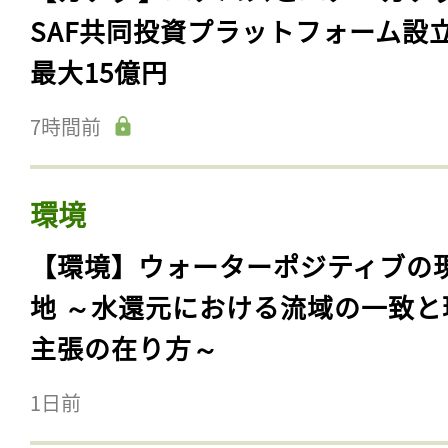
SAF共同投資プラットフォーム設
最大15億円
7時間前
環境
【環境】ウォーターポジティブの
地 ～水還元における流域の一致と
主張の在り方～
1日前