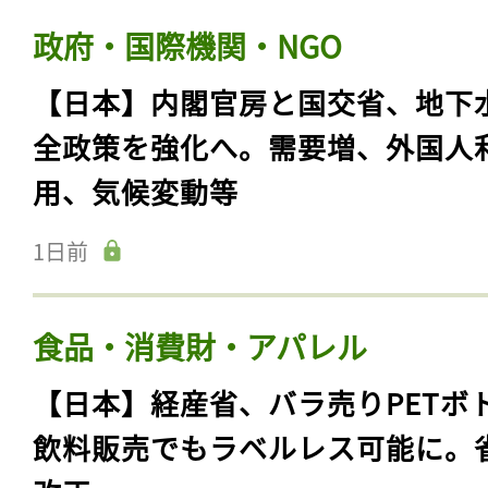
政府・国際機関・NGO
【日本】内閣官房と国交省、地下
全政策を強化へ。需要増、外国人
用、気候変動等
1日前
食品・消費財・アパレル
【日本】経産省、バラ売りPETボ
飲料販売でもラベルレス可能に。