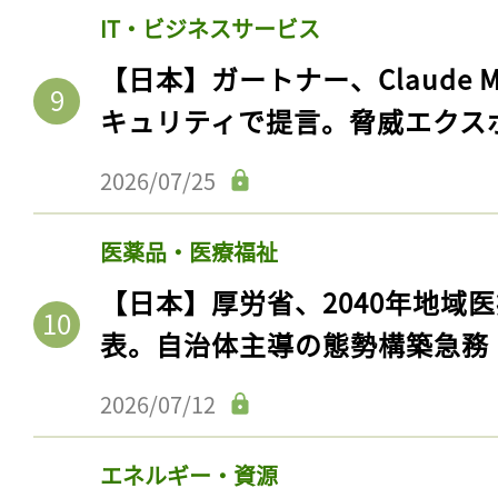
ログイン
IT・ビジネスサービス
【日本】ガートナー、Claude 
キュリティで提言。脅威エクス
会員登録
2026/07/25
医薬品・医療福祉
【日本】厚労省、2040年地域
表。自治体主導の態勢構築急務
2026/07/12
エネルギー・資源