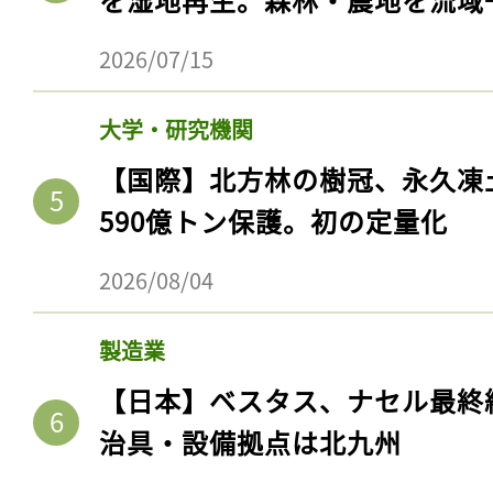
2026/07/15
大学・研究機関
【国際】北方林の樹冠、永久凍
590億トン保護。初の定量化
2026/08/04
製造業
【日本】ベスタス、ナセル最終
治具・設備拠点は北九州