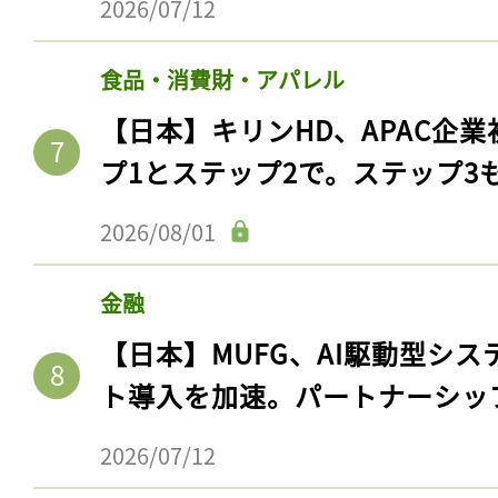
2026/07/12
食品・消費財・アパレル
【日本】キリンHD、APAC企業
プ1とステップ2で。ステップ3
2026/08/01
金融
記事をお気に入りに
【日本】MUFG、AI駆動型シス
ログインが必
ト導入を加速。パートナーシッ
2026/07/12