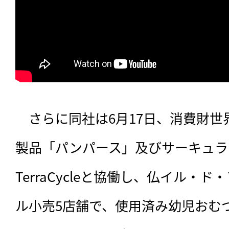
　さらに同社は6月17日、消費財世
製品「パンパース」及びサーキュラ
TerraCycleと協働し、仏イル・
ル小売5店舗で、使用済み幼児おむ