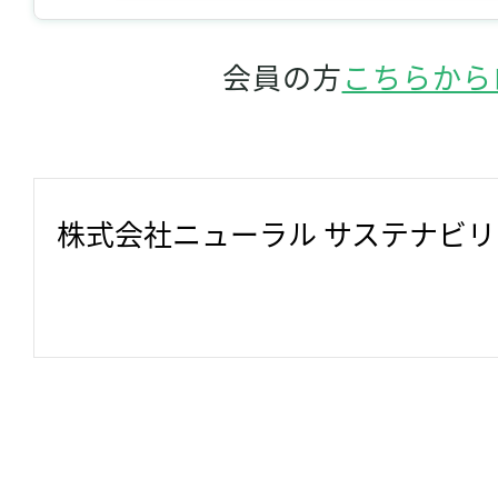
会員の方
こちらから
株式会社ニューラル サステナビ