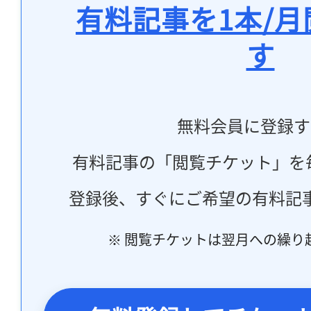
有料記事を1本/
す
無料会員に登録す
有料記事の「閲覧チケット」を
登録後、すぐにご希望の有料記
※ 閲覧チケットは翌月への繰り