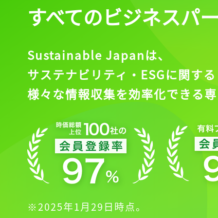
すべてのビジネスパ
Sustainable Japanは、
サステナビリティ・ESGに関する
様々な情報収集を効率化できる専
※2025年1月29日時点。