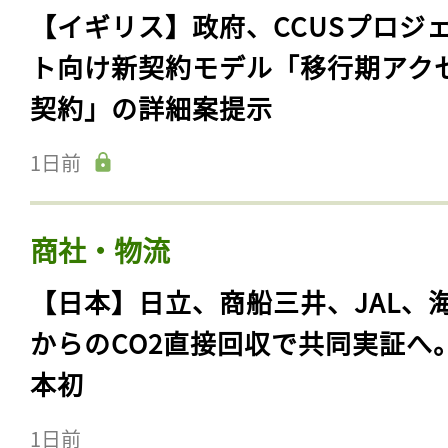
【イギリス】政府、CCUSプロジ
ト向け新契約モデル「移行期アク
契約」の詳細案提示
1日前
商社・物流
【日本】日立、商船三井、JAL、
からのCO2直接回収で共同実証へ
本初
1日前