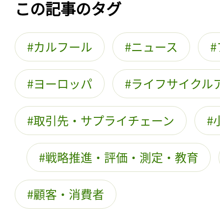
この記事のタグ
カルフール
ニュース
ヨーロッパ
ライフサイクル
取引先・サプライチェーン
戦略推進・評価・測定・教育
顧客・消費者