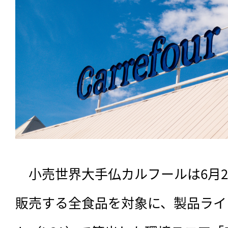
　小売世界大手仏カルフールは6月
販売する全食品を対象に、製品ライ