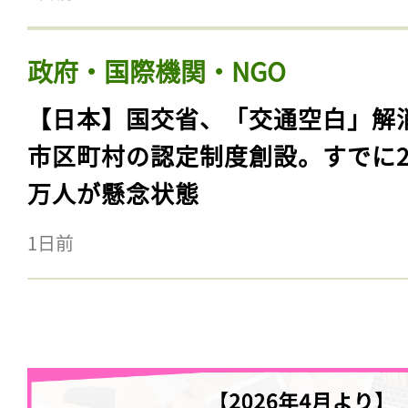
政府・国際機関・NGO
【日本】国交省、「交通空白」解
市区町村の認定制度創設。すでに23
万人が懸念状態
1日前