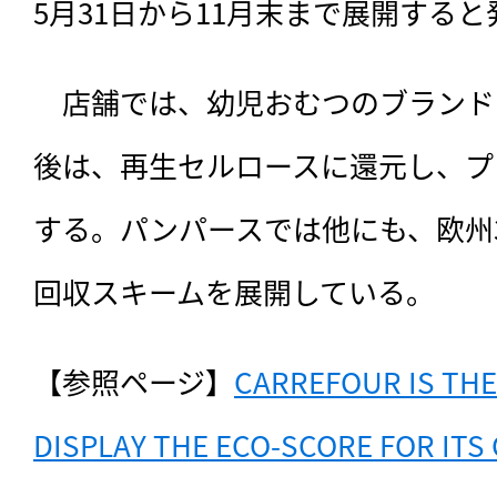
5月31日から11月末まで展開する
　店舗では、幼児おむつのブランド
後は、再生セルロースに還元し、プ
する。パンパースでは他にも、欧州
回収スキームを展開している。
【参照ページ】
CARREFOUR IS THE 
DISPLAY THE ECO-SCORE FOR ITS