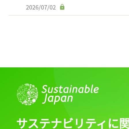
2026/07/02
サステナビリティに