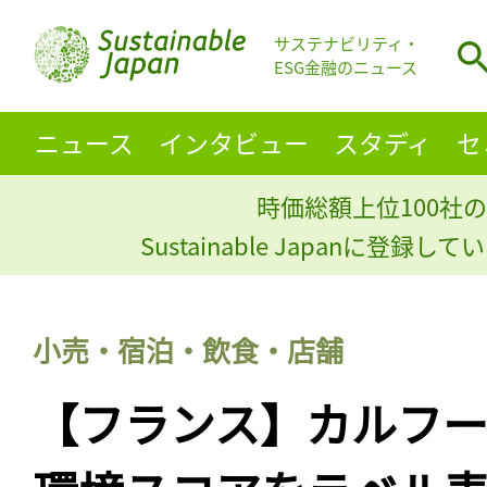
サステナビリティ・
ESG金融のニュース
ニュース
インタビュー
スタディ
セ
時価総額上位100社の
Sustainable Japanに登録
小売・宿泊・飲食・店舗
【フランス】カルフ