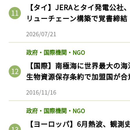
【タイ】JERAとタイ発電公社
リューチェーン構築で覚書締結
2026/07/21
政府・国際機関・NGO
【国際】南極海に世界最大の海
生物資源保存条約で加盟国が合
2016/11/16
政府・国際機関・NGO
【ヨーロッパ】6月熱波、観測