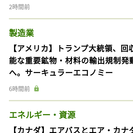
2時間前
製造業
【アメリカ】トランプ大統領、回
能な重要鉱物・材料の輸出規制発
へ。サーキュラーエコノミー
6時間前
エネルギー・資源
【カナダ】エアバスとエア・カナ