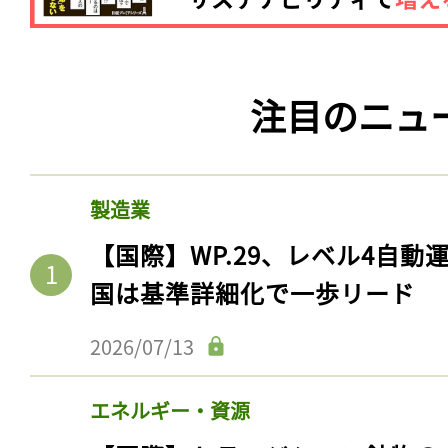
注目のニュ
製造業
【国際】WP.29、レベル4自
国は基準詳細化で一歩リード
2026/07/13
エネルギー・資源