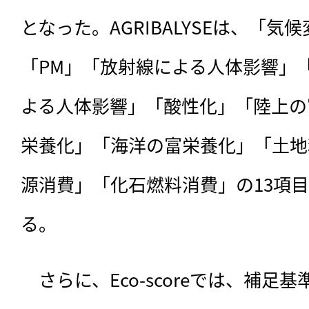
となった。AGRIBALYSEは、「
「PM」「放射線による人体影響」
よる人体影響」「酸性化」「陸上の
栄養化」「海洋の富栄養化」「土地
源消費」「化石燃料消費」の13項
る。
　さらに、Eco-scoreでは、補足