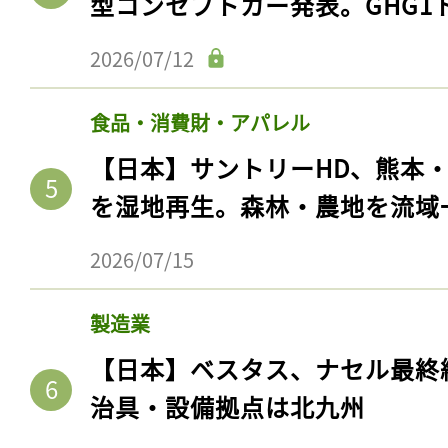
型コンセプトカー発表。GHG1
2026/07/12
食品・消費財・アパレル
【日本】サントリーHD、熊本
を湿地再生。森林・農地を流域
2026/07/15
製造業
【日本】ベスタス、ナセル最終
治具・設備拠点は北九州