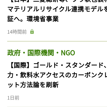
マテリアルリサイクル連携モデル
証へ。環境省事業
14時間前
政府・国際機関・NGO
【国際】ゴールド・スタンダード
力・飲料水アクセスのカーボンク
ット方法論を刷新
1日前