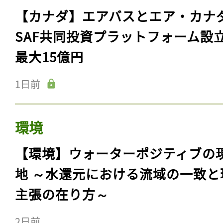
【カナダ】エアバスとエア・カナ
SAF共同投資プラットフォーム設
最大15億円
1日前
環境
【環境】ウォーターポジティブの
地 ～水還元における流域の一致と
主張の在り方～
2日前