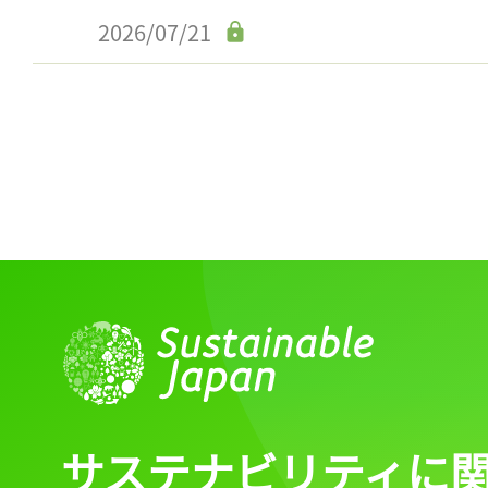
2026/07/21
記事をお気に入りに
ログインが必
ログイン
サステナビリティに