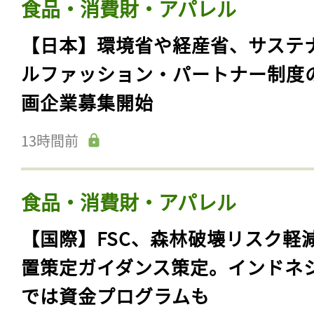
食品・消費財・アパレル
【日本】環境省や経産省、サステ
ルファッション・パートナー制度
画企業募集開始
13時間前
食品・消費財・アパレル
【国際】FSC、森林破壊リスク軽
置策定ガイダンス策定。インドネ
では資金プログラムも