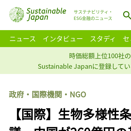
サステナビリティ・
ESG金融のニュース
ニュース
インタビュー
スタディ
セ
時価総額上位100社の
Sustainable Japanに登録
政府・国際機関・NGO
【国際】生物多様性