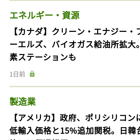
エネルギー・資源
【カナダ】クリーン・エナジー・
ーエルズ、バイオガス給油所拡大
素ステーションも
1日前
製造業
【アメリカ】政府、ポリシリコン
低輸入価格と15%追加関税。日韓