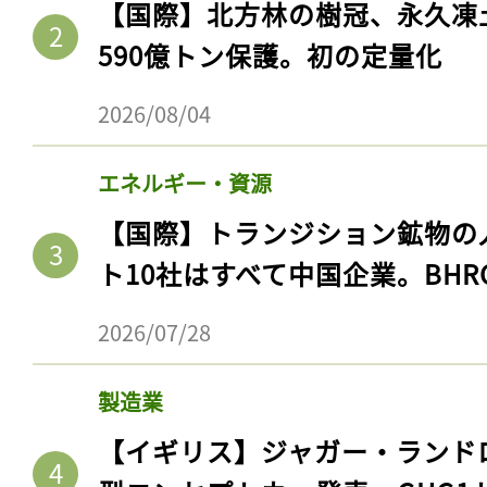
【国際】北方林の樹冠、永久凍
590億トン保護。初の定量化
2026/08/04
エネルギー・資源
【国際】トランジション鉱物の
ト10社はすべて中国企業。BHR
2026/07/28
製造業
【イギリス】ジャガー・ランド