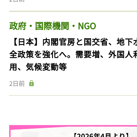
政府・国際機関・NGO
【日本】内閣官房と国交省、地下
全政策を強化へ。需要増、外国人
用、気候変動等
2日前