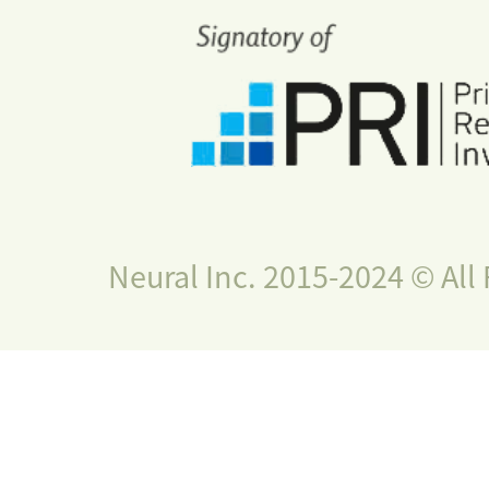
Neural Inc. 2015-2024 © All