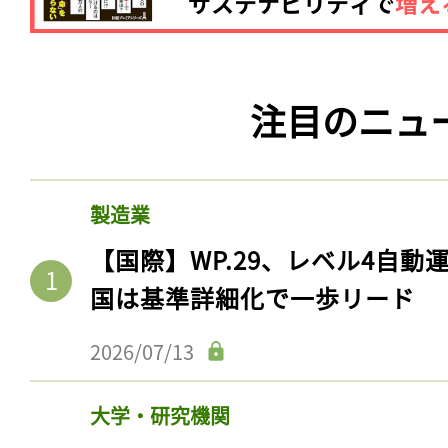
注目のニュ
製造業
【国際】WP.29、レベル4自
国は基準詳細化で一歩リード
2026/07/13
大学・研究機関