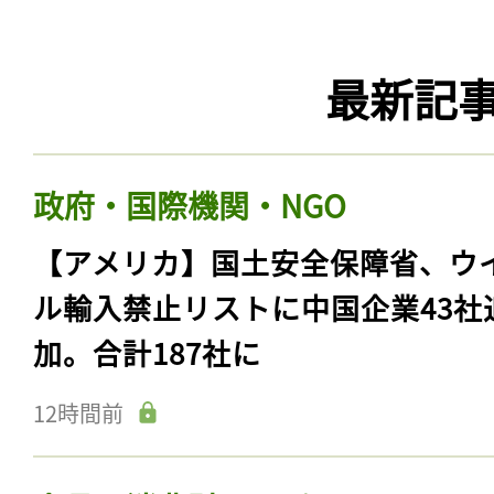
最新記
政府・国際機関・NGO
【アメリカ】国土安全保障省、ウ
ル輸入禁止リストに中国企業43社
加。合計187社に
12時間前