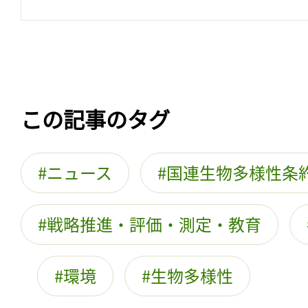
この記事のタグ
ニュース
国連生物多様性条
戦略推進・評価・測定・教育
環境
生物多様性