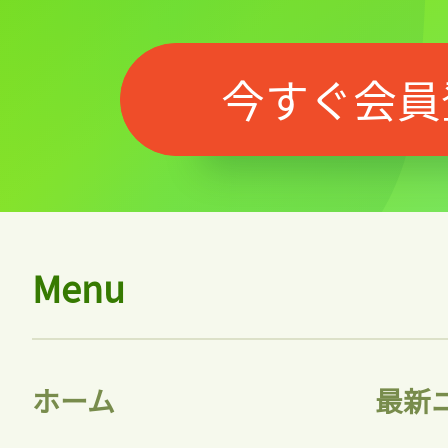
今すぐ会員
Menu
ホーム
最新