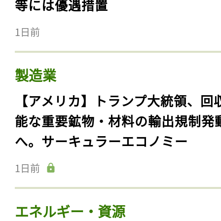
等には優遇措置
1日前
製造業
【アメリカ】トランプ大統領、回
能な重要鉱物・材料の輸出規制発
へ。サーキュラーエコノミー
1日前
エネルギー・資源