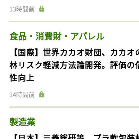
13時間前
食品・消費財・アパレル
【国際】世界カカオ財団、カカオ
林リスク軽減方法論開発。評価の
性向上
14時間前
製造業
【日本】三菱総研等、プラ軟包装