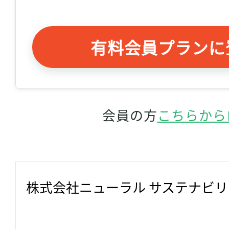
有料会員プランに
会員の方
こちらから
株式会社ニューラル サステナビ