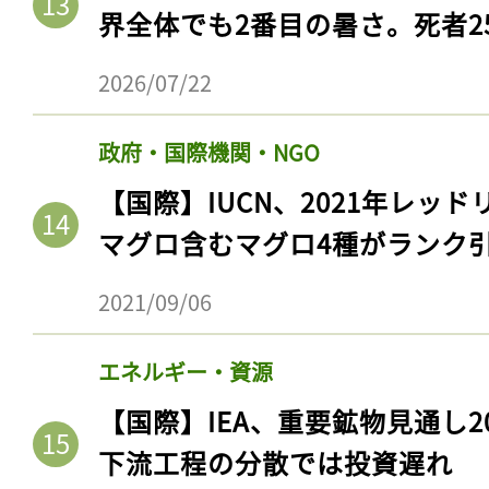
界全体でも2番目の暑さ。死者25
2026/07/22
政府・国際機関・NGO
【国際】IUCN、2021年レッ
マグロ含むマグロ4種がランク
2021/09/06
エネルギー・資源
【国際】IEA、重要鉱物見通し2
下流工程の分散では投資遅れ