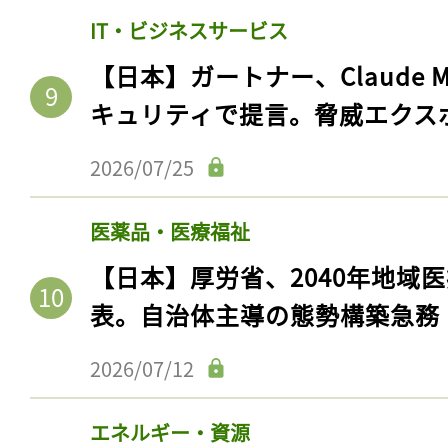
IT・ビジネスサービス
【日本】ガートナー、Claude 
キュリティで提言。脅威エクス
2026/07/25
医薬品・医療福祉
【日本】厚労省、2040年地域
表。自治体主導の態勢構築急務
2026/07/12
エネルギー・資源