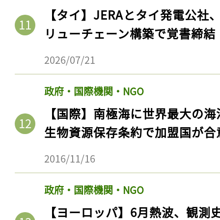
【タイ】JERAとタイ発電公社
リューチェーン構築で覚書締結
2026/07/21
政府・国際機関・NGO
【国際】南極海に世界最大の海
生物資源保存条約で加盟国が合
2016/11/16
政府・国際機関・NGO
【ヨーロッパ】6月熱波、観測