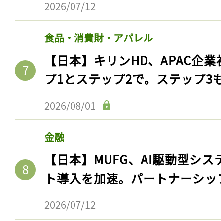
2026/07/12
食品・消費財・アパレル
【日本】キリンHD、APAC企業
プ1とステップ2で。ステップ3
2026/08/01
金融
【日本】MUFG、AI駆動型シス
ト導入を加速。パートナーシッ
2026/07/12