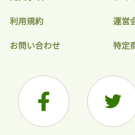
利用規約
運営
お問い合わせ
特定