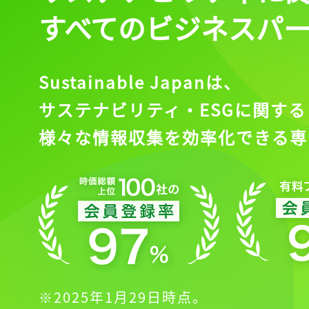
すべてのビジネスパ
会員登録
Sustainable Japanは、
サステナビリティ・ESGに関する
様々な情報収集を効率化できる専
※2025年1月29日時点。