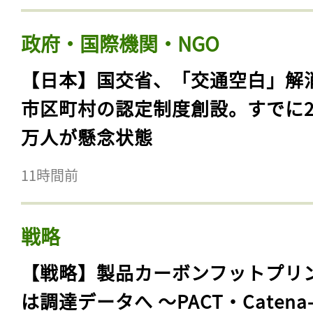
政府・国際機関・NGO
【日本】国交省、「交通空白」解
市区町村の認定制度創設。すでに23
万人が懸念状態
11時間前
戦略
【戦略】製品カーボンフットプリ
は調達データへ 〜PACT・Catena