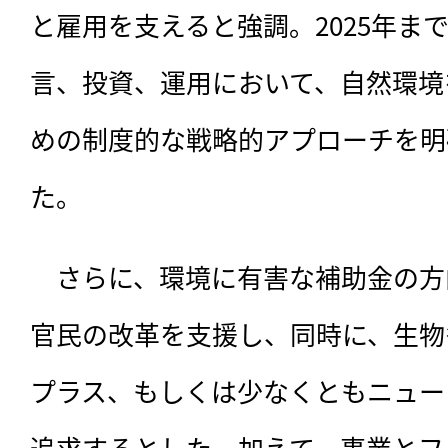
と雇用を支えると強調。2025年ま
言、投資、運用において、自然環境
めの制度的な戦略的アプローチを明
た。
　さらに、環境に有害な補助金の方
官民の改革を支援し、同時に、生物
プラス、もしくは少なくともニュー
追求するとした。加えて、事業とフ