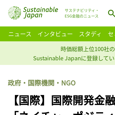
サステナビリティ・
ESG金融のニュース
ニュース
インタビュー
スタディ
セ
時価総額上位100社の
Sustainable Japanに登録
政府・国際機関・NGO
【国際】国際開発金融