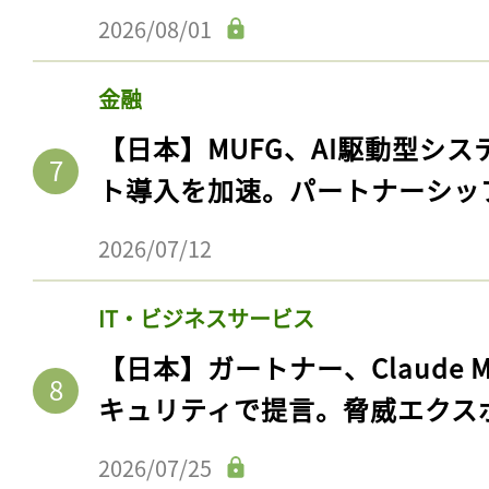
2026/08/01
金融
【日本】MUFG、AI駆動型シス
ト導入を加速。パートナーシッ
2026/07/12
IT・ビジネスサービス
【日本】ガートナー、Claude 
キュリティで提言。脅威エクス
2026/07/25