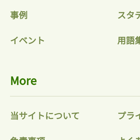
事例
スタ
イベント
用語
More
当サイトについて
プラ