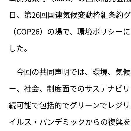
日、第26回国連気候変動枠組条約
（COP26）の場で、環境ポリシー
した。
　今回の共同声明では、
環境、気候
ー、社会、制度面でのサステナビリ
続可能で包括的でグリーンでレジリ
イルス・パンデミックからの復興を