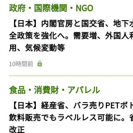
政府・国際機関・NGO
【日本】内閣官房と国交省、地下
全政策を強化へ。需要増、外国人
用、気候変動等
10時間前
食品・消費財・アパレル
【日本】経産省、バラ売りPETボ
飲料販売でもラベルレス可能に。
改正