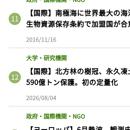
【国際】南極海に世界最大の海
生物資源保存条約で加盟国が合
2016/11/16
大学・研究機関
【国際】北方林の樹冠、永久凍
590億トン保護。初の定量化
2026/08/04
政府・国際機関・NGO
【ヨーロッパ】6月熱波、観測