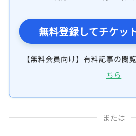
無料登録してチケッ
【無料会員向け】有料記事の閲
ちら
または