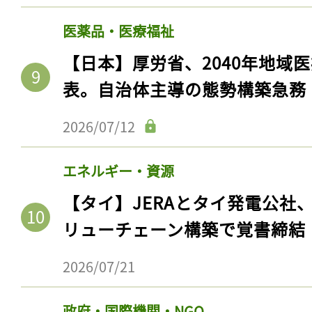
医薬品・医療福祉
【日本】厚労省、2040年地域
表。自治体主導の態勢構築急務
2026/07/12
エネルギー・資源
【タイ】JERAとタイ発電公社
リューチェーン構築で覚書締結
2026/07/21
政府・国際機関・NGO