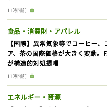
11時間前
食品・消費財・アパレル
【国際】異常気象等でコーヒー、
ア、茶の国際価格が大きく変動。F
が構造的対処提唱
11時間前
エネルギー・資源