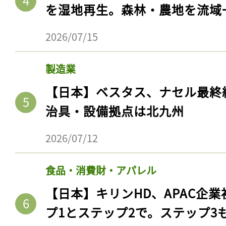
を湿地再生。森林・農地を流域
2026/07/15
製造業
【日本】ベスタス、ナセル最終
治具・設備拠点は北九州
2026/07/12
食品・消費財・アパレル
【日本】キリンHD、APAC企業
プ1とステップ2で。ステップ3