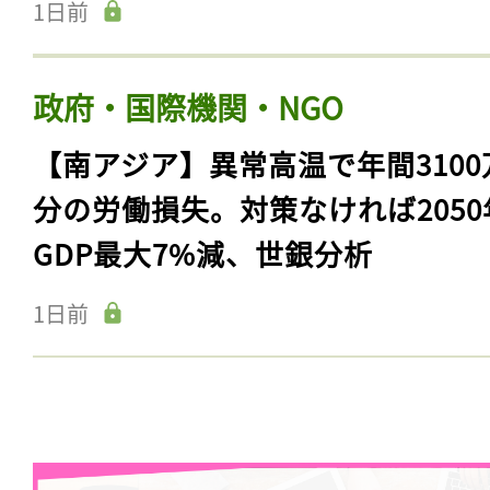
1日前
政府・国際機関・NGO
【南アジア】異常高温で年間3100
分の労働損失。対策なければ2050
GDP最大7%減、世銀分析
1日前