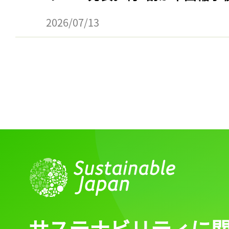
ログイン
2026/07/13
会員登録
サステナビリティに