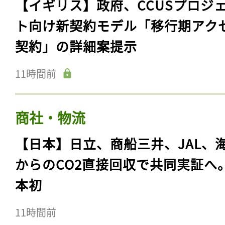
【イギリス】政府、CCUSプロジ
ト向け新契約モデル「移行期アク
契約」の詳細案提示
11時間前
商社・物流
【日本】日立、商船三井、JAL、
からのCO2直接回収で共同実証へ
本初
11時間前