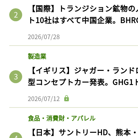
【国際】トランジション鉱物の
ト10社はすべて中国企業。BHR
2026/07/28
製造業
【イギリス】ジャガー・ランド
型コンセプトカー発表。GHG1
2026/07/12
食品・消費財・アパレル
【日本】サントリーHD、熊本