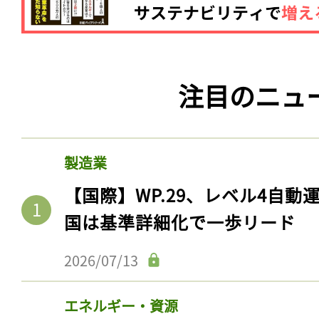
注目のニュ
製造業
【国際】WP.29、レベル4自
国は基準詳細化で一歩リード
2026/07/13
エネルギー・資源