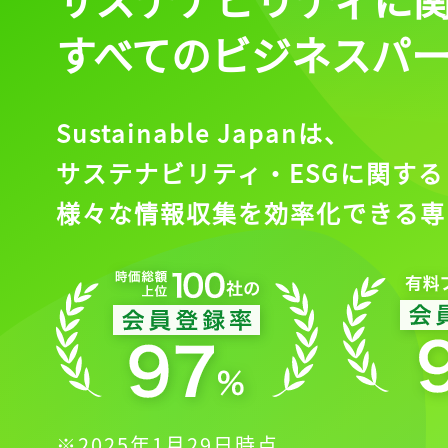
すべてのビジネスパ
Sustainable Japanは、
サステナビリティ・ESGに関する
様々な情報収集を効率化できる専
※2025年1月29日時点。