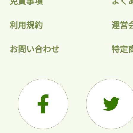
免責事項
よく
利用規約
運営
お問い合わせ
特定