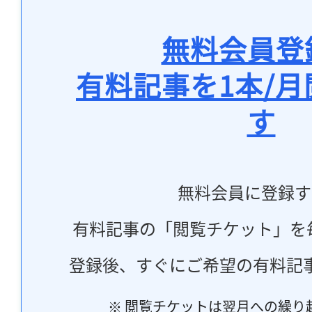
無料会員登
有料記事を1本/
す
無料会員に登録す
有料記事の「閲覧チケット」を
登録後、すぐにご希望の有料記
※ 閲覧チケットは翌月への繰り