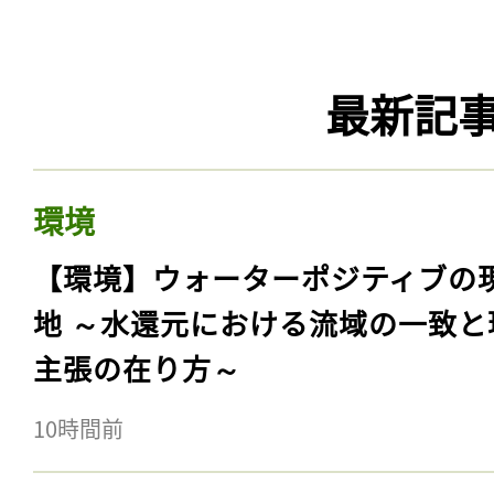
最新記
環境
【環境】ウォーターポジティブの
地 ～水還元における流域の一致と
主張の在り方～
10時間前