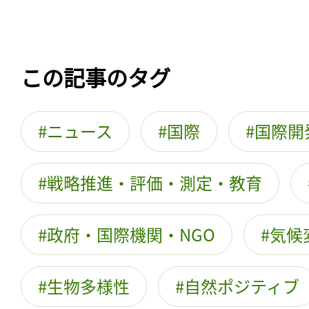
この記事のタグ
ニュース
国際
国際開
戦略推進・評価・測定・教育
政府・国際機関・NGO
気候
生物多様性
自然ポジティブ