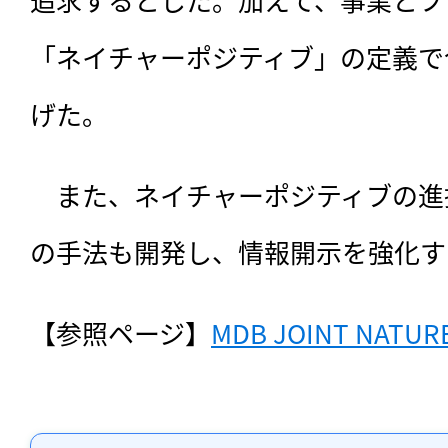
「ネイチャーポジティブ」の定義で
げた。
　また、ネイチャーポジティブの進
の手法も開発し、情報開示を強化す
【参照ページ】
MDB JOINT NATUR