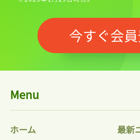
今すぐ会員
Menu
ホーム
最新