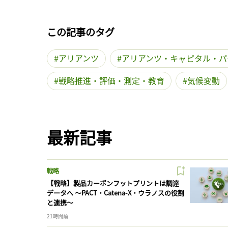
この記事のタグ
アリアンツ
アリアンツ・キャピタル・パ
戦略推進・評価・測定・教育
気候変動
最新記事
戦略
【戦略】製品カーボンフットプリントは調達
データへ 〜PACT・Catena-X・ウラノスの役割
と連携〜
21時間前