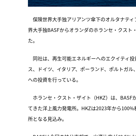
　保険世界大手独アリアンツ傘下のオルタナティ
界大手独BASFからオランダのホランセ・クスト・
た。
　同社は、
再生可能エネルギーへのエクイティ投
ス、ドイツ、イタリア、ポーランド、ポルトガル
への投資を行っている。
　ホランセ・クスト・ザイト（HKZ）は、BAS
てきた洋上風力発電所。HKZは2023年から100
所となる見込み。