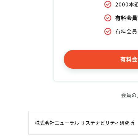
2000
有料会員
有料会員
有料会
会員の
株式会社ニューラル サステナビリティ研究所