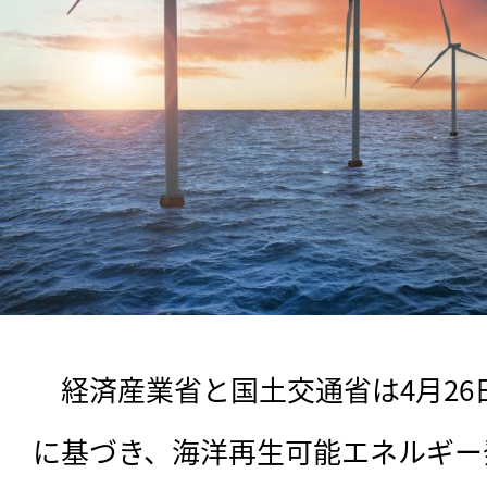
　経済産業省と国土交通省は4月2
に基づき、海洋再生可能エネルギー