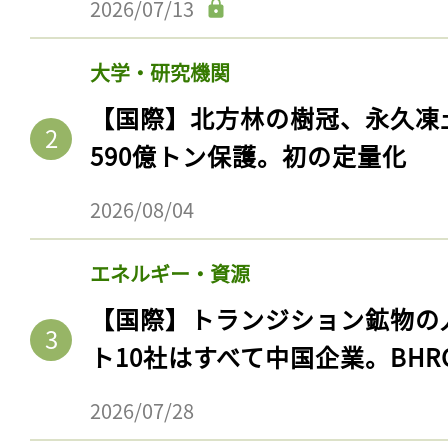
2026/07/13
大学・研究機関
【国際】北方林の樹冠、永久凍
590億トン保護。初の定量化
2026/08/04
エネルギー・資源
【国際】トランジション鉱物の
ト10社はすべて中国企業。BHR
2026/07/28