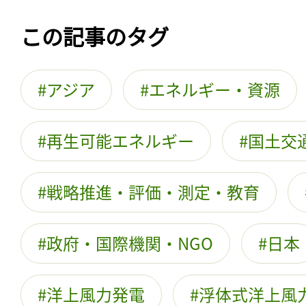
この記事のタグ
アジア
エネルギー・資源
再生可能エネルギー
国土交
戦略推進・評価・測定・教育
政府・国際機関・NGO
日本
洋上風力発電
浮体式洋上風