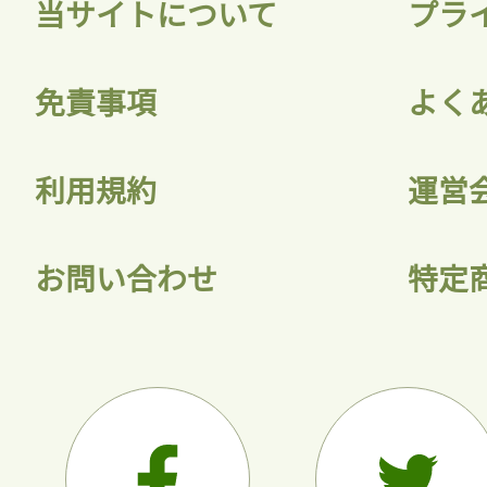
当サイトについて
プラ
免責事項
よく
利用規約
運営
お問い合わせ
特定