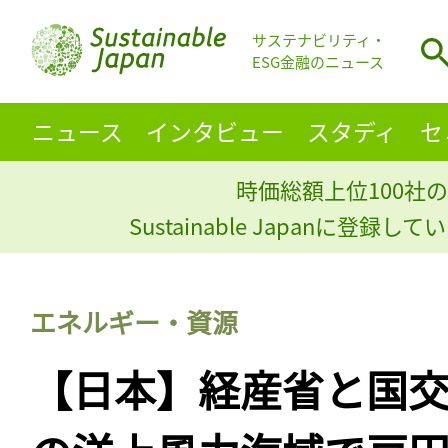
サステナビリティ・
ESG金融のニュース
ニュース
インタビュー
スタディ
セ
時価総額上位100社の
Sustainable Japanに登録
エネルギー・資源
【日本】経産省と国