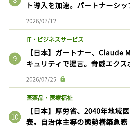
ト導入を加速。パートナーシッ
2026/07/12
IT・ビジネスサービス
【日本】ガートナー、Claude 
キュリティで提言。脅威エクス
2026/07/25
医薬品・医療福祉
【日本】厚労省、2040年地域
表。自治体主導の態勢構築急務