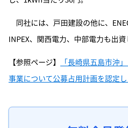
　同社には、戸田建設の他に、ENE
INPEX、関西電力、中部電力も出
【参照ページ】
「長崎県五島市沖」
事業について公募占用計画を認定し