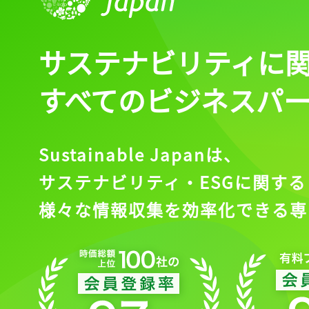
サステナビリティに
すべてのビジネスパ
Sustainable Japanは、
サステナビリティ・ESGに関する
様々な情報収集を効率化できる専