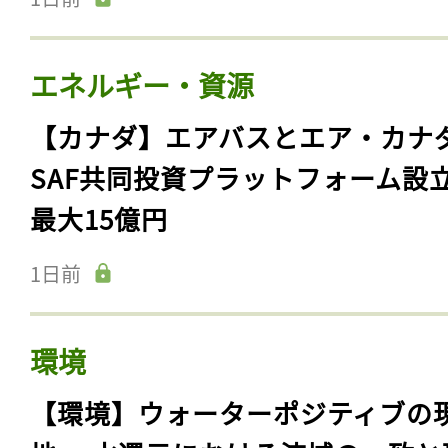
エネルギー・資源
【カナダ】エアバスとエア・カナ
SAF共同投資プラットフォーム設
最大15億円
1日前
環境
【環境】ウォーターポジティブの