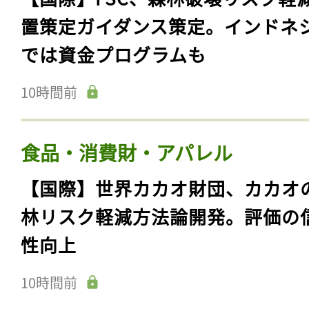
置策定ガイダンス策定。インドネ
では資金プログラムも
10時間前
食品・消費財・アパレル
【国際】世界カカオ財団、カカオ
林リスク軽減方法論開発。評価の
性向上
10時間前