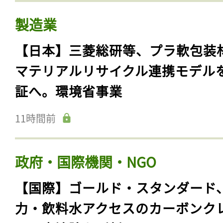
製造業
【日本】三菱総研等、プラ軟包装
マテリアルリサイクル連携モデル
証へ。環境省事業
11時間前
政府・国際機関・NGO
【国際】ゴールド・スタンダード
力・飲料水アクセスのカーボンク