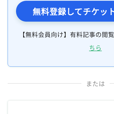
無料登録してチケッ
【無料会員向け】有料記事の閲
ちら
または