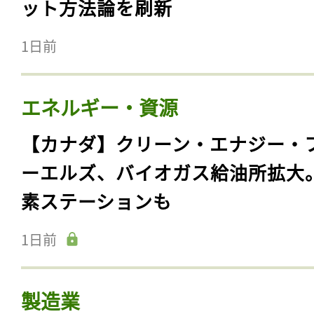
ット方法論を刷新
1日前
エネルギー・資源
【カナダ】クリーン・エナジー・
ーエルズ、バイオガス給油所拡大
素ステーションも
1日前
製造業