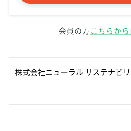
会員の方
こちらから
株式会社ニューラル サステナビ