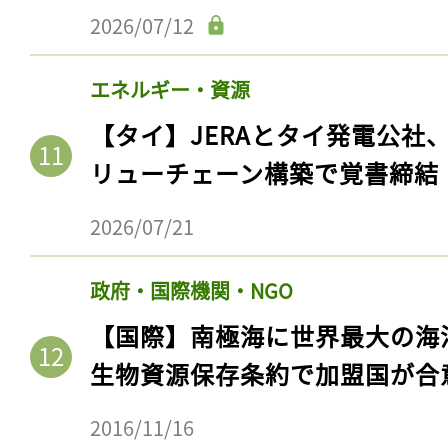
2026/07/12
エネルギー・資源
【タイ】JERAとタイ発電公社
リューチェーン構築で覚書締結
2026/07/21
政府・国際機関・NGO
【国際】南極海に世界最大の海
生物資源保存条約で加盟国が合
2016/11/16