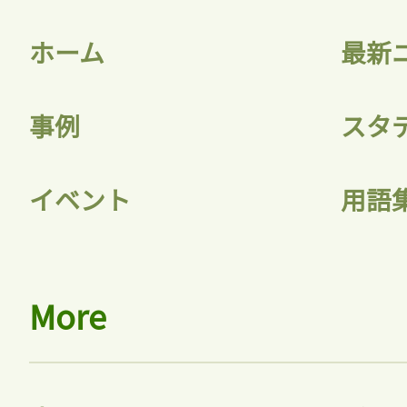
ホーム
最新
事例
スタ
イベント
用語
More