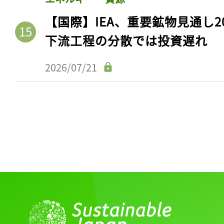
ログイン
【国際】IEA、重要鉱物見通し2
下流工程の分散では投資遅れ
会員登録
2026/07/21