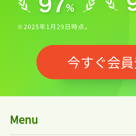
※2025年1月29日時点。
今すぐ会員
Menu