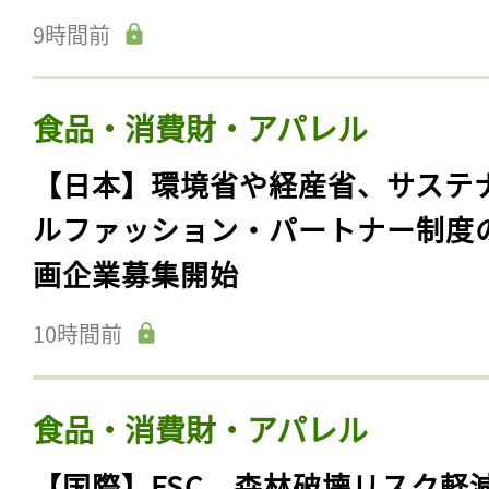
9時間前
食品・消費財・アパレル
【日本】環境省や経産省、サステ
ルファッション・パートナー制度
画企業募集開始
10時間前
食品・消費財・アパレル
【国際】FSC、森林破壊リスク軽