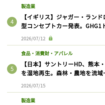
製造業
【イギリス】ジャガー・ランド
型コンセプトカー発表。GHG1
2026/07/12
食品・消費財・アパレル
【日本】サントリーHD、熊本
を湿地再生。森林・農地を流域
2026/07/15
製造業