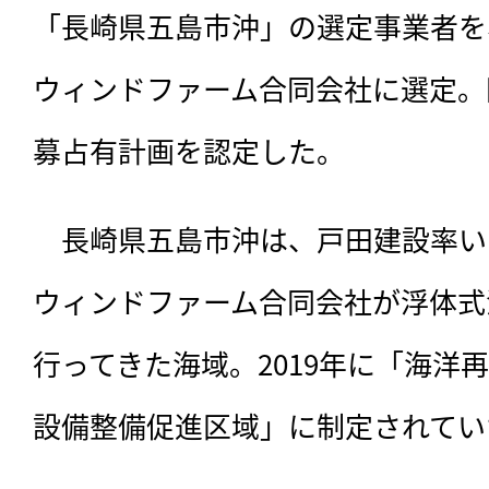
「長崎県五島市沖」の選定事業者を
ウィンドファーム合同会社に選定。
募占有計画を認定した。
　長崎県五島市沖は、
戸田建設率い
ウィンドファーム合同会社が浮体式
行ってきた海域。2019年に「海洋
設備整備促進区域」に制定されてい