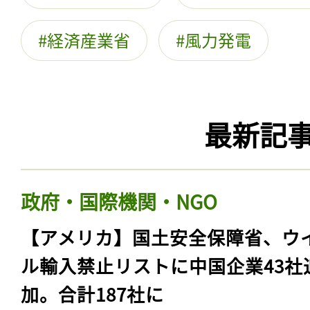
経済産業省
風力発電
最新記
政府・国際機関・NGO
【アメリカ】国土安全保障省、ウ
ル輸入禁止リストに中国企業43社
加。合計187社に