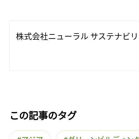
株式会社ニューラル サステナビ
この記事のタグ