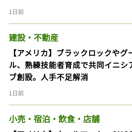
1日前
建設・不動産
【アメリカ】ブラックロックやグ
ル、熟練技能者育成で共同イニシ
ブ創設。人手不足解消
1日前
小売・宿泊・飲食・店舗