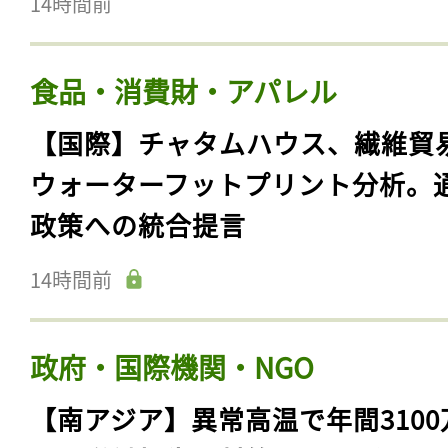
14時間前
食品・消費財・アパレル
【国際】チャタムハウス、繊維貿
ウォーターフットプリント分析。
政策への統合提言
14時間前
政府・国際機関・NGO
【南アジア】異常高温で年間3100