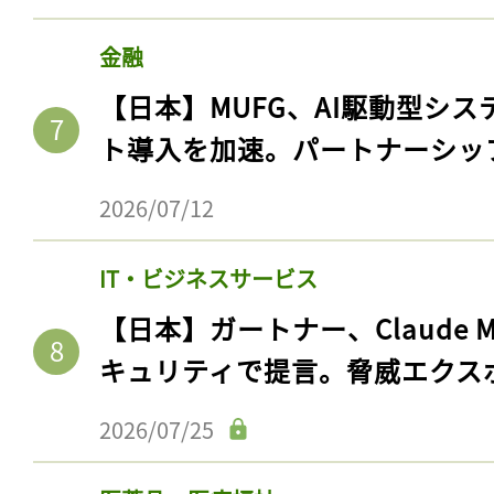
金融
【日本】MUFG、AI駆動型シス
ト導入を加速。パートナーシッ
2026/07/12
IT・ビジネスサービス
【日本】ガートナー、Claude 
キュリティで提言。脅威エクス
2026/07/25