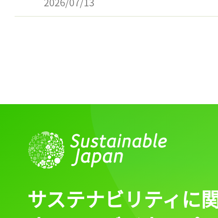
2026/07/13
サステナビリティに