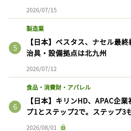
2026/07/15
製造業
【日本】ベスタス、ナセル最終
治具・設備拠点は北九州
2026/07/12
食品・消費財・アパレル
【日本】キリンHD、APAC企業
プ1とステップ2で。ステップ3
2026/08/01