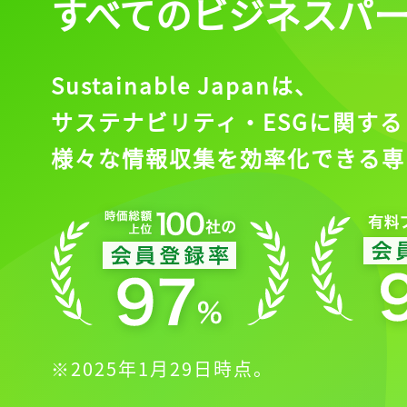
すべてのビジネスパ
Sustainable Japanは、
サステナビリティ・ESGに関する
様々な情報収集を効率化できる専
※2025年1月29日時点。