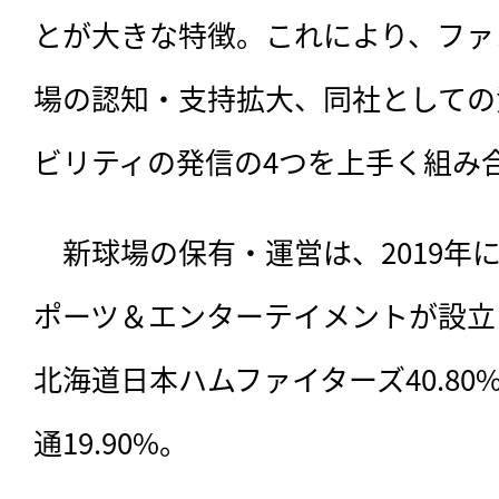
とが大きな特徴。これにより、ファ
場の認知・支持拡大、同社としての
ビリティの発信の4つを上手く組み
　新球場の保有・運営は、2019年
ポーツ＆エンターテイメントが設立
北海道日本ハムファイターズ40.80%
通19.90%。