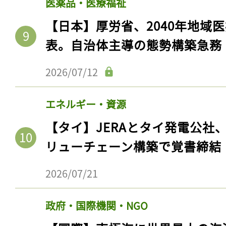
医薬品・医療福祉
【日本】厚労省、2040年地域
表。自治体主導の態勢構築急務
2026/07/12
エネルギー・資源
【タイ】JERAとタイ発電公社
リューチェーン構築で覚書締結
2026/07/21
政府・国際機関・NGO