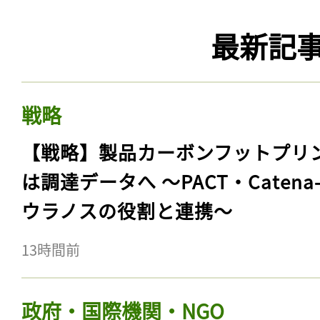
最新記
戦略
【戦略】製品カーボンフットプリ
は調達データへ 〜PACT・Catena
ウラノスの役割と連携〜
13時間前
政府・国際機関・NGO