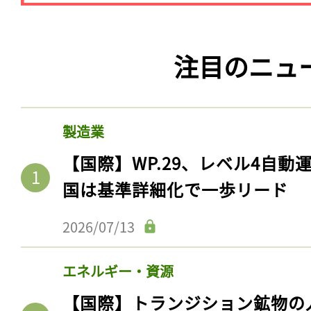
注目のニュ
製造業
【国際】WP.29、レベル4自
国は基準詳細化で一歩リード
2026/07/13
エネルギー・資源
【国際】トランジション鉱物の