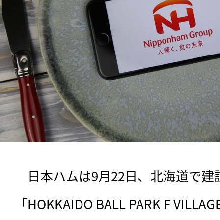
　日本ハムは9月22日、北海道で建
「HOKKAIDO BALL PARK F VI