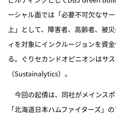
ーシャル面では「必要不可欠なサー
上」として、障害者、高齢者、被災
ィを対象にインクルージョンを資金
る。ぐりセカンドオピニオンはサス
（Sustainalytics）。
　今回の起債は、同社がメインスポ
「北海道日本ハムファイターズ」の