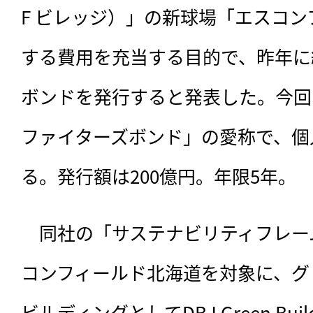
F ビレッジ）」の新球場「エスコ
する費用を充当する目的で、昨年に
ボンドを発行すると発表した。今回
ファイターズボンド」の愛称で、個
る。発行額は200億円。年限5年。
　同社の「サステナビリティフレー
コンフィールド北海道を対象に、グ
ビルディングとしてDBJ Green Bu