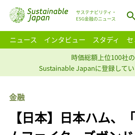
サステナビリティ・
ESG金融のニュース
ニュース
インタビュー
スタディ
セ
時価総額上位100社の
Sustainable Japanに登録
金融
【日本】日本ハム、