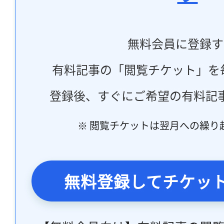
無料会員に登録す
有料記事の「閲覧チケット」を
登録後、すぐにご希望の有料記
※ 閲覧チケットは翌月への繰り
無料登録してチケッ