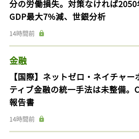
分の労働損失。対策なければ2050
GDP最大7%減、世銀分析
14時間前
金融
【国際】ネットゼロ・ネイチャー
ティブ金融の統一手法は未整備。C
報告書
14時間前