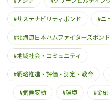
アジア
グリーンビルディン
サステナビリティボンド
ニ
北海道日本ハムファイターズボン
地域社会・コミュニティ
戦略推進・評価・測定・教育
気候変動
環境
金融