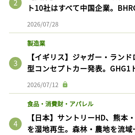
ト10社はすべて中国企業。BHR
2026/07/28
製造業
【イギリス】ジャガー・ランド
型コンセプトカー発表。GHG1
2026/07/12
食品・消費財・アパレル
【日本】サントリーHD、熊本
を湿地再生。森林・農地を流域