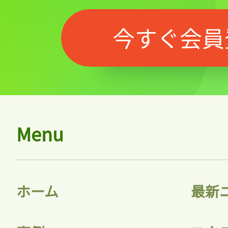
今すぐ会員
Menu
ホーム
最新