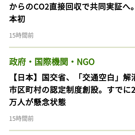
からのCO2直接回収で共同実証へ
本初
15時間前
政府・国際機関・NGO
【日本】国交省、「交通空白」解
市区町村の認定制度創設。すでに23
万人が懸念状態
15時間前