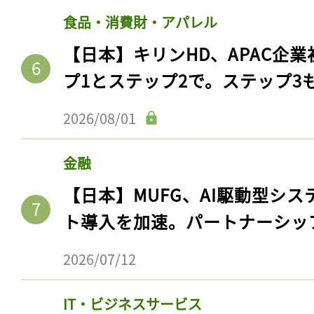
食品・消費財・アパレル
【日本】キリンHD、APAC企業
プ1とステップ2で。ステップ3
2026/08/01
金融
【日本】MUFG、AI駆動型シス
ト導入を加速。パートナーシッ
2026/07/12
IT・ビジネスサービス