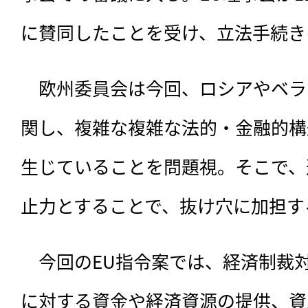
に賛同したことを受け、立法手続き
　欧州委員会は今回、
ロシアやベラ
関し、複雑な複雑な法的・金融的構
生じていることを問題視。そこで、
止力とすることで、抜け穴に加担す
　今回のEU指令案では、経済制裁
に対する資金や経済資源の提供、資