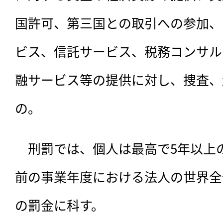
国許可、第三国との取引への参加、
ビス、信託サービス、税務コンサル
融サービス等の提供に対し、捜査、
の。
　刑罰では、個人は最高で5年以上
前の事業年度における法人の世界全
の罰金に科す。