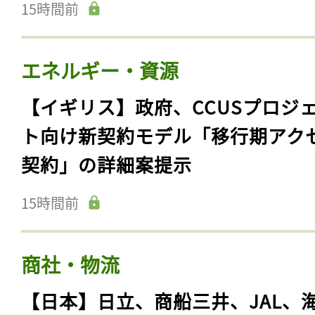
15時間前
エネルギー・資源
【イギリス】政府、CCUSプロジ
ト向け新契約モデル「移行期アク
契約」の詳細案提示
15時間前
商社・物流
【日本】日立、商船三井、JAL、