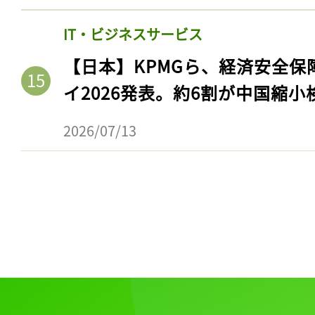
IT・ビジネスサービス
【日本】KPMGら、経済安全
イ2026発表。約6割が中国縮小
2026/07/13
記事をお気に入りに
ログインが必