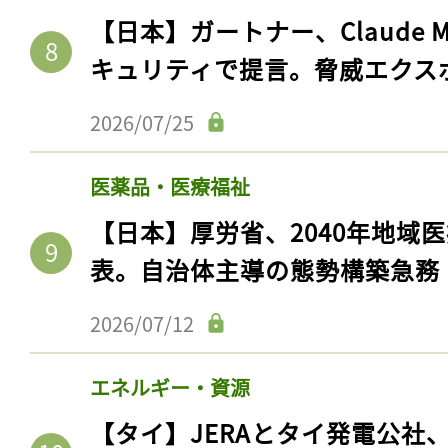
【日本】ガートナー、Claude 
キュリティで提言。脅威エクス
2026/07/25
医薬品・医療福祉
【日本】厚労省、2040年地域
表。自治体主導の態勢構築急務
2026/07/12
エネルギー・資源
【タイ】JERAとタイ発電公社