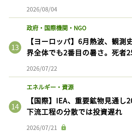
2026/08/04
政府・国際機関・NGO
【ヨーロッパ】6月熱波、観測
界全体でも2番目の暑さ。死者25
2026/07/22
エネルギー・資源
【国際】IEA、重要鉱物見通し2
下流工程の分散では投資遅れ
2026/07/21