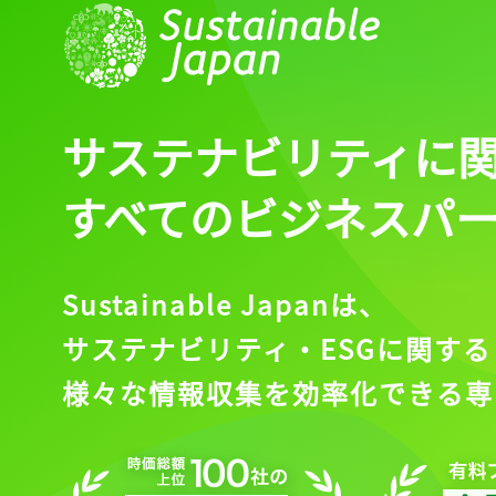
ログイン
サステナビリティに
会員登録
すべてのビジネスパ
Sustainable Japanは、
サステナビリティ・ESGに関する
様々な情報収集を効率化できる専