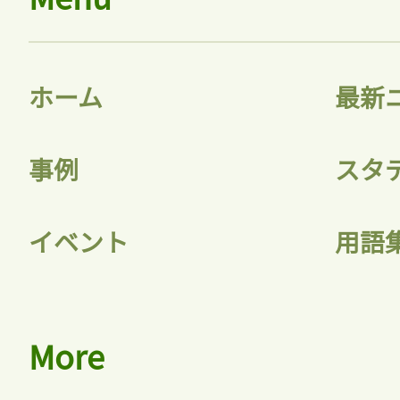
ホーム
最新
事例
スタ
イベント
用語
More