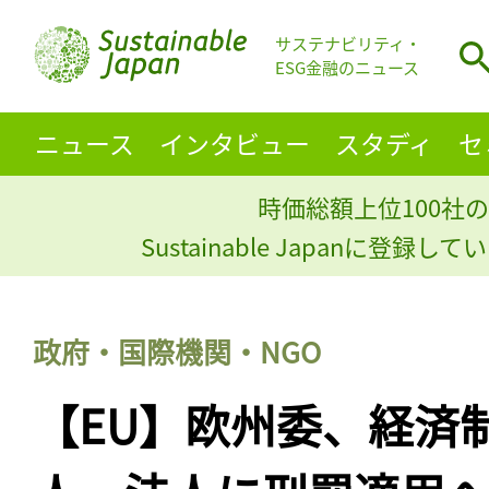
サステナビリティ・
ESG金融のニュース
ニュース
インタビュー
スタディ
セ
時価総額上位100社の
Sustainable Japanに登録
政府・国際機関・NGO
【EU】欧州委、経済