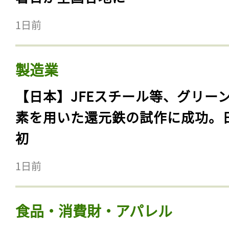
1日前
製造業
【日本】JFEスチール等、グリー
素を用いた還元鉄の試作に成功。
初
1日前
食品・消費財・アパレル