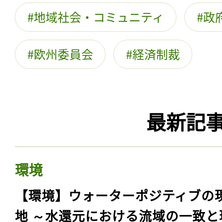
地域社会・コミュニティ
政
欧州委員会
経済制裁
最新記
環境
【環境】ウォーターポジティブの
地 ～水還元における流域の一致と