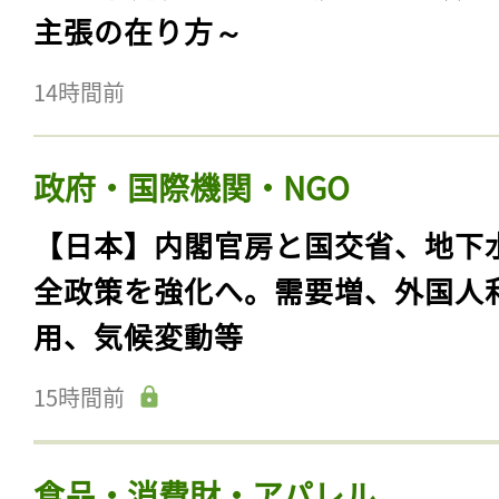
主張の在り方～
14時間前
政府・国際機関・NGO
【日本】内閣官房と国交省、地下
全政策を強化へ。需要増、外国人
用、気候変動等
15時間前
食品・消費財・アパレル