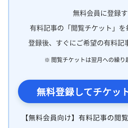
無料会員に登録す
有料記事の「閲覧チケット」を
登録後、すぐにご希望の有料記
※ 閲覧チケットは翌月への繰り
無料登録してチケッ
【無料会員向け】有料記事の閲