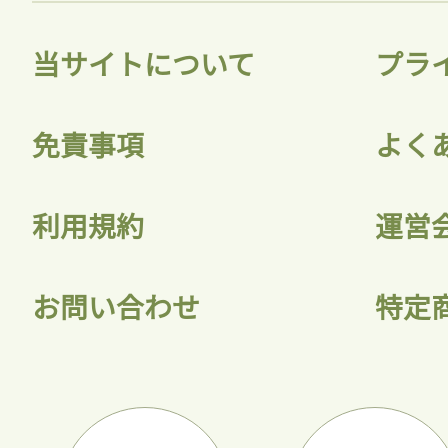
当サイトについて
プラ
免責事項
よく
利用規約
運営
お問い合わせ
特定