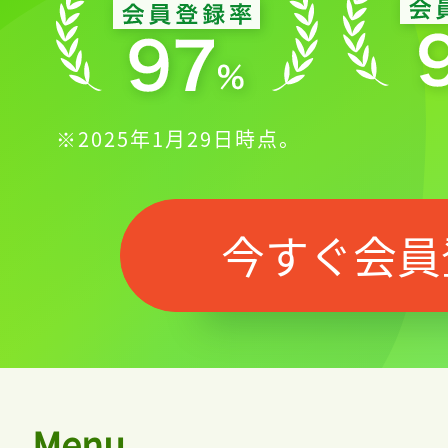
※2025年1月29日時点。
今すぐ会員
Menu