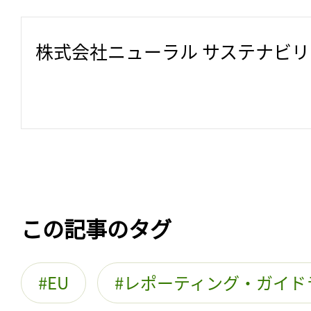
株式会社ニューラル サステナビ
この記事のタグ
EU
レポーティング・ガイド