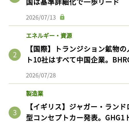
国は基準詳細化で一歩リード
2026/07/13
エネルギー・資源
【国際】トランジション鉱物の
ト10社はすべて中国企業。BHR
2026/07/28
製造業
【イギリス】ジャガー・ランド
型コンセプトカー発表。GHG1