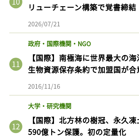
リューチェーン構築で覚書締結
2026/07/21
政府・国際機関・NGO
【国際】南極海に世界最大の海
生物資源保存条約で加盟国が合
2016/11/16
大学・研究機関
【国際】北方林の樹冠、永久凍
590億トン保護。初の定量化