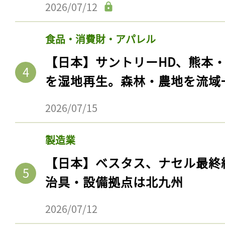
2026/07/12
食品・消費財・アパレル
【日本】サントリーHD、熊本
を湿地再生。森林・農地を流域
2026/07/15
製造業
【日本】ベスタス、ナセル最終
治具・設備拠点は北九州
2026/07/12