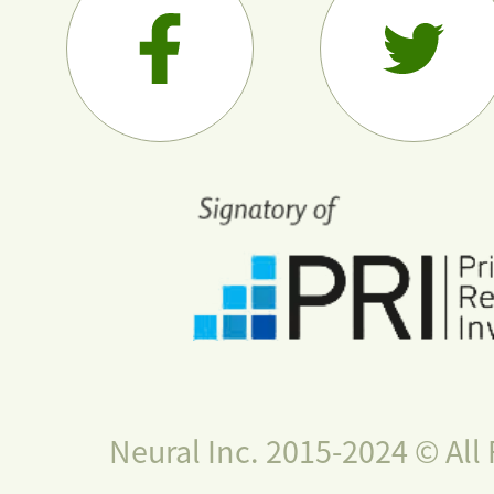
Neural Inc. 2015-2024 © All