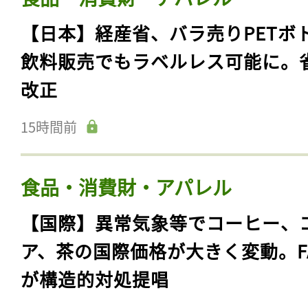
【日本】経産省、バラ売りPETボ
飲料販売でもラベルレス可能に。
改正
15時間前
食品・消費財・アパレル
【国際】異常気象等でコーヒー、
ア、茶の国際価格が大きく変動。F
が構造的対処提唱