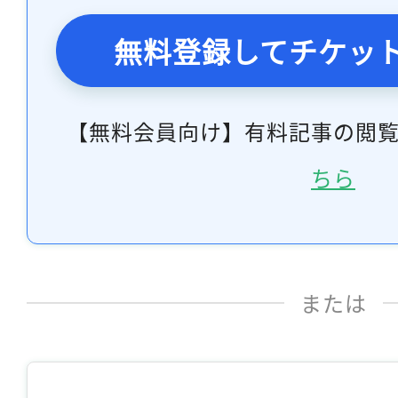
無料登録してチケッ
【無料会員向け】有料記事の閲
ちら
または