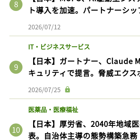
ト導入を加速。パートナーシッ
2026/07/12
IT・ビジネスサービス
【日本】ガートナー、Claude 
キュリティで提言。脅威エクス
2026/07/25
医薬品・医療福祉
【日本】厚労省、2040年地域
表。自治体主導の態勢構築急務