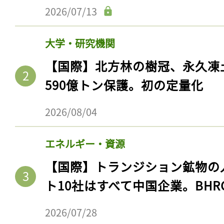
2026/07/13
大学・研究機関
【国際】北方林の樹冠、永久凍
590億トン保護。初の定量化
2026/08/04
エネルギー・資源
【国際】トランジション鉱物の
ト10社はすべて中国企業。BHR
2026/07/28