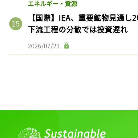
エネルギー・資源
【国際】IEA、重要鉱物見通し2
下流工程の分散では投資遅れ
2026/07/21