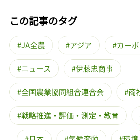
この記事のタグ
JA全農
アジア
カーボ
ニュース
伊藤忠商事
全国農業協同組合連合会
商
戦略推進・評価・測定・教育
日本
気候変動
環境