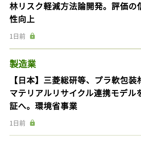
林リスク軽減方法論開発。評価の
性向上
1日前
製造業
【日本】三菱総研等、プラ軟包装
マテリアルリサイクル連携モデル
証へ。環境省事業
1日前