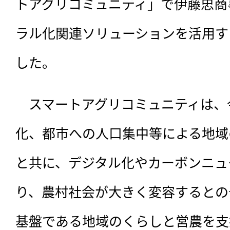
トアグリコミュニティ」で伊藤忠商
ラル化関連ソリューションを活用す
した。
　スマートアグリコミュニティは、
化、都市への人口集中等による地域
と共に、デジタル化やカーボンニュ
り、農村社会が大きく変容するとの
基盤である地域のくらしと営農を支