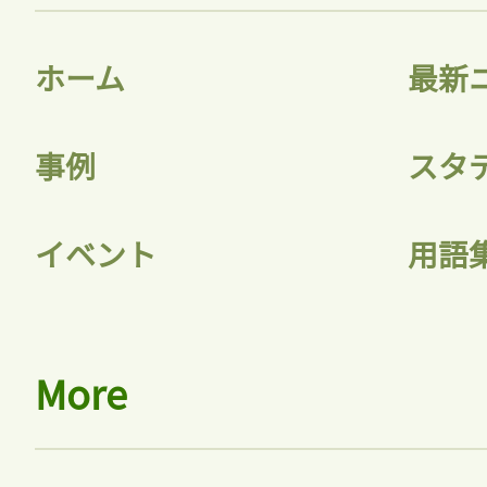
ホーム
最新
事例
スタ
イベント
用語
More