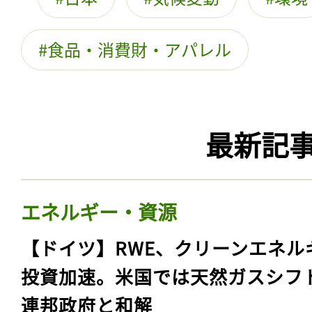
食品・消費財・アパレル
最新記
エネルギー・資源
【ドイツ】RWE、クリーンエネル
投資加速。米国では天然ガスシフ
連邦政府と和解