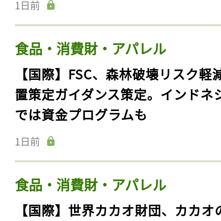
1日前
食品・消費財・アパレル
【国際】FSC、森林破壊リスク軽
置策定ガイダンス策定。インドネ
では資金プログラムも
1日前
食品・消費財・アパレル
【国際】世界カカオ財団、カカオ