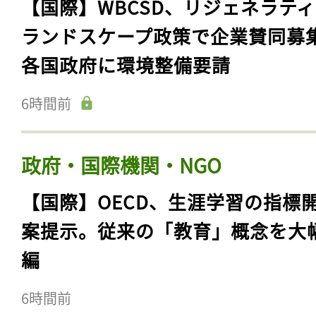
【国際】WBCSD、リジェネラテ
ランドスケープ政策で企業賛同募
各国政府に環境整備要請
6時間前
政府・国際機関・NGO
【国際】OECD、生涯学習の指標
案提示。従来の「教育」概念を大
編
6時間前