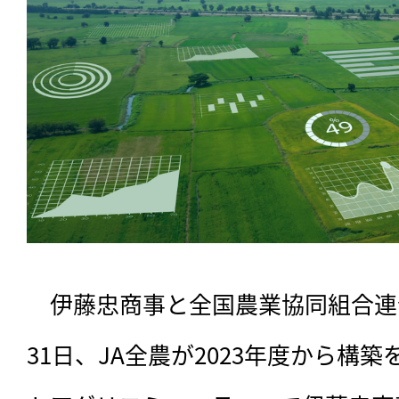
　伊藤忠商事と全国農業協同組合連
31日、JA全農が2023年度から構