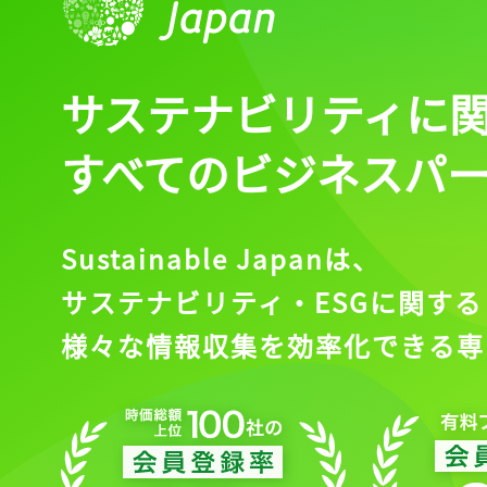
サステナビリティに
すべてのビジネスパ
Sustainable Japanは、
サステナビリティ・ESGに関する
様々な情報収集を効率化できる専