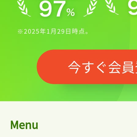
※2025年1月29日時点。
今すぐ会員
Menu