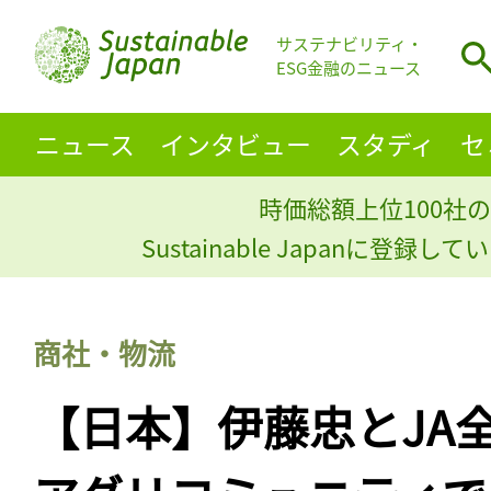
サステナビリティ・
ESG金融のニュース
ニュース
インタビュー
スタディ
セ
時価総額上位100社の
Sustainable Japanに登録
商社・物流
【日本】伊藤忠とJA