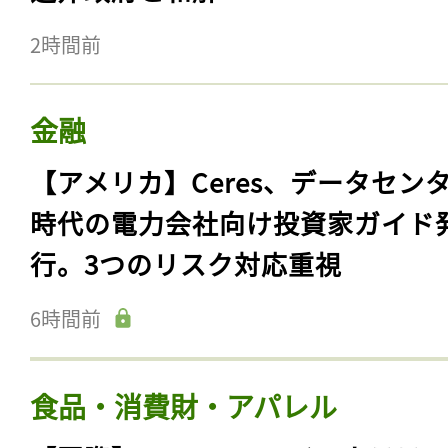
2時間前
金融
【アメリカ】Ceres、データセン
時代の電力会社向け投資家ガイド
行。3つのリスク対応重視
6時間前
食品・消費財・アパレル