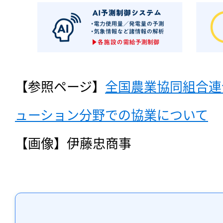
【参照ページ】
全国農業協同組合連
ューション分野での協業について
【画像】伊藤忠商事