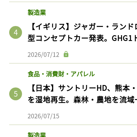
製造業
【イギリス】ジャガー・ランド
型コンセプトカー発表。GHG1
2026/07/12
食品・消費財・アパレル
【日本】サントリーHD、熊本
を湿地再生。森林・農地を流域
2026/07/15
製造業