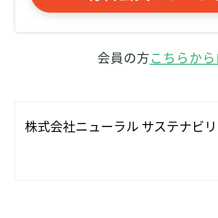
会員の方
こちらから
株式会社ニューラル サステナビ