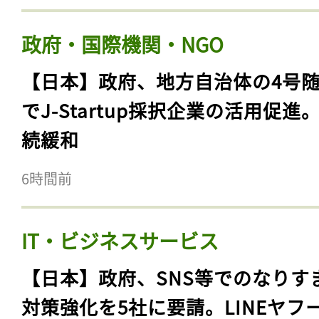
政府・国際機関・NGO
【日本】政府、地方自治体の4号
でJ-Startup採択企業の活用促進
続緩和
6時間前
IT・ビジネスサービス
【日本】政府、SNS等でのなりす
対策強化を5社に要請。LINEヤフ