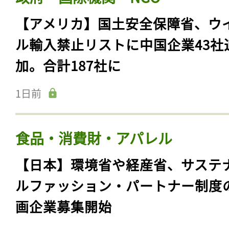
【アメリカ】国土安全保障省、ウ
ル輸入禁止リストに中国企業43社
加。合計187社に
1日前
食品・消費財・アパレル
【日本】環境省や経産省、サステ
ルファッション・パートナー制度
画企業募集開始