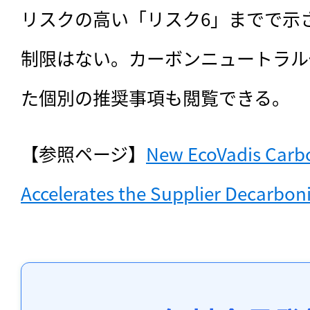
リスクの高い「リスク6」までで示
制限はない。カーボンニュートラル
た個別の推奨事項も閲覧できる。
【参照ページ】
New EcoVadis Carb
Accelerates the Supplier Decarbon