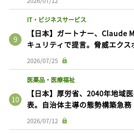
2026/07/12
IT・ビジネスサービス
【日本】ガートナー、Claude 
キュリティで提言。脅威エクス
2026/07/25
医薬品・医療福祉
【日本】厚労省、2040年地域
表。自治体主導の態勢構築急務
2026/07/12