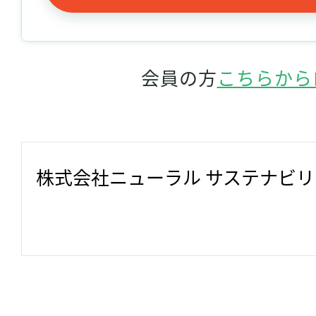
会員の方
こちらから
株式会社ニューラル サステナビ