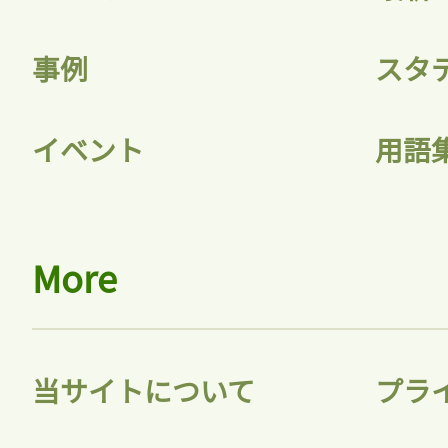
事例
スタ
イベント
用語
More
当サイトについて
プラ