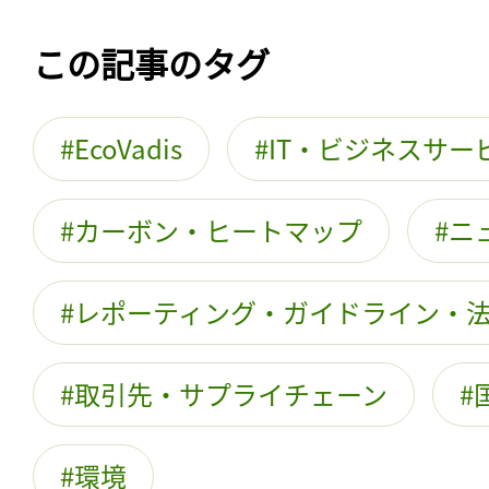
この記事のタグ
EcoVadis
IT・ビジネスサー
カーボン・ヒートマップ
ニ
レポーティング・ガイドライン・
取引先・サプライチェーン
環境