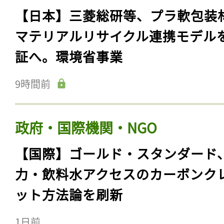
【日本】三菱総研等、プラ軟包装
マテリアルリサイクル連携モデル
証へ。環境省事業
9時間前
政府・国際機関・NGO
【国際】ゴールド・スタンダード
力・飲料水アクセスのカーボンク
ット方法論を刷新
1日前