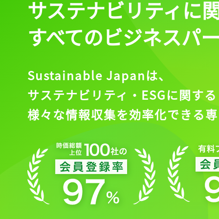
サステナビリティに
すべてのビジネスパ
Sustainable Japanは、
サステナビリティ・ESGに関する
様々な情報収集を効率化できる専