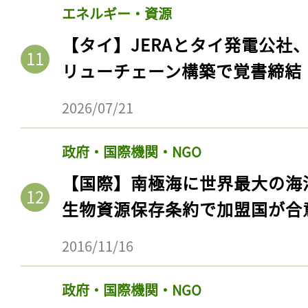
エネルギー・資源
【タイ】JERAとタイ発電公社
リューチェーン構築で覚書締結
2026/07/21
政府・国際機関・NGO
【国際】南極海に世界最大の海
生物資源保存条約で加盟国が合
記事をお気に入りに
ログインが必
2016/11/16
政府・国際機関・NGO