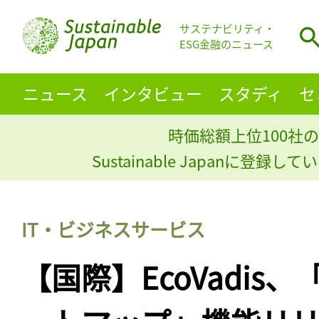
サステナビリティ・
ESG金融のニュース
ニュース
インタビュー
スタディ
セ
時価総額上位100社の
Sustainable Japanに登録
IT・ビジネスサービス
【国際】EcoVadis