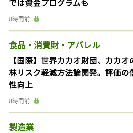
では資金プログラムも
8時間前
食品・消費財・アパレル
【国際】世界カカオ財団、カカオ
林リスク軽減方法論開発。評価の
性向上
8時間前
製造業