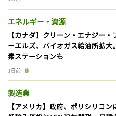
エネルギー・資源
【カナダ】クリーン・エナジー・
ーエルズ、バイオガス給油所拡大
素ステーションも
1日前
製造業
【アメリカ】政府、ポリシリコン