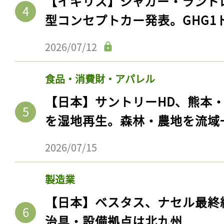
【イギリス】ジャガー・ランド
型コンセプトカー発表。GHG1
2026/07/12
食品・消費財・アパレル
【日本】サントリーHD、熊本
を湿地再生。森林・農地を流域
2026/07/15
製造業
【日本】ベスタス、ナセル最終
治具・設備拠点は北九州