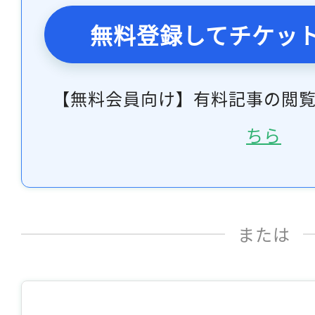
無料登録してチケッ
【無料会員向け】有料記事の閲
ちら
または