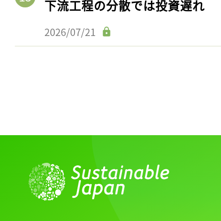
下流工程の分散では投資遅れ
2026/07/21