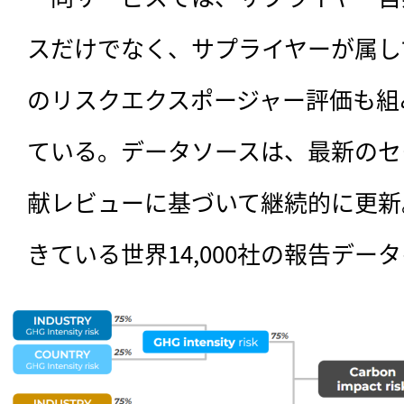
スだけでなく、サプライヤーが属し
のリスクエクスポージャー評価も組
ている。データソースは、最新のセ
献レビューに基づいて継続的に更新
きている世界14,000社の報告デ