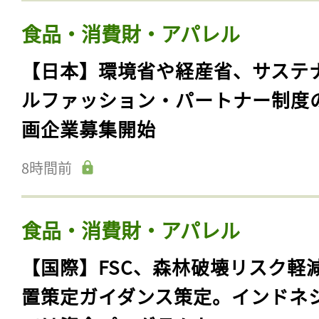
食品・消費財・アパレル
【日本】環境省や経産省、サステ
ルファッション・パートナー制度
画企業募集開始
8時間前
食品・消費財・アパレル
【国際】FSC、森林破壊リスク軽
置策定ガイダンス策定。インドネ