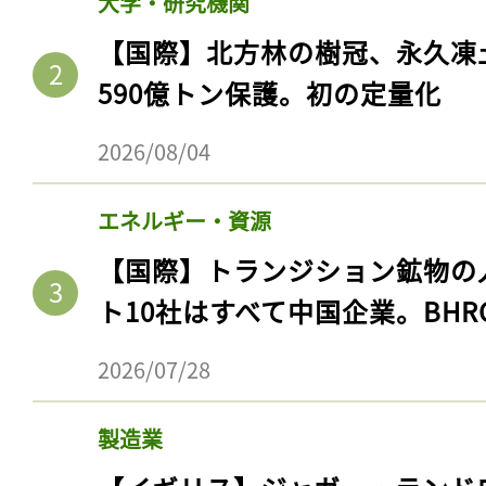
大学・研究機関
【国際】北方林の樹冠、永久凍
590億トン保護。初の定量化
2026/08/04
エネルギー・資源
【国際】トランジション鉱物の
ト10社はすべて中国企業。BHR
2026/07/28
製造業