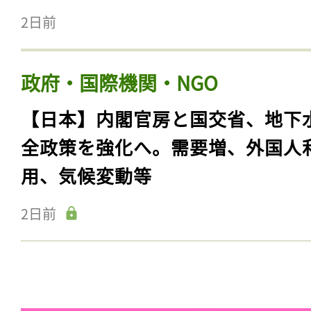
2日前
政府・国際機関・NGO
【日本】内閣官房と国交省、地下
全政策を強化へ。需要増、外国人
用、気候変動等
2日前