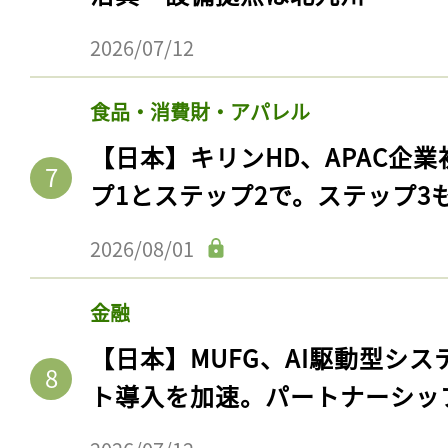
2026/07/12
食品・消費財・アパレル
【日本】キリンHD、APAC企業
プ1とステップ2で。ステップ3
2026/08/01
金融
【日本】MUFG、AI駆動型シス
ト導入を加速。パートナーシッ