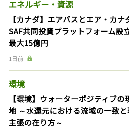
エネルギー・資源
【カナダ】エアバスとエア・カナ
SAF共同投資プラットフォーム設
最大15億円
1日前
環境
【環境】ウォーターポジティブの
地 ～水還元における流域の一致と
主張の在り方～