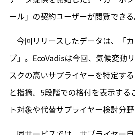
ール」の契約ユーザーが閲覧できる
　今回リリースしたデータは、
「カ
プ」。EcoVadisは今回、気候変
スクの高いサプライヤーを特定する
と指摘。5段階での格付を表示する
ト対象や代替サプライヤー検討分野
　同サービスでは、サプライヤー自