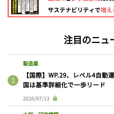
注目のニュ
製造業
【国際】WP.29、レベル4自
国は基準詳細化で一歩リード
2026/07/13