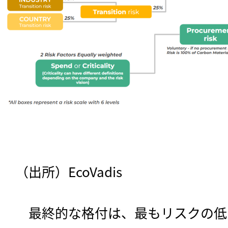
（出所）EcoVadis
　最終的な格付は、最もリスクの低