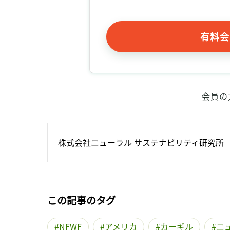
有料会
会員の
株式会社ニューラル サステナビリティ研究所
この記事のタグ
NFWF
アメリカ
カーギル
ニ