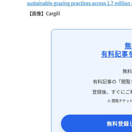
sustainable grazing practices across 1.7 million 
【画像】Cargill
無
有料記事
無
有料記事の「閲覧
登録後、すぐにご
※ 閲覧チケッ
無料登録