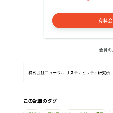
有料会
会員の
株式会社ニューラル サステナビリティ研究所
この記事のタグ