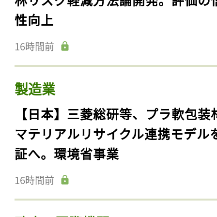
性向上
16時間前
製造業
【日本】三菱総研等、プラ軟包装
マテリアルリサイクル連携モデル
証へ。環境省事業
16時間前