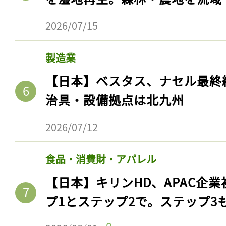
2026/07/15
製造業
【日本】ベスタス、ナセル最終
治具・設備拠点は北九州
2026/07/12
食品・消費財・アパレル
【日本】キリンHD、APAC企業
プ1とステップ2で。ステップ3