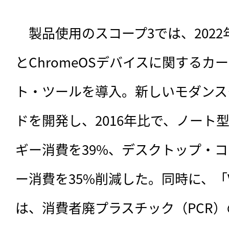
　製品使用のスコープ3では、2022
とChromeOSデバイスに関する
ト・ツールを導入。新しいモダンス
ドを開発し、2016年比で、ノート
ギー消費を39%、デスクトップ・
ー消費を35%削減した。同時に、「
は、消費者廃プラスチック（PCR