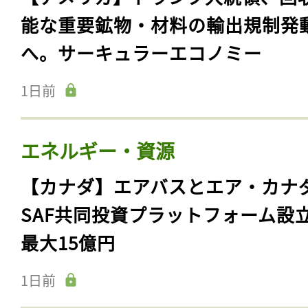
能な重要鉱物・材料の輸出規制発
へ。サーキュラーエコノミー
1日前
エネルギー・資源
【カナダ】エアバスとエア・カナ
SAF共同投資プラットフォーム設
最大15億円
1日前