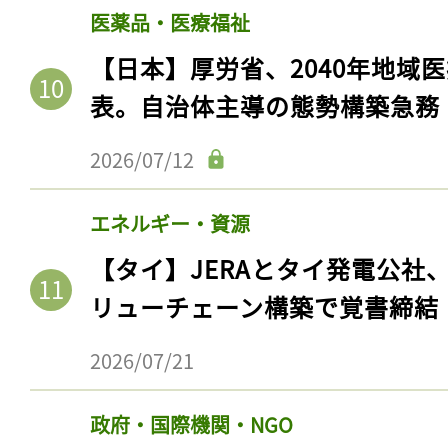
医薬品・医療福祉
【日本】厚労省、2040年地域
表。自治体主導の態勢構築急務
2026/07/12
エネルギー・資源
【タイ】JERAとタイ発電公社
記事をお気に入りに
リューチェーン構築で覚書締結
ログインが必
2026/07/21
政府・国際機関・NGO