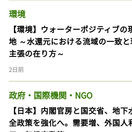
環境
【環境】ウォーターポジティブの
地 ～水還元における流域の一致と
主張の在り方～
2日前
政府・国際機関・NGO
【日本】内閣官房と国交省、地下
全政策を強化へ。需要増、外国人