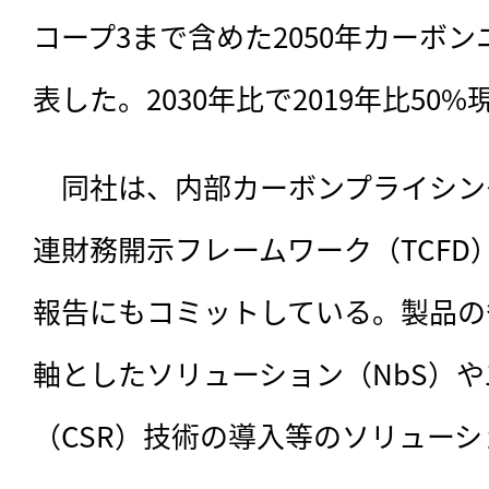
コープ3まで含めた2050年カーボ
表した。2030年比で2019年比50
　同社は、内部カーボンプライシン
連財務開示フレームワーク（TCFD
報告にもコミットしている。製品の
軸としたソリューション（NbS）
（CSR）技術の導入等のソリュー