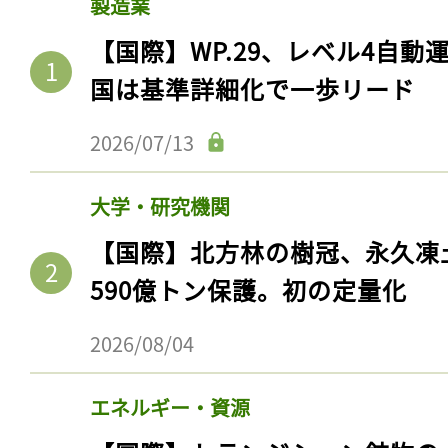
製造業
【国際】WP.29、レベル4自
国は基準詳細化で一歩リード
2026/07/13
大学・研究機関
【国際】北方林の樹冠、永久凍
590億トン保護。初の定量化
2026/08/04
エネルギー・資源