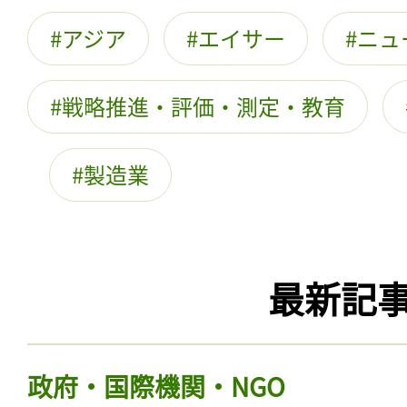
アジア
エイサー
ニュ
戦略推進・評価・測定・教育
製造業
最新記
政府・国際機関・NGO