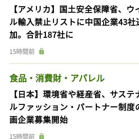
【アメリカ】国土安全保障省、ウ
ル輸入禁止リストに中国企業43社
加。合計187社に
15時間前
食品・消費財・アパレル
【日本】環境省や経産省、サステ
ルファッション・パートナー制度
画企業募集開始
15時間前