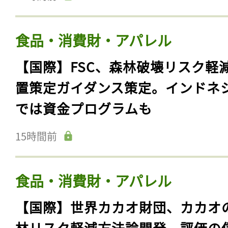
食品・消費財・アパレル
【国際】FSC、森林破壊リスク軽
置策定ガイダンス策定。インドネ
では資金プログラムも
15時間前
食品・消費財・アパレル
【国際】世界カカオ財団、カカオ
林リスク軽減方法論開発。評価の