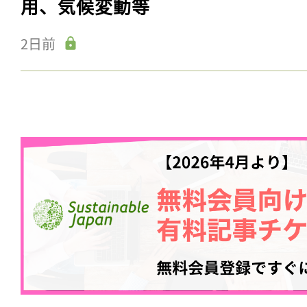
用、気候変動等
2日前