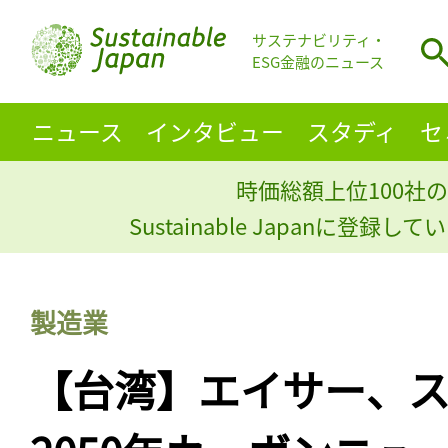
サステナビリティ・
ESG金融のニュース
ニュース
インタビュー
スタディ
セ
時価総額上位100社の
Sustainable Japanに登録
製造業
【台湾】エイサー、ス