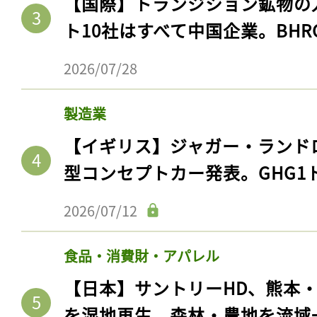
【国際】トランジション鉱物の
ト10社はすべて中国企業。BHR
2026/07/28
製造業
【イギリス】ジャガー・ランド
型コンセプトカー発表。GHG1
2026/07/12
食品・消費財・アパレル
【日本】サントリーHD、熊本
を湿地再生。森林・農地を流域