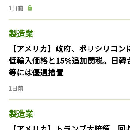
1日前
製造業
【アメリカ】政府、ポリシリコン
低輸入価格と15%追加関税。日韓
等には優遇措置
1日前
製造業
【アメリカ】トランプ大統領、回