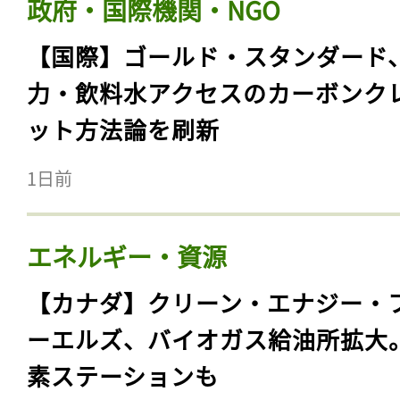
政府・国際機関・NGO
【国際】ゴールド・スタンダード
力・飲料水アクセスのカーボンク
ット方法論を刷新
1日前
エネルギー・資源
【カナダ】クリーン・エナジー・
ーエルズ、バイオガス給油所拡大
素ステーションも