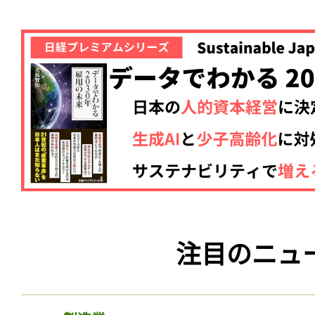
注目のニュ