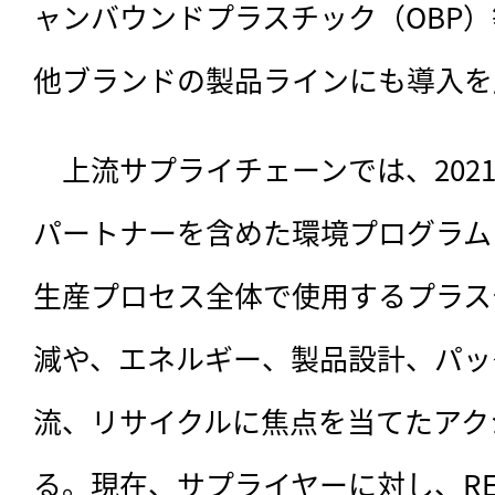
ャンバウンドプラスチック（OBP
他ブランドの製品ラインにも導入を
　上流サプライチェーンでは、202
パートナーを含めた環境プログラム「E
生産プロセス全体で使用するプラス
減や、エネルギー、製品設計、パッ
流、リサイクルに焦点を当てたアク
る。現在、サプライヤーに対し、RE