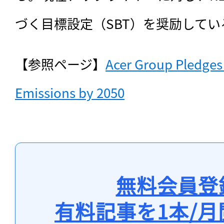
づく目標設定（SBT）を奨励してい
【参照ページ】
Acer Group Pledges
Emissions by 2050
無料会員登
有料記事を1本/