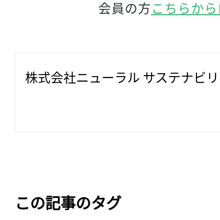
会員の方
こちらから
株式会社ニューラル サステナビ
この記事のタグ