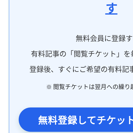
す
無料会員に登録す
有料記事の「閲覧チケット」を
登録後、すぐにご希望の有料記
※ 閲覧チケットは翌月への繰り
無料登録してチケッ