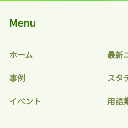
Menu
ホーム
最新
事例
スタ
イベント
用語