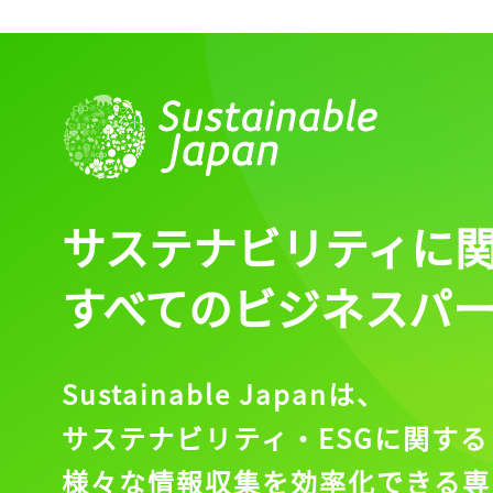
サステナビリティに
すべてのビジネスパ
Sustainable Japanは、
サステナビリティ・ESGに関する
様々な情報収集を効率化できる専