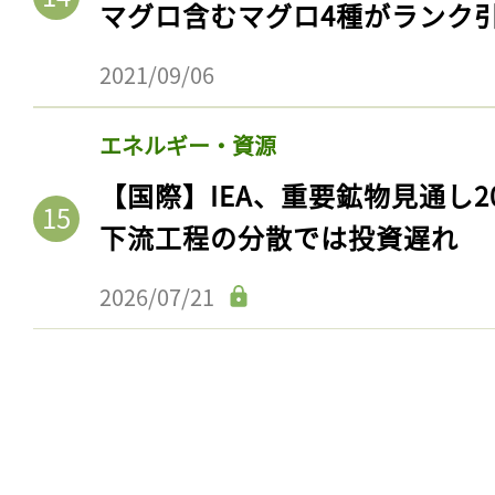
マグロ含むマグロ4種がランク
2021/09/06
エネルギー・資源
【国際】IEA、重要鉱物見通し2
下流工程の分散では投資遅れ
2026/07/21