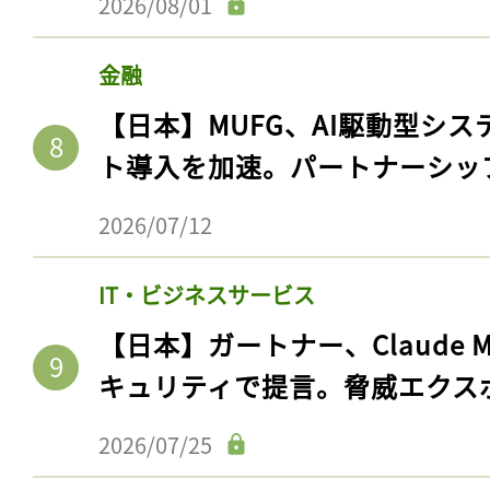
2026/08/01
金融
【日本】MUFG、AI駆動型シス
ト導入を加速。パートナーシッ
2026/07/12
IT・ビジネスサービス
【日本】ガートナー、Claude 
キュリティで提言。脅威エクス
2026/07/25