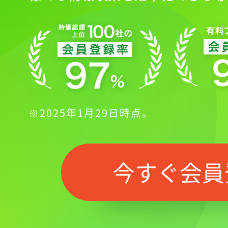
※2025年1月29日時点。
今すぐ会員