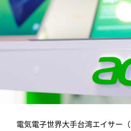
　電気電子世界大手台湾エイサー（