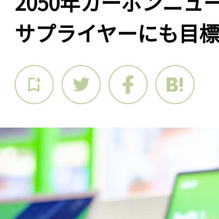
2050年カーボンニュ
サプライヤーにも目