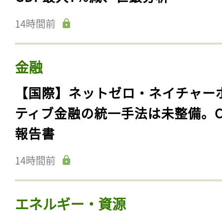
14時間前
金融
【国際】ネットゼロ・ネイチャー
ティブ金融の統一手法は未整備。C
報告書
14時間前
エネルギー・資源