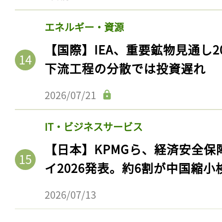
ログイン
エネルギー・資源
【国際】IEA、重要鉱物見通し2
会員登録
下流工程の分散では投資遅れ
2026/07/21
IT・ビジネスサービス
【日本】KPMGら、経済安全
イ2026発表。約6割が中国縮小
2026/07/13