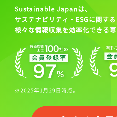
Sustainable Japanは、
サステナビリティ・ESGに関する
様々な情報収集を効率化できる専
※2025年1月29日時点。