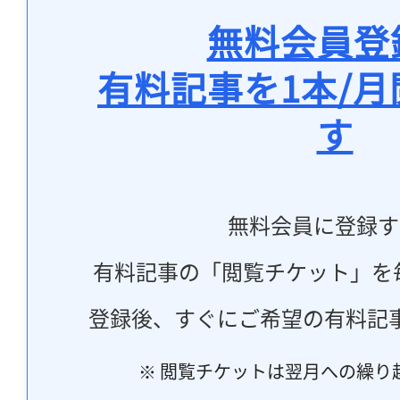
無料会員登
有料記事を1本/
す
無料会員に登録す
有料記事の「閲覧チケット」を
登録後、すぐにご希望の有料記
※ 閲覧チケットは翌月への繰り