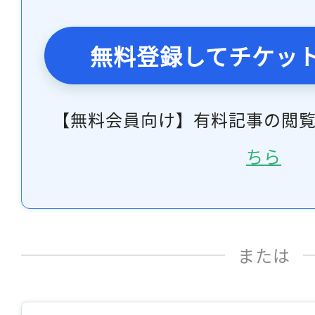
無料登録してチケッ
【無料会員向け】有料記事の閲
ちら
または