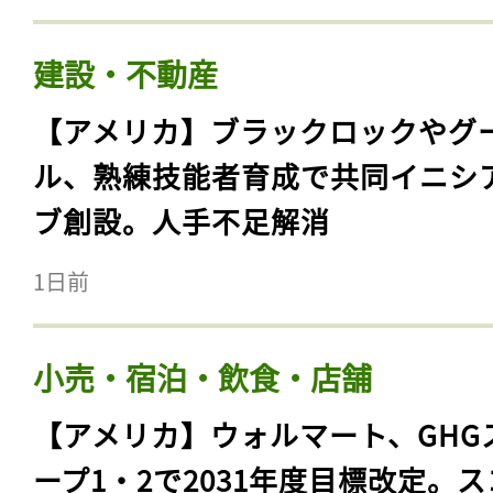
建設・不動産
【アメリカ】ブラックロックやグ
ル、熟練技能者育成で共同イニシ
ブ創設。人手不足解消
1日前
小売・宿泊・飲食・店舗
【アメリカ】ウォルマート、GHG
ープ1・2で2031年度目標改定。