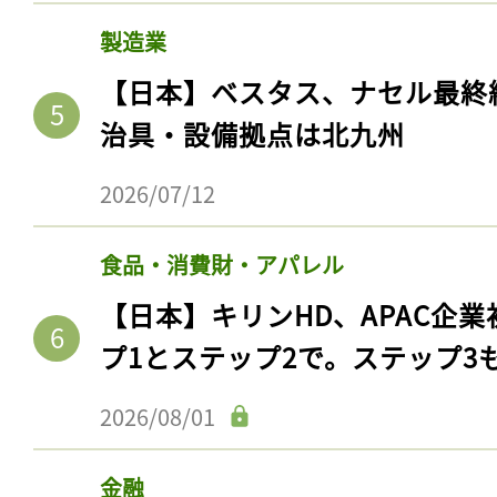
製造業
【日本】ベスタス、ナセル最終
治具・設備拠点は北九州
2026/07/12
食品・消費財・アパレル
【日本】キリンHD、APAC企業
プ1とステップ2で。ステップ3
2026/08/01
金融