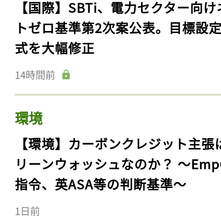
【国際】SBTi、電力セクター向け
トゼロ基準第2次案公表。目標設
式を大幅修正
14時間前
環境
【環境】カーボンクレジット主張
リーンウォッシュなのか？ 〜Emp
指令、英ASA等の判断基準〜
1日前