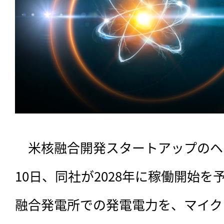
　米核融合開発スタートアップのヘ
10日、同社が2028年に稼働開始
融合発電所での発電電力を、マイク