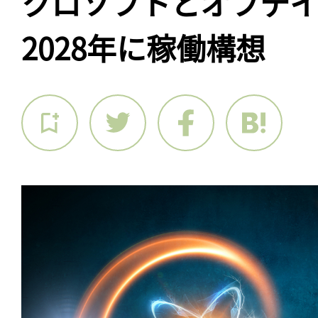
クロソフトとオフテ
2028年に稼働構想