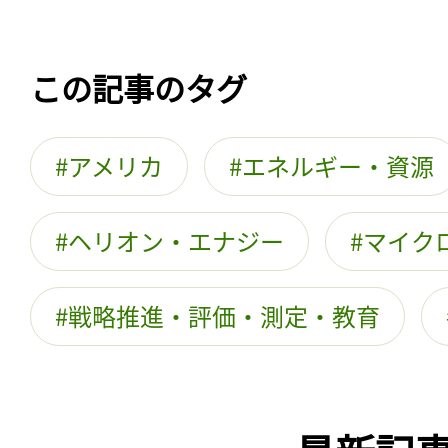
この記事のタグ
アメリカ
エネルギー・資源
ヘリオン・エナジー
マイク
戦略推進・評価・測定・教育