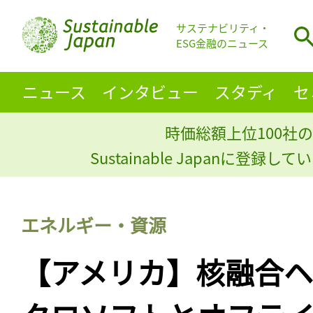
サステナビリティ・
ESG金融のニュース
ニュース
インタビュー
スタディ
セ
時価総額上位100社の
Sustainable Japanに登録
エネルギー・資源
【アメリカ】核融合ヘ