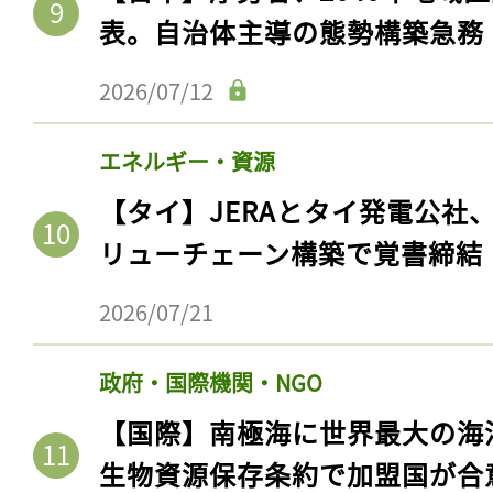
表。自治体主導の態勢構築急務
2026/07/12
エネルギー・資源
【タイ】JERAとタイ発電公社
リューチェーン構築で覚書締結
2026/07/21
政府・国際機関・NGO
【国際】南極海に世界最大の海
生物資源保存条約で加盟国が合