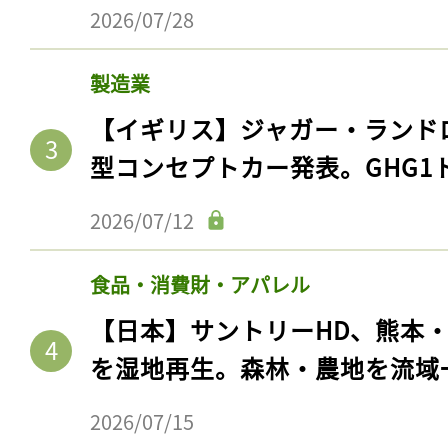
2026/07/28
製造業
【イギリス】ジャガー・ランド
型コンセプトカー発表。GHG1
2026/07/12
食品・消費財・アパレル
【日本】サントリーHD、熊本
を湿地再生。森林・農地を流域
2026/07/15