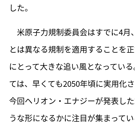
した。
　米原子力規制委員会はすでに4月
とは異なる規制を適用することを正
にとって大きな追い風となっている
ては、早くても2050年頃に実用化
今回ヘリオン・エナジーが発表した2
うな形になるかに注目が集まってい