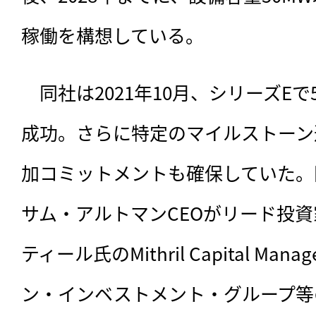
稼働を構想している。
　同社は2021年10月、シリーズE
成功。さらに特定のマイルストーン
加コミットメントも確保していた。同
サム・アルトマンCEOがリード投
ティール氏のMithril Capital Ma
ン・インベストメント・グループ等