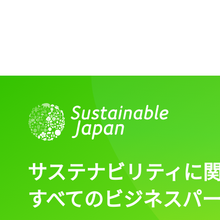
サステナビリティに
すべてのビジネスパ