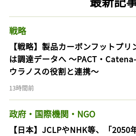
最新記
戦略
【戦略】製品カーボンフットプリ
は調達データへ 〜PACT・Catena
ウラノスの役割と連携〜
13時間前
政府・国際機関・NGO
【日本】JCLPやNHK等、「2050