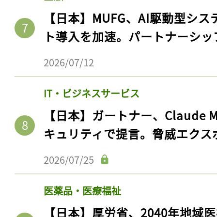
【日本】MUFG、AI駆動型シス
ト導入を加速。パートナーシッ
2026/07/12
IT・ビジネスサービス
【日本】ガートナー、Claude 
キュリティで提言。脅威エクス
2026/07/25
医薬品・医療福祉
【日本】厚労省、2040年地域