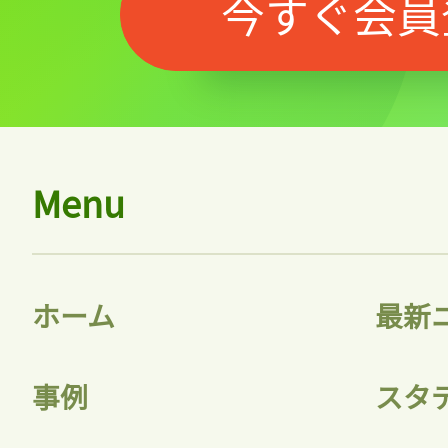
今すぐ会員
Menu
ホーム
最新
事例
スタ