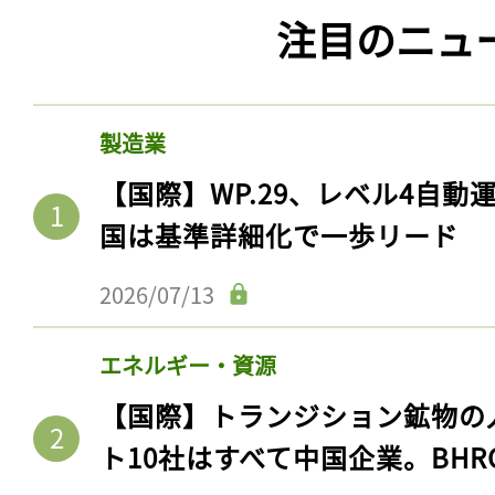
注目のニュ
製造業
【国際】WP.29、レベル4自
国は基準詳細化で一歩リード
2026/07/13
エネルギー・資源
【国際】トランジション鉱物の
ト10社はすべて中国企業。BHR