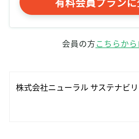
有料会員プランに
会員の方
こちらから
株式会社ニューラル サステナビ