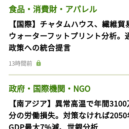
食品・消費財・アパレル
【国際】チャタムハウス、繊維貿
ウォーターフットプリント分析。
政策への統合提言
13時間前
政府・国際機関・NGO
【南アジア】異常高温で年間3100
分の労働損失。対策なければ2050
GDP最大7%減、世銀分析