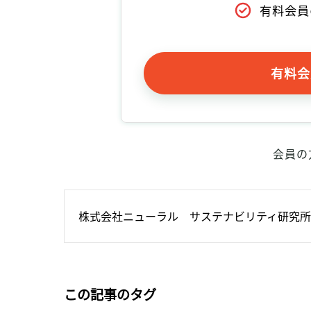
有料会員
有料会
会員の
株式会社ニューラル　サステナビリティ研究所
この記事のタグ