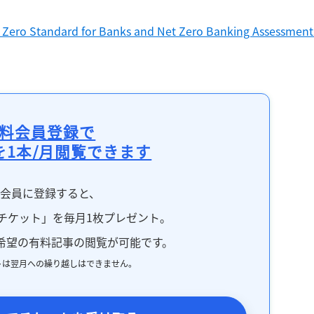
 Zero Standard for Banks and Net Zero Banking Assessment 
料会員登録で
を1本/月閲覧できます
料会員に登録すると、
チケット」を毎月1枚プレゼント。
希望の有料記事の閲覧が可能です。
トは翌月への繰り越しはできません。