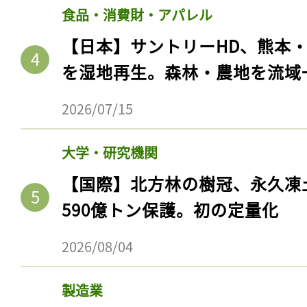
食品・消費財・アパレル
【日本】サントリーHD、熊本
を湿地再生。森林・農地を流域
2026/07/15
大学・研究機関
【国際】北方林の樹冠、永久凍
590億トン保護。初の定量化
2026/08/04
製造業