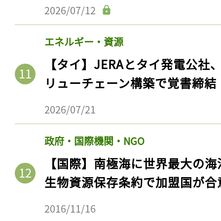
2026/07/12
エネルギー・資源
【タイ】JERAとタイ発電公社
リューチェーン構築で覚書締結
2026/07/21
政府・国際機関・NGO
記事をお気に入りに
【国際】南極海に世界最大の海
ログインが必
生物資源保存条約で加盟国が合
2016/11/16