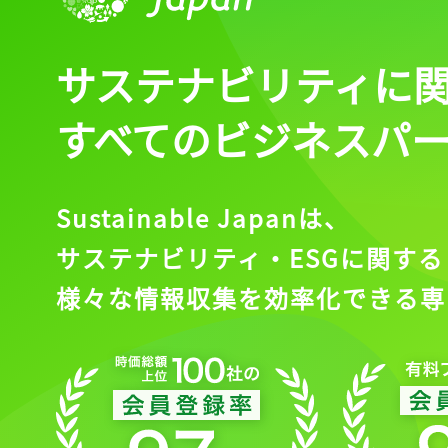
サステナビリティに
すべてのビジネスパ
Sustainable Japanは、
サステナビリティ・ESGに関する
様々な情報収集を効率化できる専