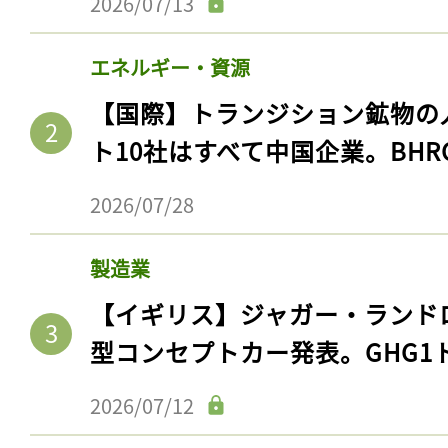
2026/07/13
エネルギー・資源
【国際】トランジション鉱物の
ト10社はすべて中国企業。BHR
2026/07/28
製造業
【イギリス】ジャガー・ランド
型コンセプトカー発表。GHG1
2026/07/12