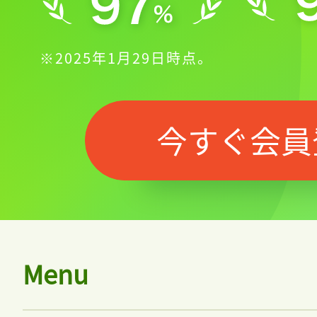
※2025年1月29日時点。
今すぐ会員
Menu