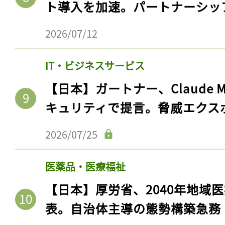
ト導入を加速。パートナーシッ
2026/07/12
IT・ビジネスサービス
【日本】ガートナー、Claude 
キュリティで提言。脅威エクス
2026/07/25
医薬品・医療福祉
【日本】厚労省、2040年地域
表。自治体主導の態勢構築急務