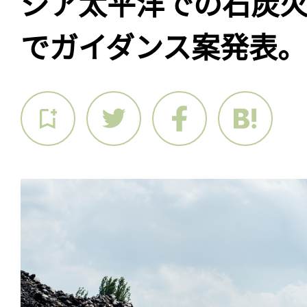
ジア太平洋での石炭
でガイダンス案発表