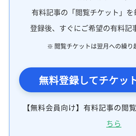
有料記事の「閲覧チケット」を
登録後、すぐにご希望の有料記
※ 閲覧チケットは翌月への繰り
無料登録してチケッ
【無料会員向け】有料記事の閲
ちら