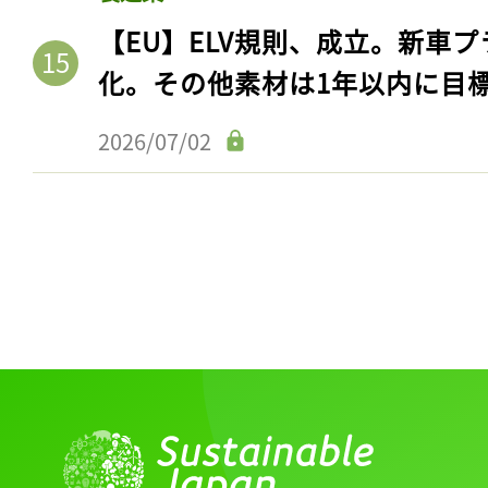
【EU】ELV規則、成立。新車プ
化。その他素材は1年以内に目
2026/07/02