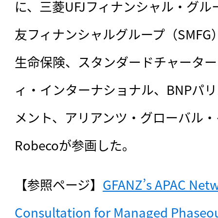
に、三菱UFJフィナンシャル・グル
友フィナンシャルグループ（SMF
生命保険、スタンダードチャータード
ィ・インターナショナル、BNPパ
メント、アリアンツ・グローバル・
Robecoが参画した。
【参照ページ】
GFANZ’s APAC Netw
Consultation for Managed Phaseout