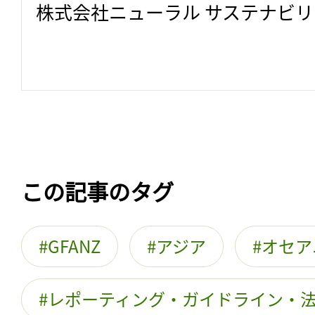
株式会社ニューラル サステナビ
この記事のタグ
GFANZ
アジア
オセア
レポーティング・ガイドライン・