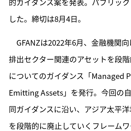
的ガイダンス案を発表。パブリック
した。締切は8月4日。
　GFANZは2022年6月、
金融機関向
排出セクター関連のアセットを段階
についてのガイダンス「Managed Phase
Emitting Assets」を発行。
同ガイダンスに沿い、アジア太平洋
を段階的に廃止していくフレームワ