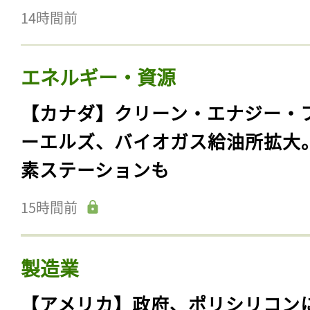
14時間前
エネルギー・資源
【カナダ】クリーン・エナジー・
ーエルズ、バイオガス給油所拡大
素ステーションも
15時間前
製造業
【アメリカ】政府、ポリシリコン