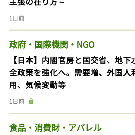
主張の在り方～
1日前
政府・国際機関・NGO
【日本】内閣官房と国交省、地下
全政策を強化へ。需要増、外国人
用、気候変動等
1日前
食品・消費財・アパレル