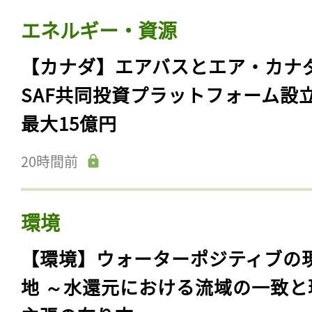
エネルギー・資源
【カナダ】エアバスとエア・カナ
SAF共同投資プラットフォーム設
最大15億円
20時間前
環境
【環境】ウォーターポジティブの
地 ～水還元における流域の一致と