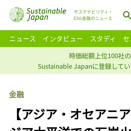
サステナビリティ・
ESG金融のニュース
ニュース
インタビュー
スタディ
セ
時価総額上位100社の
Sustainable Japanに登録
金融
【アジア・オセアニア】