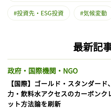
投資先・ESG投資
気候変動
最新記
政府・国際機関・NGO
【国際】ゴールド・スタンダード
力・飲料水アクセスのカーボンク
ット方法論を刷新