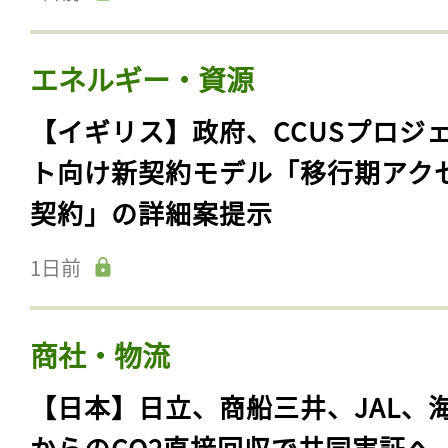
エネルギー・資源
【イギリス】政府、CCUSプロジ
ト向け新契約モデル「移行期アク
契約」の詳細案提示
1日前
商社・物流
【日本】日立、商船三井、JAL、
からのCO2直接回収で共同実証へ