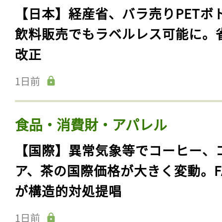
【日本】経産省、バラ売りPETボ
飲料販売でもラベルレス可能に。
改正
1日前
食品・消費財・アパレル
【国際】異常気象等でコーヒー、
ア、茶の国際価格が大きく変動。F
が構造的対処提唱
1日前