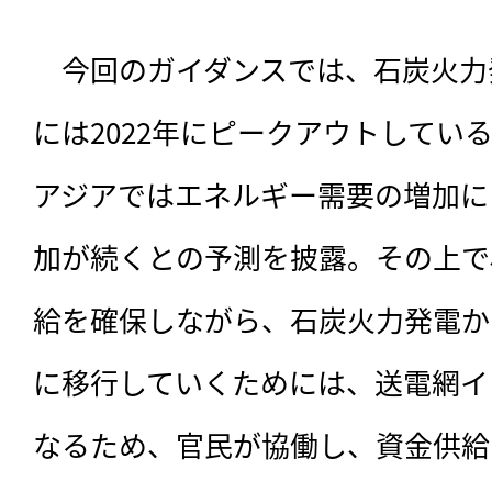
　今回のガイダンスでは、石炭火力
には2022年にピークアウトしてい
アジアではエネルギー需要の増加に
加が続くとの予測を披露。その上で
給を確保しながら、石炭火力発電か
に移行していくためには、送電網イ
なるため、官民が協働し、資金供給