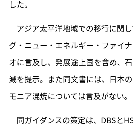
した。
　アジア太平洋地域での移行に関し
グ・ニュー・エネルギー・ファイナン
オに言及し、発展途上国を含め、石
減を提示。また同文書には、日本の
モニア混焼については言及がない。
　同ガイダンスの策定は、DBSとH