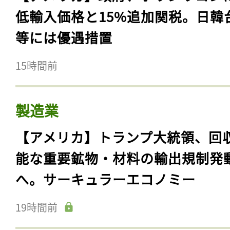
低輸入価格と15%追加関税。日韓
等には優遇措置
15時間前
製造業
【アメリカ】トランプ大統領、回
能な重要鉱物・材料の輸出規制発
へ。サーキュラーエコノミー
19時間前