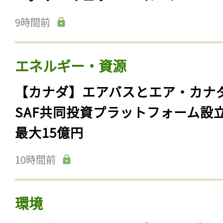
9時間前
エネルギー・資源
【カナダ】エアバスとエア・カナ
SAF共同投資プラットフォーム設
最大15億円
10時間前
環境