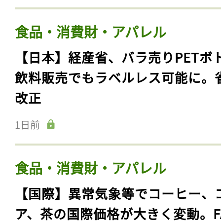
食品・消費財・アパレル
【日本】経産省、バラ売りPETボ
飲料販売でもラベルレス可能に。
改正
1日前
食品・消費財・アパレル
【国際】異常気象等でコーヒー、
ア、茶の国際価格が大きく変動。F