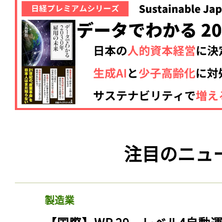
注目のニュ
製造業