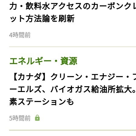
力・飲料水アクセスのカーボンク
ット方法論を刷新
4時間前
エネルギー・資源
【カナダ】クリーン・エナジー・
ーエルズ、バイオガス給油所拡大
素ステーションも
5時間前