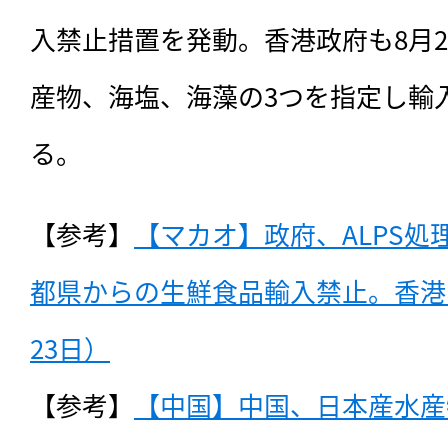
入禁止措置を発動。香港政府も8月2
産物、海塩、海藻の3つを指定し輸
る。
【参考】
【マカオ】政府、ALPS処
都県からの生鮮食品輸入禁止。香港も
23日）
【参考】
【中国】中国、日本産水産