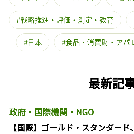
戦略推進・評価・測定・教育
日本
食品・消費財・アパ
最新記
政府・国際機関・NGO
【国際】ゴールド・スタンダード