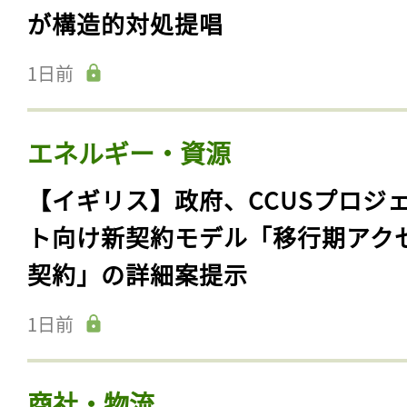
が構造的対処提唱
1日前
エネルギー・資源
【イギリス】政府、CCUSプロジ
ト向け新契約モデル「移行期アク
契約」の詳細案提示
1日前
商社・物流