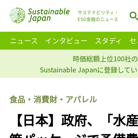
サステナビリティ・
ESG金融のニュース
ニュース
インタビュー
スタディ
セ
時価総額上位100社の
Sustainable Japanに登録
食品・消費財・アパレル
【日本】政府、「水