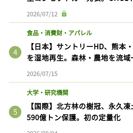
2026/07/12
食品・消費財・アパレル
【日本】サントリーHD、熊本
を湿地再生。森林・農地を流域
2026/07/15
大学・研究機関
【国際】北方林の樹冠、永久凍
590億トン保護。初の定量化