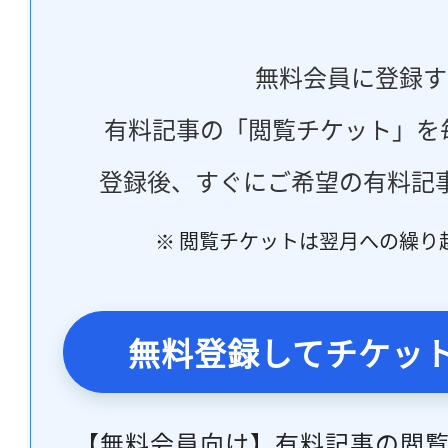
無料会員に登録す
有料記事の「閲覧チケット」を
登録後、すぐにご希望の有料記
※ 閲覧チケットは翌月への繰り
無料登録してチケッ
【無料会員向け】有料記事の閲