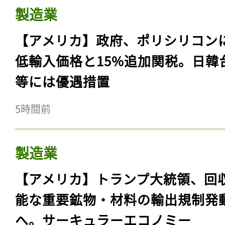
製造業
【アメリカ】政府、ポリシリコン
低輸入価格と15%追加関税。日韓
等には優遇措置
5時間前
製造業
【アメリカ】トランプ大統領、回
能な重要鉱物・材料の輸出規制発
へ。サーキュラーエコノミー