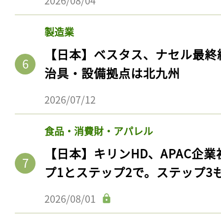
2026/08/04
製造業
【日本】ベスタス、ナセル最終
治具・設備拠点は北九州
2026/07/12
食品・消費財・アパレル
【日本】キリンHD、APAC企業
プ1とステップ2で。ステップ3
2026/08/01