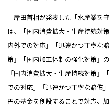
　岸田首相が発表した「水産業を守
は、「国内消費拡大・生産持続対策
内外での対応」「迅速かつ丁寧な賠
策」「国内加工体制の強化対策」の
「国内消費拡大・生産持続対策」「
での対応」「迅速かつ丁寧な賠償」
円の基金を創設することで対応。加