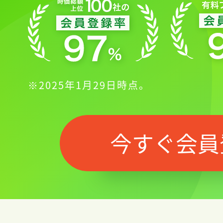
※2025年1月29日時点。
今すぐ会員