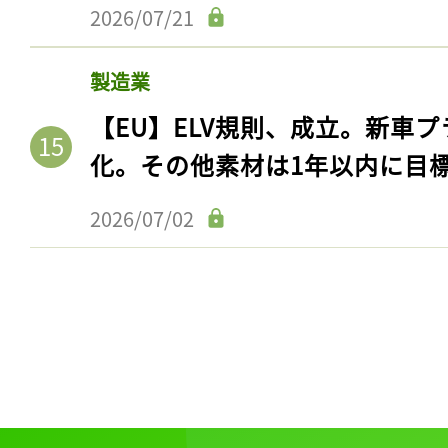
2026/07/21
製造業
【EU】ELV規則、成立。新車プ
化。その他素材は1年以内に目
2026/07/02