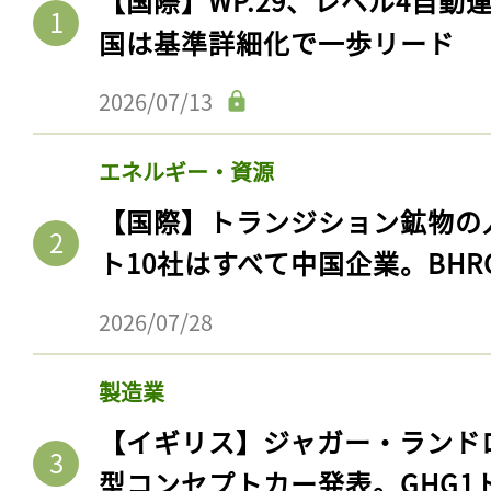
【国際】WP.29、レベル4自
国は基準詳細化で一歩リード
2026/07/13
エネルギー・資源
【国際】トランジション鉱物の
ト10社はすべて中国企業。BHR
2026/07/28
製造業
【イギリス】ジャガー・ランド
型コンセプトカー発表。GHG1