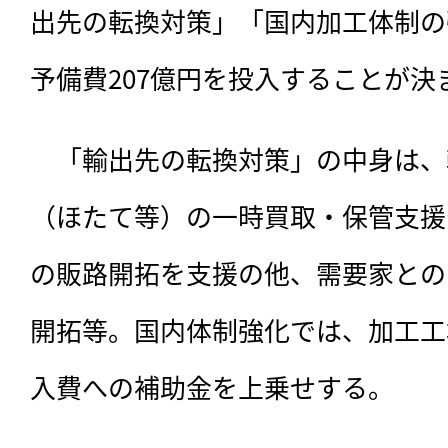
出先の転換対策」「国内加工体制の
予備費207億円を投入することが決
　「輸出先の転換対策」の中身は、
（ほたて等）の一時買取・保管支援
の販路開拓を支援の他、需要家との
開拓等。国内体制強化では、加工工
入費への補助金を上乗せする。