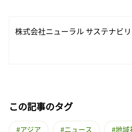
株式会社ニューラル サステナビ
この記事のタグ
アジア
ニュース
地域