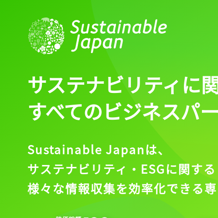
サステナビリティに
すべてのビジネスパ
Sustainable Japanは、
サステナビリティ・ESGに関する
様々な情報収集を効率化できる専