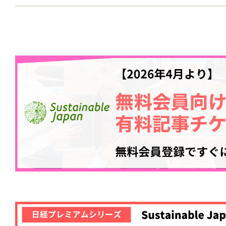
記事をお気に入りに
ログインが必