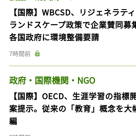
【国際】WBCSD、リジェネラテ
ランドスケープ政策で企業賛同募
各国政府に環境整備要請
7時間前
政府・国際機関・NGO
【国際】OECD、生涯学習の指標
案提示。従来の「教育」概念を大
編