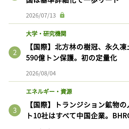
2026/07/13
大学・研究機関
【国際】北方林の樹冠、永久凍
590億トン保護。初の定量化
2026/08/04
エネルギー・資源
【国際】トランジション鉱物の
ト10社はすべて中国企業。BHR