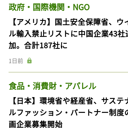
政府・国際機関・NGO
【アメリカ】国土安全保障省、ウ
ル輸入禁止リストに中国企業43社
加。合計187社に
1日前
食品・消費財・アパレル
【日本】環境省や経産省、サステ
ルファッション・パートナー制度
画企業募集開始