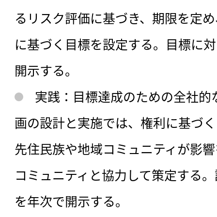
るリスク評価に基づき、期限を定め
に基づく目標を設定する。目標に対
開示する。
実践：目標達成のための全社的
画の設計と実施では、権利に基づく
先住民族や地域コミュニティが影響
コミュニティと協力して策定する。
を年次で開示する。