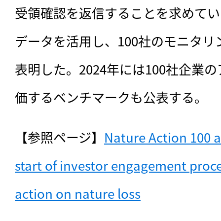
受領確認を返信することを求めてい
データを活用し、100社のモニタ
表明した。2024年には100社企業
価するベンチマークも公表する。
【参照ページ】
Nature Action 100 
start of investor engagement proces
action on nature loss