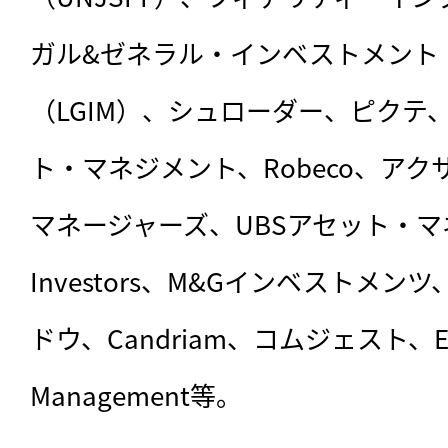
ガル&ゼネラル・インベストメント
（LGIM）、シュローダー、ピクテ
ト・マネジメント、Robeco、ア
マネージャーズ、UBSアセット・マネジ
Investors、M&Gインベストメ
ドウ、Candriam、コムジェスト、EOS、
Management等。