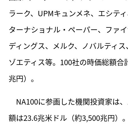
ラーク、UPMキュンメネ、エシテ
ターナショナル・ペーパー、ファイ
ディングス、メルク、ノバルティス
ゾエティス等。100社の時価総額合計
兆円）。
　NA100に参画した機関投資家は、
額は23.6兆米ドル（約3,500兆