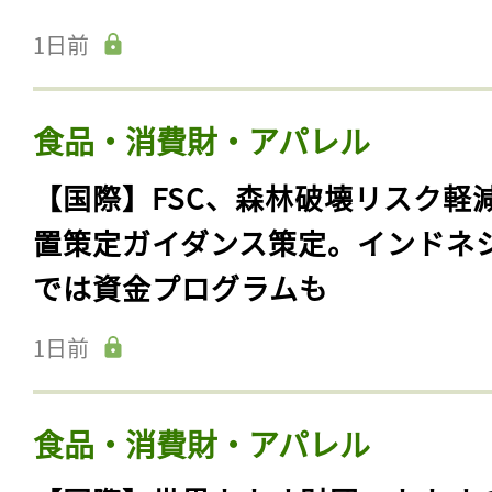
1日前
食品・消費財・アパレル
【国際】FSC、森林破壊リスク軽
置策定ガイダンス策定。インドネ
では資金プログラムも
1日前
食品・消費財・アパレル