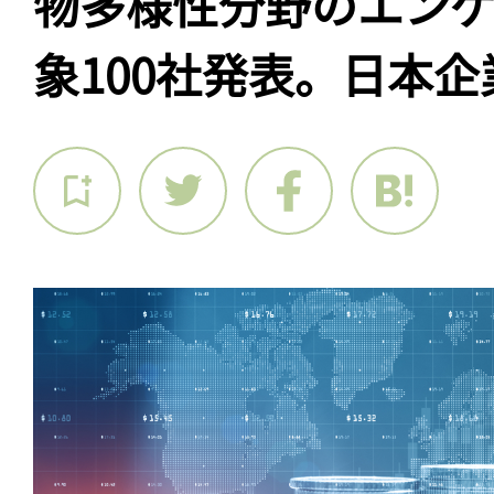
物多様性分野のエン
象100社発表。日本企