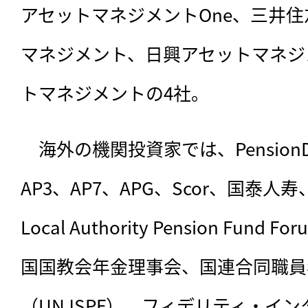
アセットマネジメントOne、三井
マネジメント、日興アセットマネジ
トマネジメントの4社。
　海外の機関投資家では、PensionDa
AP3、AP7、APG、Scor、国泰人寿、U
Local Authority Pension Fund
国国教会年金理事会、国連合同職員
（UNJSPF）、フィデリティ・イ