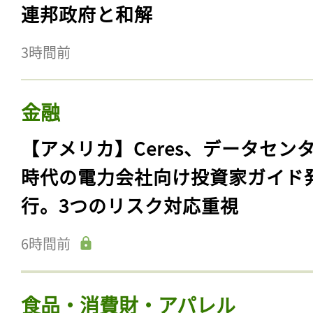
連邦政府と和解
3時間前
金融
【アメリカ】Ceres、データセン
時代の電力会社向け投資家ガイド
行。3つのリスク対応重視
6時間前
食品・消費財・アパレル