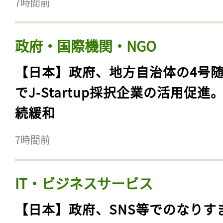
7時間前
政府・国際機関・NGO
【日本】政府、地方自治体の4号
でJ-Startup採択企業の活用促進
続緩和
7時間前
IT・ビジネスサービス
【日本】政府、SNS等でのなりす