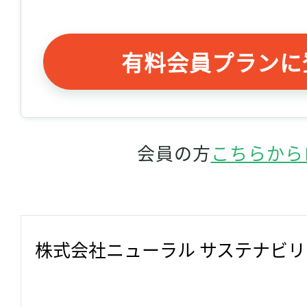
有料会員プランに
会員の方
こちらから
株式会社ニューラル サステナビ