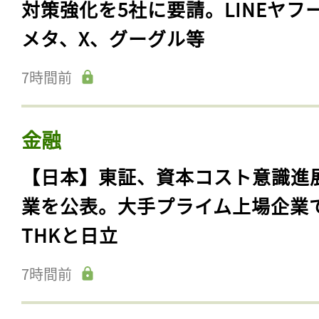
対策強化を5社に要請。LINEヤフ
メタ、X、グーグル等
7時間前
金融
【日本】東証、資本コスト意識進
業を公表。大手プライム上場企業
THKと日立
7時間前