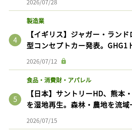
2026/07/28
製造業
【イギリス】ジャガー・ランド
型コンセプトカー発表。GHG1
2026/07/12
食品・消費財・アパレル
【日本】サントリーHD、熊本
を湿地再生。森林・農地を流域
2026/07/15