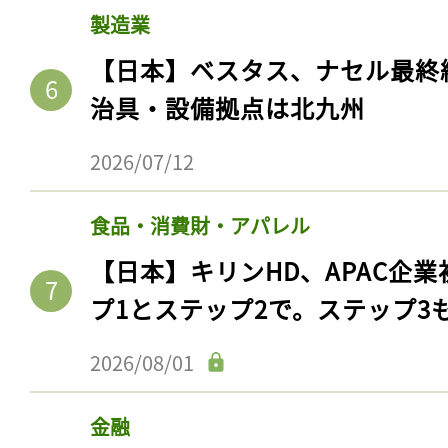
製造業
【日本】ベスタス、ナセル最終
治具・設備拠点は北九州
2026/07/12
食品・消費財・アパレル
【日本】キリンHD、APAC企業
プ1とステップ2で。ステップ3
2026/08/01
金融