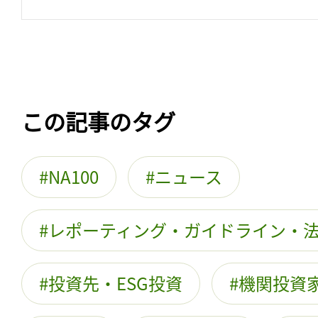
この記事のタグ
NA100
ニュース
レポーティング・ガイドライン・
投資先・ESG投資
機関投資