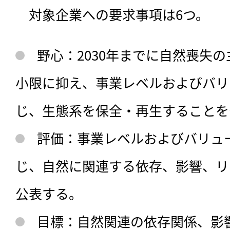
　対象企業への要求事項は6つ。
野心：2030年までに自然喪失
小限に抑え、事業レベルおよびバリ
じ、生態系を保全・再生することを
評価：事業レベルおよびバリュ
じ、自然に関連する依存、影響、リ
公表する。
目標：自然関連の依存関係、影