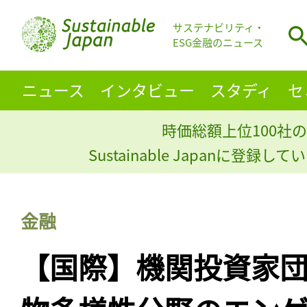
サステナビリティ・
ESG金融のニュース
ニュース
インタビュー
スタディ
セ
時価総額上位100社の
Sustainable Japanに登録
金融
【国際】機関投資家団体