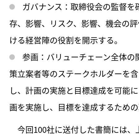
ガバナンス：取締役会の監督を
存、影響、リスク、影響、機会の評
ける経営陣の役割を開示する。
参画：バリューチェーン全体の
策立案者等のステークホルダーを含
し、計画の実施と目標達成を可能に
画を実施し、目標を達成するための
　今回100社に送付した書簡には、