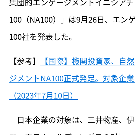
集団的エンゲージメントイニシアチブ「Nat
100（NA100）」は9月26日、エ
100社を発表した。
【参考】
【国際】機関投資家、自然
ジメントNA100正式発足。対象企業
（2023年7月10日）
　日本企業の対象は、
三井物産、伊