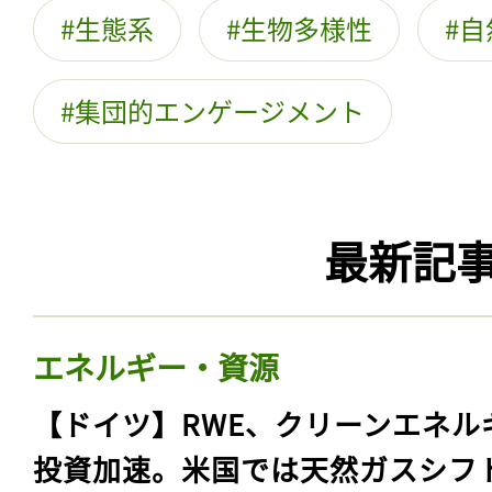
生態系
生物多様性
自
集団的エンゲージメント
最新記
エネルギー・資源
【ドイツ】RWE、クリーンエネル
投資加速。米国では天然ガスシフ