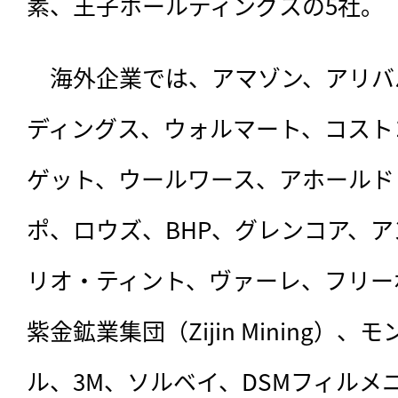
素、王子ホールディングスの5社。
　海外企業では、アマゾン、アリバ
ディングス、ウォルマート、コスト
ゲット、ウールワース、アホールド
ポ、ロウズ、BHP、グレンコア、
リオ・ティント、ヴァーレ、フリー
紫金鉱業集団（Zijin Mining）、
ル、3M、ソルベイ、DSMフィルメ