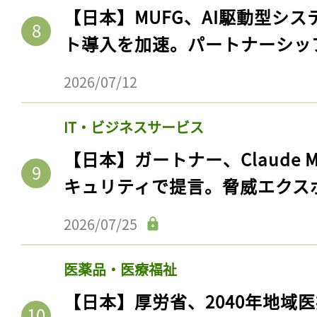
【日本】MUFG、AI駆動型シス
ト導入を加速。パートナーシッ
2026/07/12
IT・ビジネスサービス
【日本】ガートナー、Claude 
キュリティで提言。脅威エクス
2026/07/25
医薬品・医療福祉
【日本】厚労省、2040年地域