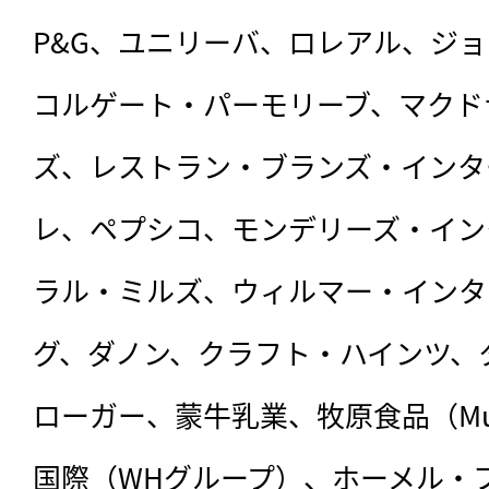
P&G、ユニリーバ、ロレアル、ジ
コルゲート・パーモリーブ、マクド
ズ、レストラン・ブランズ・インタ
レ、ペプシコ、モンデリーズ・イン
ラル・ミルズ、ウィルマー・インタ
グ、ダノン、クラフト・ハインツ、
ローガー、蒙牛乳業、牧原食品（Muyu
国際（WHグループ）、ホーメル・