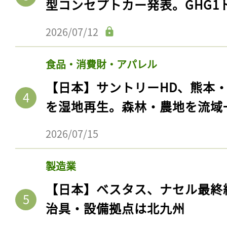
型コンセプトカー発表。GHG1
ログイン
2026/07/12
食品・消費財・アパレル
会員登録
【日本】サントリーHD、熊本
を湿地再生。森林・農地を流域
2026/07/15
製造業
【日本】ベスタス、ナセル最終
治具・設備拠点は北九州