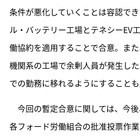
条件が悪化していくことは容認でき
ル・バッテリー工場とテネシーEV
働協約を適用することで合意。また
機関系の工場で余剰人員が発生した
での勤務に移れるようにすることも
　今回の暫定合意に関しては、今後
各フォード労働組合の批准投票作業