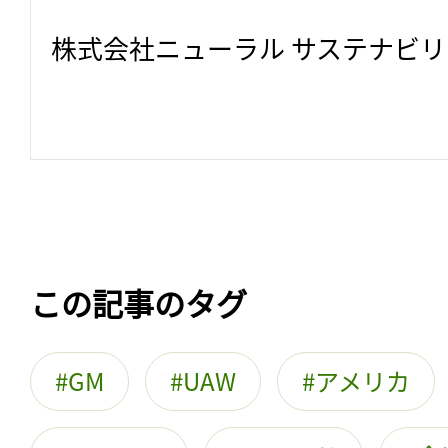
株式会社ニューラル サステナビ
この記事のタグ
GM
UAW
アメリカ