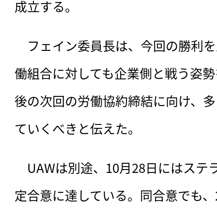
成立する。
　フェイン委員長は、今回の勝利を
働組合に対しても企業側と戦う姿勢
後の次回の労働協約締結に向け、多
ていくべきと伝えた。
　UAWは別途、10月28日にはス
定合意に達している。同合意でも、2