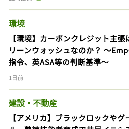
環境
【環境】カーボンクレジット主張
リーンウォッシュなのか？ 〜Emp
指令、英ASA等の判断基準〜
1日前
建設・不動産
【アメリカ】ブラックロックやグ