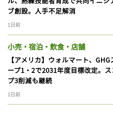
ル、熟練技能者育成で共同イニシ
ブ創設。人手不足解消
1日前
小売・宿泊・飲食・店舗
【アメリカ】ウォルマート、GHG
ープ1・2で2031年度目標改定。
プ3削減も継続
1日前