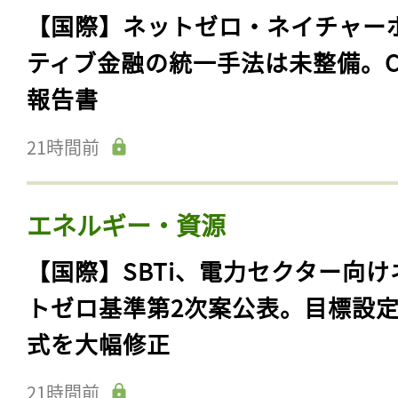
【国際】ネットゼロ・ネイチャー
ティブ金融の統一手法は未整備。C
報告書
21時間前
エネルギー・資源
【国際】SBTi、電力セクター向け
トゼロ基準第2次案公表。目標設
式を大幅修正
21時間前