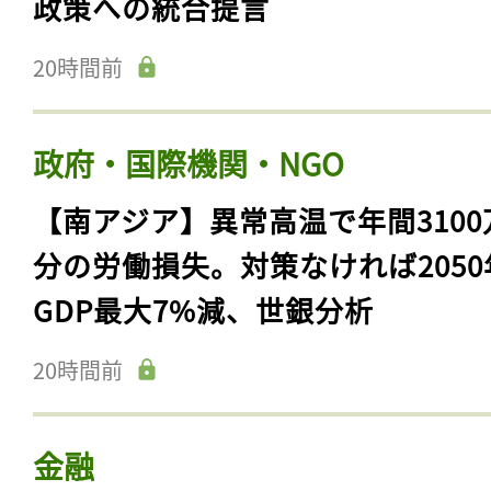
政策への統合提言
20時間前
政府・国際機関・NGO
【南アジア】異常高温で年間3100
分の労働損失。対策なければ2050
GDP最大7%減、世銀分析
20時間前
金融