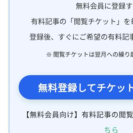
無料会員に登録す
有料記事の「閲覧チケット」を
登録後、すぐにご希望の有料記
※ 閲覧チケットは翌月への繰り
無料登録してチケッ
【無料会員向け】有料記事の閲
ちら