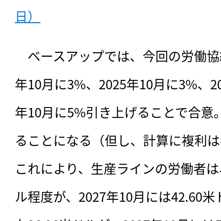
日）
　ベースアップでは、
今回の労働協約
年10月に3%、2025年10月に3%、20
年10月に5%引き上げることで合意
ることになる（但し、計算に複利は
これにより、生産ラインの労働者は、
ル程度が、2027年10月には42.6