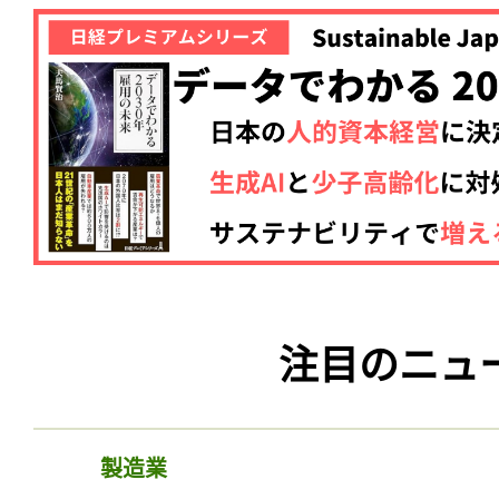
注目のニュ
製造業