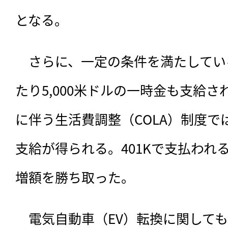
となる。
　さらに、一定の条件を満たしてい
たり5,000米ドルの一時金も支給
に伴う生活費調整（COLA）制度では
支給が得られる。401Kで支払われ
増額を勝ち取った。
　電気自動車（EV）転換に関しても