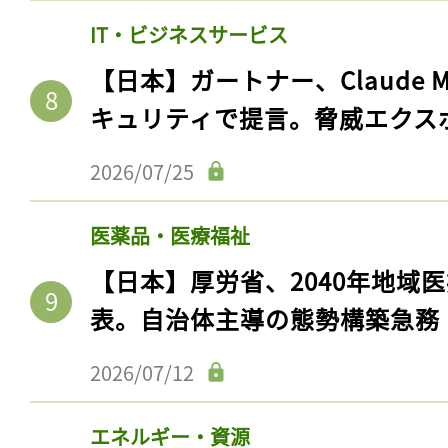
IT・ビジネスサービス
【日本】ガートナー、Claude 
キュリティで提言。脅威エクス
2026/07/25
医薬品・医療福祉
【日本】厚労省、2040年地域
表。自治体主導の態勢構築急務
2026/07/12
エネルギー・資源