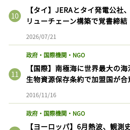
【タイ】JERAとタイ発電公社
リューチェーン構築で覚書締結
2026/07/21
政府・国際機関・NGO
【国際】南極海に世界最大の海
生物資源保存条約で加盟国が合
2016/11/16
政府・国際機関・NGO
【ヨーロッパ】6月熱波、観測