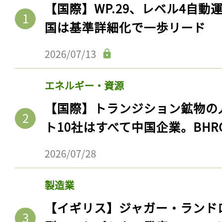
【国際】WP.29、レベル4自
国は基準詳細化で一歩リード
2026/07/13
エネルギー・資源
【国際】トランジション鉱物の
ト10社はすべて中国企業。BHR
記事をお気に入りに
2026/07/28
ログインが必
製造業
【イギリス】ジャガー・ランド