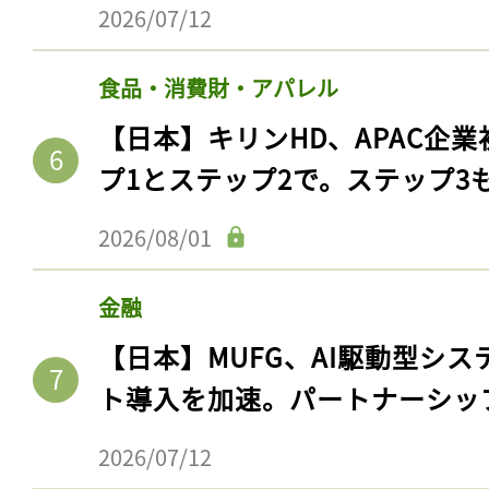
2026/07/12
食品・消費財・アパレル
【日本】キリンHD、APAC企業
プ1とステップ2で。ステップ3
2026/08/01
金融
【日本】MUFG、AI駆動型シス
ト導入を加速。パートナーシッ
2026/07/12