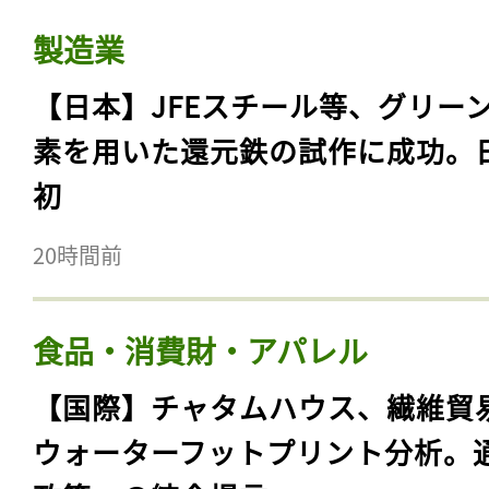
製造業
【日本】JFEスチール等、グリー
素を用いた還元鉄の試作に成功。
初
20時間前
食品・消費財・アパレル
【国際】チャタムハウス、繊維貿
ウォーターフットプリント分析。