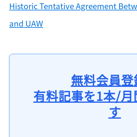
Historic Tentative Agreement Betw
and UAW
無料会員登
有料記事を1本/
す