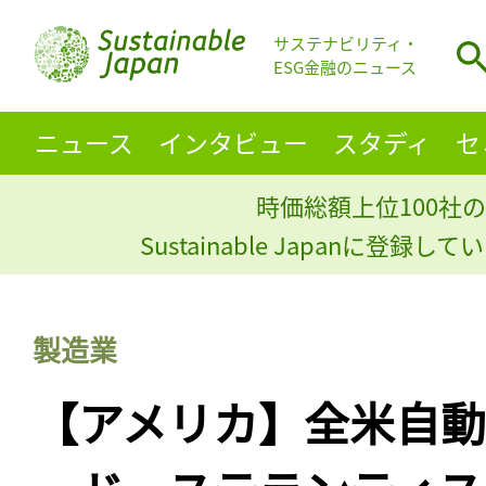
サステナビリティ・
ESG金融のニュース
ニュース
インタビュー
スタディ
セ
時価総額上位100社の
Sustainable Japanに登録
製造業
【アメリカ】全米自