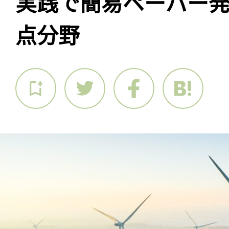
実践で簡易ペーパー発
点分野