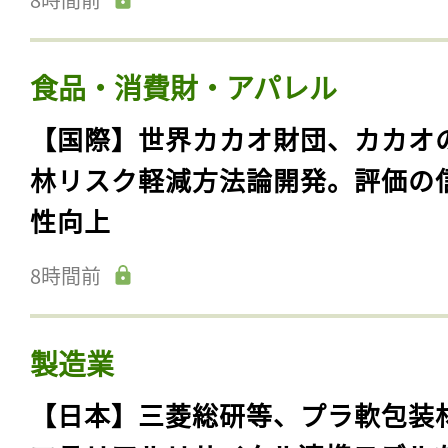
食品・消費財・アパレル
【国際】世界カカオ財団、カカオ
林リスク軽減方法論開発。評価の
性向上
8時間前
製造業
【日本】三菱総研等、プラ軟包装