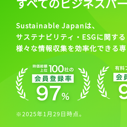
すべてのビジネスパ
Sustainable Japanは、
サステナビリティ・ESGに関する
様々な情報収集を効率化できる専
※2025年1月29日時点。