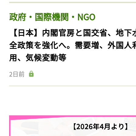
政府・国際機関・NGO
【日本】内閣官房と国交省、地下
全政策を強化へ。需要増、外国人
用、気候変動等
2日前