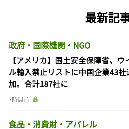
最新記
政府・国際機関・NGO
【アメリカ】国土安全保障省、ウ
ル輸入禁止リストに中国企業43社
加。合計187社に
7時間前
食品・消費財・アパレル