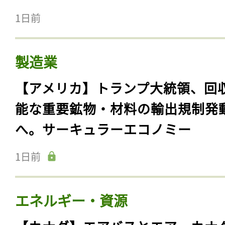
1日前
製造業
【アメリカ】トランプ大統領、回
能な重要鉱物・材料の輸出規制発
へ。サーキュラーエコノミー
1日前
エネルギー・資源