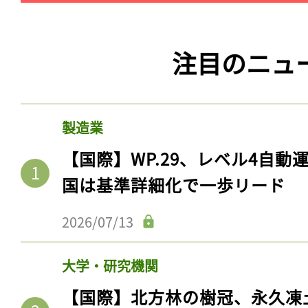
注目のニュ
製造業
【国際】WP.29、レベル4自
国は基準詳細化で一歩リード
2026/07/13
大学・研究機関
【国際】北方林の樹冠、永久凍