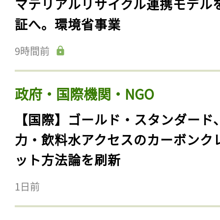
マテリアルリサイクル連携モデル
証へ。環境省事業
9時間前
政府・国際機関・NGO
【国際】ゴールド・スタンダード
力・飲料水アクセスのカーボンク
ット方法論を刷新
1日前