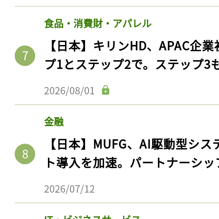
食品・消費財・アパレル
【日本】キリンHD、APAC企業
プ1とステップ2で。ステップ3
2026/08/01
金融
【日本】MUFG、AI駆動型シス
記事をお気に入りに
ト導入を加速。パートナーシッ
ログインが必
2026/07/12