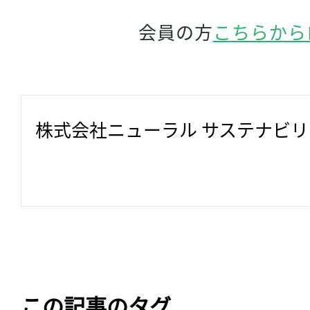
会員の方
こちらから
株式会社ニューラル サステナビ
この記事のタグ