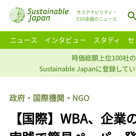
サステナビリティ・
ESG金融のニュース
ニュース
インタビュー
スタディ
セ
時価総額上位100社の
Sustainable Japanに登録
政府・国際機関・NGO
【国際】WBA、企業