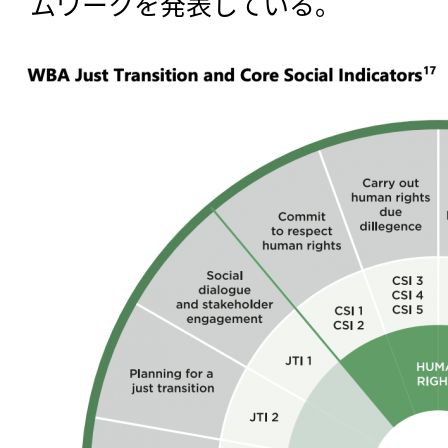
ムワークを発表している。