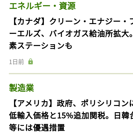
エネルギー・資源
【カナダ】クリーン・エナジー・
ーエルズ、バイオガス給油所拡大
素ステーションも
1日前
製造業
【アメリカ】政府、ポリシリコン
低輸入価格と15%追加関税。日韓
等には優遇措置