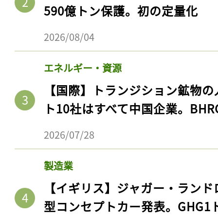
590億トン保護。初の定量化
2026/08/04
エネルギー・資源
【国際】トランジション鉱物の
ト10社はすべて中国企業。BHR
2026/07/28
製造業
【イギリス】ジャガー・ランド
型コンセプトカー発表。GHG1