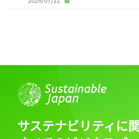
2026/07/21
サステナビリティに