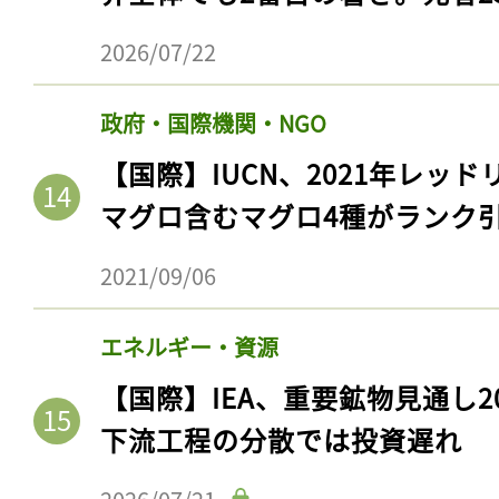
2026/07/22
政府・国際機関・NGO
【国際】IUCN、2021年レッ
マグロ含むマグロ4種がランク
2021/09/06
エネルギー・資源
【国際】IEA、重要鉱物見通し2
下流工程の分散では投資遅れ