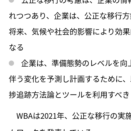
れつつあり、企業は、公正な移行方
将来、気候や社会的影響により効果
なる
企業は、準備態勢のレベルを向
伴う変化を予測し計画するために、
捗追跡方法論とツールを利用すべき
　WBAは2021年、公正な移行の