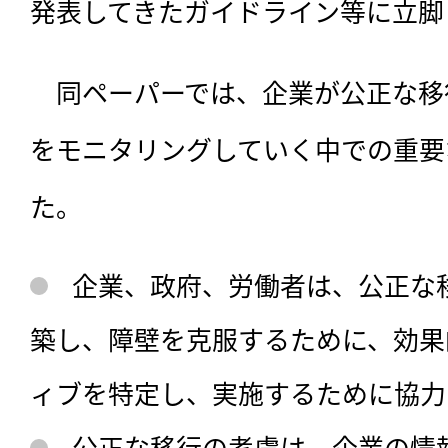
発表してきたガイドライン等に立脚
　同ペーパーでは、企業が公正な移
をモニタリングしていく中での重要
た。
企業、政府、労働者は、公正な
築し、障壁を克服するために、効果
ィブを特定し、実施するために協力
公正な移行の考慮は、企業の情