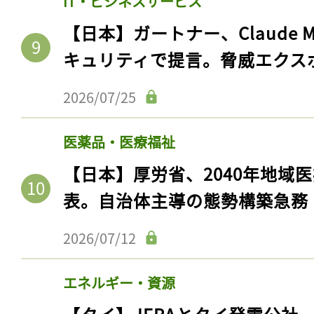
IT・ビジネスサービス
ログイン
【日本】ガートナー、Claude 
キュリティで提言。脅威エクス
会員登録
2026/07/25
医薬品・医療福祉
【日本】厚労省、2040年地域
表。自治体主導の態勢構築急務
2026/07/12
エネルギー・資源