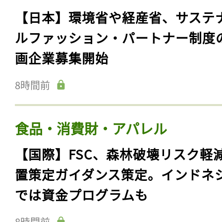
【日本】環境省や経産省、サステ
ルファッション・パートナー制度
画企業募集開始
8時間前
食品・消費財・アパレル
【国際】FSC、森林破壊リスク軽
置策定ガイダンス策定。インドネ
では資金プログラムも
8時間前