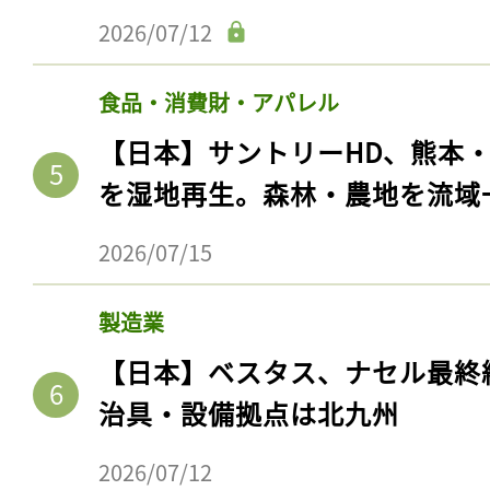
2026/07/12
食品・消費財・アパレル
【日本】サントリーHD、熊本
を湿地再生。森林・農地を流域
2026/07/15
製造業
【日本】ベスタス、ナセル最終
治具・設備拠点は北九州
2026/07/12