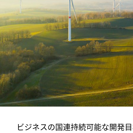
　ビジネスの国連持続可能な開発目標