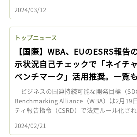
2024/03/12
トップニュース
【国際】WBA、EUのESRS報告
示状況自己チェックで「ネイチ
ベンチマーク」活用推奨。一覧
ビジネスの国連持続可能な開発目標（SDGs
Benchmarking Alliance（WBA）は
ティ報告指令（CSRD）で法定ルール化され
2024/02/21