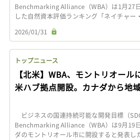
Benchmarking Alliance（WBA）は
した自然資本評価ランキング「ネイチャー・ベ
2026/01/31
トップニュース
【北米】WBA、モントリオール
米ハブ拠点開設。カナダから地
ビジネスの国連持続可能な開発目標（SDGs
Benchmarking Alliance（WBA）は
ダのモントリオール市に開設すると発表した