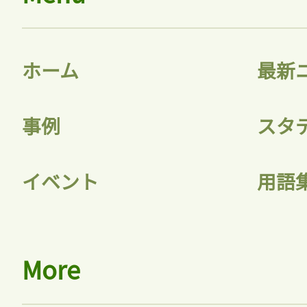
ホーム
最新
事例
スタ
イベント
用語
More