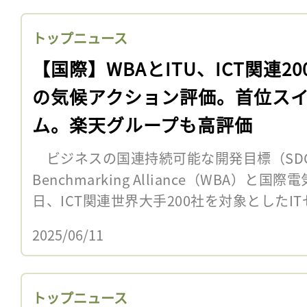
トップニュース
【国際】WBAとITU、ICT関連20
の気候アクション評価。首位ス
ム。楽天グループも高評価
ビジネスの国連持続可能な開発目標（SDGs
Benchmarking Alliance（WBA）と
日、ICT関連世界大手200社を対象としたIT
2025/06/11
トップニュース