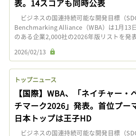
表。14スコアも同時公表
ビジネスの国連持続可能な開発目標（SDGs
Benchmarking Alliance（WBA）は
のある企業2,000社の2026年版リストを発
2026/02/13
トップニュース
【国際】WBA、「ネイチャー・
チマーク2026」発表。首位プー
日本トップは王子HD
ビジネスの国連持続可能な開発目標（SDGs