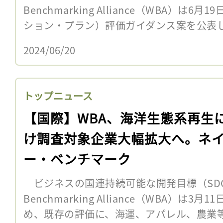
Benchmarking Alliance（WBA）は
ション・プラン）評価ガイダンス案を公表した
2024/06/20
トップニュース
【国際】WBA、海洋生態系再生
け調査対象企業大幅拡大へ。ネ
ー・ベンチマーク
ビジネスの国連持続可能な開発目標（SDGs
Benchmarking Alliance（WBA）は
め、既存の評価に、海運、アパレル、農業等