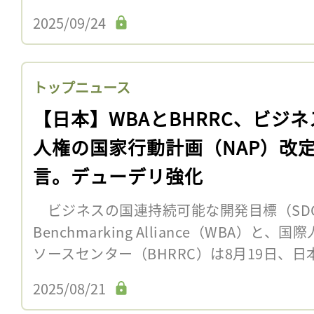
2025/09/24
トップニュース
【日本】WBAとBHRRC、ビジネ
人権の国家行動計画（NAP）改
言。デューデリ強化
ビジネスの国連持続可能な開発目標（SDGs
Benchmarking Alliance（WBA）
ソースセンター（BHRRC）は8月19日、日
2025/08/21