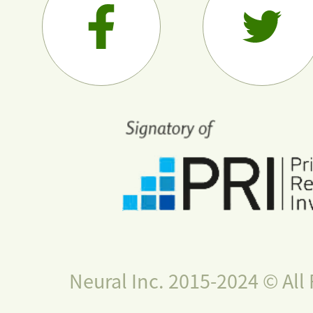
Neural Inc. 2015-2024 © All