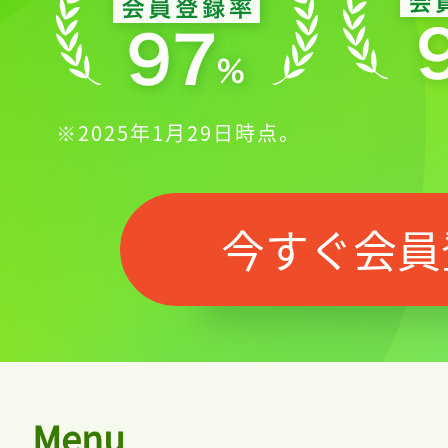
※2025年1月29日時点。
今すぐ会員
Menu