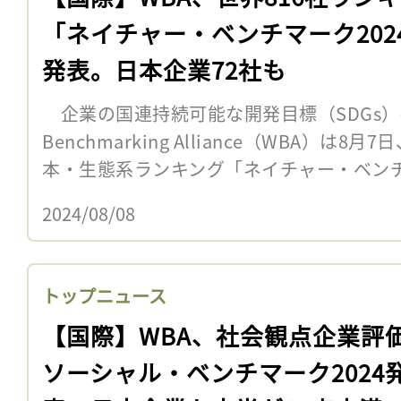
「ネイチャー・ベンチマーク202
発表。日本企業72社も
企業の国連持続可能な開発目標（SDGs）推
Benchmarking Alliance（WBA）は
本・生態系ランキング「ネイチャー・ベンチマー
2024/08/08
トップニュース
【国際】WBA、社会観点企業評
ソーシャル・ベンチマーク2024