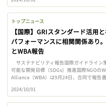
トップニュース
【国際】GRIスタンダード活用と
パフォーマンスに相関関係あり。G
とWBA報告
サステナビリティ報告国際ガイドライン策
可能な開発目標（SDGs）推進国際NGOのWorld
Alliance（WBA）は9月24日、合同で報告
2024/10/01