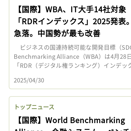
【国際】WBA、IT大手14社対象
「RDRインデックス」2025発表
急落。中国勢が最も改善
ビジネスの国連持続可能な開発目標（SDGs
Benchmarking Alliance（WBA）は4
「RDR（デジタル権ランキング）インデックス
2025/04/30
トップニュース
【国際】World Benchmarking