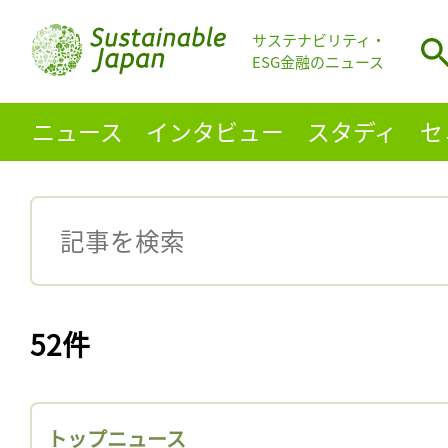
サステナビリティ・
ESG金融のニュース
ニュース
インタビュー
スタディ
セ
52件
トップニュース