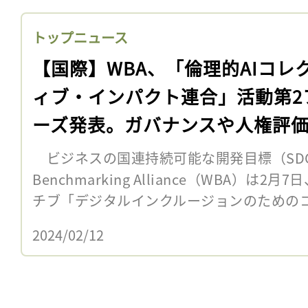
トップニュース
【国際】WBA、「倫理的AIコレ
ィブ・インパクト連合」活動第2
ーズ発表。ガバナンスや人権評
ビジネスの国連持続可能な開発目標（SDGs
Benchmarking Alliance（WBA）
チブ「デジタルインクルージョンのためのコ
2024/02/12