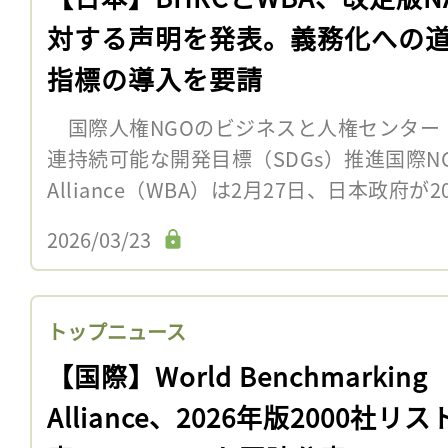
対する声明を発表。義務化への
指標の導入を要請
国際人権NGOのビジネスと人権センター（
連持続可能な開発目標（SDGs）推進国際NGOのW
Alliance（WBA）は2月27日、日本政府が20
2026/03/23
トップニュース
【国際】World Benchmarking
Alliance、2026年版2000社リ