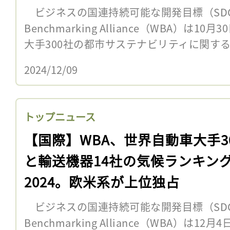
ビジネスの国連持続可能な開発目標（SDGs
Benchmarking Alliance（WBA）は
大手300社の都市サステナビリティに関するラ
2024/12/09
トップニュース
【国際】WBA、世界自動車大手3
と輸送機器14社の気候ランキン
2024。欧米系が上位独占
ビジネスの国連持続可能な開発目標（SDGs
Benchmarking Alliance（WBA）は