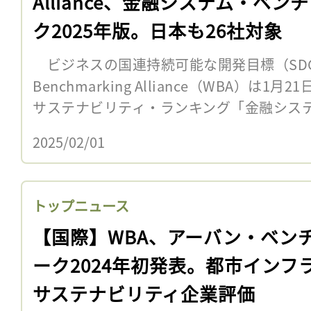
Alliance、金融システム・ベン
ク2025年版。日本も26社対象
ビジネスの国連持続可能な開発目標（SDGs
Benchmarking Alliance（WBA）は
サステナビリティ・ランキング「金融システム
2025/02/01
トップニュース
【国際】WBA、アーバン・ベン
ーク2024年初発表。都市インフ
サステナビリティ企業評価