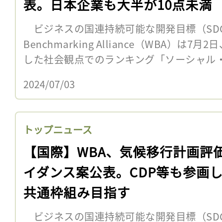
表。日本企業も大半が10点未満
ビジネスの国連持続可能な開発目標（SDGs
Benchmarking Alliance（WBA）は7
した社会観点でのランキング「ソーシャル・
2024/07/03
トップニュース
【国際】WBA、気候移行計画評
イダンス案公表。CDP等も参画
共通枠組み目指す
ビジネスの国連持続可能な開発目標（SDGs