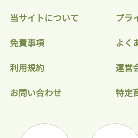
当サイトについて
プラ
免責事項
よく
利用規約
運営
お問い合わせ
特定