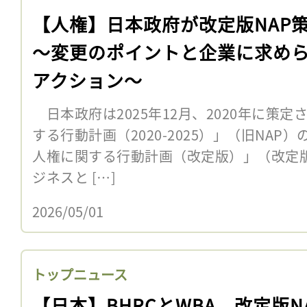
【人権】日本政府が改定版NAP
〜変更のポイントと企業に求め
アクション〜
日本政府は2025年12月、2020年に策
する行動計画（2020-2025）」（旧NA
人権に関する行動計画（改定版）」（改定版
ジネスと […]
2026/05/01
トップニュース
【日本】BHRCとWBA、改定版N