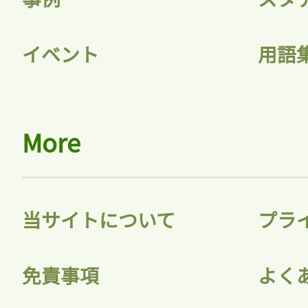
イベント
用語
More
当サイトについて
プラ
免責事項
よく