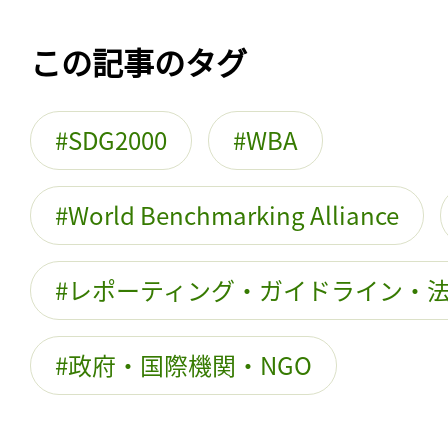
この記事のタグ
SDG2000
WBA
World Benchmarking Alliance
レポーティング・ガイドライン・
政府・国際機関・NGO