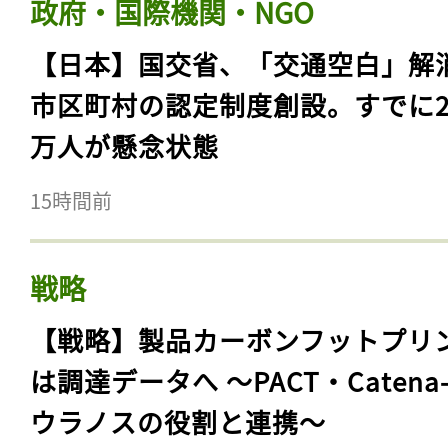
政府・国際機関・NGO
【日本】国交省、「交通空白」解
市区町村の認定制度創設。すでに23
万人が懸念状態
15時間前
戦略
【戦略】製品カーボンフットプリ
は調達データへ 〜PACT・Catena
ウラノスの役割と連携〜