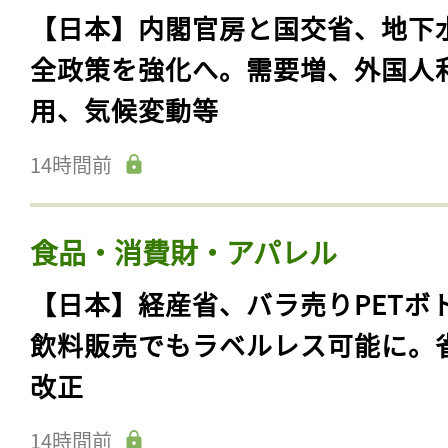
【日本】内閣官房と国交省、地下
全政策を強化へ。需要増、外国人
用、気候変動等
14時間前
食品・消費財・アパレル
【日本】経産省、バラ売りPETボ
飲料販売でもラベルレス可能に。
改正
14時間前