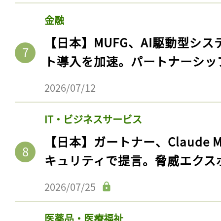
金融
【日本】MUFG、AI駆動型シス
ト導入を加速。パートナーシッ
2026/07/12
IT・ビジネスサービス
【日本】ガートナー、Claude 
キュリティで提言。脅威エクス
2026/07/25
医薬品・医療福祉