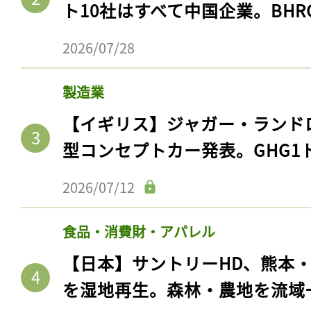
ト10社はすべて中国企業。BHR
2026/07/28
製造業
【イギリス】ジャガー・ランド
型コンセプトカー発表。GHG1
2026/07/12
食品・消費財・アパレル
【日本】サントリーHD、熊本
を湿地再生。森林・農地を流域