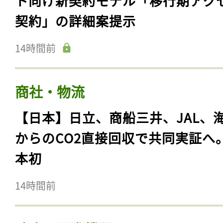
ト向け新契約モデル「移行期アク
契約」の詳細案提示
14時間前
商社・物流
【日本】日立、商船三井、JAL、
からのCO2直接回収で共同実証へ
本初
14時間前