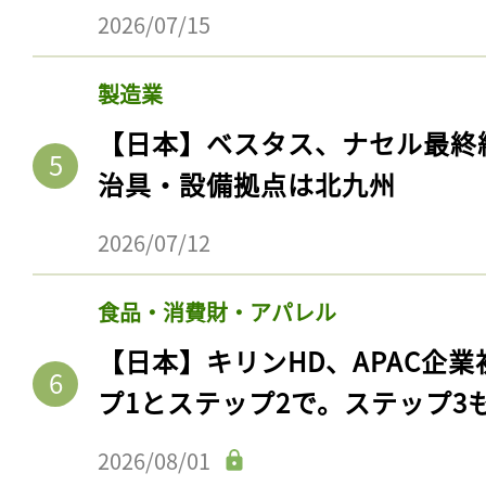
2026/07/15
製造業
【日本】ベスタス、ナセル最終
治具・設備拠点は北九州
2026/07/12
食品・消費財・アパレル
【日本】キリンHD、APAC企業
プ1とステップ2で。ステップ3
2026/08/01