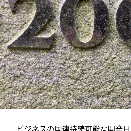
　ビジネスの国連持続可能な開発目標