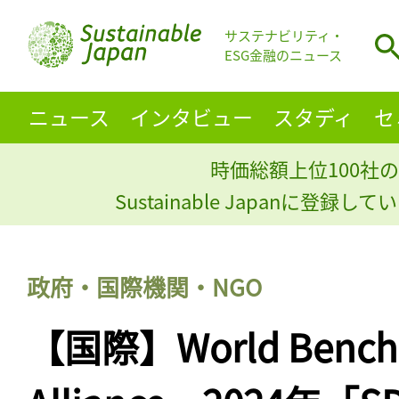
サステナビリティ・
ESG金融のニュース
ニュース
インタビュー
スタディ
セ
時価総額上位100社の
Sustainable Japanに登録
政府・国際機関・NGO
【国際】World Bench