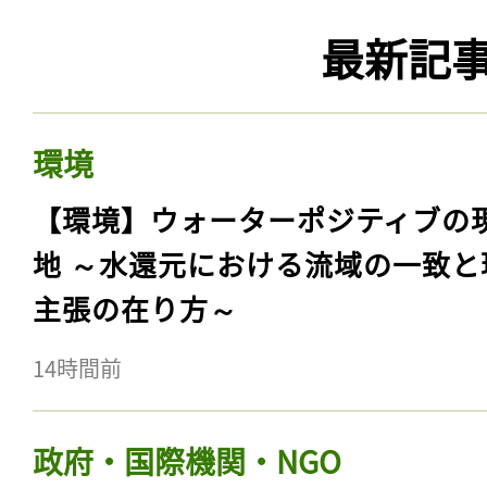
最新記
環境
【環境】ウォーターポジティブの
地 ～水還元における流域の一致と
主張の在り方～
14時間前
政府・国際機関・NGO