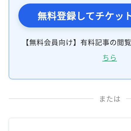
無料登録してチケッ
【無料会員向け】有料記事の閲
ちら
または