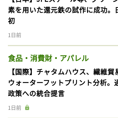
素を用いた還元鉄の試作に成功。
初
1日前
食品・消費財・アパレル
【国際】チャタムハウス、繊維貿
ウォーターフットプリント分析。
政策への統合提言
1日前