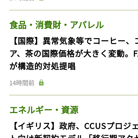
食品・消費財・アパレル
【国際】異常気象等でコーヒー、
ア、茶の国際価格が大きく変動。F
が構造的対処提唱
14時間前
エネルギー・資源
【イギリス】政府、CCUSプロジ