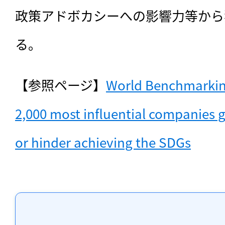
政策アドボカシーへの影響力等から
る。
【参照ページ】
World Benchmarking 
2,000 most influential companies g
or hinder achieving the SDGs