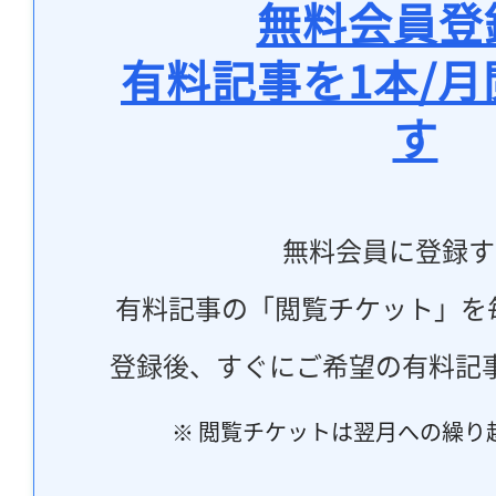
無料会員登
有料記事を1本/
す
無料会員に登録す
有料記事の「閲覧チケット」を
登録後、すぐにご希望の有料記
※ 閲覧チケットは翌月への繰り