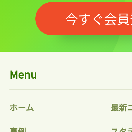
今すぐ会員
Menu
ホーム
最新
事例
スタ