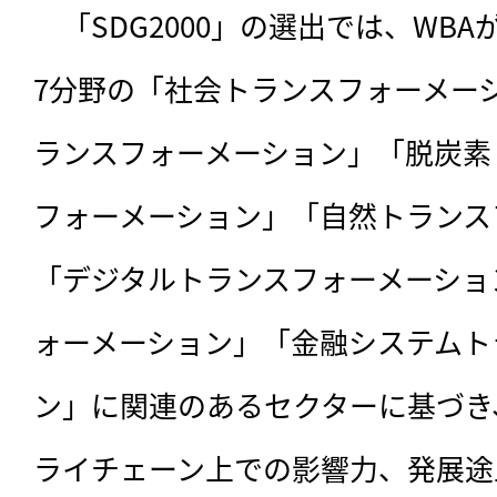
　「SDG2000」の選出では、WBA
7分野の「社会トランスフォーメー
ランスフォーメーション」「脱炭素
フォーメーション」「自然トランス
「デジタルトランスフォーメーショ
ォーメーション」「金融システムト
ン」に関連のあるセクターに基づき
ライチェーン上での影響力、発展途