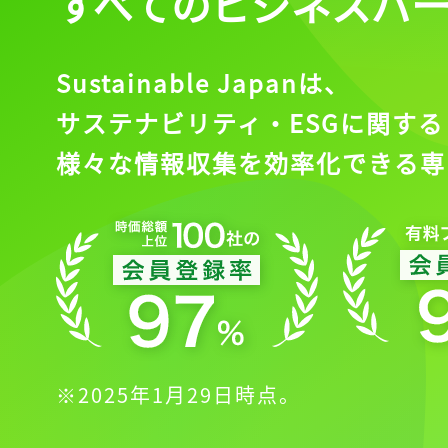
すべてのビジネスパ
Sustainable Japanは、
サステナビリティ・ESGに関する
様々な情報収集を効率化できる専
※2025年1月29日時点。