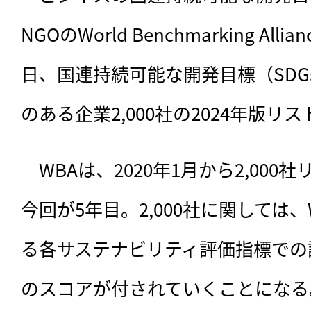
NGOのWorld Benchmarking All
日、国連持続可能な開発目標（SDG
のある企業2,000社の2024年版リ
　WBAは、
2020年1月から2,00
今回が5年目。2,000社に関しては
る各サステナビリティ評価指標での
のスコアが付されていくことになる