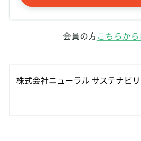
会員の方
こちらから
株式会社ニューラル サステナビ