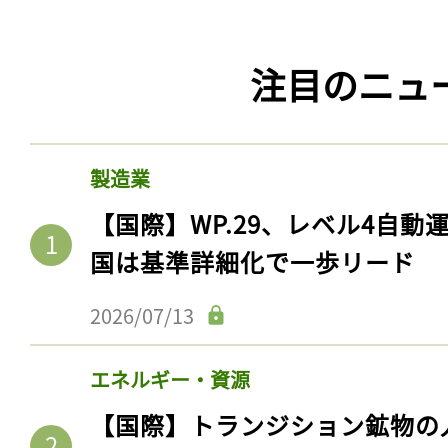
注目のニュ
製造業
【国際】WP.29、レベル4自
国は基準詳細化で一歩リード
2026/07/13
エネルギー・資源
【国際】トランジション鉱物の