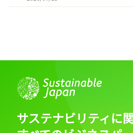
サステナビリティに