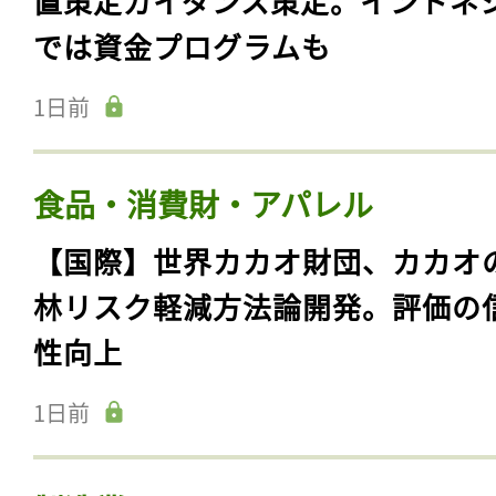
置策定ガイダンス策定。インドネ
では資金プログラムも
1日前
食品・消費財・アパレル
【国際】世界カカオ財団、カカオ
林リスク軽減方法論開発。評価の
性向上
1日前