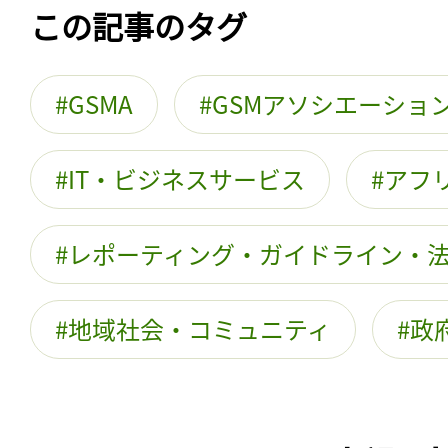
この記事のタグ
GSMA
GSMアソシエーショ
IT・ビジネスサービス
アフ
レポーティング・ガイドライン・
地域社会・コミュニティ
政