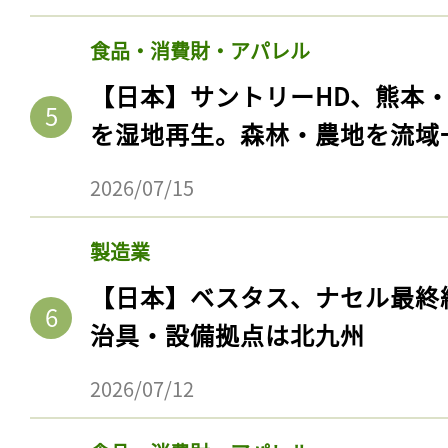
食品・消費財・アパレル
【日本】サントリーHD、熊本
を湿地再生。森林・農地を流域
2026/07/15
製造業
【日本】ベスタス、ナセル最終
治具・設備拠点は北九州
2026/07/12