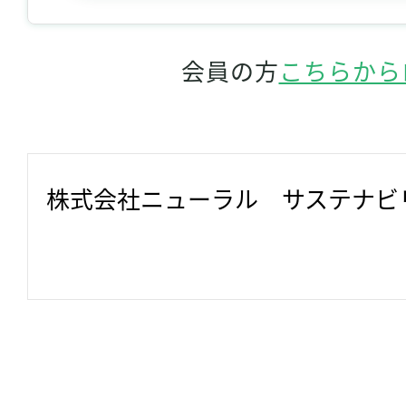
会員の方
こちらから
株式会社ニューラル　サステナビ