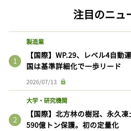
注目のニュ
製造業
【国際】WP.29、レベル4自
国は基準詳細化で一歩リード
2026/07/13
大学・研究機関
【国際】北方林の樹冠、永久凍
590億トン保護。初の定量化