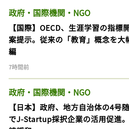
政府・国際機関・NGO
【国際】OECD、生涯学習の指標
案提示。従来の「教育」概念を大
編
7時間前
政府・国際機関・NGO
【日本】政府、地方自治体の4号
でJ-Startup採択企業の活用促進