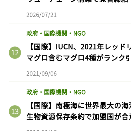
ログイン
2026/07/21
政府・国際機関・NGO
会員登録
【国際】IUCN、2021年レッ
マグロ含むマグロ4種がランク
2021/09/06
政府・国際機関・NGO
【国際】南極海に世界最大の海
生物資源保存条約で加盟国が合