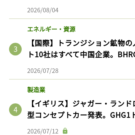
2026/08/04
エネルギー・資源
【国際】トランジション鉱物の
ト10社はすべて中国企業。BHR
2026/07/28
製造業
【イギリス】ジャガー・ランド
型コンセプトカー発表。GHG1
2026/07/12