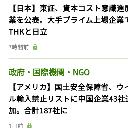
【日本】東証、資本コスト意識進
業を公表。大手プライム上場企業
THKと日立
7時間前
政府・国際機関・NGO
【アメリカ】国土安全保障省、ウ
ル輸入禁止リストに中国企業43社
加。合計187社に
1日前