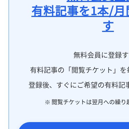
有料記事を1本/
す
無料会員に登録す
有料記事の「閲覧チケット」を
登録後、すぐにご希望の有料記
※ 閲覧チケットは翌月への繰り