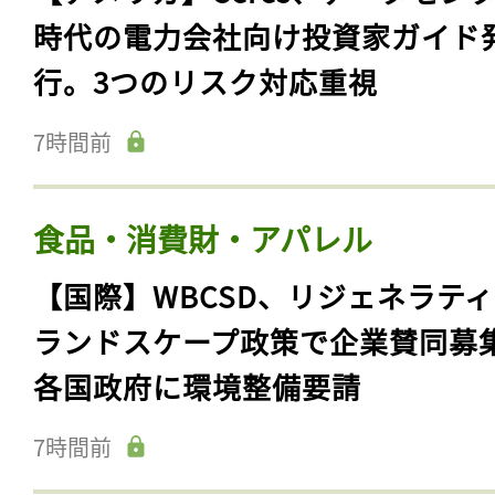
時代の電力会社向け投資家ガイド
行。3つのリスク対応重視
7時間前
食品・消費財・アパレル
【国際】WBCSD、リジェネラテ
ランドスケープ政策で企業賛同募
各国政府に環境整備要請
7時間前