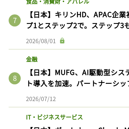
食品・消費財・アパレル
【日本】キリンHD、APAC企業
プ1とステップ2で。ステップ3
2026/08/01
金融
【日本】MUFG、AI駆動型シス
ト導入を加速。パートナーシッ
2026/07/12
IT・ビジネスサービス