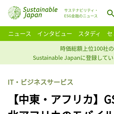
サステナビリティ・
ESG金融のニュース
ニュース
インタビュー
スタディ
セ
時価総額上位100社の
Sustainable Japanに登録
IT・ビジネスサービス
【中東・アフリカ】G