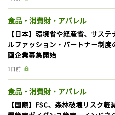
食品・消費財・アパレル
【日本】環境省や経産省、サステ
ルファッション・パートナー制度
画企業募集開始
1日前
食品・消費財・アパレル
【国際】FSC、森林破壊リスク軽