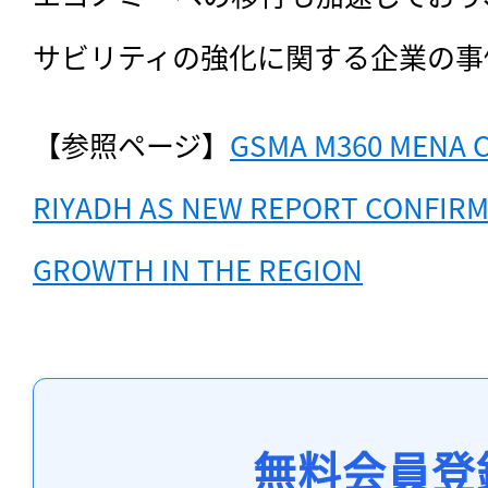
サビリティの強化に関する企業の事
【参照ページ】
GSMA M360 MENA 
RIYADH AS NEW REPORT CONFIRMS
GROWTH IN THE REGION
無料会員登