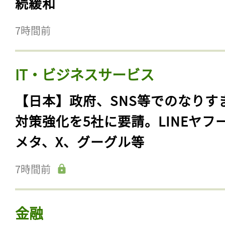
続緩和
7時間前
IT・ビジネスサービス
【日本】政府、SNS等でのなりす
対策強化を5社に要請。LINEヤフ
メタ、X、グーグル等
7時間前
金融