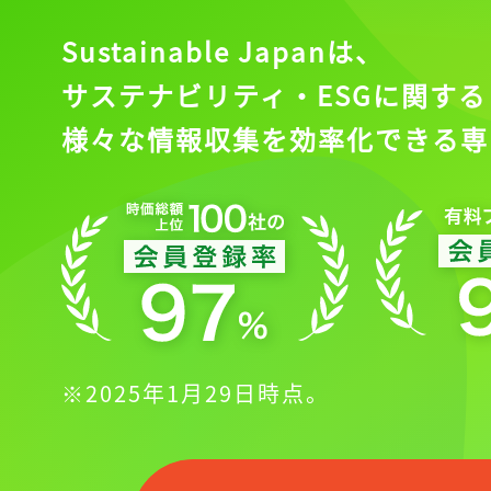
Sustainable Japanは、
サステナビリティ・ESGに関する
様々な情報収集を効率化できる専
※2025年1月29日時点。