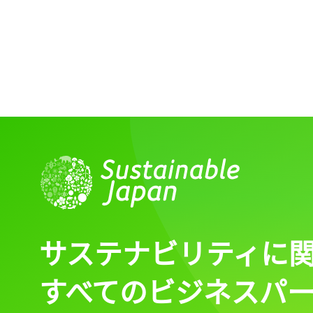
サステナビリティに
すべてのビジネスパ