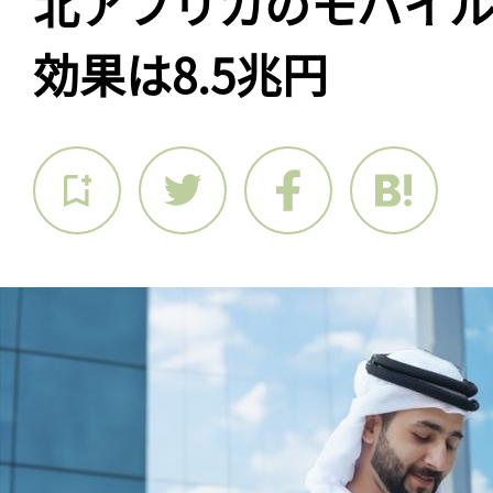
北アフリカのモバイル
効果は8.5兆円