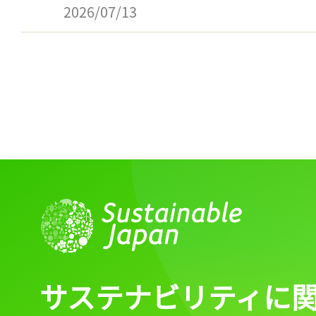
2026/07/13
サステナビリティに