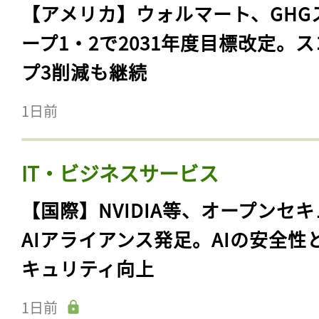
【アメリカ】ウォルマート、GHG
ープ1・2で2031年度目標改定。
プ3削減も継続
1日前
IT・ビジネスサービス
【国際】NVIDIA等、オープンセ
AIアライアンス発足。AIの安全性
キュリティ向上
1日前