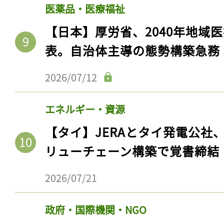
医薬品・医療福祉
【日本】厚労省、2040年地域
表。自治体主導の態勢構築急務
2026/07/12
エネルギー・資源
【タイ】JERAとタイ発電公社
リューチェーン構築で覚書締結
2026/07/21
政府・国際機関・NGO