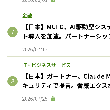
金融
【日本】MUFG、AI駆動型シス
ト導入を加速。パートナーシッ
2026/07/12
IT・ビジネスサービス
【日本】ガートナー、Claude 
キュリティで提言。脅威エクス
2026/07/25