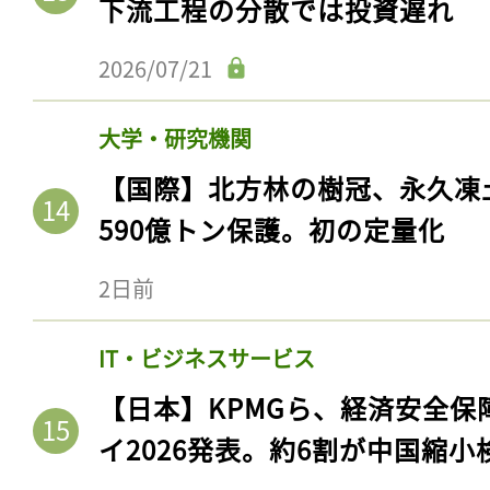
下流工程の分散では投資遅れ
ログイン
2026/07/21
大学・研究機関
会員登録
【国際】北方林の樹冠、永久凍
590億トン保護。初の定量化
2日前
IT・ビジネスサービス
【日本】KPMGら、経済安全
イ2026発表。約6割が中国縮小