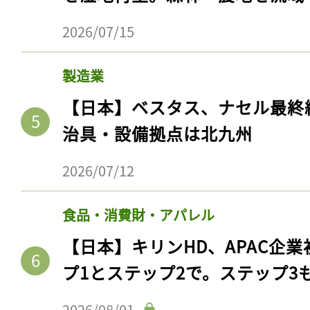
2026/07/15
製造業
【日本】ベスタス、ナセル最終
治具・設備拠点は北九州
2026/07/12
食品・消費財・アパレル
【日本】キリンHD、APAC企業
プ1とステップ2で。ステップ3
2026/08/01