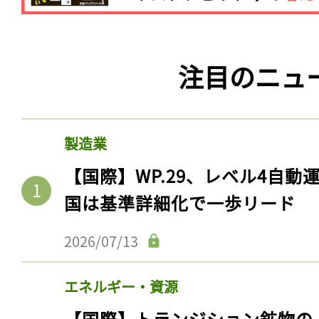
注目のニュ
製造業
【国際】WP.29、レベル4自
国は基準詳細化で一歩リード
2026/07/13
エネルギー・資源
【国際】トランジション鉱物の