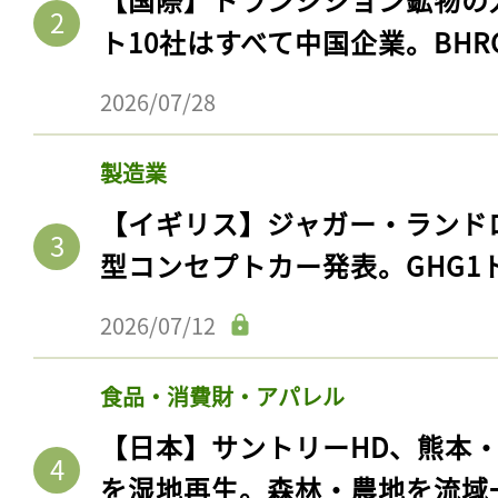
ト10社はすべて中国企業。BHR
2026/07/28
製造業
【イギリス】ジャガー・ランド
型コンセプトカー発表。GHG1
2026/07/12
食品・消費財・アパレル
【日本】サントリーHD、熊本
を湿地再生。森林・農地を流域