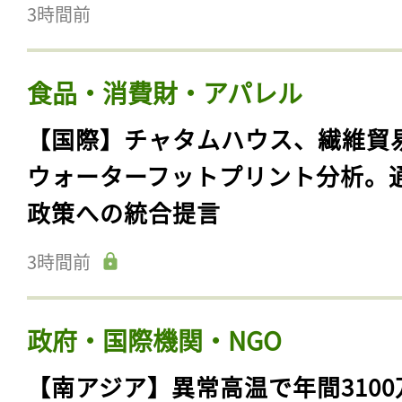
3時間前
食品・消費財・アパレル
【国際】チャタムハウス、繊維貿
ウォーターフットプリント分析。
政策への統合提言
3時間前
政府・国際機関・NGO
【南アジア】異常高温で年間3100