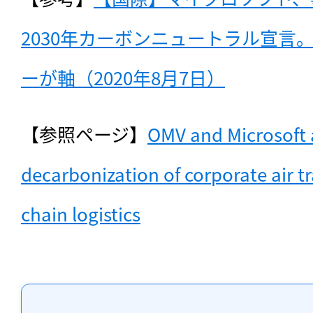
2030年カーボンニュートラル宣言
ーが軸（2020年8月7日）
【参照ページ】
OMV and Microsoft a
decarbonization of corporate air tr
chain logistics