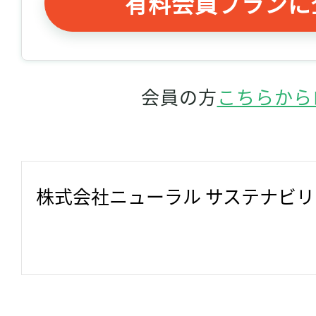
有料会員プランに
会員の方
こちらから
株式会社ニューラル サステナビ