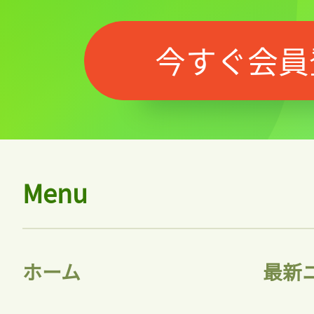
今すぐ会員
Menu
ホーム
最新