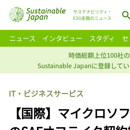
サステナビリティ・
ESG金融のニュース
ニュース
インタビュー
スタディ
セ
時価総額上位100社の
Sustainable Japanに登録
IT・ビジネスサービス
【国際】マイクロソフ