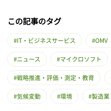
この記事のタグ
IT・ビジネスサービス
OMV
ニュース
マイクロソフト
戦略推進・評価・測定・教育
気候変動
環境
製造業