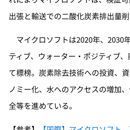
出張と輸送での二酸化炭素排出量削
　マイクロソフトは2020年、203
ティブ、ウォーター・ポジティブ、
て標榜。炭素除去技術への投資、資
ノミー化、水へのアクセスの増加、
全等を進めている。
【参考】
【国際】マイクロソフト、