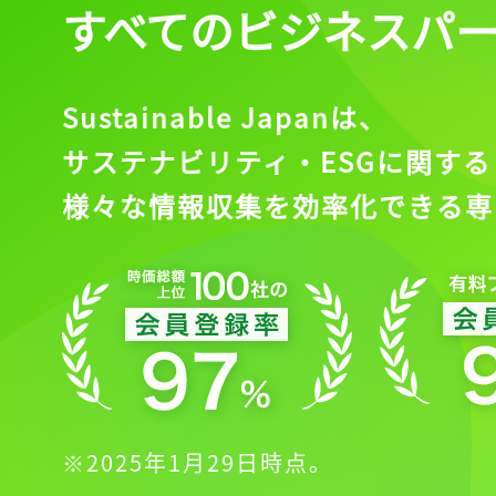
すべてのビジネスパ
Sustainable Japanは、
サステナビリティ・ESGに関する
様々な情報収集を効率化できる専
※2025年1月29日時点。