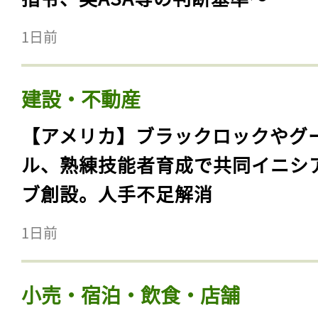
1日前
建設・不動産
【アメリカ】ブラックロックやグ
ル、熟練技能者育成で共同イニシ
ブ創設。人手不足解消
1日前
小売・宿泊・飲食・店舗