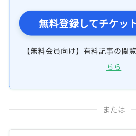
無料登録してチケッ
【無料会員向け】有料記事の閲
ちら
または