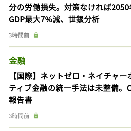
分の労働損失。対策なければ2050
GDP最大7%減、世銀分析
3時間前
金融
【国際】ネットゼロ・ネイチャー
ティブ金融の統一手法は未整備。C
報告書
3時間前