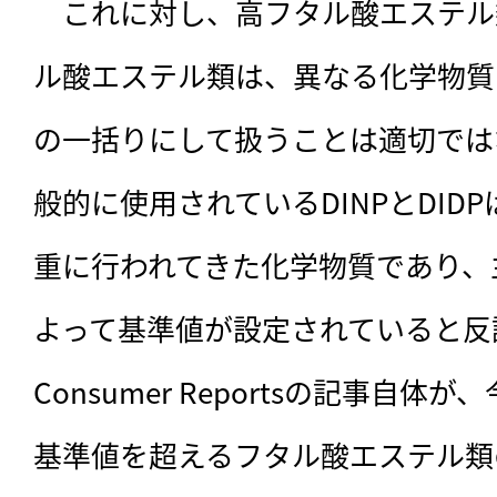
　これに対し、高フタル酸エステル
ル酸エステル類は、異なる化学物質
の一括りにして扱うことは適切では
般的に使用されているDINPとDID
重に行われてきた化学物質であり、
よって基準値が設定されていると反
Consumer Reportsの記事自
基準値を超えるフタル酸エステル類