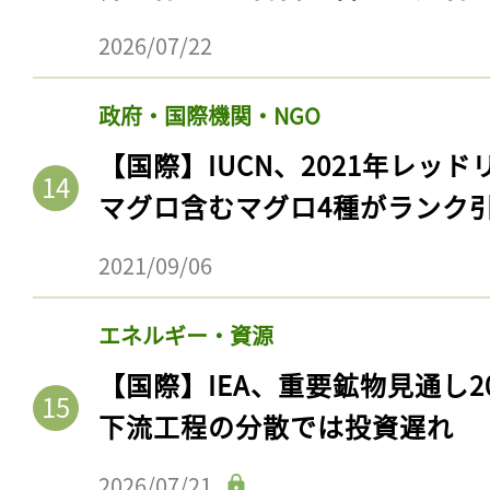
2026/07/22
政府・国際機関・NGO
【国際】IUCN、2021年レッ
マグロ含むマグロ4種がランク
2021/09/06
エネルギー・資源
【国際】IEA、重要鉱物見通し2
下流工程の分散では投資遅れ
2026/07/21