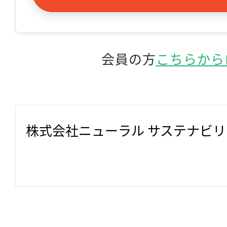
会員の方
こちらから
株式会社ニューラル サステナビ