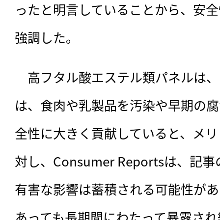
ったと明言していることから、安全
強調した。
　高フタル酸エステル類パネルは、
は、食肉や乳製品を汚染や早期の腐
全性に大きく貢献していると、メリ
対し、Consumer Reportsは
有害な影響は蓄積される可能性があ
あっても長期間にわたって暴露され