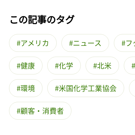
この記事のタグ
アメリカ
ニュース
フ
健康
化学
北米
環境
米国化学工業協会
顧客・消費者