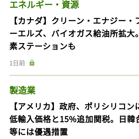
エネルギー・資源
【カナダ】クリーン・エナジー・
ーエルズ、バイオガス給油所拡大
素ステーションも
1日前
製造業
【アメリカ】政府、ポリシリコン
低輸入価格と15%追加関税。日韓
等には優遇措置