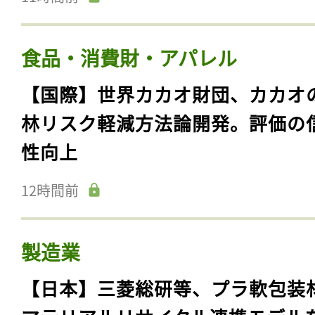
食品・消費財・アパレル
【国際】世界カカオ財団、カカオ
林リスク軽減方法論開発。評価の
性向上
12時間前
製造業
【日本】三菱総研等、プラ軟包装