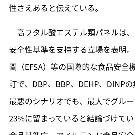
性さえあると伝えている。
　高フタル酸エステル類パネルは、
安全性基準を支持する立場を表明。
関（EFSA）等の国際的な食品安全機
訂で、DBP、BBP、DEHP、DIN
最悪のシナリオでも、最大でグルー
23%に留まっていると結論づけて