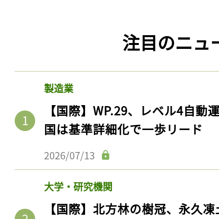
注目のニュ
製造業
【国際】WP.29、レベル4自
国は基準詳細化で一歩リード
2026/07/13
大学・研究機関
【国際】北方林の樹冠、永久凍