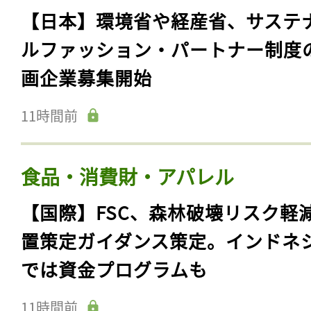
【日本】環境省や経産省、サステ
ルファッション・パートナー制度
画企業募集開始
11時間前
食品・消費財・アパレル
【国際】FSC、森林破壊リスク軽
置策定ガイダンス策定。インドネ
では資金プログラムも
11時間前