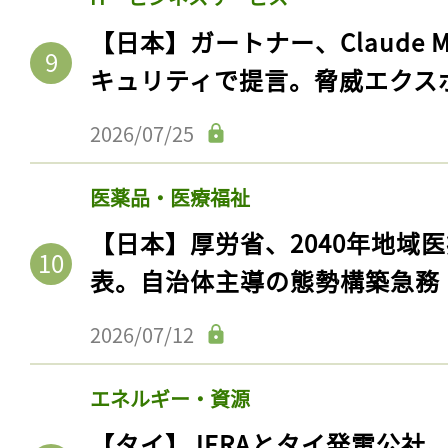
【日本】ガートナー、Claude 
キュリティで提言。脅威エクス
2026/07/25
医薬品・医療福祉
【日本】厚労省、2040年地域
表。自治体主導の態勢構築急務
2026/07/12
エネルギー・資源
【タイ】JERAとタイ発電公社