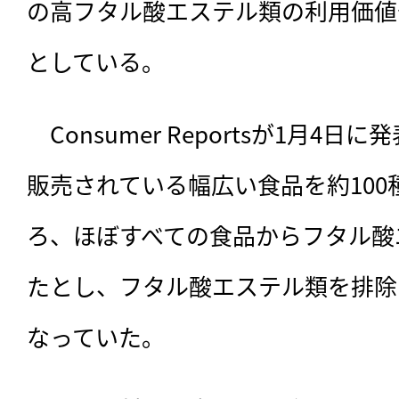
の高フタル酸エステル類の利用価値
としている。
　Consumer Reportsが1月4
販売されている幅広い食品を約100
ろ、ほぼすべての食品からフタル酸
たとし、フタル酸エステル類を排除
なっていた。