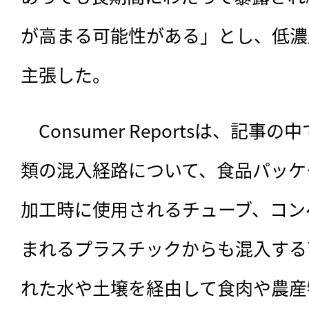
が高まる可能性がある」とし、低濃
主張した。
　Consumer Reportsは、記
類の混入経路について、食品パッケ
加工時に使用されるチューブ、コン
まれるプラスチックからも混入する
れた水や土壌を経由して食肉や農産