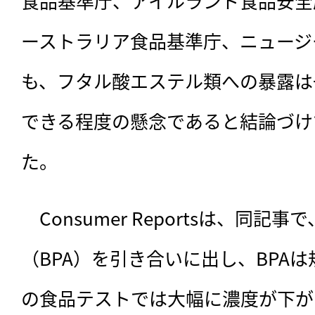
食品基準庁、アイルランド食品安全
ーストラリア食品基準庁、ニュージ
も、フタル酸エステル類への暴露は
できる程度の懸念であると結論づけ
た。
　Consumer Reportsは、同
（BPA）を引き合いに出し、BPA
の食品テストでは大幅に濃度が下が