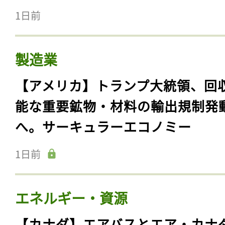
1日前
製造業
【アメリカ】トランプ大統領、回
能な重要鉱物・材料の輸出規制発
へ。サーキュラーエコノミー
1日前
エネルギー・資源
【カナダ】エアバスとエア・カナ