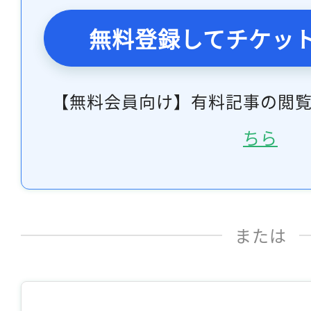
無料登録してチケッ
【無料会員向け】有料記事の閲
ちら
または