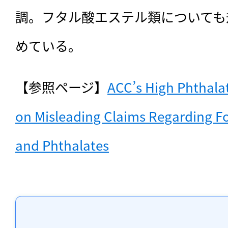
調。フタル酸エステル類についても
めている。
【参照ページ】
ACC’s High Phthalat
on Misleading Claims Regarding Fo
and Phthalates