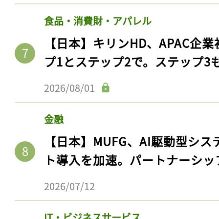
食品・消費財・アパレル
【日本】キリンHD、APAC企業
プ1とステップ2で。ステップ3
2026/08/01
金融
【日本】MUFG、AI駆動型シス
ト導入を加速。パートナーシッ
2026/07/12
IT・ビジネスサービス