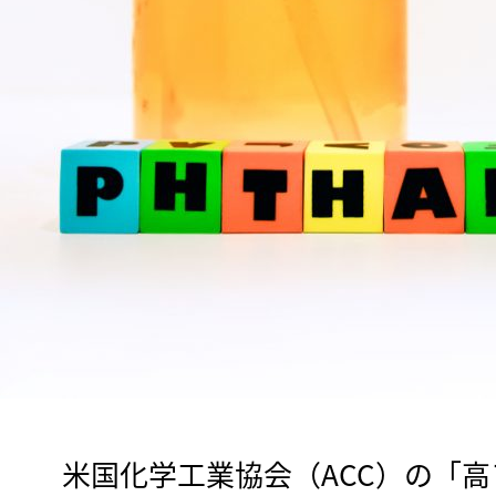
　米国化学工業協会（ACC）の「