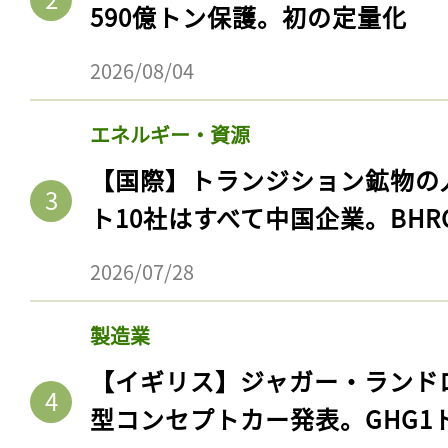
590億トン保護。初の定量化
2026/08/04
エネルギー・資源
【国際】トランジション鉱物の
ト10社はすべて中国企業。BHR
2026/07/28
記事をお気に入りに
製造業
ログインが必
【イギリス】ジャガー・ランド
型コンセプトカー発表。GHG1