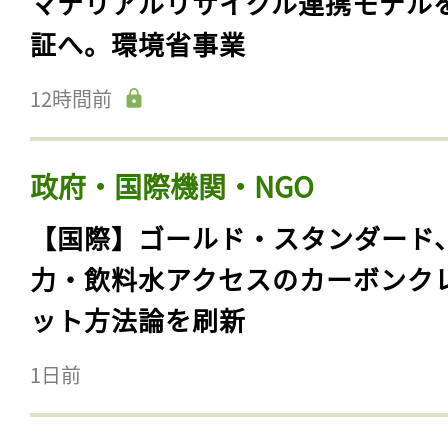
マテリアルリサイクル連携モデル
証へ。環境省事業
12時間前
政府・国際機関・NGO
【国際】ゴールド・スタンダード
力・飲料水アクセスのカーボンク
ット方法論を刷新
1日前