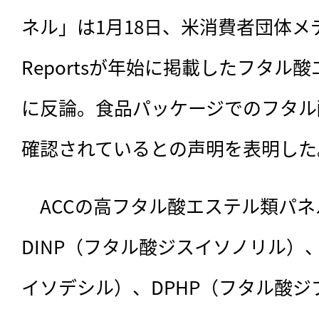
ネル」は1月18日、米消費者団体メディ
Reportsが年始に掲載したフタル
に反論。食品パッケージでのフタル
確認されているとの声明を表明した
　ACCの高フタル酸エステル類パネ
DINP（フタル酸ジスイソノリル）、
イソデシル）、DPHP（フタル酸