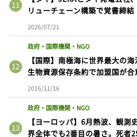
リューチェーン構築で覚書締結
2026/07/21
政府・国際機関・NGO
【国際】南極海に世界最大の海
生物資源保存条約で加盟国が合
2016/11/16
政府・国際機関・NGO
【ヨーロッパ】6月熱波、観測
界全体でも2番目の暑さ。死者25