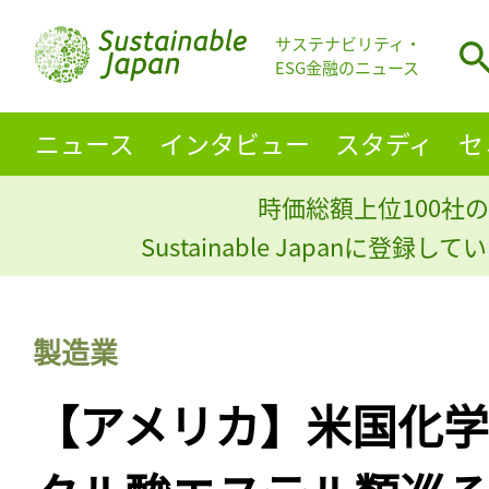
サステナビリティ・
ESG金融のニュース
ニュース
インタビュー
スタディ
セ
時価総額上位100社の
Sustainable Japanに登録
製造業
【アメリカ】米国化