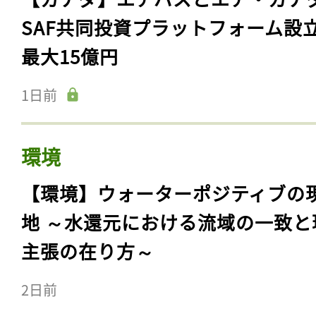
SAF共同投資プラットフォーム設
最大15億円
1日前
環境
【環境】ウォーターポジティブの
地 ～水還元における流域の一致と
主張の在り方～
2日前