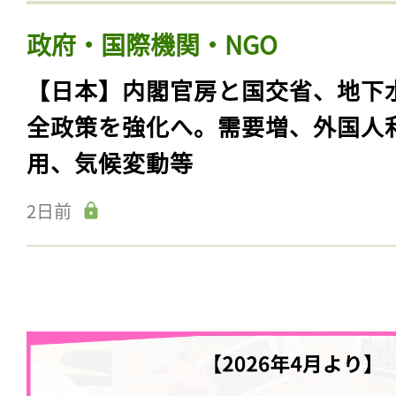
政府・国際機関・NGO
【日本】内閣官房と国交省、地下
全政策を強化へ。需要増、外国人
用、気候変動等
2日前