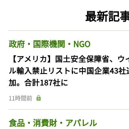
最新記
政府・国際機関・NGO
【アメリカ】国土安全保障省、ウ
ル輸入禁止リストに中国企業43社
加。合計187社に
11時間前
食品・消費財・アパレル