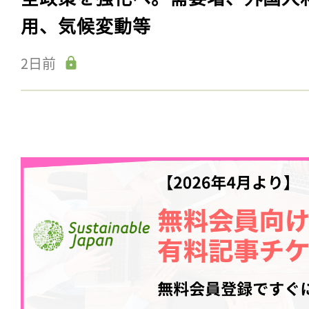
用、気候変動等
2日前