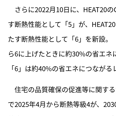
　さらに2022月10日に、HEAT2
す断熱性能として「5」が、HEAT2
たす断熱性能として「6」を新設。
ら6に上げたときに約30%の省エネ
「6」は約40%の省エネにつながる
　住宅の品質確保の促進等に関する
で2025年4月から断熱等級4が、20