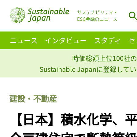
サステナビリティ・
ESG金融のニュース
ニュース
インタビュー
スタディ
セ
時価総額上位100社の
Sustainable Japanに登録
建設・不動産
【日本】積水化学、平