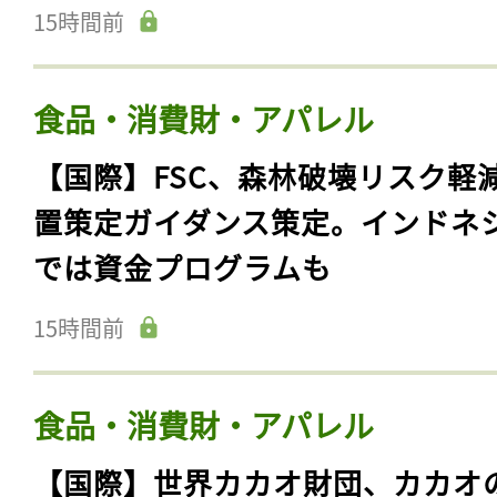
15時間前
食品・消費財・アパレル
【国際】FSC、森林破壊リスク軽
置策定ガイダンス策定。インドネ
では資金プログラムも
15時間前
食品・消費財・アパレル
【国際】世界カカオ財団、カカオ