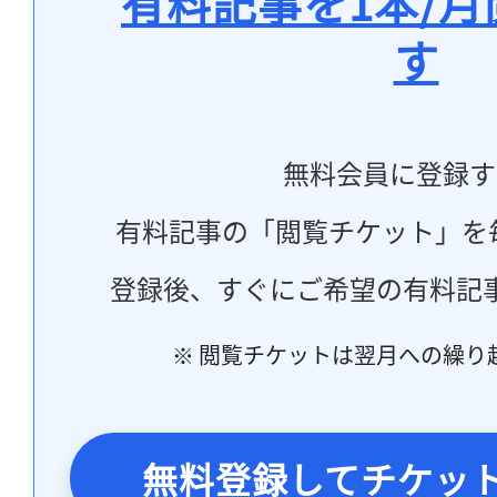
有料記事を1本/
す
無料会員に登録す
有料記事の「閲覧チケット」を
登録後、すぐにご希望の有料記
※ 閲覧チケットは翌月への繰り
無料登録してチケッ