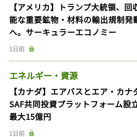
【アメリカ】トランプ大統領、回
能な重要鉱物・材料の輸出規制発
へ。サーキュラーエコノミー
1日前
エネルギー・資源
【カナダ】エアバスとエア・カナ
SAF共同投資プラットフォーム設
最大15億円
1日前