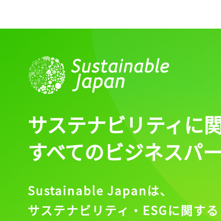
サステナビリティに
すべてのビジネスパ
Sustainable Japanは、
サステナビリティ・ESGに関する