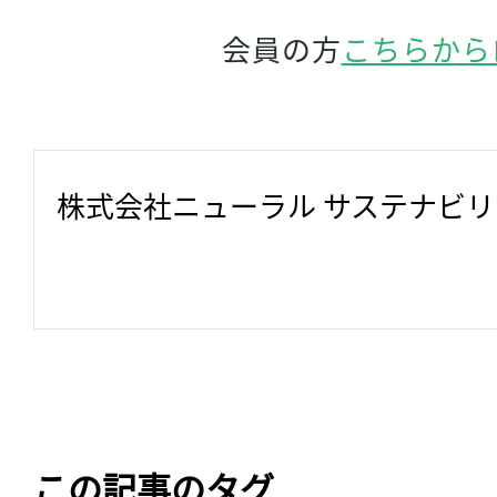
会員の方
こちらから
株式会社ニューラル サステナビ
この記事のタグ