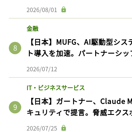
2026/08/01
金融
【日本】MUFG、AI駆動型シス
ト導入を加速。パートナーシッ
2026/07/12
IT・ビジネスサービス
【日本】ガートナー、Claude 
キュリティで提言。脅威エクス
2026/07/25