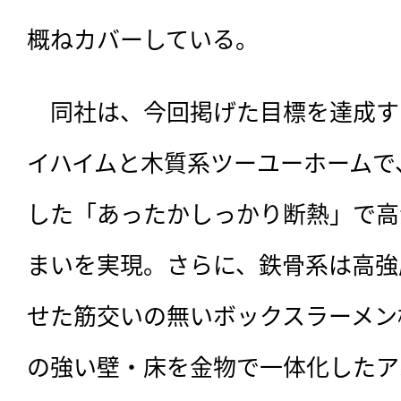
概ねカバーしている。
　同社は、今回掲げた目標を達成す
イハイムと木質系ツーユーホームで
した「あったかしっかり断熱」で高
まいを実現。さらに、鉄骨系は高強
せた筋交いの無いボックスラーメン
の強い壁・床を金物で一体化したア