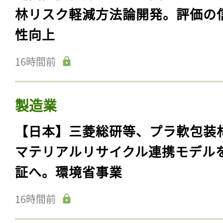
林リスク軽減方法論開発。評価の
性向上
16時間前
製造業
【日本】三菱総研等、プラ軟包装
マテリアルリサイクル連携モデル
証へ。環境省事業
16時間前