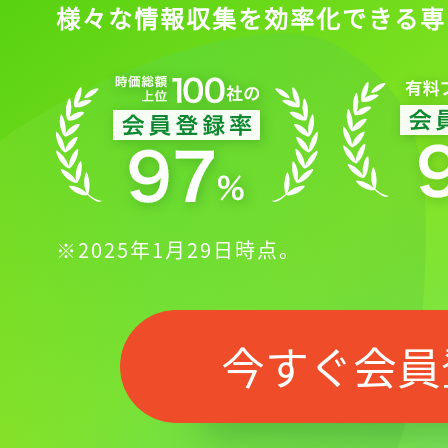
様々な情報収集を効率化できる専
※2025年1月29日時点。
今すぐ会員