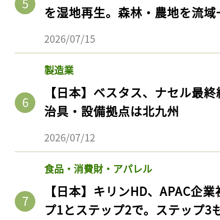
を湿地再生。森林・農地を流域
2026/07/15
製造業
【日本】ベスタス、ナセル最終
治具・設備拠点は北九州
2026/07/12
食品・消費財・アパレル
【日本】キリンHD、APAC企業
プ1とステップ2で。ステップ3