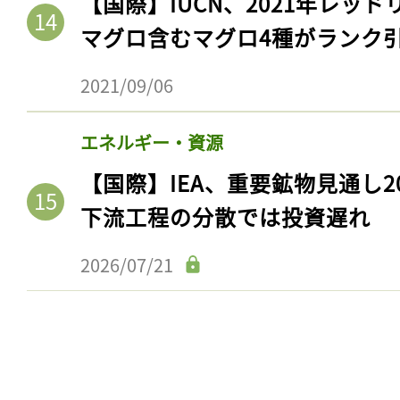
【国際】IUCN、2021年レッ
マグロ含むマグロ4種がランク
2021/09/06
エネルギー・資源
【国際】IEA、重要鉱物見通し2
下流工程の分散では投資遅れ
2026/07/21