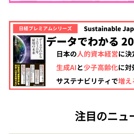
注目のニュ