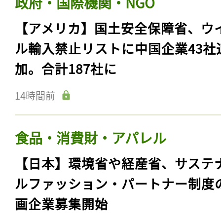
政府・国際機関・NGO
【アメリカ】国土安全保障省、ウ
ル輸入禁止リストに中国企業43社
加。合計187社に
14時間前
食品・消費財・アパレル
【日本】環境省や経産省、サステ
ルファッション・パートナー制度
画企業募集開始