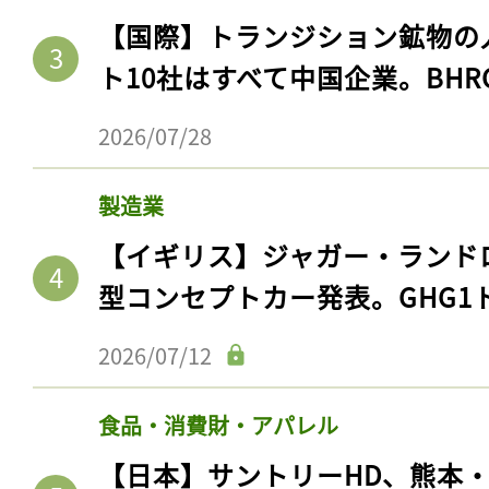
【国際】トランジション鉱物の
ト10社はすべて中国企業。BHR
2026/07/28
製造業
【イギリス】ジャガー・ランド
型コンセプトカー発表。GHG1
2026/07/12
食品・消費財・アパレル
【日本】サントリーHD、熊本