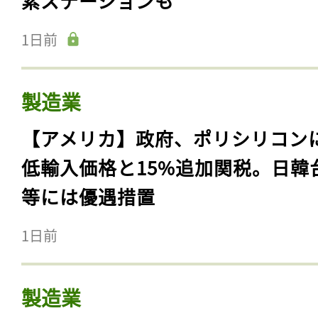
素ステーションも
1日前
製造業
【アメリカ】政府、ポリシリコン
低輸入価格と15%追加関税。日韓
等には優遇措置
1日前
製造業