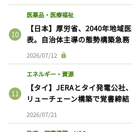
医薬品・医療福祉
【日本】厚労省、2040年地域
表。自治体主導の態勢構築急務
2026/07/12
エネルギー・資源
【タイ】JERAとタイ発電公社
記事をお気に入りに
リューチェーン構築で覚書締結
ログインが必
2026/07/21