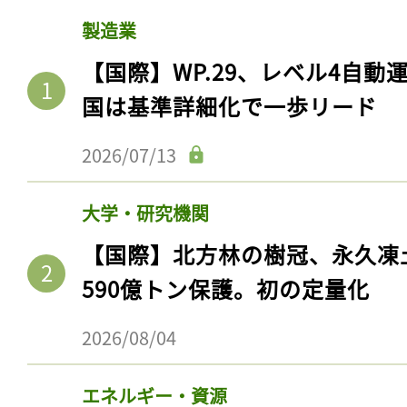
製造業
【国際】WP.29、レベル4自
国は基準詳細化で一歩リード
2026/07/13
大学・研究機関
【国際】北方林の樹冠、永久凍
590億トン保護。初の定量化
2026/08/04
エネルギー・資源