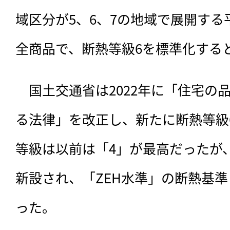
域区分が5、6、7の地域で展開する
全商品で、断熱等級6を標準化する
　国土交通省は2022年に「住宅の
る法律」を改正し、新たに断熱等級
等級は以前は「4」が最高だったが、2
新設され、「ZEH水準」の断熱基
った。