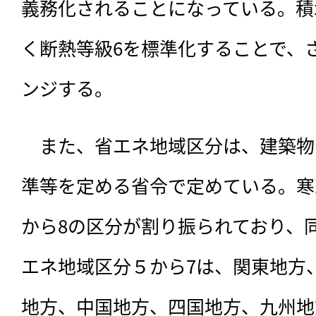
義務化されることになっている。積
く断熱等級6を標準化することで、
ンジする。
　また、省エネ地域区分は、建築物
準等を定める省令で定めている。寒
から8の区分が割り振られており、
エネ地域区分５から7は、関東地方
地方、中国地方、四国地方、九州地