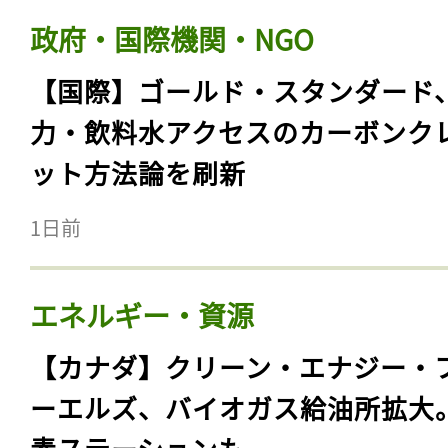
政府・国際機関・NGO
【国際】ゴールド・スタンダード
力・飲料水アクセスのカーボンク
ット方法論を刷新
1日前
エネルギー・資源
【カナダ】クリーン・エナジー・
ーエルズ、バイオガス給油所拡大