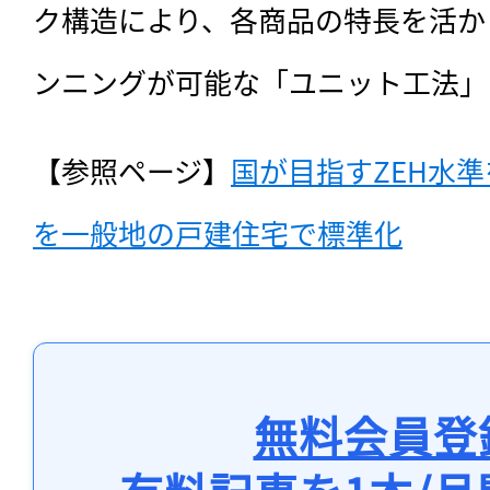
ク構造により、各商品の特長を活か
ンニングが可能な「ユニット工法」
【参照ページ】
国が目指すZEH水
を一般地の戸建住宅で標準化
無料会員登