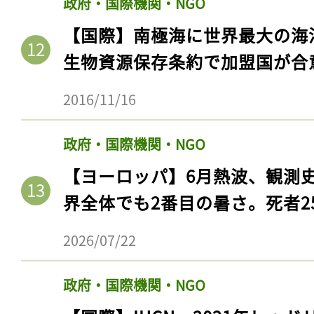
政府・国際機関・NGO
ログイン
【国際】南極海に世界最大の海
生物資源保存条約で加盟国が合
会員登録
2016/11/16
政府・国際機関・NGO
【ヨーロッパ】6月熱波、観測
界全体でも2番目の暑さ。死者25
2026/07/22
政府・国際機関・NGO