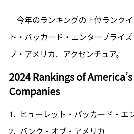
　今年のランキングの上位ランクイ
ト・パッカード・エンタープライズ
ブ・アメリカ、アクセンチュア。
2024 Rankings of America’s
Companies
ヒューレット・パッカード・エン
バンク・オブ・アメリカ