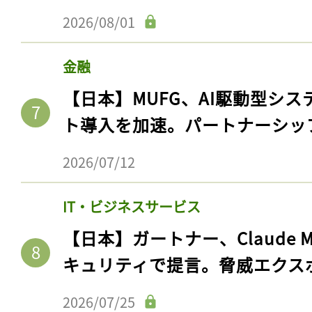
2026/08/01
金融
【日本】MUFG、AI駆動型シス
ト導入を加速。パートナーシッ
2026/07/12
IT・ビジネスサービス
【日本】ガートナー、Claude 
キュリティで提言。脅威エクス
2026/07/25