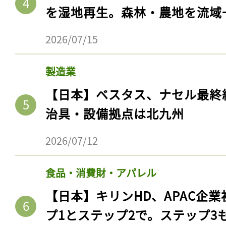
を湿地再生。森林・農地を流域
2026/07/15
製造業
【日本】ベスタス、ナセル最終
治具・設備拠点は北九州
2026/07/12
食品・消費財・アパレル
【日本】キリンHD、APAC企業
プ1とステップ2で。ステップ3