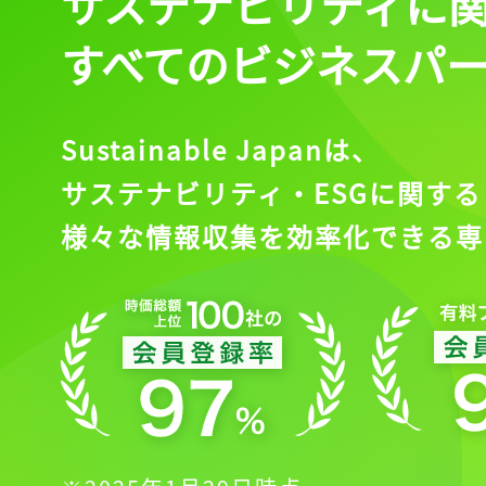
サステナビリティに
すべてのビジネスパ
Sustainable Japanは、
サステナビリティ・ESGに関する
様々な情報収集を効率化できる専