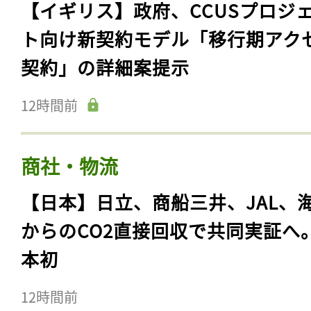
【イギリス】政府、CCUSプロジ
ト向け新契約モデル「移行期アク
契約」の詳細案提示
12時間前
商社・物流
【日本】日立、商船三井、JAL、
からのCO2直接回収で共同実証へ
本初
12時間前