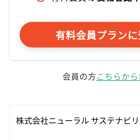
有料会員プランに
会員の方
こちらから
株式会社ニューラル サステナビ