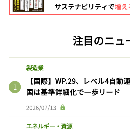
注目のニュ
製造業
【国際】WP.29、レベル4自
国は基準詳細化で一歩リード
2026/07/13
エネルギー・資源