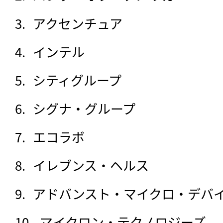
アクセンチュア
インテル
シティグループ
シグナ・グループ
エコラボ
イレブンス・ヘルス
アドバンスト・マイクロ・デバ
マイクロン・テクノロジーズ