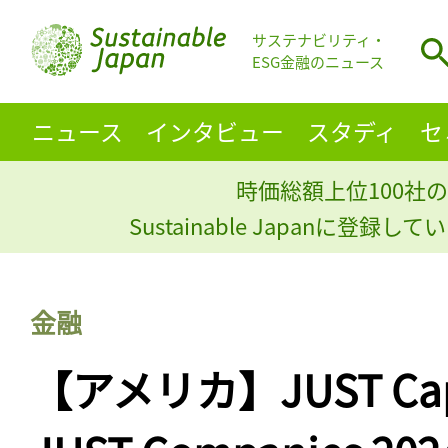
サステナビリティ・
ESG金融のニュース
ニュース
インタビュー
スタディ
セ
時価総額上位100社の
Sustainable Japanに登録
金融
【アメリカ】JUST Capi