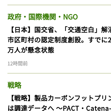
政府・国際機関・NGO
【日本】国交省、「交通空白」解
市区町村の認定制度創設。すでに23
万人が懸念状態
12時間前
戦略
【戦略】製品カーボンフットプリ
は調達データへ 〜PACT・Catena