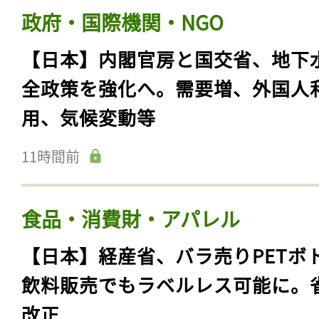
政府・国際機関・NGO
【日本】内閣官房と国交省、地下
全政策を強化へ。需要増、外国人
用、気候変動等
11時間前
食品・消費財・アパレル
【日本】経産省、バラ売りPETボ
飲料販売でもラベルレス可能に。
改正