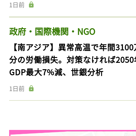
1日前
政府・国際機関・NGO
【南アジア】異常高温で年間3100
分の労働損失。対策なければ2050
GDP最大7%減、世銀分析
1日前