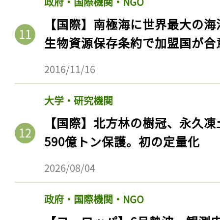
政府・国際機関・NGO
ログイン
【国際】南極海に世界最大の海
生物資源保存条約で加盟国が合
会員登録
2016/11/16
大学・研究機関
【国際】北方林の樹冠、永久凍
590億トン保護。初の定量化
2026/08/04
政府・国際機関・NGO