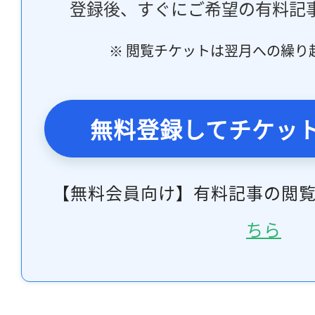
登録後、すぐにご希望の有料記
※ 閲覧チケットは翌月への繰り
無料登録してチケッ
【無料会員向け】有料記事の閲
ちら