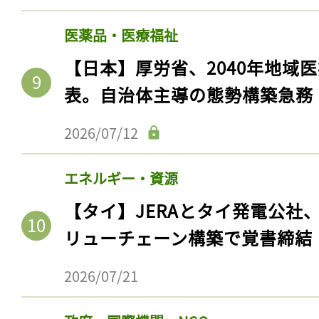
医薬品・医療福祉
【日本】厚労省、2040年地域
表。自治体主導の態勢構築急務
2026/07/12
エネルギー・資源
【タイ】JERAとタイ発電公社
記事をお気に入りに
リューチェーン構築で覚書締結
ログインが必
2026/07/21