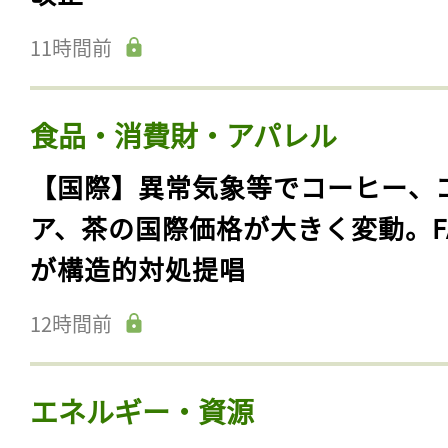
11時間前
食品・消費財・アパレル
【国際】異常気象等でコーヒー、
ア、茶の国際価格が大きく変動。F
が構造的対処提唱
12時間前
エネルギー・資源