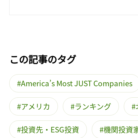
この記事のタグ
America’s Most JUST Companies
アメリカ
ランキング
投資先・ESG投資
機関投資