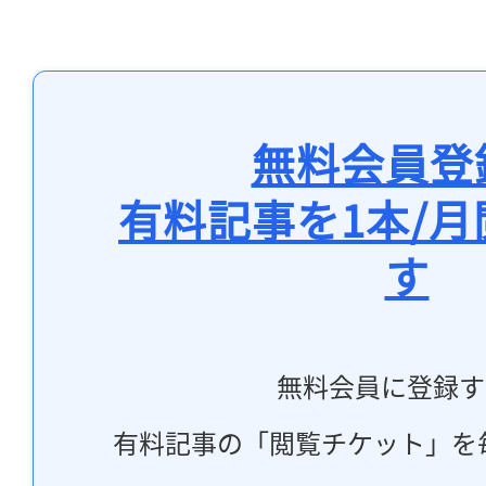
無料会員登
有料記事を1本/
す
無料会員に登録す
有料記事の「閲覧チケット」を