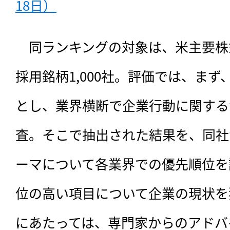
18日）
　同ランキングの対象は、
米主要株式「
採用銘柄1,000社。評価では、
まず、
とし、業界横断で企業行動に関する
査。そこで抽出された結果を、同社
ーマについて各業界での優先順位を
位の高い項目について企業の現状を
にあたっては、専門家からのアドバ