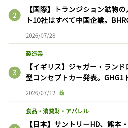
【国際】トランジション鉱物の
ト10社はすべて中国企業。BHR
2026/07/28
製造業
【イギリス】ジャガー・ランド
型コンセプトカー発表。GHG1
2026/07/12
食品・消費財・アパレル
【日本】サントリーHD、熊本