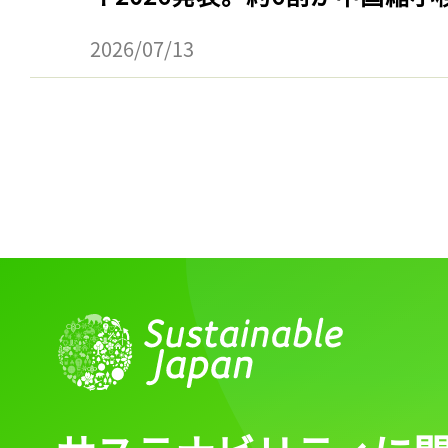
2026/07/13