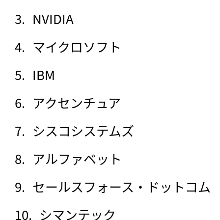
NVIDIA
マイクロソフト
IBM
アクセンチュア
シスコシステムズ
アルファベット
セールスフォース・ドットコム
シマンテック