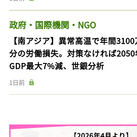
政府・国際機関・NGO
【南アジア】異常高温で年間3100
分の労働損失。対策なければ2050
GDP最大7%減、世銀分析
1日前