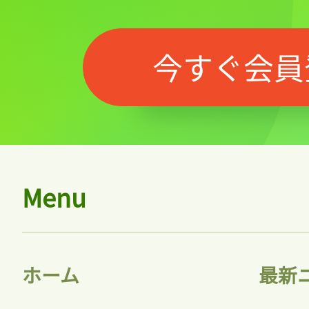
今すぐ会員
Menu
ホーム
最新