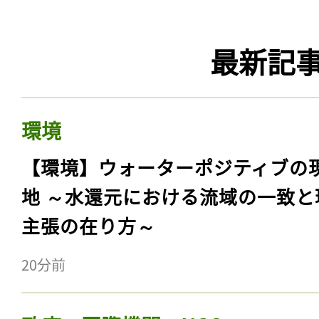
最新記
環境
【環境】ウォーターポジティブの
地 ～水還元における流域の一致と
主張の在り方～
20分前