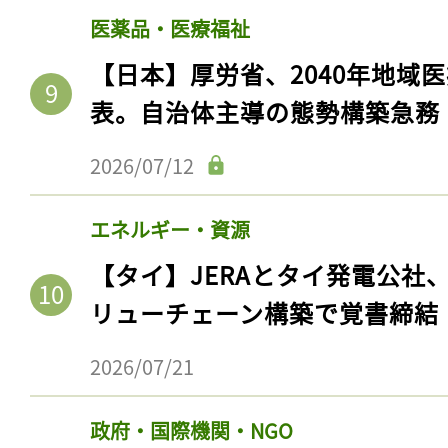
医薬品・医療福祉
【日本】厚労省、2040年地域
表。自治体主導の態勢構築急務
2026/07/12
エネルギー・資源
【タイ】JERAとタイ発電公社
記事をお気に入りに
リューチェーン構築で覚書締結
ログインが必
2026/07/21
政府・国際機関・NGO