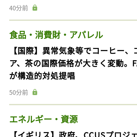
40分前
食品・消費財・アパレル
【国際】異常気象等でコーヒー、
ア、茶の国際価格が大きく変動。F
が構造的対処提唱
50分前
エネルギー・資源
【イギリス】政府、CCUSプロジ