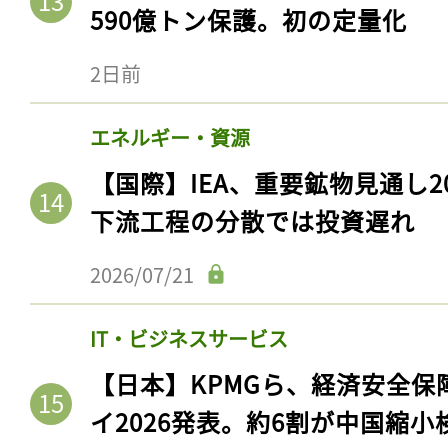
590億トン保護。初の定量化
2日前
エネルギー・資源
【国際】IEA、重要鉱物見通し2
下流工程の分散では投資遅れ
2026/07/21
IT・ビジネスサービス
【日本】KPMGら、経済安全
イ2026発表。約6割が中国縮小