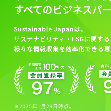
すべてのビジネスパ
Sustainable Japanは、
サステナビリティ・ESGに関する
様々な情報収集を効率化できる専
※2025年1月29日時点。