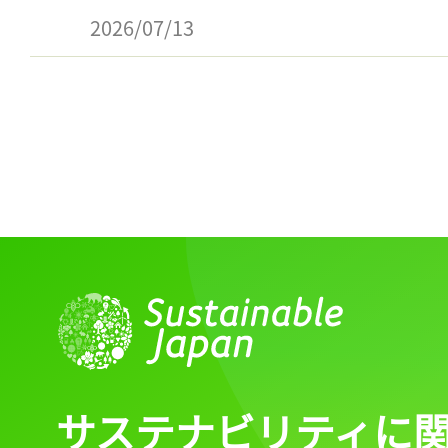
2026/07/13
サステナビリティに