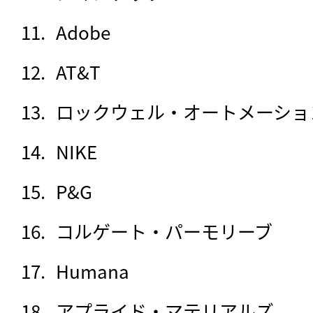
Adobe
AT&T
ロックウェル・オートメーショ
NIKE
P&G
コルゲート・パーモリーブ
Humana
アプライド・マテリアルズ