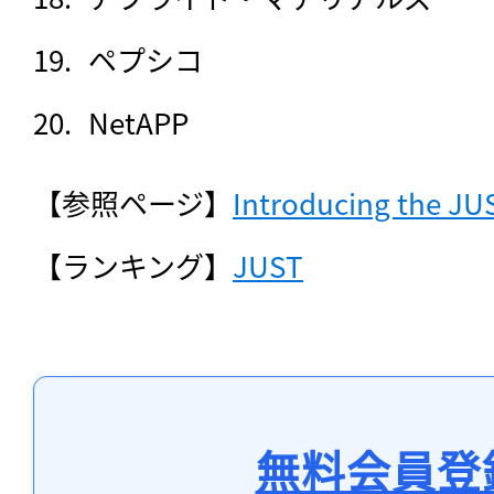
ペプシコ
NetAPP
【参照ページ】
Introducing the JU
【ランキング】
JUST
無料会員登