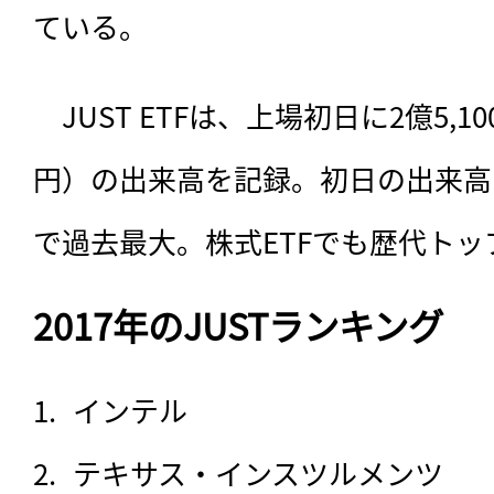
ている。
　JUST ETFは、上場初日に2億5,1
円）の出来高を記録。初日の出来高と
で過去最大。株式ETFでも歴代トッ
2017年のJUSTランキング
インテル
テキサス・インスツルメンツ