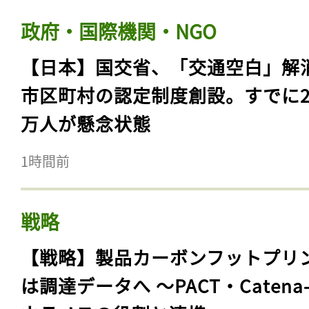
政府・国際機関・NGO
【日本】国交省、「交通空白」解
市区町村の認定制度創設。すでに23
万人が懸念状態
1時間前
戦略
【戦略】製品カーボンフットプリ
は調達データへ 〜PACT・Catena