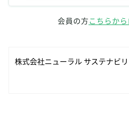
会員の方
こちらから
株式会社ニューラル サステナビ