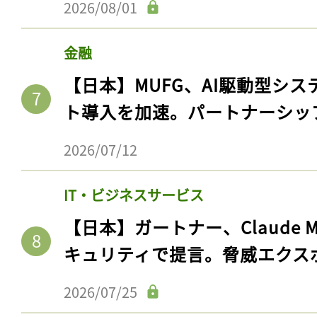
2026/08/01
金融
【日本】MUFG、AI駆動型シス
ト導入を加速。パートナーシッ
2026/07/12
IT・ビジネスサービス
【日本】ガートナー、Claude 
キュリティで提言。脅威エクス
2026/07/25