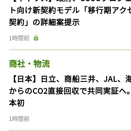
ト向け新契約モデル「移行期アク
契約」の詳細案提示
1時間前
商社・物流
【日本】日立、商船三井、JAL、
からのCO2直接回収で共同実証へ
本初
1時間前