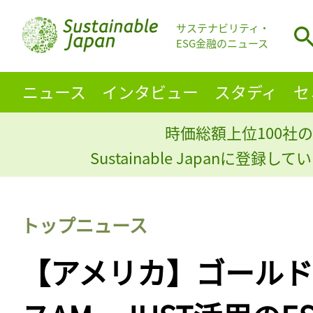
サステナビリティ・
ESG金融のニュース
ニュース
インタビュー
スタディ
セ
時価総額上位100社の
Sustainable Japanに登録
トップニュース
【アメリカ】ゴール