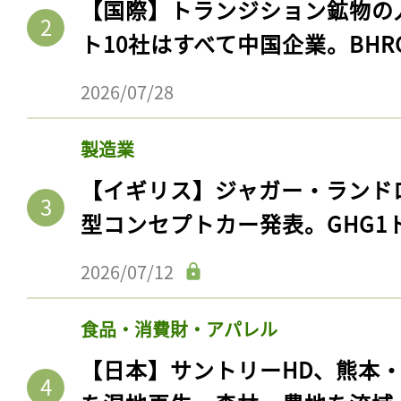
【国際】トランジション鉱物の
ト10社はすべて中国企業。BHR
2026/07/28
製造業
【イギリス】ジャガー・ランド
型コンセプトカー発表。GHG1
2026/07/12
食品・消費財・アパレル
【日本】サントリーHD、熊本