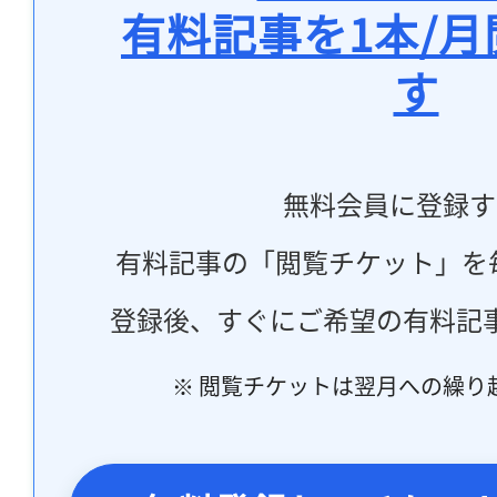
有料記事を1本/
す
無料会員に登録す
有料記事の「閲覧チケット」を
登録後、すぐにご希望の有料記
※ 閲覧チケットは翌月への繰り