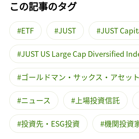
この記事のタグ
ETF
JUST
JUST Capit
JUST US Large Cap Diversified Ind
ゴールドマン・サックス・アセッ
ニュース
上場投資信託
投資先・ESG投資
機関投資