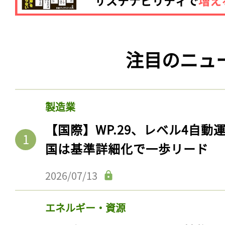
注目のニュ
製造業
【国際】WP.29、レベル4自
国は基準詳細化で一歩リード
2026/07/13
エネルギー・資源