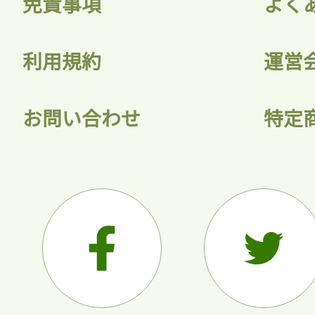
免責事項
よく
利用規約
運営
お問い合わせ
特定