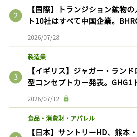
【国際】トランジション鉱物の
ト10社はすべて中国企業。BHR
2026/07/28
製造業
【イギリス】ジャガー・ランド
型コンセプトカー発表。GHG1
2026/07/12
食品・消費財・アパレル
【日本】サントリーHD、熊本