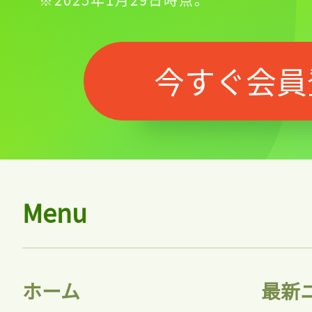
今すぐ会員
Menu
ホーム
最新