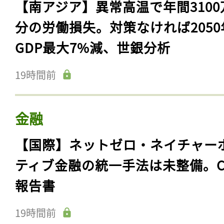
【南アジア】異常高温で年間3100
分の労働損失。対策なければ2050
GDP最大7%減、世銀分析
19時間前
金融
【国際】ネットゼロ・ネイチャー
ティブ金融の統一手法は未整備。C
報告書
19時間前