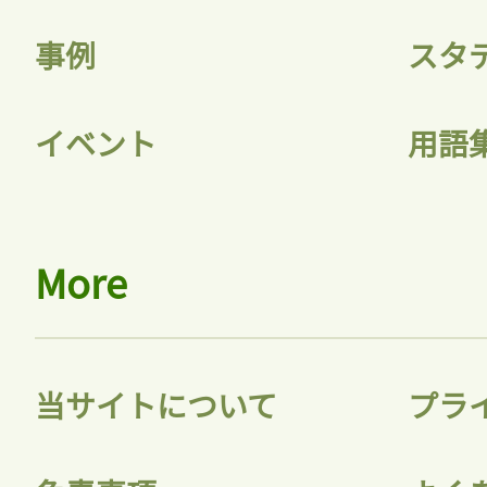
事例
スタ
イベント
用語
More
当サイトについて
プラ