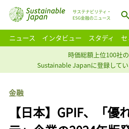
サステナビリティ・
ESG金融のニュース
ニュース
インタビュー
スタディ
セ
時価総額上位100社の
Sustainable Japanに登録
金融
【日本】GPIF、「優れ