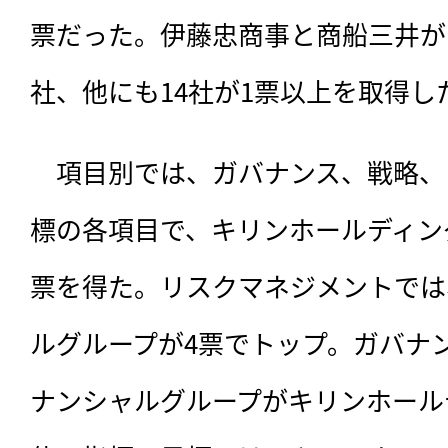
票だった。伊藤忠商事と商船三井が
社、他にも14社が1票以上を取得し
　項目別では、ガバナンス、戦略、
標の各項目で、キリンホールディン
票を得た。リスクマネジメントでは
ルグループが4票でトップ。ガバナ
ナンシャルグループがキリンホール