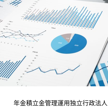
　年金積立金管理運用独立行政法人（G