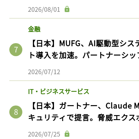
2026/08/01
金融
【日本】MUFG、AI駆動型シス
ト導入を加速。パートナーシッ
2026/07/12
IT・ビジネスサービス
【日本】ガートナー、Claude 
キュリティで提言。脅威エクス
2026/07/25