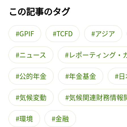
この記事のタグ
GPIF
TCFD
アジア
ニュース
レポーティング・
公的年金
年金基金
日
気候変動
気候関連財務情報
環境
金融