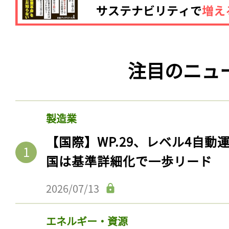
注目のニュ
製造業
【国際】WP.29、レベル4自
国は基準詳細化で一歩リード
2026/07/13
エネルギー・資源