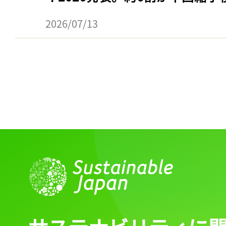
ログイン
2026/07/13
会員登録