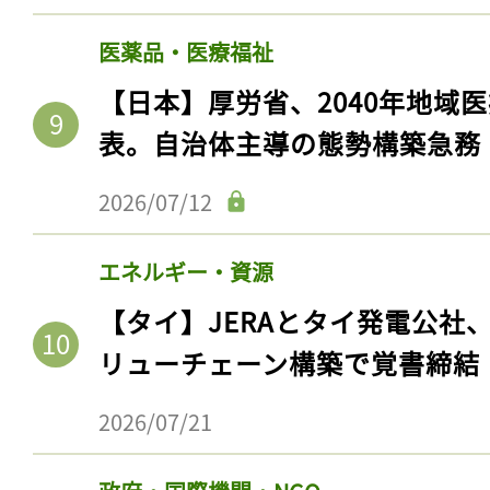
医薬品・医療福祉
【日本】厚労省、2040年地域
表。自治体主導の態勢構築急務
2026/07/12
エネルギー・資源
【タイ】JERAとタイ発電公社
リューチェーン構築で覚書締結
2026/07/21