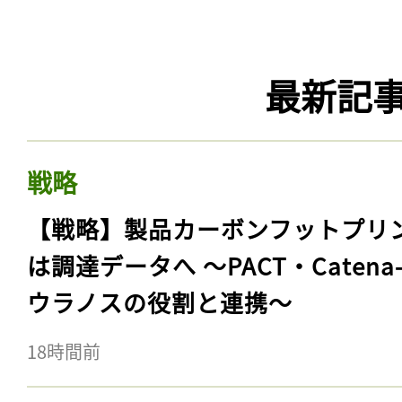
最新記
戦略
【戦略】製品カーボンフットプリ
は調達データへ 〜PACT・Catena
ウラノスの役割と連携〜
18時間前