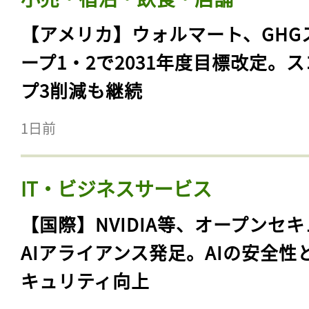
【アメリカ】ウォルマート、GHG
ープ1・2で2031年度目標改定。
プ3削減も継続
1日前
IT・ビジネスサービス
【国際】NVIDIA等、オープンセ
AIアライアンス発足。AIの安全性
キュリティ向上