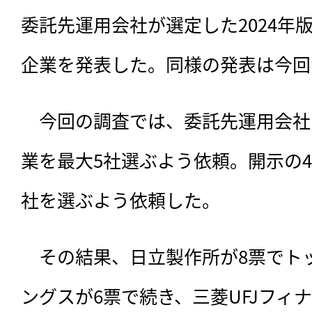
委託先運用会社が選定した2024年版
企業を発表した。同様の発表は今回
　今回の調査では、
委託先運用会社
業を最大5社選ぶよう依頼。開示の
社を選ぶよう依頼した。
　その結果、日立製作所が8票でト
ングスが6票で続き、三菱UFJフィ