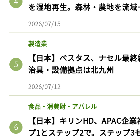
を湿地再生。森林・農地を流域
2026/07/15
製造業
【日本】ベスタス、ナセル最終
治具・設備拠点は北九州
2026/07/12
食品・消費財・アパレル
【日本】キリンHD、APAC企業
プ1とステップ2で。ステップ3