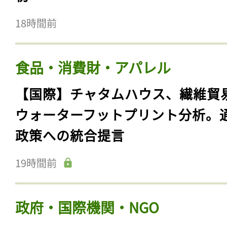
18時間前
食品・消費財・アパレル
【国際】チャタムハウス、繊維貿
ウォーターフットプリント分析。
政策への統合提言
19時間前
政府・国際機関・NGO