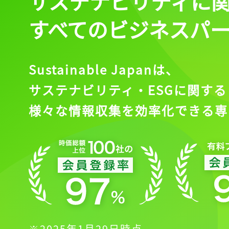
サステナビリティに
すべてのビジネスパ
Sustainable Japanは、
サステナビリティ・ESGに関する
様々な情報収集を効率化できる専
※2025年1月29日時点。