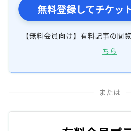
無料登録してチケッ
【無料会員向け】有料記事の閲
ちら
または