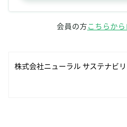
会員の方
こちらから
株式会社ニューラル サステナビ